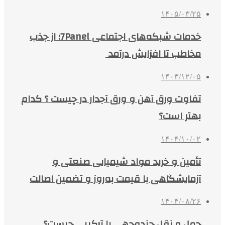
۱۴۰۵/۰۳/۲۵
خدمات شبکه‌های اجتماعی 7Panel؛ از جذب
مخاطب تا افزایش درآمد
۱۴۰۳/۱۲/۰۵
تفاوت ورق آهن و ورق آجدار در چیست ؟ کدام
بهتر است؟
۱۴۰۴/۱۰/۰۲
تأمین و خرید مواد شیمیایی صنعتی و
آزمایشگاهی با قیمت به‌روز و تضمین اصالت
۱۴۰۴/۰۸/۲۶
حمل و نقل چندوجهی یا ترکیبی چیست؟