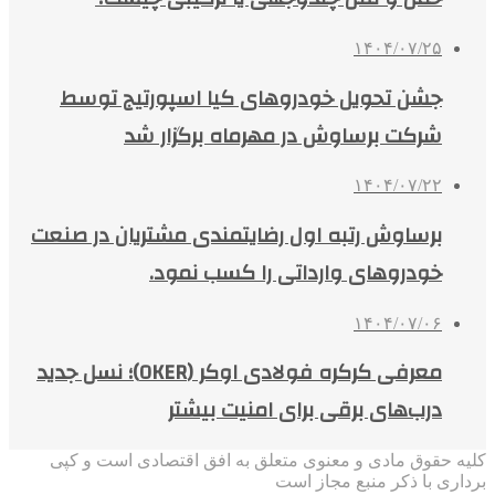
۱۴۰۴/۰۷/۲۵
جشن تحویل خودروهای کیا اسپورتیج توسط
شرکت برساوش در مهرماه برگزار شد
۱۴۰۴/۰۷/۲۲
برساوش رتبه اول رضایتمندی مشتریان در صنعت
خودروهای وارداتی را کسب نمود.
۱۴۰۴/۰۷/۰۶
معرفی کرکره فولادی اوکر (OKER)؛ نسل جدید
درب‌های برقی برای امنیت بیشتر
کلیه حقوق مادی و معنوی متعلق به افق اقتصادی است و کپی
برداری با ذکر منبع مجاز است