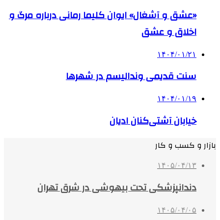
«عشق و آشغال» ایوان کلیما رمانی درباره مرگ و
اخلاق و عشق
۱۴۰۴/۰۱/۲۱
سنت قدیمی وندالیسم در شهرها
۱۴۰۴/۰۱/۱۹
خیابان آشتی‌کنان ادیان
بازار و کسب و کار
۱۴۰۵/۰۴/۱۳
دندانپزشکی تحت بیهوشی در شرق تهران
۱۴۰۵/۰۴/۰۵