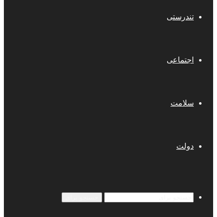
تندرستی
اجتماعی
سلامت
دولت
جستجو برای