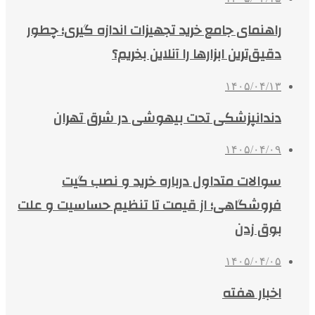
راهنمای جامع خرید تجهیزات اندازه گیری؛ چطور
دقیق‌ترین ابزارها را آنلاین بخریم؟
۱۴۰۵/۰۴/۱۳
دندانپزشکی تحت بیهوشی در شرق تهران
۱۴۰۵/۰۴/۰۹
سوالات متداول درباره خرید و نصب گیت
فروشگاهی؛ از قیمت تا تنظیم حساسیت و علت
بوق زدن
۱۴۰۵/۰۴/۰۵
اخبار هفته