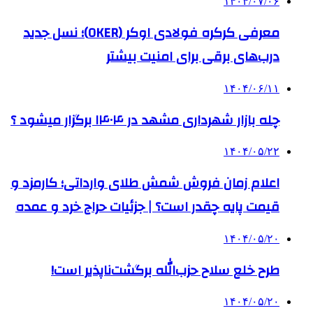
۱۴۰۴/۰۷/۰۶
معرفی کرکره فولادی اوکر (OKER)؛ نسل جدید
درب‌های برقی برای امنیت بیشتر
۱۴۰۴/۰۶/۱۱
چله بازار شهرداری مشهد در ۱۴۰۴ برگزار میشود ؟
۱۴۰۴/۰۵/۲۲
اعلام زمان فروش شمش طلای وارداتی؛ کارمزد و
قیمت پایه چقدر است؟ | جزئیات حراج خرد و عمده
۱۴۰۴/۰۵/۲۰
طرح خلع سلاح حزب‌الله برگشت‌ناپذیر است!
۱۴۰۴/۰۵/۲۰