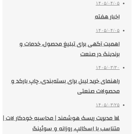
۱۴۰۵/۰۴/۰۵
اخبار هفته
۱۴۰۵/۰۴/۰۵
اهمیت آگهی برای تبلیغ محصول، خدمات و
برندینگ در صنعت
۱۴۰۵/۰۳/۳۰
راهنمای خرید لیبل برای بسته‌بندی، چاپ بارکد و
محصولات صنعتی
۱۴۰۵/۰۳/۲۵
📊 مدیریت ریسک هوشمند | محاسبه خودکار لات |
متناسب با اسکالپ، روزانه و سوئینگ