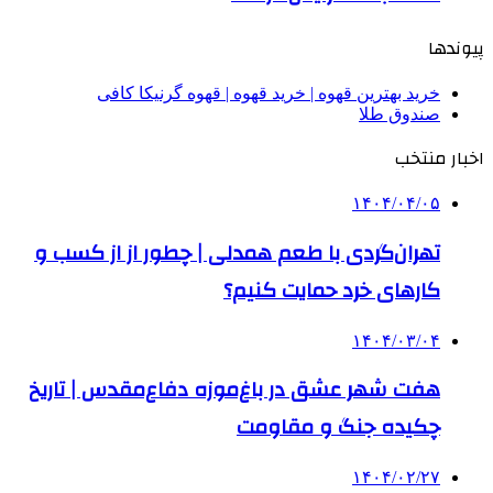
پیوندها
خرید بهترین قهوه | خرید قهوه | قهوه گرنیکا کافی
صندوق طلا
اخبار منتخب
۱۴۰۴/۰۴/۰۵
تهران‌گردی با طعم همدلی | چطور از از کسب و
کارهای خرد حمایت کنیم؟
۱۴۰۴/۰۳/۰۴
هفت شهر عشق در باغ‌موزه دفاع‌مقدس | تاریخ
چکیده جنگ و مقاومت
۱۴۰۴/۰۲/۲۷