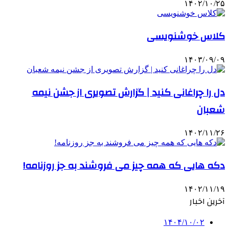
۱۴۰۲/۱۰/۲۵
کلاس خوشنویسی
۱۴۰۳/۰۹/۰۹
دل را چراغانی کنید | گزارش تصویری از جشن نیمه
شعبان
۱۴۰۲/۱۱/۲۶
دکه هایی که همه چیز می فروشند به جز روزنامه!
۱۴۰۲/۱۱/۱۹
آخرین اخبار
۱۴۰۴/۱۰/۰۲