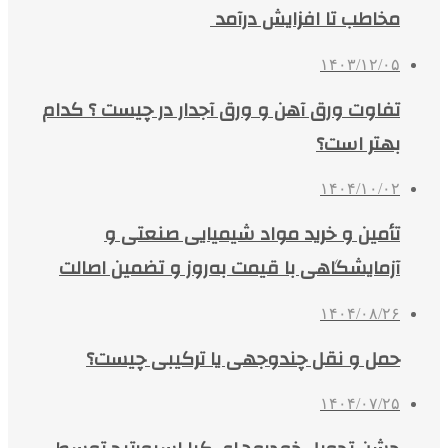
مخاطب تا افزایش درآمد
۱۴۰۳/۱۲/۰۵
تفاوت ورق آهن و ورق آجدار در چیست ؟ کدام
بهتر است؟
۱۴۰۴/۱۰/۰۲
تأمین و خرید مواد شیمیایی صنعتی و
آزمایشگاهی با قیمت به‌روز و تضمین اصالت
۱۴۰۴/۰۸/۲۶
حمل و نقل چندوجهی یا ترکیبی چیست؟
۱۴۰۴/۰۷/۲۵