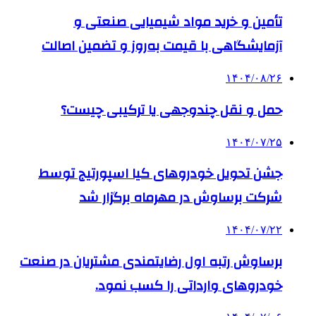
تأمین و خرید مواد شیمیایی صنعتی و
آزمایشگاهی با قیمت به‌روز و تضمین اصالت
۱۴۰۴/۰۸/۲۶
حمل و نقل چندوجهی یا ترکیبی چیست؟
۱۴۰۴/۰۷/۲۵
جشن تحویل خودروهای کیا اسپورتیج توسط
شرکت برساوش در مهرماه برگزار شد
۱۴۰۴/۰۷/۲۲
برساوش رتبه اول رضایتمندی مشتریان در صنعت
خودروهای وارداتی را کسب نمود.