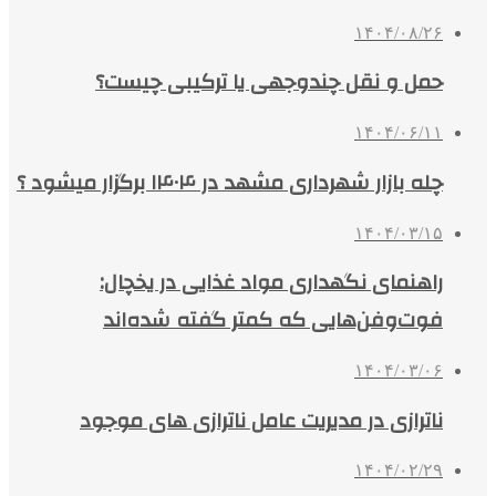
۱۴۰۴/۰۸/۲۶
حمل و نقل چندوجهی یا ترکیبی چیست؟
۱۴۰۴/۰۶/۱۱
چله بازار شهرداری مشهد در ۱۴۰۴ برگزار میشود ؟
۱۴۰۴/۰۳/۱۵
راهنمای نگهداری مواد غذایی در یخچال:
فوت‌وفن‌هایی که کمتر گفته شده‌اند
۱۴۰۴/۰۳/۰۶
ناترازی در مدیریت عامل ناترازی های موجود
۱۴۰۴/۰۲/۲۹