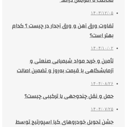
مخاطب تا افزایش درآمد
۱۴۰۳/۱۲/۰۵
تفاوت ورق آهن و ورق آجدار در چیست ؟ کدام
بهتر است؟
۱۴۰۴/۱۰/۰۲
تأمین و خرید مواد شیمیایی صنعتی و
آزمایشگاهی با قیمت به‌روز و تضمین اصالت
۱۴۰۴/۰۸/۲۶
حمل و نقل چندوجهی یا ترکیبی چیست؟
۱۴۰۴/۰۷/۲۵
جشن تحویل خودروهای کیا اسپورتیج توسط