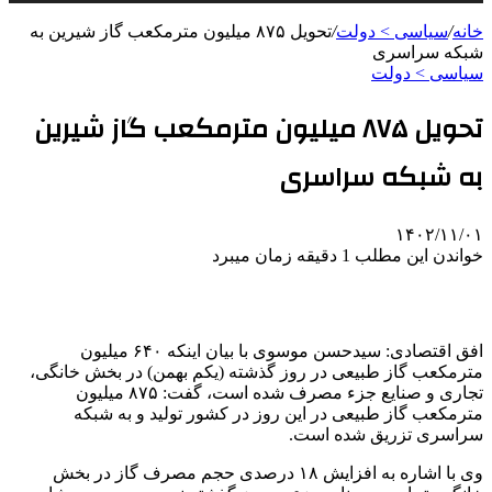
خانه
/
سیاسی > دولت
/
تحویل ۸۷۵ میلیون مترمکعب گاز شیرین به
شبکه سراسری
سیاسی > دولت
تحویل ۸۷۵ میلیون مترمکعب گاز شیرین
به شبکه سراسری
۱۴۰۲/۱۱/۰۱
خواندن این مطلب 1 دقیقه زمان میبرد
افق اقتصادی: سیدحسن موسوی با بیان اینکه ۶۴۰ میلیون
مترمکعب گاز طبیعی در روز گذشته (یکم بهمن) در بخش خانگی،
تجاری و صنایع جزء مصرف شده است، گفت: ۸۷۵ میلیون
مترمکعب گاز طبیعی در این روز در کشور تولید و به شبکه
سراسری تزریق شده است.
وی با اشاره به افزایش ۱۸ درصدی حجم مصرف گاز در بخش