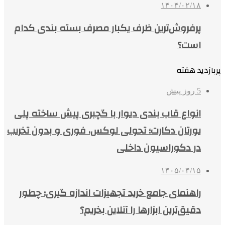
۱۴۰۴/۰۲/۱۸
پرفروش‌ترین ظرف یکبار مصرف بسته بندی کدام
است؟
پربازدید هفته
5 روز پیش
انواع قاب بندی دیوار با گچبری پیش ساخته پلی
یورتان دکارت؛ تحولی لوکس، فوری و بدون تخریب
در دکوراسیون داخلی
۱۴۰۵/۰۴/۱۵
راهنمای جامع خرید تجهیزات اندازه گیری؛ چطور
دقیق‌ترین ابزارها را آنلاین بخریم؟