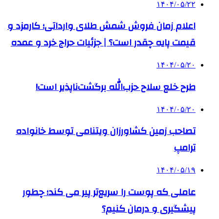
۱۴۰۴/۰۵/۲۲
اعلام زمان فروش شمش طلای وارداتی؛ کارمزد و
قیمت پایه چقدر است؟ | جزئیات حراج خرد و عمده
۱۴۰۴/۰۵/۲۰
طرح خلع سلاح حزب‌الله برگشت‌ناپذیر است!
۱۴۰۴/۰۵/۲۰
تصاحب زمین کشاورزان ویتنامی توسط خانواده
ترامپ
۱۴۰۴/۰۵/۱۹
عاملی که پوست را سریع‌تر پیر می کند؛ چطور
پیشگیری و درمان کنیم؟