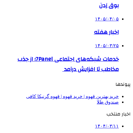
بوق زدن
۱۴۰۵/۰۴/۰۵
اخبار هفته
۱۴۰۵/۰۳/۲۵
خدمات شبکه‌های اجتماعی 7Panel؛ از جذب
مخاطب تا افزایش درآمد
پیوندها
خرید بهترین قهوه | خرید قهوه | قهوه گرنیکا کافی
صندوق طلا
اخبار منتخب
۱۴۰۴/۰۳/۱۱