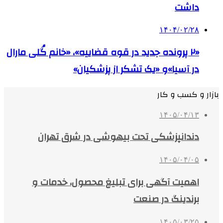
داشت
۱۴۰۴/۰۲/۲۸
«۲ پرونده جدید در قوه قضاییه»، «خانم گُلی مارال
در آسیا»و «یک تشکر از پزشکیان»
بازار و کسب و کار
۱۴۰۵/۰۴/۱۳
دندانپزشکی تحت بیهوشی در شرق تهران
۱۴۰۵/۰۴/۰۵
اهمیت آگهی برای تبلیغ محصول، خدمات و
برندینگ در صنعت
۱۴۰۵/۰۳/۲۵