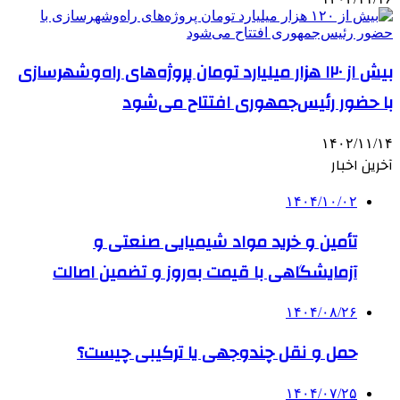
بیش از ۱۲۰ هزار میلیارد تومان پروژه‌های راه‌وشهرسازی
با حضور رئیس‌جمهوری افتتاح می‌شود
۱۴۰۲/۱۱/۱۴
آخرین اخبار
۱۴۰۴/۱۰/۰۲
تأمین و خرید مواد شیمیایی صنعتی و
آزمایشگاهی با قیمت به‌روز و تضمین اصالت
۱۴۰۴/۰۸/۲۶
حمل و نقل چندوجهی یا ترکیبی چیست؟
۱۴۰۴/۰۷/۲۵