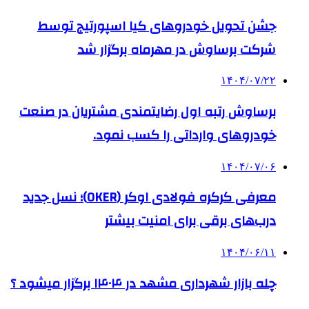
جشن تحویل خودروهای کیا اسپورتیج توسط
شرکت برساوش در مهرماه برگزار شد
۱۴۰۴/۰۷/۲۲
برساوش رتبه اول رضایتمندی مشتریان در صنعت
خودروهای وارداتی را کسب نمود.
۱۴۰۴/۰۷/۰۶
معرفی کرکره فولادی اوکر (OKER)؛ نسل جدید
درب‌های برقی برای امنیت بیشتر
۱۴۰۴/۰۶/۱۱
چله بازار شهرداری مشهد در ۱۴۰۴ برگزار میشود ؟