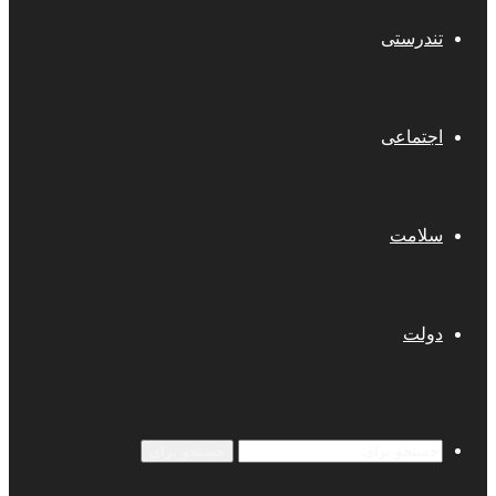
تندرستی
اجتماعی
سلامت
دولت
جستجو برای