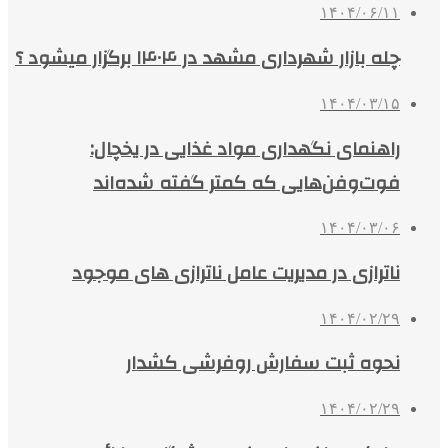
۱۴۰۴/۰۶/۱۱
چله بازار شهرداری مشهد در ۱۴۰۴ برگزار میشود ؟
۱۴۰۴/۰۳/۱۵
راهنمای نگهداری مواد غذایی در یخچال:
فوت‌وفن‌هایی که کمتر گفته شده‌اند
۱۴۰۴/۰۳/۰۶
ناترازی در مدیریت عامل ناترازی های موجود
۱۴۰۴/۰۲/۲۹
نحوه ثبت سفارش روفرشی کشدار
۱۴۰۴/۰۲/۲۹