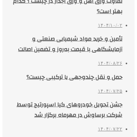
تفاوت ورق آهن و ورق آجدار در چیست ؟ کدام
بهتر است؟
۱۴۰۴/۱۰/۰۲
تأمین و خرید مواد شیمیایی صنعتی و
آزمایشگاهی با قیمت به‌روز و تضمین اصالت
۱۴۰۴/۰۸/۲۶
حمل و نقل چندوجهی یا ترکیبی چیست؟
۱۴۰۴/۰۷/۲۵
جشن تحویل خودروهای کیا اسپورتیج توسط
شرکت برساوش در مهرماه برگزار شد
۱۴۰۴/۰۷/۲۲