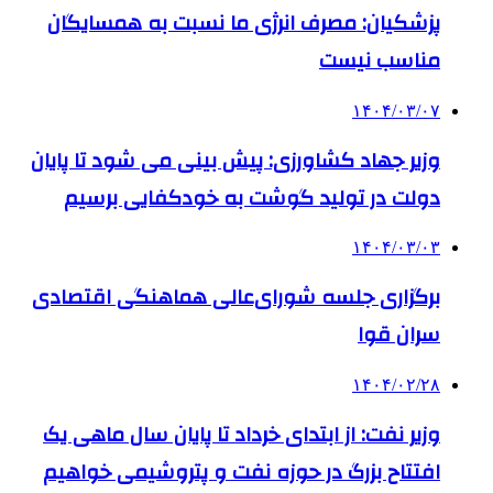
پزشکیان: مصرف انرژی ما نسبت به همسایگان
مناسب نیست
۱۴۰۴/۰۳/۰۷
وزیر جهاد کشاورزی: پیش بینی می شود تا پایان
دولت در تولید گوشت به خودکفایی برسیم
۱۴۰۴/۰۳/۰۳
برگزاری جلسه شورای‌عالی هماهنگی اقتصادی
سران قوا
۱۴۰۴/۰۲/۲۸
وزیر نفت: از ابتدای خرداد تا پایان سال ماهی یک
افتتاح بزرگ در حوزه نفت و پتروشیمی خواهیم