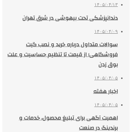
۱۴۰۵/۰۴/۱۳
دندانپزشکی تحت بیهوشی در شرق تهران
۱۴۰۵/۰۴/۰۹
سوالات متداول درباره خرید و نصب گیت
فروشگاهی؛ از قیمت تا تنظیم حساسیت و علت
بوق زدن
۱۴۰۵/۰۴/۰۵
اخبار هفته
۱۴۰۵/۰۴/۰۵
اهمیت آگهی برای تبلیغ محصول، خدمات و
برندینگ در صنعت