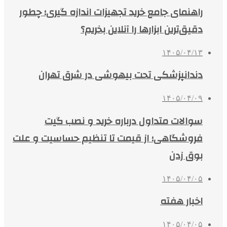
راهنمای جامع خرید تجهیزات اندازه گیری؛ چطور
دقیق‌ترین ابزارها را آنلاین بخریم؟
۱۴۰۵/۰۴/۱۳
دندانپزشکی تحت بیهوشی در شرق تهران
۱۴۰۵/۰۴/۰۹
سوالات متداول درباره خرید و نصب گیت
فروشگاهی؛ از قیمت تا تنظیم حساسیت و علت
بوق زدن
۱۴۰۵/۰۴/۰۵
اخبار هفته
۱۴۰۵/۰۴/۰۵