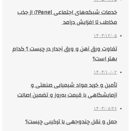
خدمات شبکه‌های اجتماعی 7Panel؛ از جذب
مخاطب تا افزایش درآمد
۱۴۰۳/۱۲/۰۵
تفاوت ورق آهن و ورق آجدار در چیست ؟ کدام
بهتر است؟
۱۴۰۴/۱۰/۰۲
تأمین و خرید مواد شیمیایی صنعتی و
آزمایشگاهی با قیمت به‌روز و تضمین اصالت
۱۴۰۴/۰۸/۲۶
حمل و نقل چندوجهی یا ترکیبی چیست؟