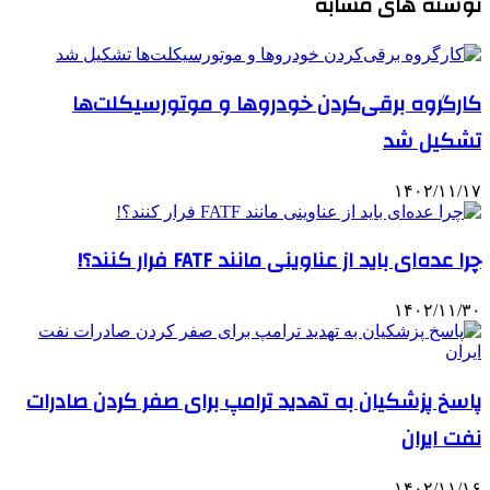
نوشته های مشابه
کارگروه برقی‌کردن خودروها و موتورسیکلت‌ها
تشکیل شد
۱۴۰۲/۱۱/۱۷
چرا عده‌ای باید از عناوینی مانند FATF فرار کنند؟!
۱۴۰۲/۱۱/۳۰
پاسخ پزشکیان به تهدید ترامپ برای صفر کردن صادرات
نفت ایران
۱۴۰۲/۱۱/۱۶