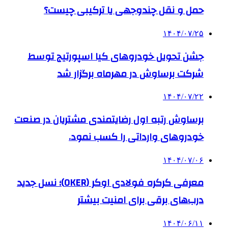
حمل و نقل چندوجهی یا ترکیبی چیست؟
۱۴۰۴/۰۷/۲۵
جشن تحویل خودروهای کیا اسپورتیج توسط
شرکت برساوش در مهرماه برگزار شد
۱۴۰۴/۰۷/۲۲
برساوش رتبه اول رضایتمندی مشتریان در صنعت
خودروهای وارداتی را کسب نمود.
۱۴۰۴/۰۷/۰۶
معرفی کرکره فولادی اوکر (OKER)؛ نسل جدید
درب‌های برقی برای امنیت بیشتر
۱۴۰۴/۰۶/۱۱