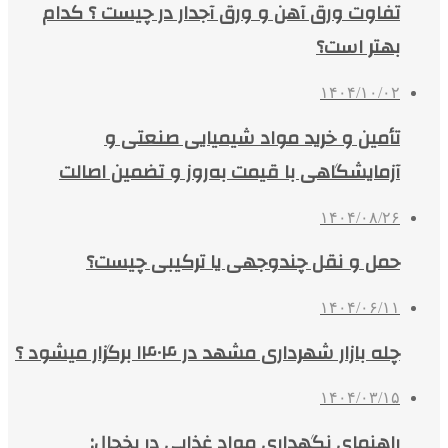
تفاوت ورق آهن و ورق آجدار در چیست ؟ کدام
بهتر است؟
۱۴۰۴/۱۰/۰۲
تأمین و خرید مواد شیمیایی صنعتی و
آزمایشگاهی با قیمت به‌روز و تضمین اصالت
۱۴۰۴/۰۸/۲۶
حمل و نقل چندوجهی یا ترکیبی چیست؟
۱۴۰۴/۰۶/۱۱
چله بازار شهرداری مشهد در ۱۴۰۴ برگزار میشود ؟
۱۴۰۴/۰۳/۱۵
راهنمای نگهداری مواد غذایی در یخچال: