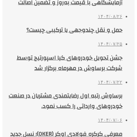
آزمایشگاهی با قیمت به‌روز و تضمین اصالت
۱۴۰۴/۰۸/۲۶
حمل و نقل چندوجهی یا ترکیبی چیست؟
۱۴۰۴/۰۷/۲۵
جشن تحویل خودروهای کیا اسپورتیج توسط
شرکت برساوش در مهرماه برگزار شد
۱۴۰۴/۰۷/۲۲
برساوش رتبه اول رضایتمندی مشتریان در صنعت
خودروهای وارداتی را کسب نمود.
۱۴۰۴/۰۷/۰۶
معرفی کرکره فولادی اوکر (OKER)؛ نسل جدید