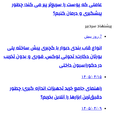
عاملی که پوست را سریع‌تر پیر می کند؛ چطور
پیشگیری و درمان کنیم؟
پیشنهاد سردبیر
7 روز پیش
انواع قاب بندی دیوار با گچبری پیش ساخته پلی
یورتان دکارت؛ تحولی لوکس، فوری و بدون تخریب
در دکوراسیون داخلی
۱۴۰۵/۰۴/۱۵
راهنمای جامع خرید تجهیزات اندازه گیری؛ چطور
دقیق‌ترین ابزارها را آنلاین بخریم؟
۱۴۰۵/۰۴/۰۹