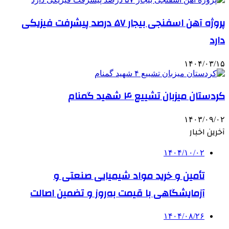
پروژه آهن اسفنجی بیجار ۵۷ درصد پیشرفت فیزیکی
دارد
۱۴۰۴/۰۳/۱۵
کردستان میزبان تشییع ۴ شهید گمنام
۱۴۰۳/۰۹/۰۲
آخرین اخبار
۱۴۰۴/۱۰/۰۲
تأمین و خرید مواد شیمیایی صنعتی و
آزمایشگاهی با قیمت به‌روز و تضمین اصالت
۱۴۰۴/۰۸/۲۶