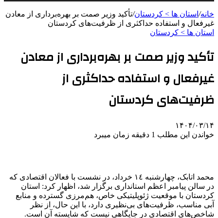
خانه
/
استان ها > کردستان
/
تأکید وزیر صمت بر بهره‌برداری از معادن
غیرفعال و استفاده حداکثری از ظرفیت‌های کردستان
استان ها > کردستان
تأکید وزیر صمت بر بهره‌برداری از معادن
غیرفعال و استفاده حداکثری از
ظرفیت‌های کردستان
۱۴۰۴/۰۳/۱۴
خواندن این مطلب 1 دقیقه زمان میبرد
محمد اتابک، چهارشنبە ۱٤ خرداد، در نشست با فعالان اقتصادی که
در سالن پیامبر اعظم استانداری برگزار شد، اظهار کرد: استان
کردستان با موقعیت ژئوپلیتیکی خاص، هم‌مرزی گسترده و منابع
آبی مناسب، ظرفیت‌های بی‌نظیری دارد، با این حال، از نظر
شاخص‌های اقتصادی در جایگاهی نیست که شایسته آن است.