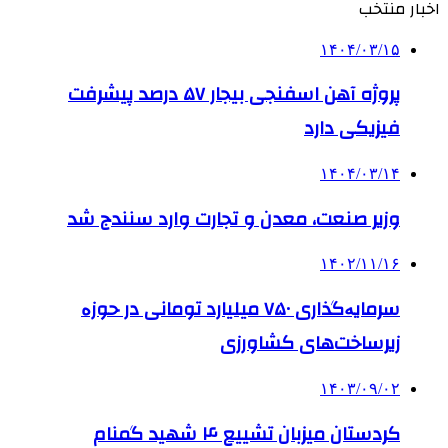
اخبار منتخب
۱۴۰۴/۰۳/۱۵
پروژه آهن اسفنجی بیجار ۵۷ درصد پیشرفت
فیزیکی دارد
۱۴۰۴/۰۳/۱۴
وزیر صنعت، معدن و تجارت وارد سنندج شد
۱۴۰۲/۱۱/۱۶
سرمایەگذاری ۷۵۰ میلیارد تومانی در حوزە
زیرساخت‌های کشاورزی
۱۴۰۳/۰۹/۰۲
کردستان میزبان تشییع ۴ شهید گمنام