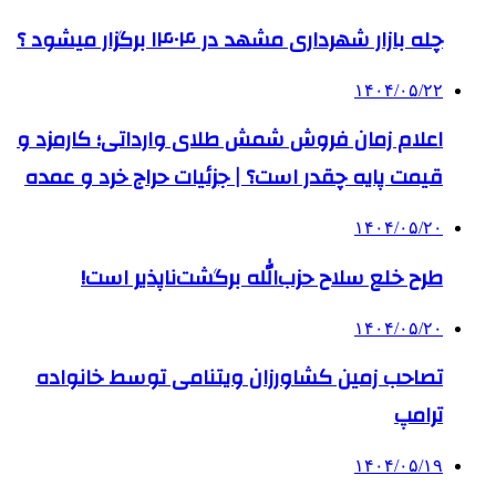
چله بازار شهرداری مشهد در ۱۴۰۴ برگزار میشود ؟
۱۴۰۴/۰۵/۲۲
اعلام زمان فروش شمش طلای وارداتی؛ کارمزد و
قیمت پایه چقدر است؟ | جزئیات حراج خرد و عمده
۱۴۰۴/۰۵/۲۰
طرح خلع سلاح حزب‌الله برگشت‌ناپذیر است!
۱۴۰۴/۰۵/۲۰
تصاحب زمین کشاورزان ویتنامی توسط خانواده
ترامپ
۱۴۰۴/۰۵/۱۹