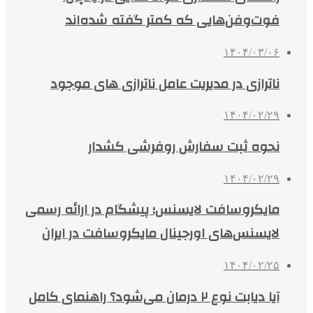
فوت‌وفن‌هایی که کمتر گفته شده‌اند
۱۴۰۴/۰۳/۰۶
ناترازی در مدیریت عامل ناترازی های موجود
۱۴۰۴/۰۲/۲۹
نحوه ثبت سفارش روفرشی کشدار
۱۴۰۴/۰۲/۲۹
مایکروسافت لایسنس؛ پیشگام در ارائه رسمی
لایسنس‌های اورجینال مایکروسافت در ایران
۱۴۰۴/۰۲/۲۵
آیا دیابت نوع ۲ درمان می‌شود؟ راهنمای کامل