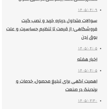
۱۴۰۵/۰۴/۰۹
سوالات متداول درباره خرید و نصب گیت
فروشگاهی؛ از قیمت تا تنظیم حساسیت و علت
بوق زدن
۱۴۰۵/۰۴/۰۵
اخبار هفته
۱۴۰۵/۰۴/۰۵
اهمیت آگهی برای تبلیغ محصول، خدمات و
برندینگ در صنعت
۱۴۰۵/۰۳/۳۰