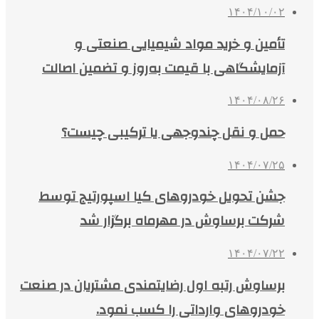
۱۴۰۴/۱۰/۰۲
تأمین و خرید مواد شیمیایی صنعتی و
آزمایشگاهی با قیمت به‌روز و تضمین اصالت
۱۴۰۴/۰۸/۲۶
حمل و نقل چندوجهی یا ترکیبی چیست؟
۱۴۰۴/۰۷/۲۵
جشن تحویل خودروهای کیا اسپورتیج توسط
شرکت برساوش در مهرماه برگزار شد
۱۴۰۴/۰۷/۲۲
برساوش رتبه اول رضایتمندی مشتریان در صنعت
خودروهای وارداتی را کسب نمود.