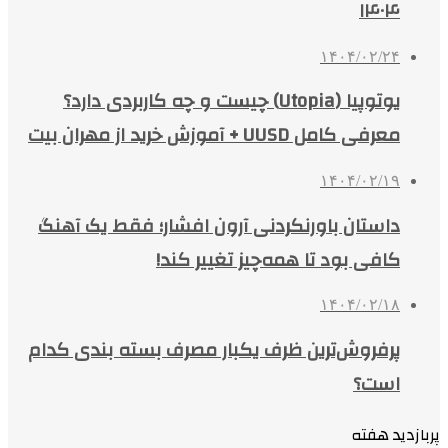
۱۴۰۴
۱۴۰۴/۰۲/۲۴
یوتوپیا (Utopia) چیست و چه کاربردی دارد؟
معرفی کامل UUSD + آموزش خرید از مهران بیت
۱۴۰۴/۰۲/۱۹
داستان باورنکردنی آرون افشار؛ فقط یک آهنگ
کافی بود تا همه‌چیز تغییر کند!
۱۴۰۴/۰۲/۱۸
پرفروش‌ترین ظرف یکبار مصرف بسته بندی کدام
است؟
پربازدید هفته