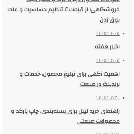
فروشگاهی؛ از قیمت تا تنظیم حساسیت و علت
بوق زدن
۱۴۰۵/۰۴/۰۵
اخبار هفته
۱۴۰۵/۰۴/۰۵
اهمیت آگهی برای تبلیغ محصول، خدمات و
برندینگ در صنعت
۱۴۰۵/۰۳/۳۰
راهنمای خرید لیبل برای بسته‌بندی، چاپ بارکد و
محصولات صنعتی