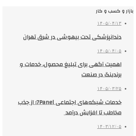
بازار و کسب و کار
۱۴۰۵/۰۴/۱۳
دندانپزشکی تحت بیهوشی در شرق تهران
۱۴۰۵/۰۴/۰۵
اهمیت آگهی برای تبلیغ محصول، خدمات و
برندینگ در صنعت
۱۴۰۵/۰۳/۲۵
خدمات شبکه‌های اجتماعی 7Panel؛ از جذب
مخاطب تا افزایش درآمد
۱۴۰۳/۱۲/۰۵