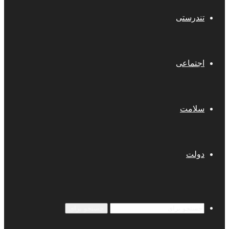
تندرستی
اجتماعی
سلامت
دولت
جستجو برای