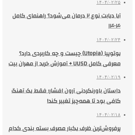
۱۴۰۴/۰۲/۲۵
آیا دیابت نوع ۲ درمان می‌شود؟ راهنمای کامل
۱۴۰۴
۱۴۰۴/۰۲/۲۴
یوتوپیا (Utopia) چیست و چه کاربردی دارد؟
معرفی کامل UUSD + آموزش خرید از مهران بیت
۱۴۰۴/۰۲/۱۹
داستان باورنکردنی آرون افشار؛ فقط یک آهنگ
کافی بود تا همه‌چیز تغییر کند!
۱۴۰۴/۰۲/۱۸
پرفروش‌ترین ظرف یکبار مصرف بسته بندی کدام