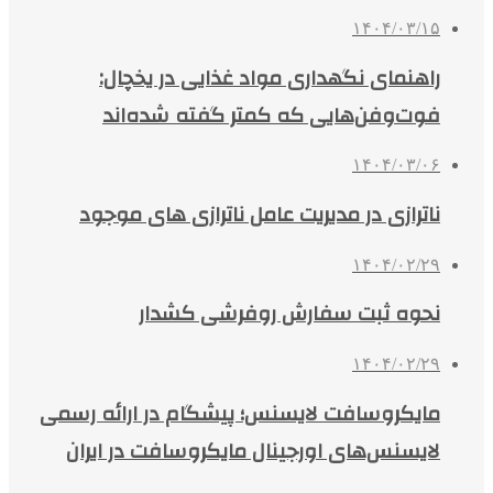
۱۴۰۴/۰۳/۱۵
راهنمای نگهداری مواد غذایی در یخچال:
فوت‌وفن‌هایی که کمتر گفته شده‌اند
۱۴۰۴/۰۳/۰۶
ناترازی در مدیریت عامل ناترازی های موجود
۱۴۰۴/۰۲/۲۹
نحوه ثبت سفارش روفرشی کشدار
۱۴۰۴/۰۲/۲۹
مایکروسافت لایسنس؛ پیشگام در ارائه رسمی
لایسنس‌های اورجینال مایکروسافت در ایران