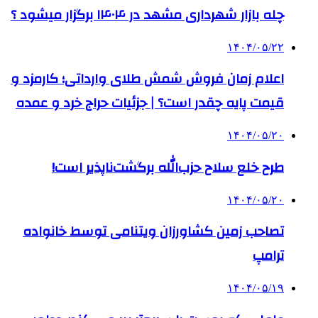
چله بازار شهرداری مشهد در ۱۴۰۴ برگزار میشود ؟
۱۴۰۴/۰۵/۲۲
اعلام زمان فروش شمش طلای وارداتی؛ کارمزد و
قیمت پایه چقدر است؟ | جزئیات حراج خرد و عمده
۱۴۰۴/۰۵/۲۰
طرح خلع سلاح حزب‌الله برگشت‌ناپذیر است!
۱۴۰۴/۰۵/۲۰
تصاحب زمین کشاورزان ویتنامی توسط خانواده
ترامپ
۱۴۰۴/۰۵/۱۹