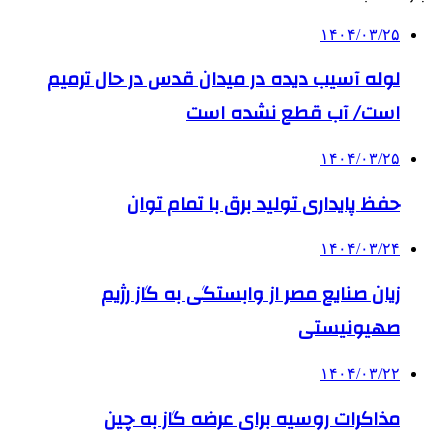
۱۴۰۴/۰۳/۲۵
لوله آسیب دیده در میدان قدس در حال ترمیم
است/ آب قطع نشده است
۱۴۰۴/۰۳/۲۵
حفظ پایداری تولید برق با تمام توان
۱۴۰۴/۰۳/۲۴
زیان صنایع مصر از وابستگی به گاز رژیم
صهیونیستی
۱۴۰۴/۰۳/۲۲
مذاکرات روسیه برای عرضه گاز به چین