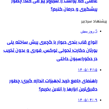
عاملی که پوست را سریع‌تر پیر می کند؛ چطور
پیشگیری و درمان کنیم؟
پیشنهاد سردبیر
5 روز پیش
انواع قاب بندی دیوار با گچبری پیش ساخته پلی
یورتان دکارت؛ تحولی لوکس، فوری و بدون تخریب
در دکوراسیون داخلی
۱۴۰۵/۰۴/۱۵
راهنمای جامع خرید تجهیزات اندازه گیری؛ چطور
دقیق‌ترین ابزارها را آنلاین بخریم؟
۱۴۰۵/۰۴/۰۹