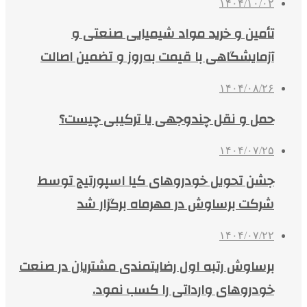
۱۴۰۴/۱۰/۰۲
تأمین و خرید مواد شیمیایی صنعتی و
آزمایشگاهی با قیمت به‌روز و تضمین اصالت
۱۴۰۴/۰۸/۲۶
حمل و نقل چندوجهی یا ترکیبی چیست؟
۱۴۰۴/۰۷/۲۵
جشن تحویل خودروهای کیا اسپورتیج توسط
شرکت برساوش در مهرماه برگزار شد
۱۴۰۴/۰۷/۲۲
برساوش رتبه اول رضایتمندی مشتریان در صنعت
خودروهای وارداتی را کسب نمود.