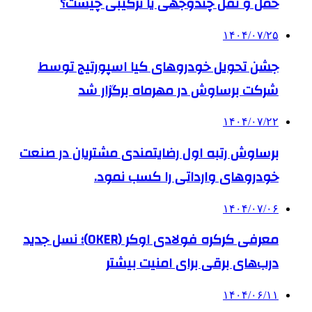
حمل و نقل چندوجهی یا ترکیبی چیست؟
۱۴۰۴/۰۷/۲۵
جشن تحویل خودروهای کیا اسپورتیج توسط
شرکت برساوش در مهرماه برگزار شد
۱۴۰۴/۰۷/۲۲
برساوش رتبه اول رضایتمندی مشتریان در صنعت
خودروهای وارداتی را کسب نمود.
۱۴۰۴/۰۷/۰۶
معرفی کرکره فولادی اوکر (OKER)؛ نسل جدید
درب‌های برقی برای امنیت بیشتر
۱۴۰۴/۰۶/۱۱