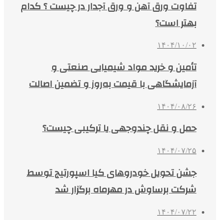
تفاوت ورق آهن و ورق آجدار در چیست ؟ کدام
بهتر است؟
۱۴۰۴/۱۰/۰۲
تأمین و خرید مواد شیمیایی صنعتی و
آزمایشگاهی با قیمت به‌روز و تضمین اصالت
۱۴۰۴/۰۸/۲۶
حمل و نقل چندوجهی یا ترکیبی چیست؟
۱۴۰۴/۰۷/۲۵
جشن تحویل خودروهای کیا اسپورتیج توسط
شرکت برساوش در مهرماه برگزار شد
۱۴۰۴/۰۷/۲۲