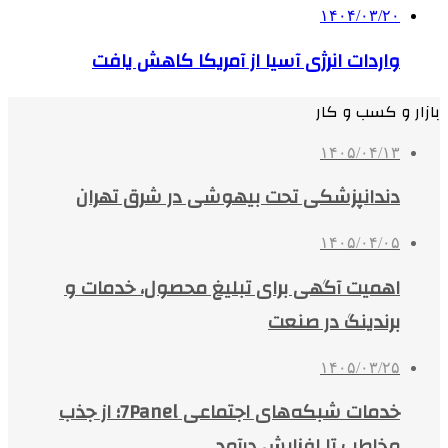
۱۴۰۴/۰۳/۲۰
واردات انرژی آسیا از آمریکا کاهش یافت
بازار و کسب و کار
۱۴۰۵/۰۴/۱۳
دندانپزشکی تحت بیهوشی در شرق تهران
۱۴۰۵/۰۴/۰۵
اهمیت آگهی برای تبلیغ محصول، خدمات و
برندینگ در صنعت
۱۴۰۵/۰۳/۲۵
خدمات شبکه‌های اجتماعی 7Panel؛ از جذب
مخاطب تا افزایش درآمد