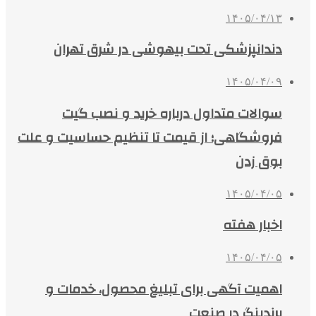
۱۴۰۵/۰۴/۱۳
دندانپزشکی تحت بیهوشی در شرق تهران
۱۴۰۵/۰۴/۰۹
سوالات متداول درباره خرید و نصب گیت
فروشگاهی؛ از قیمت تا تنظیم حساسیت و علت
بوق زدن
۱۴۰۵/۰۴/۰۵
اخبار هفته
۱۴۰۵/۰۴/۰۵
اهمیت آگهی برای تبلیغ محصول، خدمات و
برندینگ در صنعت