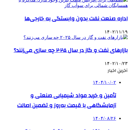
اداره صنعت نفت بدون وابستگی به خارجی‌ها
۱۴۰۲/۱۱/۱۹
بازارهای نفت و گاز در سال ۲۰۲۵ چه سازی می‌زنند؟
۱۴۰۲/۱۰/۲۳
آخرین اخبار
۱۴۰۴/۱۰/۰۲
تأمین و خرید مواد شیمیایی صنعتی و
آزمایشگاهی با قیمت به‌روز و تضمین اصالت
۱۴۰۴/۰۸/۲۶