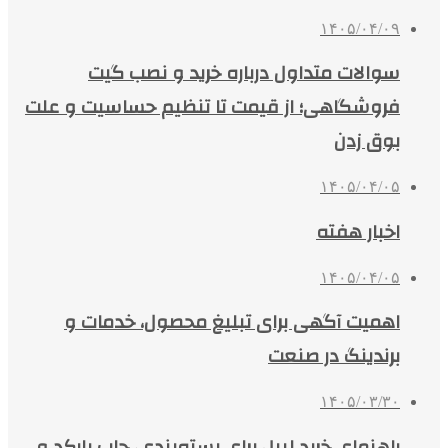
۱۴۰۵/۰۴/۰۹
سوالات متداول درباره خرید و نصب گیت
فروشگاهی؛ از قیمت تا تنظیم حساسیت و علت
بوق زدن
۱۴۰۵/۰۴/۰۵
اخبار هفته
۱۴۰۵/۰۴/۰۵
اهمیت آگهی برای تبلیغ محصول، خدمات و
برندینگ در صنعت
۱۴۰۵/۰۳/۳۰
راهنمای خرید لیبل برای بسته‌بندی، چاپ بارکد و