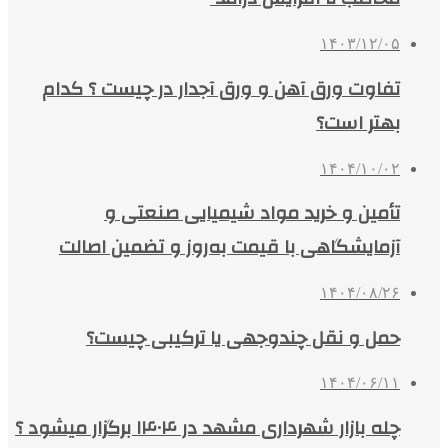
۱۴۰۳/۱۲/۰۵
تفاوت ورق آهن و ورق آجدار در چیست ؟ کدام
بهتر است؟
۱۴۰۴/۱۰/۰۲
تأمین و خرید مواد شیمیایی صنعتی و
آزمایشگاهی با قیمت به‌روز و تضمین اصالت
۱۴۰۴/۰۸/۲۶
حمل و نقل چندوجهی یا ترکیبی چیست؟
۱۴۰۴/۰۶/۱۱
چله بازار شهرداری مشهد در ۱۴۰۴ برگزار میشود ؟