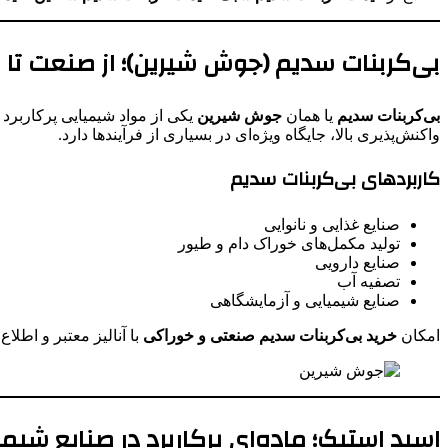
بی‌کربنات سدیم (جوش شیرین)؛ از صنعت تا
بی‌کربنات سدیم
یا همان
جوش شیرین
واکنش‌پذیری بالا، جایگاه ویژه‌ای در بسیاری از فرآیندها دارد.
کاربردهای بی‌کربنات سدیم
صنایع غذایی و نانوایی
تولید مکمل‌های خوراک دام و طیور
صنایع دارویی
تصفیه آب
صنایع شیمیایی و آزمایشگاهی
امکان
خرید بی‌کربنات سدیم صنعتی و خوراکی
با آنالیز معتبر و اطلاع
اسید استیک؛ ماده‌ای پرکاربرد در صنایع شیم