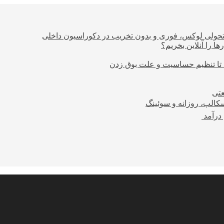
؛ تحولی لوکس، فوری و بدون تخریب در دکوراسیون داخلی
ا را آنلاین بخریم؟
 تا تنظیم حساسیت و علت بوق زدن
عتی
کالپ، روزانه و سوئینگ