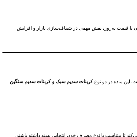
ی
با قیمت به‌روز، نقش مهمی در شفاف‌سازی بازار و افزایش
. این ماده در دو نوع
کربنات سدیم سبک و کربنات سدیم سنگین
ند تا متناسب با نوع مصرف خود، انتخابی بهینه داشته باشند.