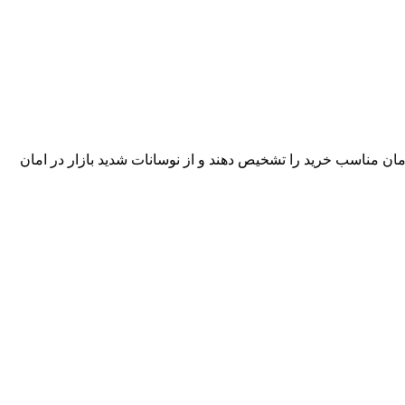
مان مناسب خرید را تشخیص دهند و از نوسانات شدید بازار در امان