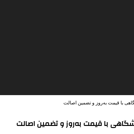
گاهی با قیمت به‌روز و تضمین اصالت
شگاهی با قیمت به‌روز و تضمین اصالت