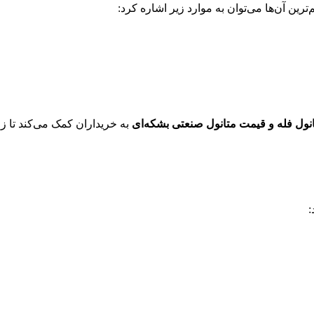
ین آن‌ها می‌توان به موارد زیر اشاره کرد:
نول فله و قیمت متانول صنعتی بشکه‌ای
به خریداران کمک می‌کند تا ز
: