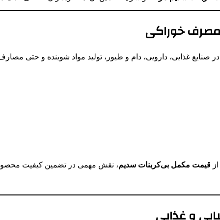
 مصرف خوراکی
 از
قیمت مکمل بی‌کربنات سدیم
، نقش مهمی در تضمین کیفیت محصول ن
یایی و غذایی