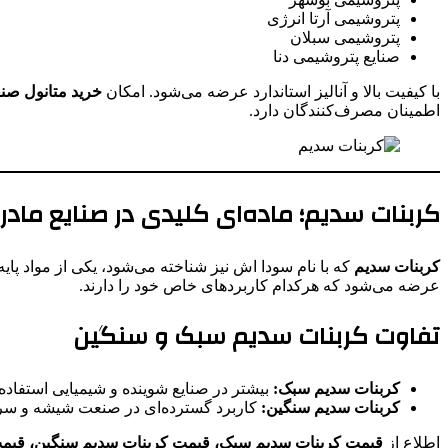
پتروشیمی آرتا انرژی
پتروشیمی سبلان
صنایع پتروشیمی دنا
با کیفیت بالا و آنالیز استاندارد عرضه می‌شود. امکان
خرید متانول صنع
اطمینان مصرف‌کنندگان دارد.
کربنات سدیم؛ ماده‌ای کلیدی در صنایع مادر
کربنات سدیم
که با نام سودا اش نیز شناخته می‌شود، یکی از مواد پا
عرضه می‌شود که هرکدام کاربردهای خاص خود را دارند.
تفاوت کربنات سدیم سبک و سنگین
کربنات سدیم سبک:
بیشتر در صنایع شوینده و شیمیایی استفاده
کربنات سدیم سنگین:
کاربرد گسترده‌ای در صنعت شیشه و سرا
اطلاع از
قیمت کربنات سدیم سبک، قیمت کربنات سدیم سنگین، قیمت