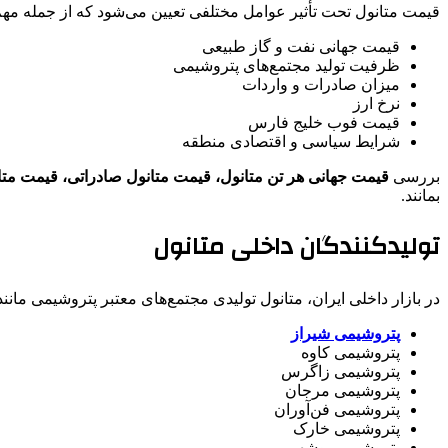
قیمت متانول تحت تأثیر عوامل مختلفی تعیین می‌شود که از جمله مهم‌تر
قیمت جهانی نفت و گاز طبیعی
ظرفیت تولید مجتمع‌های پتروشیمی
میزان صادرات و واردات
نرخ ارز
قیمت فوب خلیج فارس
شرایط سیاسی و اقتصادی منطقه
بررسی
قیمت جهانی هر تن متانول، قیمت متانول صادراتی، قیمت متا
بمانند.
تولیدکنندگان داخلی متانول
در بازار داخلی ایران، متانول تولیدی مجتمع‌های معتبر پتروشیمی مانند
پتروشیمی شیراز
پتروشیمی کاوه
پتروشیمی زاگرس
پتروشیمی مرجان
پتروشیمی فن‌آوران
پتروشیمی خارک
پتروشیمی بوشهر