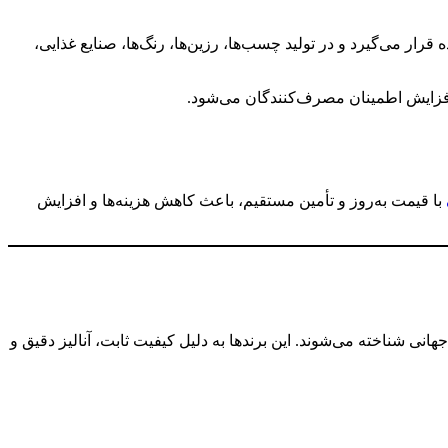
 قرار می‌گیرد و در تولید چسب‌ها، رزین‌ها، رنگ‌ها، صنایع غذایی،
 افزایش اطمینان مصرف‌کنندگان می‌شود.
با قیمت به‌روز و تأمین مستقیم، باعث کاهش هزینه‌ها و افزایش
هانی شناخته می‌شوند. این برندها به دلیل کیفیت ثابت، آنالیز دقیق و