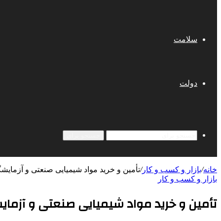
سلامت
دولت
جستجو برای
خانه
/
بازار و کسب و کار
/
تأمین و خرید مواد شیمیایی صنعتی و آزمایش
بازار و کسب و کار
تأمین و خرید مواد شیمیایی صنعتی و آزمای