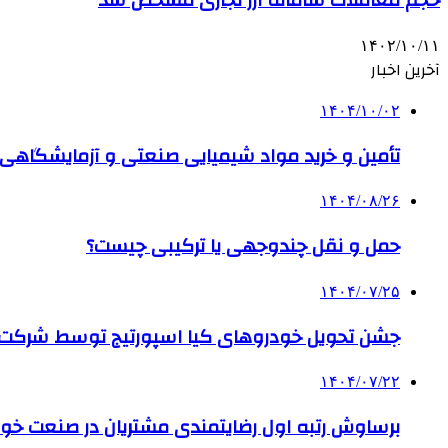
حجم معاملات سامانه ارز تجاری مشخص شد
۱۴۰۲/۱۰/۱۱
آخرین اخبار
۱۴۰۴/۱۰/۰۲
تأمین و خرید مواد شیمیایی صنعتی و آزمایشگاهی ب
۱۴۰۴/۰۸/۲۶
حمل و نقل چندوجهی یا ترکیبی چیست؟
۱۴۰۴/۰۷/۲۵
جشن تحویل خودروهای کیا اسپورتیج توسط شرکت ب
۱۴۰۴/۰۷/۲۲
برساوش رتبه اول رضایتمندی مشتریان در صنعت خود