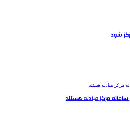
رکز شود
در سامانه مرکز مبادله هستند