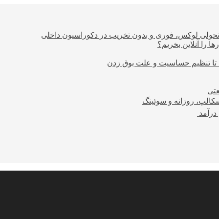
؛ تحولی لوکس، فوری و بدون تخریب در دکوراسیون داخلی
ا را آنلاین بخریم؟
 تا تنظیم حساسیت و علت بوق زدن
عتی
کالپ، روزانه و سوئینگ