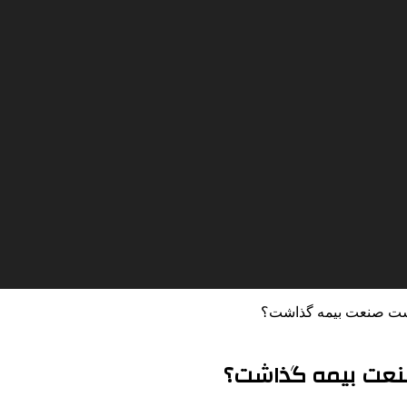
ست صنعت بیمه گذاشت؟
نعت بیمه گذاشت؟