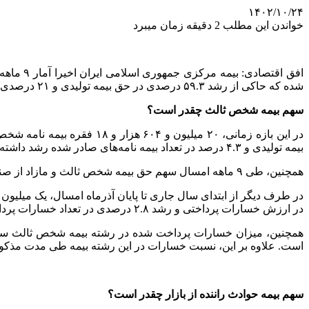
۱۴۰۲/۱۰/۲۴
خواندن این مطلب 2 دقیقه زمان میبرد
شده که حاکی از رشد ۵۹.۳ درصدی در حق بیمه تولیدی و ۲۱ درصدی در تعداد خسارات پرداختی طی این بازه زمانی دارد.
سهم بیمه شخص ثالث چقدر است؟
بیمه تولیدی و ۴.۳ درصد در تعداد بیمه نامه‌های صادر شده رشد داشته است.
همچنین، طی ۹ ماهه امسال سهم حق بیمه شخص ثالث و مازاد از صنعت بیمه ۲۴ درصد برآورد شده و تعداد بیمه نامه‌های صادر شده گواه سهم ۳۴.۴ درصدی از کل سبد بیمه نامه‌های این صنعت است.
در ارزش خسارات پرداختی و رشد ۲.۸ درصدی در تعداد خسارات پرداختی دارد.
است. علاوه بر این، نسبت خسارات در این رشته بیمه طی مدت مذکور ۵۹.۴ درصد برآورد شده اس
سهم بیمه حوادث راننده از بازار چقدر است؟