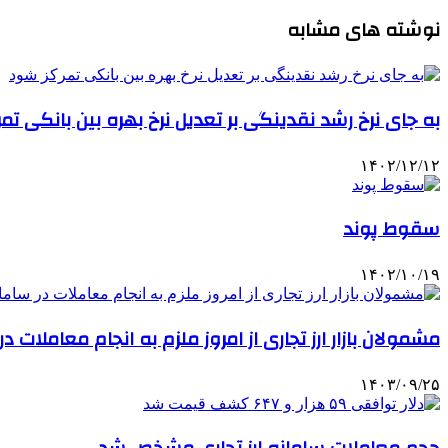
نوشته های مشابه
به جای نرخ رشد نقدینگی بر تعدیل نرخ بهره بین بانکی تم
۱۴۰۲/۱۲/۱۲
سقوط پوند
۱۴۰۲/۱۰/۱۹
مشمولان بازار ارز تجاری از امروز ملزم به انجام معاملات 
۱۴۰۳/۰۹/۲۵