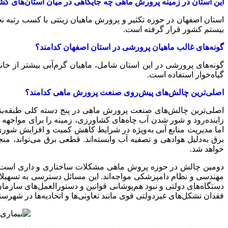
این استان در زمینه پرورش ماهی چه جایگاهی در میان استان‌های کش
استان اصفهان در حوزه تکثیر و پرورش ماهیان زینتی با کسب رتبه ن
بیستم کشور قرار گرفته است.
گونه‌های غالب ماهیان پرورشی در استان اصفهان کدامند؟
گونه‌های پرورشی در این استان شامل، ماهیان گرم‌آبی بیشتر از خان
گیاه‌خوار استفاده است.
اصلی‌ترین چالش‌های پیش‌روی صنعت پرورش ماهی کدامند؟
اصلی‌ترین چالش‌های صنعت پرورش ماهی در پنج دسته کلی طبقه‌بندی
زاینده‌رود و شور شدن آب چاه‌های کشاورزی، زمینه را برای مواجهه 
اما مدیریت منابع آبی به‌ویژه در شرایط کاهش کمیت و افزایش شوری
برق به‌دلیل هوادهی و تصفیه آب وابسته‌اند. قطعی برق می‌تواند، 
خواهد شد.
دومین چالش در حوزه پروش ماهی مشکلات ساختاری و داری است. بسی
مهندسی و نظام دامپزشکی مواجه‌اند. این مسائل دسترسی به تسهیلات با
دستگاه‌های دولتی و نبود هم‌پوشانی قوانین و دستورالعمل‌های ساز
فقدان تشکل‌های غیردولتی قوی مانند تعاونی‌ها و اتحادیه‌ها در شهرستا