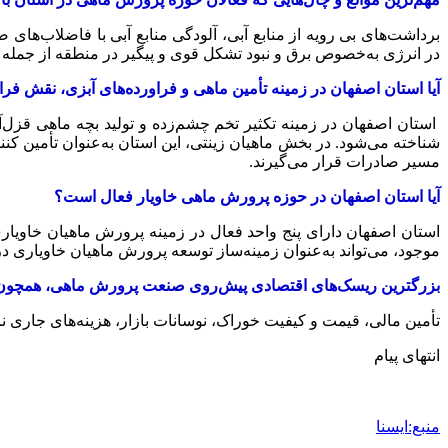
برداشت‌های بی رویه از منابع آبی، آلودگی منابع آبی با فاضلاب‌های
در انرژی به‌خصوص برق و نبود تشکل قوی و پیگیر در منطقه از جمله
آیا استان اصفهان در زمینه تأمین ماهی و فراورده‌های آبزی، نقش فرا 
استان اصفهان در زمینه تکثیر تخم چشم‌زده و تولید بچه ماهی قزل‌آ
شناخته می‌شود. در بخش ماهیان زینتی، این استان به‌عنوان تأمین کن
مسیر صادرات قرار می‌گیرند.
آیا استان اصفهان در حوزه پرورش ماهی خاویار فعال است؟
استان اصفهان دارای پنج واحد فعال در زمینه پرورش ماهیان خاوی
موجود، می‌تواند به‌عنوان زمینه‌ساز توسعه پرورش ماهیان خاویاری د
بزرگترین ریسک‌های اقتصادی پیش‌روی صنعت پرورش ماهی، همچون بی
تأمین مالی، قیمت و کیفیت خوراک، نوسانات بازار، هزینه‌های جاری 
انتهای پیام
منبع:ایسنا