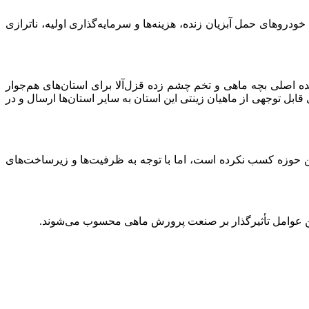
دروهای حمل آبزیان زنده، هزینه‌ها و سرمایه‌گذاری اولیه، ناترازی
ده اصلی بچه ماهی و تخم چشم زده قزل‌آلا برای استان‌های هم‌جوار
بل توجهی از ماهیان زینتی این استان به سایر استان‌ها ارسال و در
 حوزه کسب نکرده است، اما با توجه به ظرفیت‌ها و زیرساخت‌های
ترین عوامل تأثیرگذار بر صنعت پرورش ماهی محسوب می‌شوند.