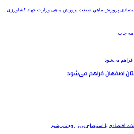
قتصادی
پرورش ماهي
صنعت پرورش ماهی
وزارت جهاد كشاورزی
امه
چاپ
استان اصفهان فراهم می‌شود