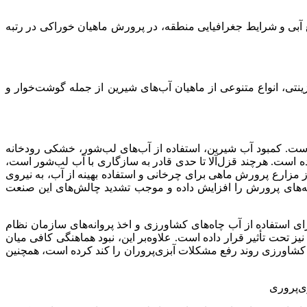
 آبی و شرایط جغرافیایی منطقه، در پرورش ماهیان خوراکی در رتبه
ینتی، انواع متنوعی از ماهیان آب‌های شیرین از جمله گوشت‌خوار و
است. کمبود آب شیرین، استفاده از آب‌های لب‌شور، خشکی رودخانه
ه است. هرچند قزل‌آلا تا حدی قادر به سازگاری با آب لب‌شور است،
مزارع پرورش ماهی برای چرخانی و استفاده بهینه از آب، به نیروی
زینه‌های پرورش را افزایش داده و موجب تشدید چالش‌های این صنعت
استفاده از آب چاه‌های کشاورزی و اخذ پروانه‌های سازمان نظام
ز تحت تأثیر قرار داده است. علاوه‌بر این، نبود هماهنگی کافی میان
 کشاورزی روند رفع مشکلات آبزی‌پروران را کند کرده است، همچنین