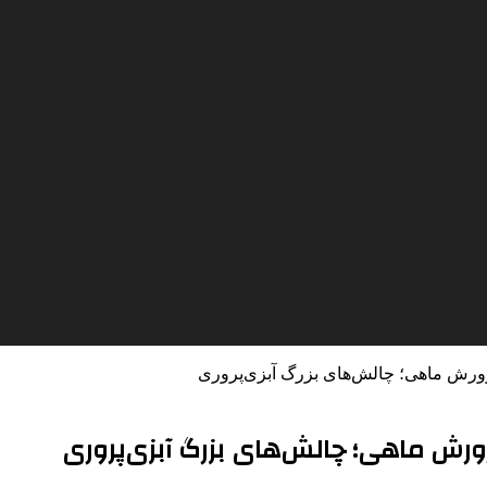
رورش ماهی؛ چالش‌های بزرگ آبزی‌پروری
ورش ماهی؛ چالش‌های بزرگ آبزی‌پروری