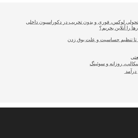
؛ تحولی لوکس، فوری و بدون تخریب در دکوراسیون داخلی
ا را آنلاین بخریم؟
 تا تنظیم حساسیت و علت بوق زدن
عتی
کالپ، روزانه و سوئینگ