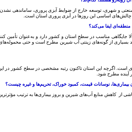
 صنعتی و شهری، توسعه خارج از ضوابط آبزی پروری، ساماندهی نشدن خو
 چالش‌های اساسی این روزها در آبزی پروری استان است.
منطقه‌ای ایفا می‌کند؟
لا جایگاهی مناسب در سطح استان و کشور دارد و به‌عنوان تأمین کنن
ند بسیاری از گونه‌های زینتی آب شیرین مطرح است و حتی محموله‌های قا
اری است. اگرچه این استان تاکنون رتبه مشخصی در سطح کشور در این
ر آینده مطرح شود.
ماری‌ها، نوسانات قیمت، کمبود خوراک، تحریم‌ها و غیره چیست؟
ناشی از کاهش منابع آب‌های شیرین و بروز بیماری‌ها به ترتیب مؤثر