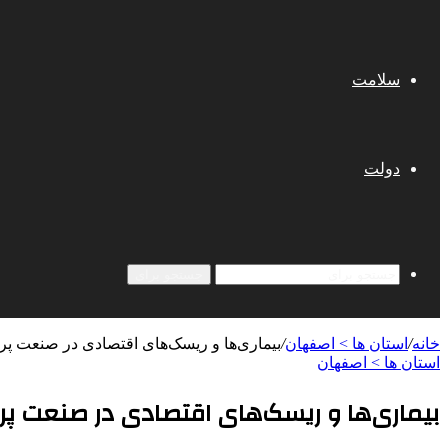
سلامت
دولت
جستجو برای
خانه
/
استان ها > اصفهان
/
بیماری‌ها و ریسک‌های اقتصادی در صنعت پ
استان ها > اصفهان
بیماری‌ها و ریسک‌های اقتصادی در صنعت پر