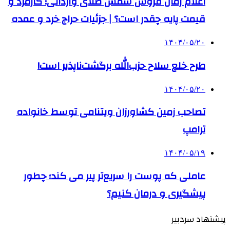
اعلام زمان فروش شمش طلای وارداتی؛ کارمزد و
قیمت پایه چقدر است؟ | جزئیات حراج خرد و عمده
۱۴۰۴/۰۵/۲۰
طرح خلع سلاح حزب‌الله برگشت‌ناپذیر است!
۱۴۰۴/۰۵/۲۰
تصاحب زمین کشاورزان ویتنامی توسط خانواده
ترامپ
۱۴۰۴/۰۵/۱۹
عاملی که پوست را سریع‌تر پیر می کند؛ چطور
پیشگیری و درمان کنیم؟
پیشنهاد سردبیر