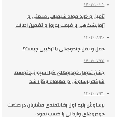
۱۴۰۴/۱۰/۰۲
تأمین و خرید مواد شیمیایی صنعتی و
آزمایشگاهی با قیمت به‌روز و تضمین اصالت
۱۴۰۴/۰۸/۲۶
حمل و نقل چندوجهی یا ترکیبی چیست؟
۱۴۰۴/۰۷/۲۵
جشن تحویل خودروهای کیا اسپورتیج توسط
شرکت برساوش در مهرماه برگزار شد
۱۴۰۴/۰۷/۲۲
برساوش رتبه اول رضایتمندی مشتریان در صنعت
خودروهای وارداتی را کسب نمود.