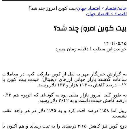
خانه
/
اقتصاد > اقتصاد جهان
/
بیت کوین امروز چند شد؟
اقتصاد > اقتصاد جهان
بیت کوین امروز چند شد؟
۱۴۰۴/۰۵/۱۵
خواندن این مطلب 1 دقیقه زمان میبرد
به گزارش خبرنگار مهر به نقل از کوین مارکت
کپ
، در معاملات
ساعات گذشته بازار جهانی ارزهای دیجیتال، قیمت بیت کوین با
۰.۱۲ درصد کاهش به ۱۱۴ هزار و ۱۳۴ دلار رسید.
به طور کلی امروز بازار منفی بود به گونه‌ای که اتریوم هم ۰.۳۳
درصد کاهش قیمت داشت و به ۳۶۴۲ دلار رسید.
ریپل
اما ۲.۵۸ درصد افت کرد و به ۲.۹۵ دلار در هر واحد عقب
نشست.
دوج
کوین نیز کاهش ۲.۶۵ درصدی را به ثبت رساند و هم اکنون با