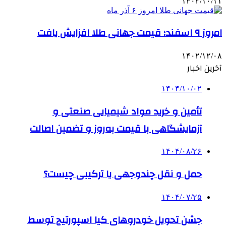
۱۴۰۲/۱۰/۱۱
امروز ۹ اسفند؛ قیمت جهانی طلا افزایش یافت
۱۴۰۲/۱۲/۰۸
آخرین اخبار
۱۴۰۴/۱۰/۰۲
تأمین و خرید مواد شیمیایی صنعتی و
آزمایشگاهی با قیمت به‌روز و تضمین اصالت
۱۴۰۴/۰۸/۲۶
حمل و نقل چندوجهی یا ترکیبی چیست؟
۱۴۰۴/۰۷/۲۵
جشن تحویل خودروهای کیا اسپورتیج توسط