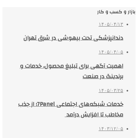
بازار و کسب و کار
۱۴۰۵/۰۴/۱۳
دندانپزشکی تحت بیهوشی در شرق تهران
۱۴۰۵/۰۴/۰۵
اهمیت آگهی برای تبلیغ محصول، خدمات و
برندینگ در صنعت
۱۴۰۵/۰۳/۲۵
خدمات شبکه‌های اجتماعی 7Panel؛ از جذب
مخاطب تا افزایش درآمد
۱۴۰۳/۱۲/۰۵