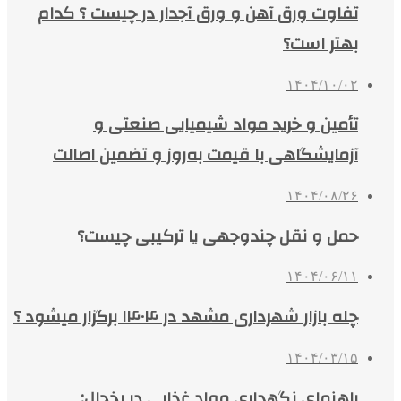
تفاوت ورق آهن و ورق آجدار در چیست ؟ کدام
بهتر است؟
۱۴۰۴/۱۰/۰۲
تأمین و خرید مواد شیمیایی صنعتی و
آزمایشگاهی با قیمت به‌روز و تضمین اصالت
۱۴۰۴/۰۸/۲۶
حمل و نقل چندوجهی یا ترکیبی چیست؟
۱۴۰۴/۰۶/۱۱
چله بازار شهرداری مشهد در ۱۴۰۴ برگزار میشود ؟
۱۴۰۴/۰۳/۱۵
راهنمای نگهداری مواد غذایی در یخچال: