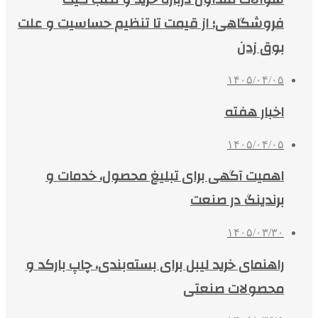
فروشگاهی؛ از قیمت تا تنظیم حساسیت و علت
بوق زدن
۱۴۰۵/۰۴/۰۵
اخبار هفته
۱۴۰۵/۰۴/۰۵
اهمیت آگهی برای تبلیغ محصول، خدمات و
برندینگ در صنعت
۱۴۰۵/۰۳/۳۰
راهنمای خرید لیبل برای بسته‌بندی، چاپ بارکد و
محصولات صنعتی