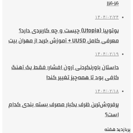
۱۴۰۴
۱۴۰۴/۰۲/۲۴
یوتوپیا (Utopia) چیست و چه کاربردی دارد؟
معرفی کامل UUSD + آموزش خرید از مهران بیت
۱۴۰۴/۰۲/۱۹
داستان باورنکردنی آرون افشار؛ فقط یک آهنگ
کافی بود تا همه‌چیز تغییر کند!
۱۴۰۴/۰۲/۱۸
پرفروش‌ترین ظرف یکبار مصرف بسته بندی کدام
است؟
پربازدید هفته