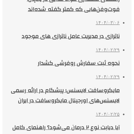
فوت‌وفن‌هایی که کمتر گفته شده‌اند
۱۴۰۴/۰۳/۰۶
ناترازی در مدیریت عامل ناترازی های موجود
۱۴۰۴/۰۲/۲۹
نحوه ثبت سفارش روفرشی کشدار
۱۴۰۴/۰۲/۲۹
مایکروسافت لایسنس؛ پیشگام در ارائه رسمی
لایسنس‌های اورجینال مایکروسافت در ایران
۱۴۰۴/۰۲/۲۵
آیا دیابت نوع ۲ درمان می‌شود؟ راهنمای کامل