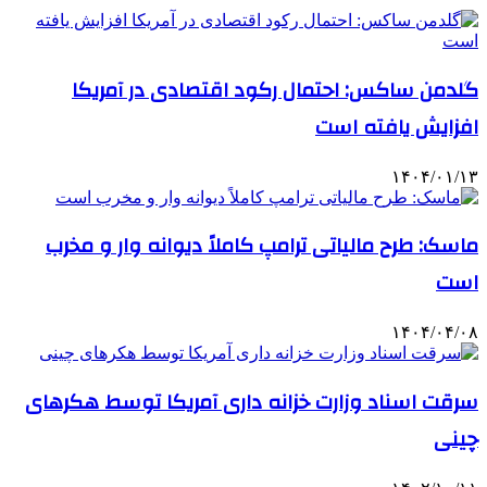
گلدمن ساکس: احتمال رکود اقتصادی در آمریکا
افزایش یافته است
۱۴۰۴/۰۱/۱۳
ماسک: طرح مالیاتی ترامپ کاملاً دیوانه وار و مخرب
است
۱۴۰۴/۰۴/۰۸
سرقت اسناد وزارت خزانه داری آمریکا توسط هکرهای
چینی