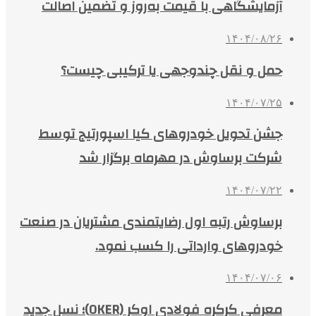
آزمایشگاهی با قیمت به‌روز و تضمین اصالت
۱۴۰۴/۰۸/۲۶
حمل و نقل چندوجهی یا ترکیبی چیست؟
۱۴۰۴/۰۷/۲۵
جشن تحویل خودروهای کیا اسپورتیج توسط
شرکت برساوش در مهرماه برگزار شد
۱۴۰۴/۰۷/۲۲
برساوش رتبه اول رضایتمندی مشتریان در صنعت
خودروهای وارداتی را کسب نمود.
۱۴۰۴/۰۷/۰۶
معرفی کرکره فولادی اوکر (OKER)؛ نسل جدید