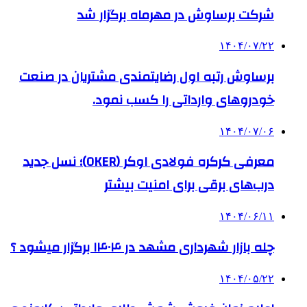
شرکت برساوش در مهرماه برگزار شد
۱۴۰۴/۰۷/۲۲
برساوش رتبه اول رضایتمندی مشتریان در صنعت
خودروهای وارداتی را کسب نمود.
۱۴۰۴/۰۷/۰۶
معرفی کرکره فولادی اوکر (OKER)؛ نسل جدید
درب‌های برقی برای امنیت بیشتر
۱۴۰۴/۰۶/۱۱
چله بازار شهرداری مشهد در ۱۴۰۴ برگزار میشود ؟
۱۴۰۴/۰۵/۲۲