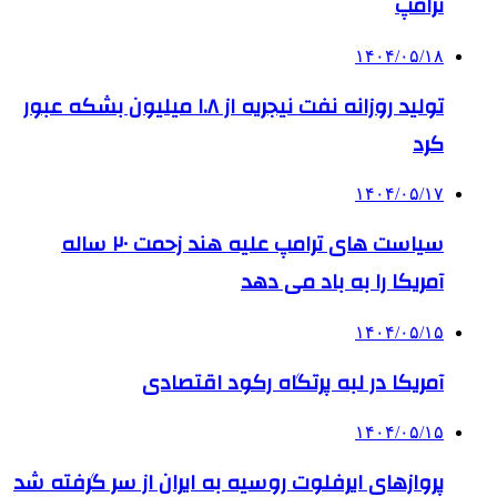
ترامپ
۱۴۰۴/۰۵/۱۸
تولید روزانه نفت نیجریه از ۱.۸ میلیون بشکه عبور
کرد
۱۴۰۴/۰۵/۱۷
سیاست های ترامپ علیه هند زحمت ۲۰ ساله
آمریکا را به باد می دهد
۱۴۰۴/۰۵/۱۵
آمریکا در لبه پرتگاه رکود اقتصادی
۱۴۰۴/۰۵/۱۵
پروازهای ایرفلوت روسیه به ایران از سر گرفته شد