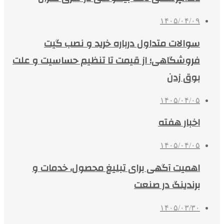
۱۴۰۵/۰۴/۰۹
سوالات متداول درباره خرید و نصب گیت
فروشگاهی؛ از قیمت تا تنظیم حساسیت و علت
بوق زدن
۱۴۰۵/۰۴/۰۵
اخبار هفته
۱۴۰۵/۰۴/۰۵
اهمیت آگهی برای تبلیغ محصول، خدمات و
برندینگ در صنعت
۱۴۰۵/۰۳/۳۰