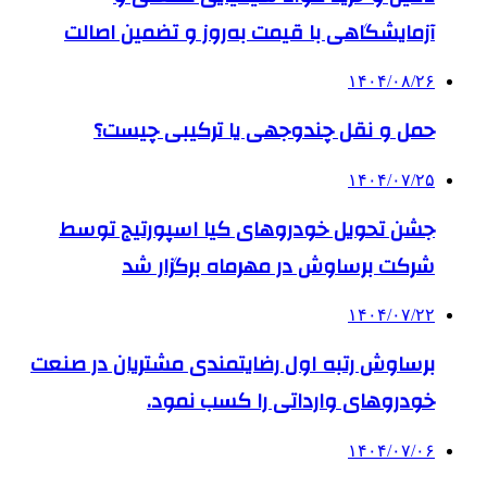
آزمایشگاهی با قیمت به‌روز و تضمین اصالت
۱۴۰۴/۰۸/۲۶
حمل و نقل چندوجهی یا ترکیبی چیست؟
۱۴۰۴/۰۷/۲۵
جشن تحویل خودروهای کیا اسپورتیج توسط
شرکت برساوش در مهرماه برگزار شد
۱۴۰۴/۰۷/۲۲
برساوش رتبه اول رضایتمندی مشتریان در صنعت
خودروهای وارداتی را کسب نمود.
۱۴۰۴/۰۷/۰۶