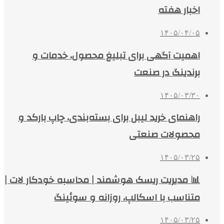
اخبار هفته
۱۴۰۵/۰۴/۰۵
اهمیت آگهی برای تبلیغ محصول، خدمات و
برندینگ در صنعت
۱۴۰۵/۰۳/۳۰
راهنمای خرید لیبل برای بسته‌بندی، چاپ بارکد و
محصولات صنعتی
۱۴۰۵/۰۳/۲۵
📊 مدیریت ریسک هوشمند | محاسبه خودکار لات |
متناسب با اسکالپ، روزانه و سوئینگ
۱۴۰۵/۰۳/۲۵