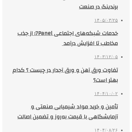
برندینگ در صنعت
۱۴۰۵/۰۳/۲۵
خدمات شبکه‌های اجتماعی 7Panel؛ از جذب
مخاطب تا افزایش درآمد
۱۴۰۳/۱۲/۰۵
تفاوت ورق آهن و ورق آجدار در چیست ؟ کدام
بهتر است؟
۱۴۰۴/۱۰/۰۲
تأمین و خرید مواد شیمیایی صنعتی و
آزمایشگاهی با قیمت به‌روز و تضمین اصالت
۱۴۰۴/۰۸/۲۶