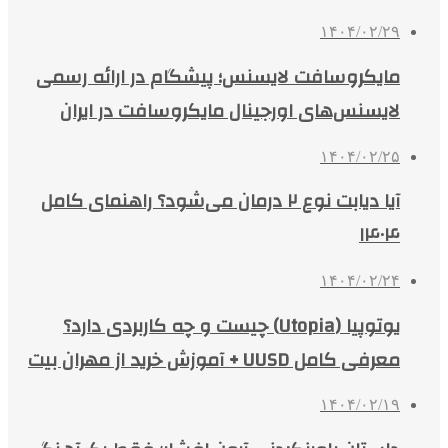
۱۴۰۴/۰۲/۲۹
مایکروسافت لایسنس؛ پیشگام در ارائه رسمی
لایسنس‌های اورجینال مایکروسافت در ایران
۱۴۰۴/۰۲/۲۵
آیا دیابت نوع ۲ درمان می‌شود؟ راهنمای کامل
۱۴۰۴
۱۴۰۴/۰۲/۲۴
یوتوپیا (Utopia) چیست و چه کاربردی دارد؟
معرفی کامل UUSD + آموزش خرید از مهران بیت
۱۴۰۴/۰۲/۱۹