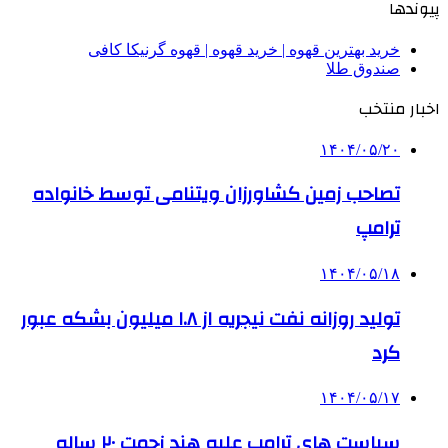
پیوندها
خرید بهترین قهوه | خرید قهوه | قهوه گرنیکا کافی
صندوق طلا
اخبار منتخب
۱۴۰۴/۰۵/۲۰
تصاحب زمین کشاورزان ویتنامی توسط خانواده
ترامپ
۱۴۰۴/۰۵/۱۸
تولید روزانه نفت نیجریه از ۱.۸ میلیون بشکه عبور
کرد
۱۴۰۴/۰۵/۱۷
سیاست های ترامپ علیه هند زحمت ۲۰ ساله