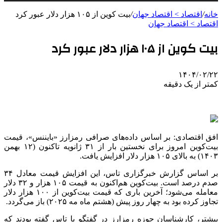
خانه
/
اقتصاد > اقتصاد جهان
/
بیت کوین از ۱۰۵ هزار دلار عبور کرد
اقتصاد > اقتصاد جهان
بیت کوین از ۱۰۵ هزار دلار عبور کرد
۱۴۰۴/۰۲/۲۲
کمتر از یک دقیقه
افق اقتصادی: بر اساس داده‌های صرافی
رمزارز
«
بایننس
»، قیمت
بیت‌کوین امروز برای نخستین بار از ۳۱ ژانویه تاکنون (۱۲ بهمن
۱۴۰۳) به بالای ۱۰۵ هزار دلار افزایش یافت.
بر اساس گزارش خبرگزاری تاس، این افزایش قیمت معادل ۳۴
صدم درصد است. بیت‌کوین هم‌اکنون به قیمت ۱۰۵ هزار و ۳۲ دلار
معامله می‌شود؛ آخرین باری که قیمت بیت‌کوین از ۱۰۰ هزار دلار
تجاوز کرده بود به چهار روز پیش (هشتم ماه مه ۲۰۲۵) باز می‌گردد.
پیشتر
، کارشناسان حوزه
رمزارز
در گفتگو با تاس گفته بودند که