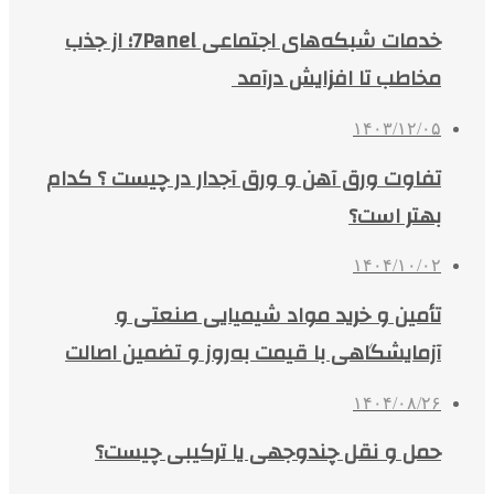
خدمات شبکه‌های اجتماعی 7Panel؛ از جذب
مخاطب تا افزایش درآمد
۱۴۰۳/۱۲/۰۵
تفاوت ورق آهن و ورق آجدار در چیست ؟ کدام
بهتر است؟
۱۴۰۴/۱۰/۰۲
تأمین و خرید مواد شیمیایی صنعتی و
آزمایشگاهی با قیمت به‌روز و تضمین اصالت
۱۴۰۴/۰۸/۲۶
حمل و نقل چندوجهی یا ترکیبی چیست؟