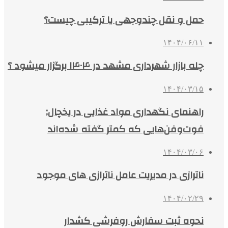
حمل و نقل چندوجهی یا ترکیبی چیست؟
۱۴۰۴/۰۶/۱۱
چله بازار شهرداری مشهد در ۱۴۰۴ برگزار میشود ؟
۱۴۰۴/۰۳/۱۵
راهنمای نگهداری مواد غذایی در یخچال:
فوت‌وفن‌هایی که کمتر گفته شده‌اند
۱۴۰۴/۰۳/۰۶
ناترازی در مدیریت عامل ناترازی های موجود
۱۴۰۴/۰۲/۲۹
نحوه ثبت سفارش روفرشی کشدار