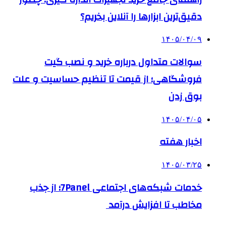
دقیق‌ترین ابزارها را آنلاین بخریم؟
۱۴۰۵/۰۴/۰۹
سوالات متداول درباره خرید و نصب گیت
فروشگاهی؛ از قیمت تا تنظیم حساسیت و علت
بوق زدن
۱۴۰۵/۰۴/۰۵
اخبار هفته
۱۴۰۵/۰۳/۲۵
خدمات شبکه‌های اجتماعی 7Panel؛ از جذب
مخاطب تا افزایش درآمد