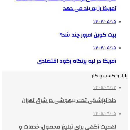
آمریکا را به باد می دهد
۱۴۰۴/۰۵/۱۵
بیت کوین امروز چند شد؟
۱۴۰۴/۰۵/۱۵
آمریکا در لبه پرتگاه رکود اقتصادی
بازار و کسب و کار
۱۴۰۵/۰۴/۱۳
دندانپزشکی تحت بیهوشی در شرق تهران
۱۴۰۵/۰۴/۰۵
اهمیت آگهی برای تبلیغ محصول، خدمات و