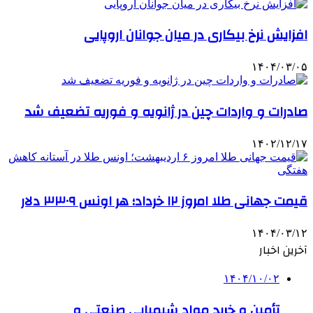
افزایش نرخ بیکاری در میان جوانان اروپایی
۱۴۰۴/۰۳/۰۵
صادرات و واردات چین در ژانویه و فوریه تضعیف شد
۱۴۰۲/۱۲/۱۷
قیمت جهانی طلا امروز ۱۲ خرداد؛ هر اونس ۳۳۰۹ دلار
۱۴۰۴/۰۳/۱۲
آخرین اخبار
۱۴۰۴/۱۰/۰۲
تأمین و خرید مواد شیمیایی صنعتی و