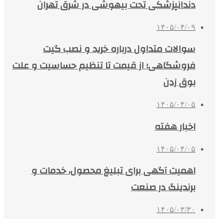
دندانپزشکی تحت بیهوشی در شرق تهران
۱۴۰۵/۰۴/۰۹
سوالات متداول درباره خرید و نصب گیت
فروشگاهی؛ از قیمت تا تنظیم حساسیت و علت
بوق زدن
۱۴۰۵/۰۴/۰۵
اخبار هفته
۱۴۰۵/۰۴/۰۵
اهمیت آگهی برای تبلیغ محصول، خدمات و
برندینگ در صنعت
۱۴۰۵/۰۳/۳۰