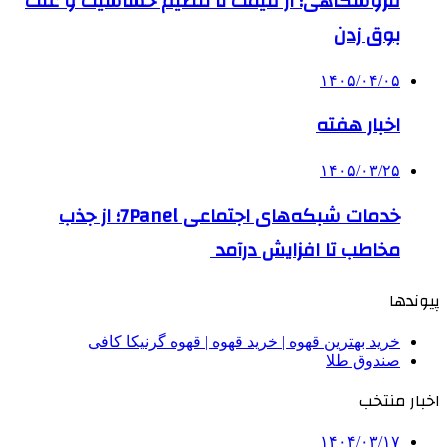
فروشگاهی؛ از قیمت تا تنظیم حساسیت و علت
بوق زدن
۱۴۰۵/۰۴/۰۵
اخبار هفته
۱۴۰۵/۰۳/۲۵
خدمات شبکه‌های اجتماعی 7Panel؛ از جذب
مخاطب تا افزایش درآمد
پیوندها
خرید بهترین قهوه | خرید قهوه | قهوه گرنیکا کافی
صندوق طلا
اخبار منتخب
۱۴۰۴/۰۳/۱۷