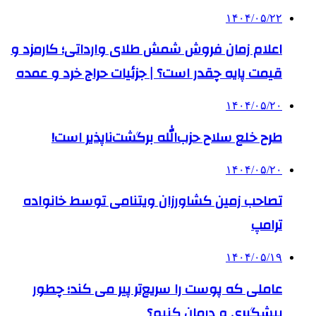
۱۴۰۴/۰۵/۲۲
اعلام زمان فروش شمش طلای وارداتی؛ کارمزد و
قیمت پایه چقدر است؟ | جزئیات حراج خرد و عمده
۱۴۰۴/۰۵/۲۰
طرح خلع سلاح حزب‌الله برگشت‌ناپذیر است!
۱۴۰۴/۰۵/۲۰
تصاحب زمین کشاورزان ویتنامی توسط خانواده
ترامپ
۱۴۰۴/۰۵/۱۹
عاملی که پوست را سریع‌تر پیر می کند؛ چطور
پیشگیری و درمان کنیم؟