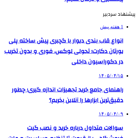
پیشنهاد سردبیر
1 هفته پیش
انواع قاب بندی دیوار با گچبری پیش ساخته پلی
یورتان دکارت؛ تحولی لوکس، فوری و بدون تخریب
در دکوراسیون داخلی
۱۴۰۵/۰۴/۱۵
راهنمای جامع خرید تجهیزات اندازه گیری؛ چطور
دقیق‌ترین ابزارها را آنلاین بخریم؟
۱۴۰۵/۰۴/۰۹
سوالات متداول درباره خرید و نصب گیت