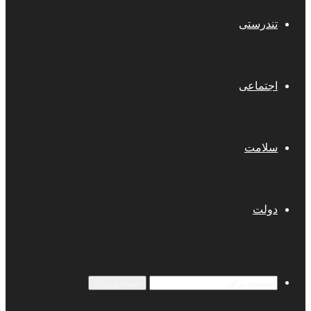
تندرستی
اجتماعی
سلامت
دولت
جستجو برای