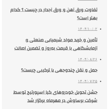
تفاوت ورق آهن و ورق آجدار در چیست ؟ کدام
بهتر است؟
۱۴۰۴/۱۰/۰۲
تأمین و خرید مواد شیمیایی صنعتی و
آزمایشگاهی با قیمت به‌روز و تضمین اصالت
۱۴۰۴/۰۸/۲۶
حمل و نقل چندوجهی یا ترکیبی چیست؟
۱۴۰۴/۰۷/۲۵
جشن تحویل خودروهای کیا اسپورتیج توسط
شرکت برساوش در مهرماه برگزار شد