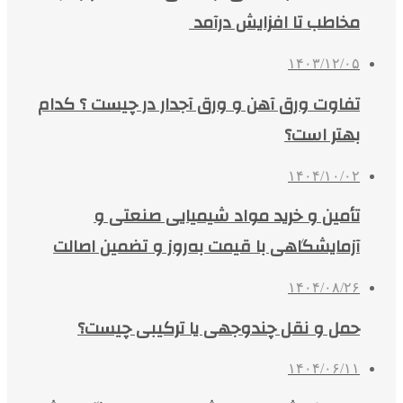
مخاطب تا افزایش درآمد
۱۴۰۳/۱۲/۰۵
تفاوت ورق آهن و ورق آجدار در چیست ؟ کدام
بهتر است؟
۱۴۰۴/۱۰/۰۲
تأمین و خرید مواد شیمیایی صنعتی و
آزمایشگاهی با قیمت به‌روز و تضمین اصالت
۱۴۰۴/۰۸/۲۶
حمل و نقل چندوجهی یا ترکیبی چیست؟
۱۴۰۴/۰۶/۱۱