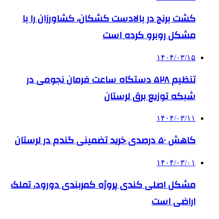
کشت برنج در بالادست کشکان، کشاورزان را با
مشکل روبرو کرده است
۱۴۰۴/۰۳/۱۵
تنظیم ۵۲۸ دستگاه ساعت فرمان نجومی در
شبکه توزیع برق لرستان
۱۴۰۴/۰۳/۱۱
کاهش ۵۰ درصدی خرید تضمینی گندم در لرستان
۱۴۰۴/۰۳/۰۱
مشکل اصلی کندی پروژه کمربندی دورود، تملک
اراضی است