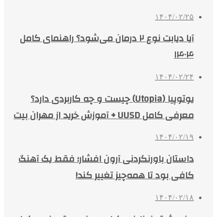
۱۴۰۴/۰۲/۲۵
آیا دیابت نوع ۲ درمان می‌شود؟ راهنمای کامل
۱۴۰۴
۱۴۰۴/۰۲/۲۴
یوتوپیا (Utopia) چیست و چه کاربردی دارد؟
معرفی کامل UUSD + آموزش خرید از مهران بیت
۱۴۰۴/۰۲/۱۹
داستان باورنکردنی آرون افشار؛ فقط یک آهنگ
کافی بود تا همه‌چیز تغییر کند!
۱۴۰۴/۰۲/۱۸