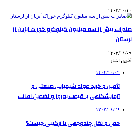
۱۴۰۳/۱۰/۱۰
صادرات بیش از سه میلیون کیلوگرم خوراک آبزیان از
لرستان
۱۴۰۲/۱۱/۰۹
آخرین اخبار
۱۴۰۴/۱۰/۰۲
تأمین و خرید مواد شیمیایی صنعتی و
آزمایشگاهی با قیمت به‌روز و تضمین اصالت
۱۴۰۴/۰۸/۲۶
حمل و نقل چندوجهی یا ترکیبی چیست؟