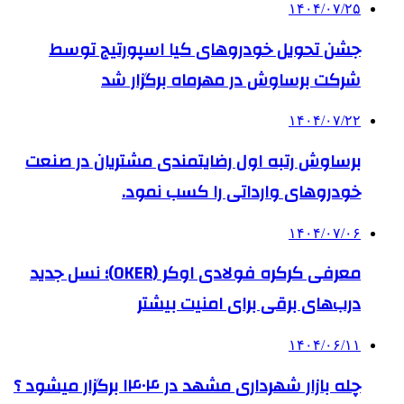
۱۴۰۴/۰۷/۲۵
جشن تحویل خودروهای کیا اسپورتیج توسط
شرکت برساوش در مهرماه برگزار شد
۱۴۰۴/۰۷/۲۲
برساوش رتبه اول رضایتمندی مشتریان در صنعت
خودروهای وارداتی را کسب نمود.
۱۴۰۴/۰۷/۰۶
معرفی کرکره فولادی اوکر (OKER)؛ نسل جدید
درب‌های برقی برای امنیت بیشتر
۱۴۰۴/۰۶/۱۱
چله بازار شهرداری مشهد در ۱۴۰۴ برگزار میشود ؟