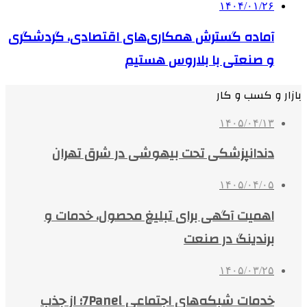
۱۴۰۴/۰۱/۲۶
آماده گسترش همکاری‌های اقتصادی، گردشگری
و صنعتی با بلاروس هستیم
بازار و کسب و کار
۱۴۰۵/۰۴/۱۳
دندانپزشکی تحت بیهوشی در شرق تهران
۱۴۰۵/۰۴/۰۵
اهمیت آگهی برای تبلیغ محصول، خدمات و
برندینگ در صنعت
۱۴۰۵/۰۳/۲۵
خدمات شبکه‌های اجتماعی 7Panel؛ از جذب