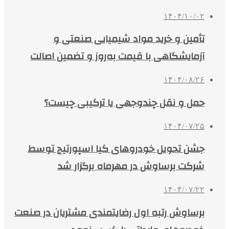
۱۴۰۴/۱۰/۰۲
تأمین و خرید مواد شیمیایی صنعتی و
آزمایشگاهی با قیمت به‌روز و تضمین اصالت
۱۴۰۴/۰۸/۲۶
حمل و نقل چندوجهی یا ترکیبی چیست؟
۱۴۰۴/۰۷/۲۵
جشن تحویل خودروهای کیا اسپورتیج توسط
شرکت برساوش در مهرماه برگزار شد
۱۴۰۴/۰۷/۲۲
برساوش رتبه اول رضایتمندی مشتریان در صنعت