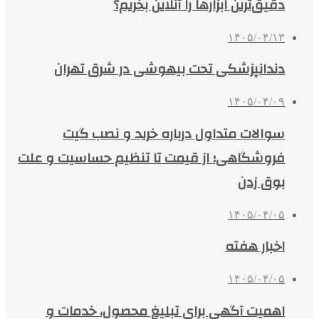
دقیق‌ترین ابزارها را آنلاین بخریم؟
۱۴۰۵/۰۴/۱۳
دندانپزشکی تحت بیهوشی در شرق تهران
۱۴۰۵/۰۴/۰۹
سوالات متداول درباره خرید و نصب گیت
فروشگاهی؛ از قیمت تا تنظیم حساسیت و علت
بوق زدن
۱۴۰۵/۰۴/۰۵
اخبار هفته
۱۴۰۵/۰۴/۰۵
اهمیت آگهی برای تبلیغ محصول، خدمات و