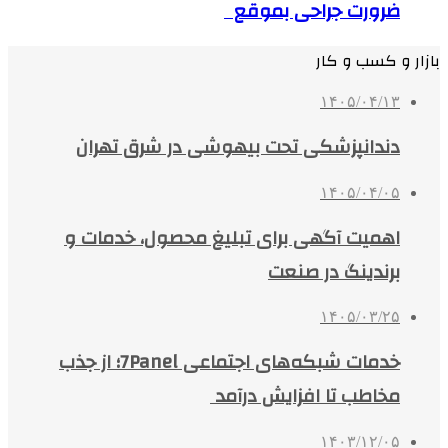
ضرورت جراحی بموقع
بازار و کسب و کار
۱۴۰۵/۰۴/۱۳
دندانپزشکی تحت بیهوشی در شرق تهران
۱۴۰۵/۰۴/۰۵
اهمیت آگهی برای تبلیغ محصول، خدمات و
برندینگ در صنعت
۱۴۰۵/۰۳/۲۵
خدمات شبکه‌های اجتماعی 7Panel؛ از جذب
مخاطب تا افزایش درآمد
۱۴۰۳/۱۲/۰۵