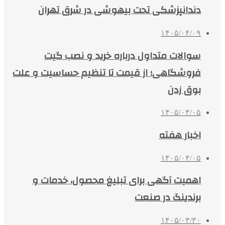
دندانپزشکی تحت بیهوشی در شرق تهران
۱۴۰۵/۰۴/۰۹
سوالات متداول درباره خرید و نصب گیت
فروشگاهی؛ از قیمت تا تنظیم حساسیت و علت
بوق زدن
۱۴۰۵/۰۴/۰۵
اخبار هفته
۱۴۰۵/۰۴/۰۵
اهمیت آگهی برای تبلیغ محصول، خدمات و
برندینگ در صنعت
۱۴۰۵/۰۳/۳۰