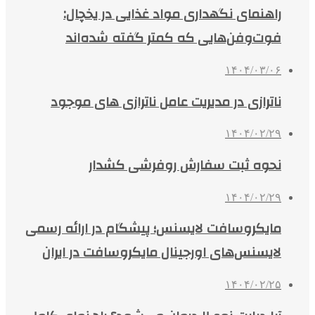
راهنمای نگهداری مواد غذایی در یخچال:
فوت‌وفن‌هایی که کمتر گفته شده‌اند
۱۴۰۴/۰۳/۰۶
ناترازی در مدیریت عامل ناترازی های موجود
۱۴۰۴/۰۲/۲۹
نحوه ثبت سفارش روفرشی کشدار
۱۴۰۴/۰۲/۲۹
مایکروسافت لایسنس؛ پیشگام در ارائه رسمی
لایسنس‌های اورجینال مایکروسافت در ایران
۱۴۰۴/۰۲/۲۵