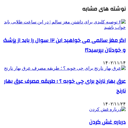
نوشته های مشابه
اگر مغز سالمی می خواهید این ۱۲ سوال را باید از پزشک
و خودتان بپرسید؟!
۱۴۰۲/۱۱/۱۴
عرق بهار نارنج برای چی خوبه ؟ ؛ طریقه مصرف عرق بهار
نارنج
۱۴۰۲/۱۱/۲۴
درباره غش کردن