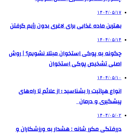
۱۴۰۴/۰۵/۱۷
بهترین ماده غذایی برای لاغری بدون رژیم گرفتن
۱۴۰۴/۰۵/۱۴
چگونه به پوکی استخوان مبتلا نشویم؟ | روش
اصلی تشخیص پوکی استخوان
۱۴۰۴/۰۵/۱۰
انواع هپاتیت را بشناسید ؛ از علائم تا راه‌های
پیشگیری و درمان
۱۴۰۴/۰۵/۰۲
دررفتگی مکرر شانه : هشدار به ورزشکاران و