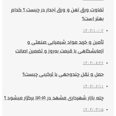
تفاوت ورق آهن و ورق آجدار در چیست ؟ کدام
بهتر است؟
۱۴۰۴/۱۰/۰۲
تأمین و خرید مواد شیمیایی صنعتی و
آزمایشگاهی با قیمت به‌روز و تضمین اصالت
۱۴۰۴/۰۸/۲۶
حمل و نقل چندوجهی یا ترکیبی چیست؟
۱۴۰۴/۰۶/۱۱
چله بازار شهرداری مشهد در ۱۴۰۴ برگزار میشود ؟
۱۴۰۴/۰۳/۱۵