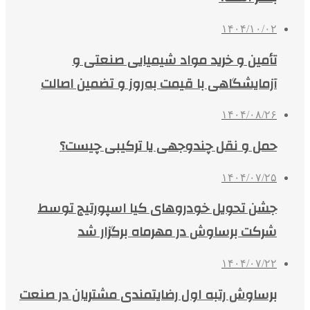
۱۴۰۴/۱۰/۰۲
تأمین و خرید مواد شیمیایی صنعتی و
آزمایشگاهی با قیمت به‌روز و تضمین اصالت
۱۴۰۴/۰۸/۲۶
حمل و نقل چندوجهی یا ترکیبی چیست؟
۱۴۰۴/۰۷/۲۵
جشن تحویل خودروهای کیا اسپورتیج توسط
شرکت برساوش در مهرماه برگزار شد
۱۴۰۴/۰۷/۲۲
برساوش رتبه اول رضایتمندی مشتریان در صنعت