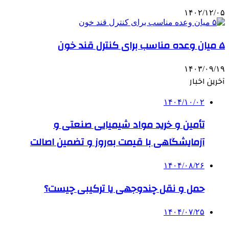
۱۴۰۲/۱۲/۰۵
۵ میان وعده مناسب برای کنترل قند خون
۱۴۰۳/۰۹/۱۹
آخرین اخبار
۱۴۰۴/۱۰/۰۲
تأمین و خرید مواد شیمیایی صنعتی و
آزمایشگاهی با قیمت به‌روز و تضمین اصالت
۱۴۰۴/۰۸/۲۶
حمل و نقل چندوجهی یا ترکیبی چیست؟
۱۴۰۴/۰۷/۲۵