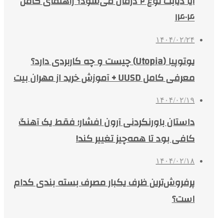
آیا دیابت نوع ۲ درمان می‌شود؟ راهنمای کامل
۱۴۰۴
۱۴۰۴/۰۲/۲۴
یوتوپیا (Utopia) چیست و چه کاربردی دارد؟
معرفی کامل UUSD + آموزش خرید از مهران بیت
۱۴۰۴/۰۲/۱۹
داستان باورنکردنی آرون افشار؛ فقط یک آهنگ
کافی بود تا همه‌چیز تغییر کند!
۱۴۰۴/۰۲/۱۸
پرفروش‌ترین ظرف یکبار مصرف بسته بندی کدام
است؟