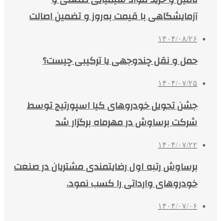
آزمایشگاهی با قیمت به‌روز و تضمین اصالت
۱۴۰۴/۰۸/۲۶
حمل و نقل چندوجهی یا ترکیبی چیست؟
۱۴۰۴/۰۷/۲۵
جشن تحویل خودروهای کیا اسپورتیج توسط
شرکت برساوش در مهرماه برگزار شد
۱۴۰۴/۰۷/۲۲
برساوش رتبه اول رضایتمندی مشتریان در صنعت
خودروهای وارداتی را کسب نمود.
۱۴۰۴/۰۷/۰۶