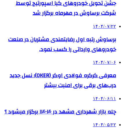
جشن تحویل خودروهای کیا اسپورتیج توسط
شرکت برساوش در مهرماه برگزار شد
۱۴۰۴/۰۷/۲۲
برساوش رتبه اول رضایتمندی مشتریان در صنعت
خودروهای وارداتی را کسب نمود.
۱۴۰۴/۰۷/۰۶
معرفی کرکره فولادی اوکر (OKER)؛ نسل جدید
درب‌های برقی برای امنیت بیشتر
۱۴۰۴/۰۶/۱۱
چله بازار شهرداری مشهد در ۱۴۰۴ برگزار میشود ؟
۱۴۰۴/۰۵/۲۲