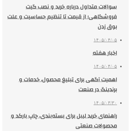
سوالات متداول درباره خرید و نصب گیت
فروشگاهی؛ از قیمت تا تنظیم حساسیت و علت
بوق زدن
۱۴۰۵/۰۴/۰۵
اخبار هفته
۱۴۰۵/۰۴/۰۵
اهمیت آگهی برای تبلیغ محصول، خدمات و
برندینگ در صنعت
۱۴۰۵/۰۳/۳۰
راهنمای خرید لیبل برای بسته‌بندی، چاپ بارکد و
محصولات صنعتی