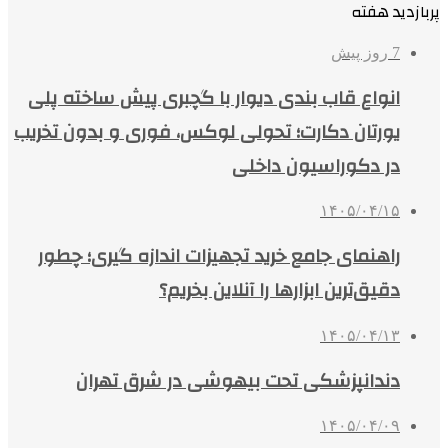
پربازدید هفته
7 روز پیش
انواع قاب بندی دیوار با گچبری پیش ساخته پلی
یورتان دکارت؛ تحولی لوکس، فوری و بدون تخریب
در دکوراسیون داخلی
۱۴۰۵/۰۴/۱۵
راهنمای جامع خرید تجهیزات اندازه گیری؛ چطور
دقیق‌ترین ابزارها را آنلاین بخریم؟
۱۴۰۵/۰۴/۱۳
دندانپزشکی تحت بیهوشی در شرق تهران
۱۴۰۵/۰۴/۰۹