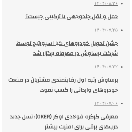
۱۴۰۴/۰۸/۲۶
حمل و نقل چندوجهی یا ترکیبی چیست؟
۱۴۰۴/۰۷/۲۵
جشن تحویل خودروهای کیا اسپورتیج توسط
شرکت برساوش در مهرماه برگزار شد
۱۴۰۴/۰۷/۲۲
برساوش رتبه اول رضایتمندی مشتریان در صنعت
خودروهای وارداتی را کسب نمود.
۱۴۰۴/۰۷/۰۶
معرفی کرکره فولادی اوکر (OKER)؛ نسل جدید
درب‌های برقی برای امنیت بیشتر