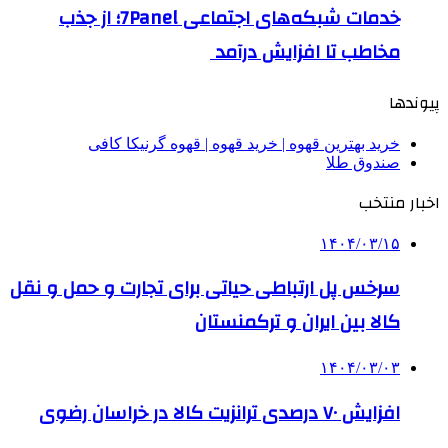
خدمات شبکه‌های اجتماعی 7Panel؛ از جذب
مخاطب تا افزایش درآمد
پیوندها
خرید بهترین قهوه | خرید قهوه | قهوه گرنیکا کافی
صندوق طلا
اخبار منتخب
۱۴۰۴/۰۳/۱۵
سرخس پل ارتباطی حیاتی برای تجارت و حمل و نقل
کالا بین ایران و ترکمنستان
۱۴۰۴/۰۳/۰۳
افزایش ۷۰ درصدی ترانزیت کالا در خراسان رضوی