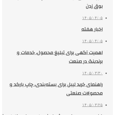
بوق زدن
۱۴۰۵/۰۴/۰۵
اخبار هفته
۱۴۰۵/۰۴/۰۵
اهمیت آگهی برای تبلیغ محصول، خدمات و
برندینگ در صنعت
۱۴۰۵/۰۳/۳۰
راهنمای خرید لیبل برای بسته‌بندی، چاپ بارکد و
محصولات صنعتی
۱۴۰۵/۰۳/۲۵