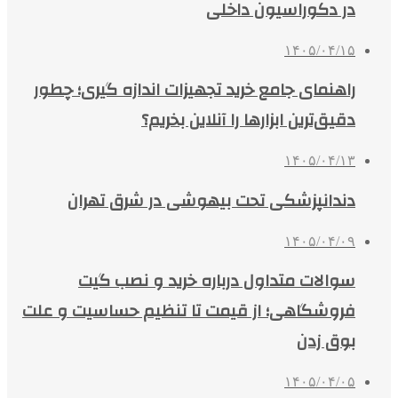
در دکوراسیون داخلی
۱۴۰۵/۰۴/۱۵
راهنمای جامع خرید تجهیزات اندازه گیری؛ چطور
دقیق‌ترین ابزارها را آنلاین بخریم؟
۱۴۰۵/۰۴/۱۳
دندانپزشکی تحت بیهوشی در شرق تهران
۱۴۰۵/۰۴/۰۹
سوالات متداول درباره خرید و نصب گیت
فروشگاهی؛ از قیمت تا تنظیم حساسیت و علت
بوق زدن
۱۴۰۵/۰۴/۰۵