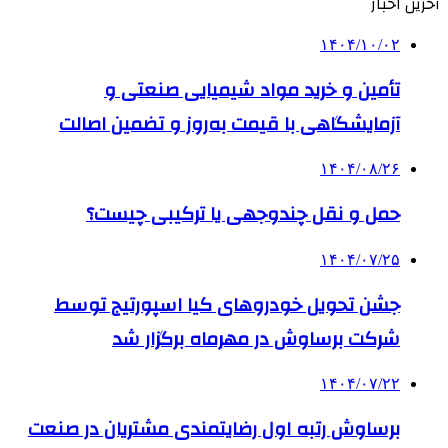
آخرین اخبار
۱۴۰۴/۱۰/۰۲
تأمین و خرید مواد شیمیایی صنعتی و
آزمایشگاهی با قیمت به‌روز و تضمین اصالت
۱۴۰۴/۰۸/۲۶
حمل و نقل چندوجهی یا ترکیبی چیست؟
۱۴۰۴/۰۷/۲۵
جشن تحویل خودروهای کیا اسپورتیج توسط
شرکت برساوش در مهرماه برگزار شد
۱۴۰۴/۰۷/۲۲
برساوش رتبه اول رضایتمندی مشتریان در صنعت