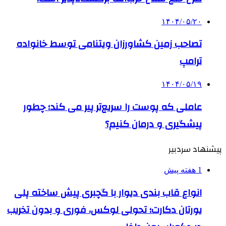
۱۴۰۴/۰۵/۲۰
تصاحب زمین کشاورزان ویتنامی توسط خانواده
ترامپ
۱۴۰۴/۰۵/۱۹
عاملی که پوست را سریع‌تر پیر می کند؛ چطور
پیشگیری و درمان کنیم؟
پیشنهاد سردبیر
1 هفته پیش
انواع قاب بندی دیوار با گچبری پیش ساخته پلی
یورتان دکارت؛ تحولی لوکس، فوری و بدون تخریب