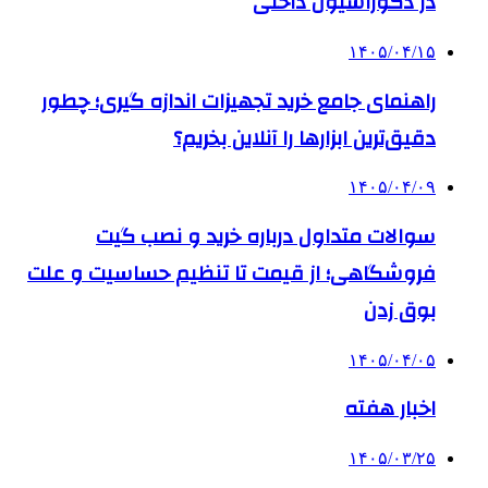
در دکوراسیون داخلی
۱۴۰۵/۰۴/۱۵
راهنمای جامع خرید تجهیزات اندازه گیری؛ چطور
دقیق‌ترین ابزارها را آنلاین بخریم؟
۱۴۰۵/۰۴/۰۹
سوالات متداول درباره خرید و نصب گیت
فروشگاهی؛ از قیمت تا تنظیم حساسیت و علت
بوق زدن
۱۴۰۵/۰۴/۰۵
اخبار هفته
۱۴۰۵/۰۳/۲۵