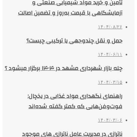
تأمین و خرید مواد شیمیایی صنعتی و
آزمایشگاهی با قیمت به‌روز و تضمین اصالت
۱۴۰۴/۰۸/۲۶
حمل و نقل چندوجهی یا ترکیبی چیست؟
۱۴۰۴/۰۶/۱۱
چله بازار شهرداری مشهد در ۱۴۰۴ برگزار میشود ؟
۱۴۰۴/۰۳/۱۵
راهنمای نگهداری مواد غذایی در یخچال:
فوت‌وفن‌هایی که کمتر گفته شده‌اند
۱۴۰۴/۰۳/۰۶
ناترازی در مدیریت عامل ناترازی های موجود