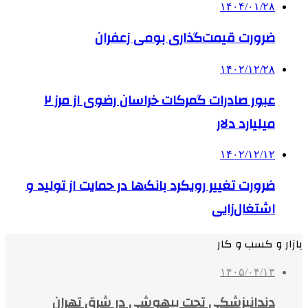
۱۴۰۴/۰۱/۲۸
ضرورت قیمت‌گذاری بومی زعفران
۱۴۰۲/۱۲/۲۸
عبور صادرات گمرکات خراسان رضوی از مرز ۲
میلیارد دلار
۱۴۰۲/۱۲/۱۲
ضرورت تغییر رویکرد بانک‌ها در حمایت از تولید و
اشتغال‌زایی
بازار و کسب و کار
۱۴۰۵/۰۴/۱۳
دندانپزشکی تحت بیهوشی در شرق تهران