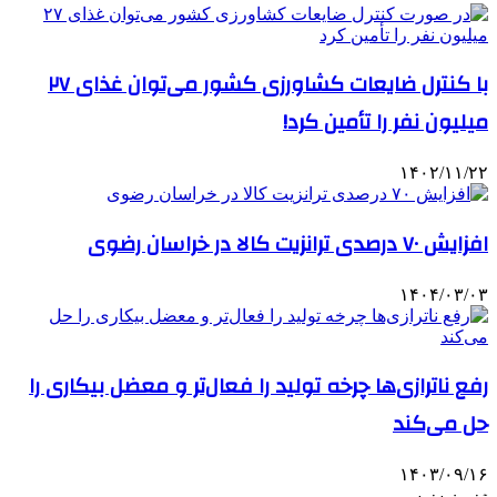
با کنترل ضایعات کشاورزی کشور می‌توان غذای ۲۷
میلیون نفر را تأمین کرد!
۱۴۰۲/۱۱/۲۲
افزایش ۷۰ درصدی ترانزیت کالا در خراسان رضوی
۱۴۰۴/۰۳/۰۳
رفع ناترازی‌ها چرخه تولید را فعال‌تر و معضل بیکاری را
حل می‌کند
۱۴۰۳/۰۹/۱۶