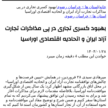
خانه
/
استان ها > خراسان رضوی
/
بهبود کسری تجاری در پی
مذاکرات تجارت آزاد ایران و اتحادیه اقتصادی اوراسیا
استان ها > خراسان رضوی
بهبود کسری تجاری در پی مذاکرات تجارت
آزاد ایران و اتحادیه اقتصادی اوراسیا
۱۴۰۴/۰۱/۲۸
خواندن این مطلب 4 دقیقه زمان میبرد
میرهادی سیدی ۲۸ فروردین، در همایش «تبیین فرصت‌ها و
چالش‌های توافقنامه تجارت آزاد ایران و اتحادیه اقتصادی اوراسیا»
در محل اتاق بازرگانی مشهد اظهار کرد: یک سال پس از شکل‌گیری
موافقت‌نامه اوراسیا، بلافاصله مقدمات لازم برای مذاکرات آغاز
شد و برای به نتیجه رسیدن این توافق پیشنهاد می‌کردیم که به تمام
استان‌ها سفر کنیم و ضمن شرح و توضیح مفاد این موافقت‌نامه و
نحوه استفاده از آن، از تجار استان‌ها و کشورمان استدعا کنیم که به