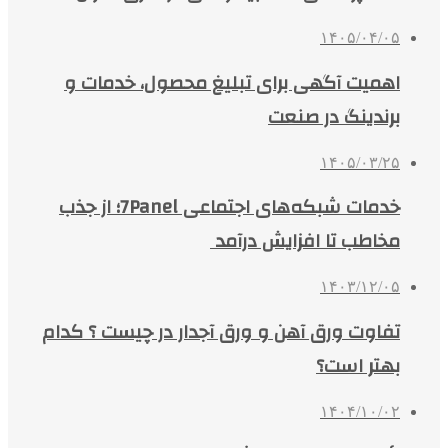
۱۴۰۵/۰۴/۰۵
اهمیت آگهی برای تبلیغ محصول، خدمات و
برندینگ در صنعت
۱۴۰۵/۰۳/۲۵
خدمات شبکه‌های اجتماعی 7Panel؛ از جذب
مخاطب تا افزایش درآمد
۱۴۰۳/۱۲/۰۵
تفاوت ورق آهن و ورق آجدار در چیست ؟ کدام
بهتر است؟
۱۴۰۴/۱۰/۰۲