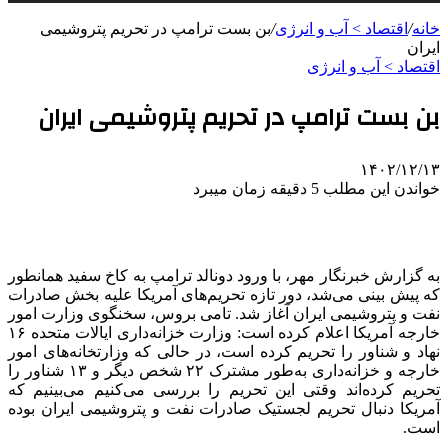
خانه
/
اقتصاد > آب و انرژی
/
بن بست ترامپ در تحریم پتروشیمی
ایران
اقتصاد > آب و انرژی
بن بست ترامپ در تحریم پتروشیمی ایران
۱۴۰۲/۱۲/۱۳
خواندن این مطلب 5 دقیقه زمان میبرد
به گزارش خبرنگار مهر، با ورود دونالد ترامپ به کاخ سفید همانطور
که پیش بینی می‌شد، دور تازه تحریم‌های آمریکا علیه بخش صادرات
نفت و پتروشیمی ایران آغاز شد.
تامی
بروس، سخنگوی وزارت امور
خارجه آمریکا اعلام کرده است: وزارت خزانه‌داری ایالات متحده ۱۶
نهاد و شناور را تحریم کرده است، در حالی که وزارتخانه‌های امور
خارجه و خزانه‌داری به‌طور مشترک ۲۲ شخص دیگر و ۱۳ شناور را
تحریم کرده‌اند وقتی این تحریم را بررسی می‌کنیم می‌بینیم که
آمریکا دنبال تحریم لجستیک صادرات نفت و پتروشیمی ایران بوده
است.