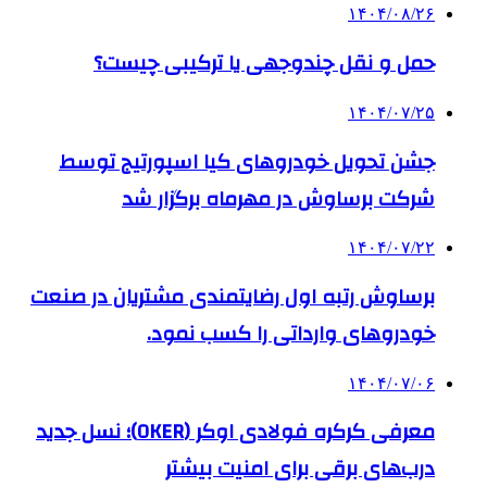
۱۴۰۴/۰۸/۲۶
حمل و نقل چندوجهی یا ترکیبی چیست؟
۱۴۰۴/۰۷/۲۵
جشن تحویل خودروهای کیا اسپورتیج توسط
شرکت برساوش در مهرماه برگزار شد
۱۴۰۴/۰۷/۲۲
برساوش رتبه اول رضایتمندی مشتریان در صنعت
خودروهای وارداتی را کسب نمود.
۱۴۰۴/۰۷/۰۶
معرفی کرکره فولادی اوکر (OKER)؛ نسل جدید
درب‌های برقی برای امنیت بیشتر