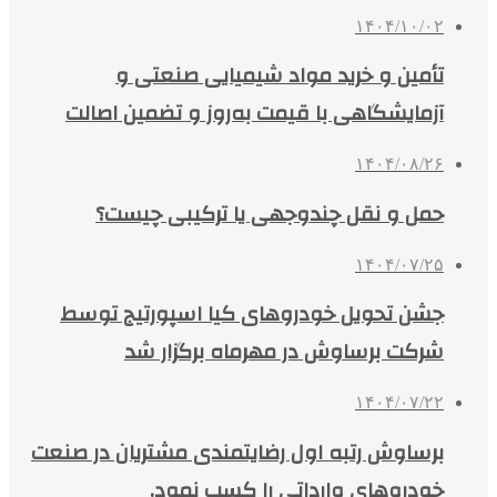
۱۴۰۴/۱۰/۰۲
تأمین و خرید مواد شیمیایی صنعتی و
آزمایشگاهی با قیمت به‌روز و تضمین اصالت
۱۴۰۴/۰۸/۲۶
حمل و نقل چندوجهی یا ترکیبی چیست؟
۱۴۰۴/۰۷/۲۵
جشن تحویل خودروهای کیا اسپورتیج توسط
شرکت برساوش در مهرماه برگزار شد
۱۴۰۴/۰۷/۲۲
برساوش رتبه اول رضایتمندی مشتریان در صنعت
خودروهای وارداتی را کسب نمود.