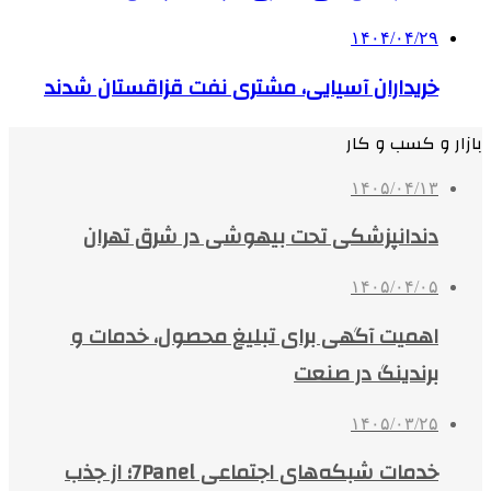
۱۴۰۴/۰۴/۲۹
خریداران آسیایی، مشتری نفت قزاقستان شدند
بازار و کسب و کار
۱۴۰۵/۰۴/۱۳
دندانپزشکی تحت بیهوشی در شرق تهران
۱۴۰۵/۰۴/۰۵
اهمیت آگهی برای تبلیغ محصول، خدمات و
برندینگ در صنعت
۱۴۰۵/۰۳/۲۵
خدمات شبکه‌های اجتماعی 7Panel؛ از جذب