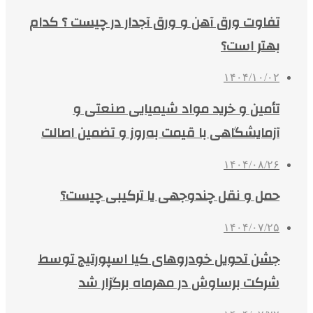
تفاوت ورق آهن و ورق آجدار در چیست ؟ کدام
بهتر است؟
۱۴۰۴/۱۰/۰۲
تأمین و خرید مواد شیمیایی صنعتی و
آزمایشگاهی با قیمت به‌روز و تضمین اصالت
۱۴۰۴/۰۸/۲۶
حمل و نقل چندوجهی یا ترکیبی چیست؟
۱۴۰۴/۰۷/۲۵
جشن تحویل خودروهای کیا اسپورتیج توسط
شرکت برساوش در مهرماه برگزار شد