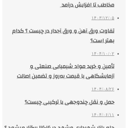
مخاطب تا افزایش درآمد
۱۴۰۳/۱۲/۰۵
تفاوت ورق آهن و ورق آجدار در چیست ؟ کدام
بهتر است؟
۱۴۰۴/۱۰/۰۲
تأمین و خرید مواد شیمیایی صنعتی و
آزمایشگاهی با قیمت به‌روز و تضمین اصالت
۱۴۰۴/۰۸/۲۶
حمل و نقل چندوجهی یا ترکیبی چیست؟
۱۴۰۴/۰۶/۱۱
چله بازار شهرداری مشهد در ۱۴۰۴ برگزار میشود ؟