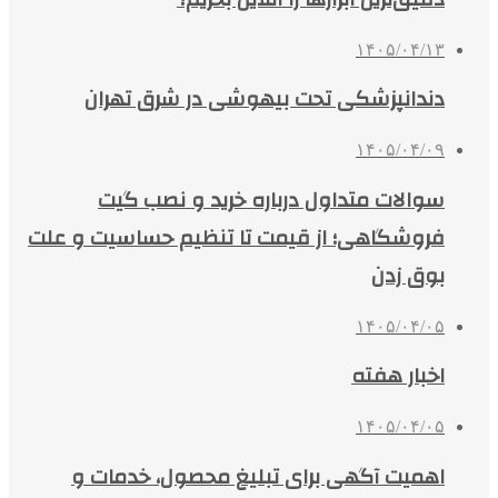
۱۴۰۵/۰۴/۱۳
دندانپزشکی تحت بیهوشی در شرق تهران
۱۴۰۵/۰۴/۰۹
سوالات متداول درباره خرید و نصب گیت
فروشگاهی؛ از قیمت تا تنظیم حساسیت و علت
بوق زدن
۱۴۰۵/۰۴/۰۵
اخبار هفته
۱۴۰۵/۰۴/۰۵
اهمیت آگهی برای تبلیغ محصول، خدمات و