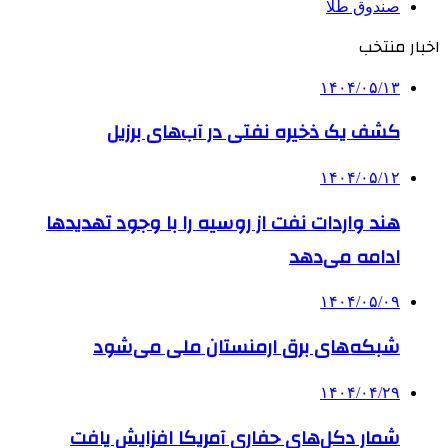
صندوق طلا
اخبار منتخب
۱۴۰۴/۰۵/۱۳
کشف یک ذخیره نفتی در آب‌های برزیل
۱۴۰۴/۰۵/۱۲
هند واردات نفت از روسیه را با وجود تهدیدها
ادامه می‌دهد
۱۴۰۴/۰۵/۰۹
شبکه‌های برق ارمنستان ملی می‌شود
۱۴۰۴/۰۴/۲۹
شمار دکل‌های حفاری آمریکا افزایش یافت