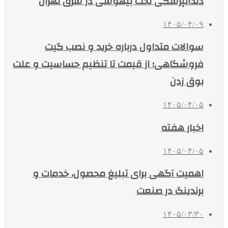
دندانپزشکی تحت بیهوشی در شرق تهران
۱۴۰۵/۰۴/۰۹
سوالات متداول درباره خرید و نصب گیت
فروشگاهی؛ از قیمت تا تنظیم حساسیت و علت
بوق زدن
۱۴۰۵/۰۴/۰۵
اخبار هفته
۱۴۰۵/۰۴/۰۵
اهمیت آگهی برای تبلیغ محصول، خدمات و
برندینگ در صنعت
۱۴۰۵/۰۳/۳۰