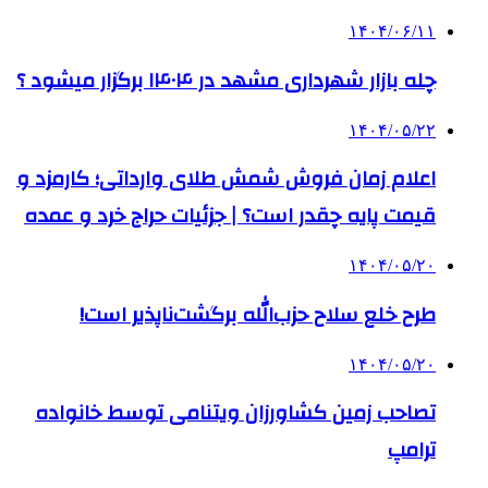
۱۴۰۴/۰۶/۱۱
چله بازار شهرداری مشهد در ۱۴۰۴ برگزار میشود ؟
۱۴۰۴/۰۵/۲۲
اعلام زمان فروش شمش طلای وارداتی؛ کارمزد و
قیمت پایه چقدر است؟ | جزئیات حراج خرد و عمده
۱۴۰۴/۰۵/۲۰
طرح خلع سلاح حزب‌الله برگشت‌ناپذیر است!
۱۴۰۴/۰۵/۲۰
تصاحب زمین کشاورزان ویتنامی توسط خانواده
ترامپ