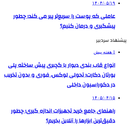
۱۴۰۴/۰۵/۱۹
عاملی که پوست را سریع‌تر پیر می کند؛ چطور
پیشگیری و درمان کنیم؟
پیشنهاد سردبیر
1 هفته پیش
انواع قاب بندی دیوار با گچبری پیش ساخته پلی
یورتان دکارت؛ تحولی لوکس، فوری و بدون تخریب
در دکوراسیون داخلی
۱۴۰۵/۰۴/۱۵
راهنمای جامع خرید تجهیزات اندازه گیری؛ چطور
دقیق‌ترین ابزارها را آنلاین بخریم؟