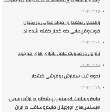
۱۴۰۴/۰۳/۱۵
راهنمای نگهداری مواد غذایی در یخچال:
فوت‌وفن‌هایی که کمتر گفته شده‌اند
۱۴۰۴/۰۳/۰۶
ناترازی در مدیریت عامل ناترازی های موجود
۱۴۰۴/۰۲/۲۹
نحوه ثبت سفارش روفرشی کشدار
۱۴۰۴/۰۲/۲۹
مایکروسافت لایسنس؛ پیشگام در ارائه رسمی
لایسنس‌های اورجینال مایکروسافت در ایران