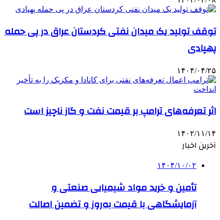
توقف تولید یک میدان نفتی کردستان عراق در پی حمله
پهپادی
۱۴۰۴/۰۴/۲۵
اثر تعرفه‌های ترامپ بر قیمت نفت و گاز ناچیز است
۱۴۰۲/۱۱/۱۴
آخرین اخبار
۱۴۰۴/۱۰/۰۲
تأمین و خرید مواد شیمیایی صنعتی و
آزمایشگاهی با قیمت به‌روز و تضمین اصالت