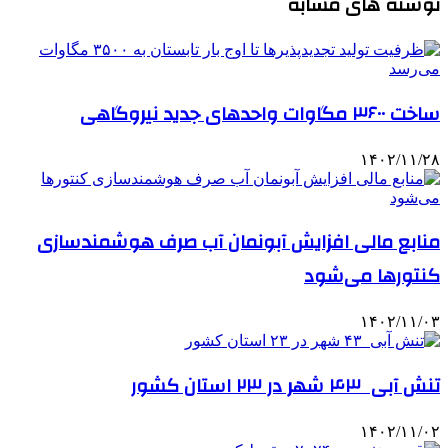
نوشته های مشابه
ساخت ۳۶۰۰ مگاوات واحدهای جدید نیروگاهی
۱۴۰۲/۱۱/۲۸
منابع مالی افزایش آبونمان آب صرف هوشمندسازی
کنتورها می‌شود
۱۴۰۲/۱۱/۰۳
تنش آبی ۴۳ شهر در ۲۳ استان کشور
۱۴۰۲/۱۱/۰۲