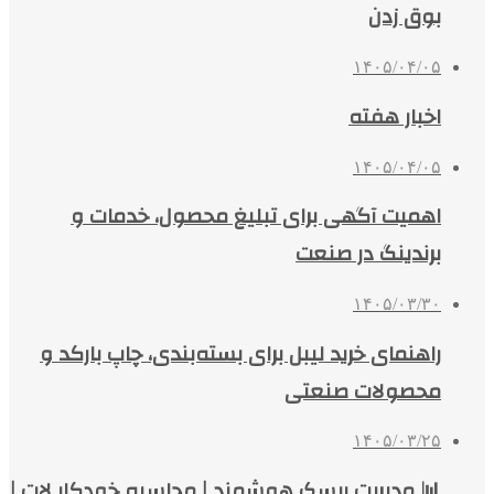
بوق زدن
۱۴۰۵/۰۴/۰۵
اخبار هفته
۱۴۰۵/۰۴/۰۵
اهمیت آگهی برای تبلیغ محصول، خدمات و
برندینگ در صنعت
۱۴۰۵/۰۳/۳۰
راهنمای خرید لیبل برای بسته‌بندی، چاپ بارکد و
محصولات صنعتی
۱۴۰۵/۰۳/۲۵
📊 مدیریت ریسک هوشمند | محاسبه خودکار لات |