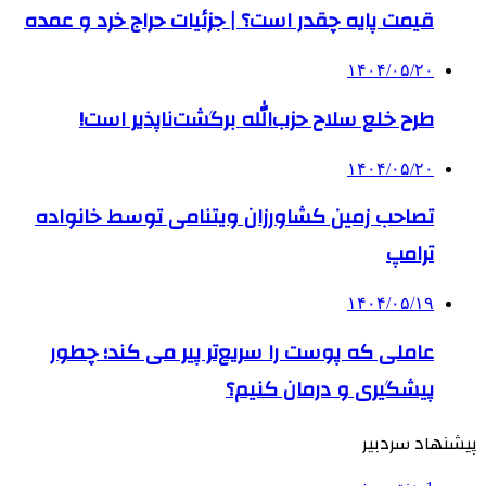
قیمت پایه چقدر است؟ | جزئیات حراج خرد و عمده
۱۴۰۴/۰۵/۲۰
طرح خلع سلاح حزب‌الله برگشت‌ناپذیر است!
۱۴۰۴/۰۵/۲۰
تصاحب زمین کشاورزان ویتنامی توسط خانواده
ترامپ
۱۴۰۴/۰۵/۱۹
عاملی که پوست را سریع‌تر پیر می کند؛ چطور
پیشگیری و درمان کنیم؟
پیشنهاد سردبیر