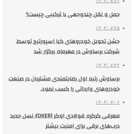
۱۴۰۴/۰۸/۲۶
حمل و نقل چندوجهی یا ترکیبی چیست؟
۱۴۰۴/۰۷/۲۵
جشن تحویل خودروهای کیا اسپورتیج توسط
شرکت برساوش در مهرماه برگزار شد
۱۴۰۴/۰۷/۲۲
برساوش رتبه اول رضایتمندی مشتریان در صنعت
خودروهای وارداتی را کسب نمود.
۱۴۰۴/۰۷/۰۶
معرفی کرکره فولادی اوکر (OKER)؛ نسل جدید
درب‌های برقی برای امنیت بیشتر