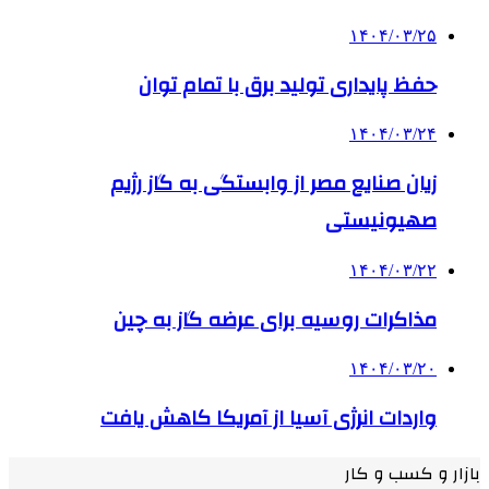
۱۴۰۴/۰۳/۲۵
حفظ پایداری تولید برق با تمام توان
۱۴۰۴/۰۳/۲۴
زیان صنایع مصر از وابستگی به گاز رژیم
صهیونیستی
۱۴۰۴/۰۳/۲۲
مذاکرات روسیه برای عرضه گاز به چین
۱۴۰۴/۰۳/۲۰
واردات انرژی آسیا از آمریکا کاهش یافت
بازار و کسب و کار