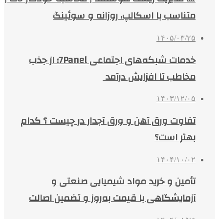
متناسب با اسکالپ، روزانه و سوئینگ
۱۴۰۵/۰۳/۲۵
خدمات شبکه‌های اجتماعی 7Panel؛ از جذب
مخاطب تا افزایش درآمد
۱۴۰۳/۱۲/۰۵
تفاوت ورق آهن و ورق آجدار در چیست ؟ کدام
بهتر است؟
۱۴۰۴/۱۰/۰۲
تأمین و خرید مواد شیمیایی صنعتی و
آزمایشگاهی با قیمت به‌روز و تضمین اصالت