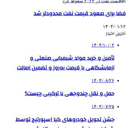
فضا برای صعود قیمت نفت محدودتر شد
۱۴۰۴/۰۱/۱۲
آخرین اخبار
۱۴۰۴/۱۰/۰۲
تأمین و خرید مواد شیمیایی صنعتی و
آزمایشگاهی با قیمت به‌روز و تضمین اصالت
۱۴۰۴/۰۸/۲۶
حمل و نقل چندوجهی یا ترکیبی چیست؟
۱۴۰۴/۰۷/۲۵
جشن تحویل خودروهای کیا اسپورتیج توسط