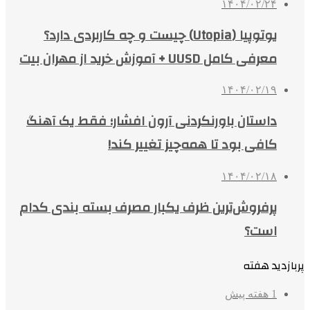
۱۴۰۴/۰۲/۲۴
یوتوپیا (Utopia) چیست و چه کاربردی دارد؟
معرفی کامل UUSD + آموزش خرید از مهران بیت
۱۴۰۴/۰۲/۱۹
داستان باورنکردنی آرون افشار؛ فقط یک آهنگ
کافی بود تا همه‌چیز تغییر کند!
۱۴۰۴/۰۲/۱۸
پرفروش‌ترین ظرف یکبار مصرف بسته بندی کدام
است؟
پربازدید هفته
1 هفته پیش