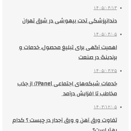
۱۴۰۵/۰۴/۱۳
دندانپزشکی تحت بیهوشی در شرق تهران
۱۴۰۵/۰۴/۰۵
اهمیت آگهی برای تبلیغ محصول، خدمات و
برندینگ در صنعت
۱۴۰۵/۰۳/۲۵
خدمات شبکه‌های اجتماعی 7Panel؛ از جذب
مخاطب تا افزایش درآمد
۱۴۰۳/۱۲/۰۵
تفاوت ورق آهن و ورق آجدار در چیست ؟ کدام
بهتر است؟