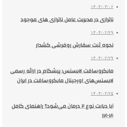
۱۴۰۴/۰۳/۰۶
ناترازی در مدیریت عامل ناترازی های موجود
۱۴۰۴/۰۲/۲۹
نحوه ثبت سفارش روفرشی کشدار
۱۴۰۴/۰۲/۲۹
مایکروسافت لایسنس؛ پیشگام در ارائه رسمی
لایسنس‌های اورجینال مایکروسافت در ایران
۱۴۰۴/۰۲/۲۵
آیا دیابت نوع ۲ درمان می‌شود؟ راهنمای کامل
۱۴۰۴