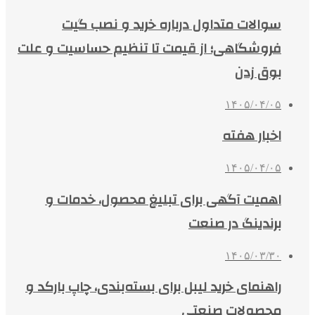
سوالات متداول درباره خرید و نصب گیت
فروشگاهی؛ از قیمت تا تنظیم حساسیت و علت
بوق زدن
۱۴۰۵/۰۴/۰۵
اخبار هفته
۱۴۰۵/۰۴/۰۵
اهمیت آگهی برای تبلیغ محصول، خدمات و
برندینگ در صنعت
۱۴۰۵/۰۳/۳۰
راهنمای خرید لیبل برای بسته‌بندی، چاپ بارکد و
محصولات صنعتی