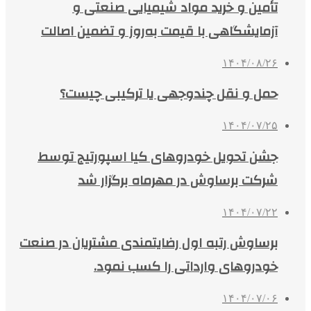
تأمین و خرید مواد شیمیایی صنعتی و
آزمایشگاهی با قیمت به‌روز و تضمین اصالت
۱۴۰۴/۰۸/۲۶
حمل و نقل چندوجهی یا ترکیبی چیست؟
۱۴۰۴/۰۷/۲۵
جشن تحویل خودروهای کیا اسپورتیج توسط
شرکت برساوش در مهرماه برگزار شد
۱۴۰۴/۰۷/۲۲
برساوش رتبه اول رضایتمندی مشتریان در صنعت
خودروهای وارداتی را کسب نمود.
۱۴۰۴/۰۷/۰۶