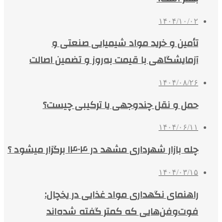
۱۴۰۴/۱۰/۰۲
تأمین و خرید مواد شیمیایی صنعتی و
آزمایشگاهی با قیمت به‌روز و تضمین اصالت
۱۴۰۴/۰۸/۲۶
حمل و نقل چندوجهی یا ترکیبی چیست؟
۱۴۰۴/۰۶/۱۱
چله بازار شهرداری مشهد در ۱۴۰۴ برگزار میشود ؟
۱۴۰۴/۰۳/۱۵
راهنمای نگهداری مواد غذایی در یخچال:
فوت‌وفن‌هایی که کمتر گفته شده‌اند