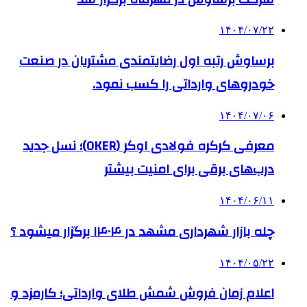
۱۴۰۴/۰۷/۲۲
برساوش رتبه اول رضایتمندی مشتریان در صنعت
خودروهای وارداتی را کسب نمود.
۱۴۰۴/۰۷/۰۶
معرفی کرکره فولادی اوکر (OKER)؛ نسل جدید
درب‌های برقی برای امنیت بیشتر
۱۴۰۴/۰۶/۱۱
چله بازار شهرداری مشهد در ۱۴۰۴ برگزار میشود ؟
۱۴۰۴/۰۵/۲۲
اعلام زمان فروش شمش طلای وارداتی؛ کارمزد و