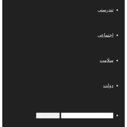
تندرستی
اجتماعی
سلامت
دولت
جستجو برای