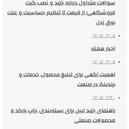
سوالات متداول درباره خرید و نصب گیت
فروشگاهی؛ از قیمت تا تنظیم حساسیت و علت
بوق زدن
۱۴۰۵/۰۴/۰۵
اخبار هفته
۱۴۰۵/۰۴/۰۵
اهمیت آگهی برای تبلیغ محصول، خدمات و
برندینگ در صنعت
۱۴۰۵/۰۳/۳۰
راهنمای خرید لیبل برای بسته‌بندی، چاپ بارکد و
محصولات صنعتی