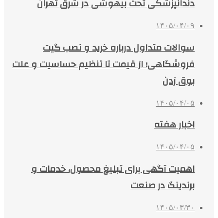
دندانپزشکی تحت بیهوشی در شرق تهران
۱۴۰۵/۰۴/۰۹
سوالات متداول درباره خرید و نصب گیت
فروشگاهی؛ از قیمت تا تنظیم حساسیت و علت
بوق زدن
۱۴۰۵/۰۴/۰۵
اخبار هفته
۱۴۰۵/۰۴/۰۵
اهمیت آگهی برای تبلیغ محصول، خدمات و
برندینگ در صنعت
۱۴۰۵/۰۳/۳۰