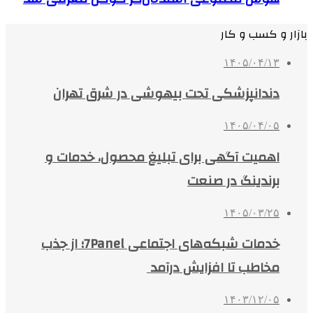
بازار و کسب و کار
۱۴۰۵/۰۴/۱۳
دندانپزشکی تحت بیهوشی در شرق تهران
۱۴۰۵/۰۴/۰۵
اهمیت آگهی برای تبلیغ محصول، خدمات و
برندینگ در صنعت
۱۴۰۵/۰۳/۲۵
خدمات شبکه‌های اجتماعی 7Panel؛ از جذب
مخاطب تا افزایش درآمد
۱۴۰۳/۱۲/۰۵