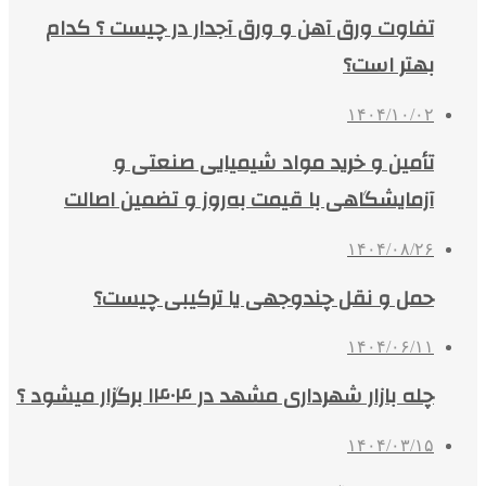
تفاوت ورق آهن و ورق آجدار در چیست ؟ کدام
بهتر است؟
۱۴۰۴/۱۰/۰۲
تأمین و خرید مواد شیمیایی صنعتی و
آزمایشگاهی با قیمت به‌روز و تضمین اصالت
۱۴۰۴/۰۸/۲۶
حمل و نقل چندوجهی یا ترکیبی چیست؟
۱۴۰۴/۰۶/۱۱
چله بازار شهرداری مشهد در ۱۴۰۴ برگزار میشود ؟
۱۴۰۴/۰۳/۱۵