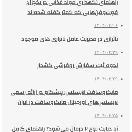
راهنمای نگهداری مواد غذایی در یخچال:
فوت‌وفن‌هایی که کمتر گفته شده‌اند
۱۴۰۴/۰۳/۰۶
ناترازی در مدیریت عامل ناترازی های موجود
۱۴۰۴/۰۲/۲۹
نحوه ثبت سفارش روفرشی کشدار
۱۴۰۴/۰۲/۲۹
مایکروسافت لایسنس؛ پیشگام در ارائه رسمی
لایسنس‌های اورجینال مایکروسافت در ایران
۱۴۰۴/۰۲/۲۵
آیا دیابت نوع ۲ درمان می‌شود؟ راهنمای کامل