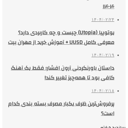
۱۴۰۴
۱۴۰۴/۰۲/۲۴
یوتوپیا (Utopia) چیست و چه کاربردی دارد؟
معرفی کامل UUSD + آموزش خرید از مهران بیت
۱۴۰۴/۰۲/۱۹
داستان باورنکردنی آرون افشار؛ فقط یک آهنگ
کافی بود تا همه‌چیز تغییر کند!
۱۴۰۴/۰۲/۱۸
پرفروش‌ترین ظرف یکبار مصرف بسته بندی کدام
است؟
پربازدید هفته