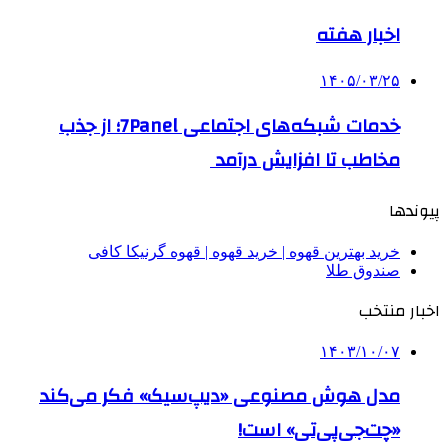
اخبار هفته
۱۴۰۵/۰۳/۲۵
خدمات شبکه‌های اجتماعی 7Panel؛ از جذب
مخاطب تا افزایش درآمد
پیوندها
خرید بهترین قهوه | خرید قهوه | قهوه گرنیکا کافی
صندوق طلا
اخبار منتخب
۱۴۰۳/۱۰/۰۷
مدل هوش مصنوعی «دیپ‌سیک» فکر می‌کند
«چت‌جی‌پی‌تی» است!