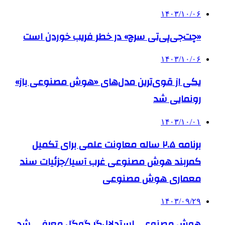
۱۴۰۳/۱۰/۰۶
«چت‌جی‌پی‌تی سرچ» در خطر فریب خوردن است
۱۴۰۳/۱۰/۰۶
یکی از قوی‌ترین مدل‌های «هوش مصنوعی باز»
رونمایی شد
۱۴۰۳/۱۰/۰۱
برنامه ۲.۵ ساله معاونت علمی برای تکمیل
کمربند هوش مصنوعی غرب آسیا/جزئیات سند
معماری هوش مصنوعی
۱۴۰۳/۰۹/۲۹
هوش مصنوعی استدلال‌گر گوگل معرفی شد