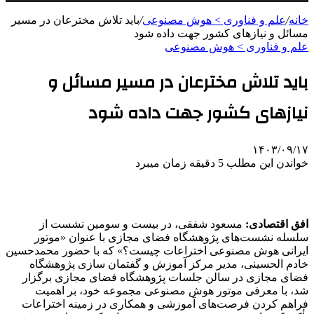
خانه
/
علم و فناوری‌ > هوش مصنوعی
/
باید تلاش مخترعان در مسیر
مسائل و نیازهای کشور جهت داده شود
علم و فناوری‌ > هوش مصنوعی
باید تلاش مخترعان در مسیر مسائل و
نیازهای کشور جهت داده شود
۱۴۰۳/۰۹/۱۷
خواندن این مطلب 5 دقیقه زمان میبرد
افق اقتصادی:
مسعود شفقی، در بیست و سومین نشست از
سلسله نشست‌های پژوهشگاه فضای مجازی با عنوان «موتور
ایرانی هوش مصنوعی اختراعات چیست؟» که با حضور محمدحسین
خادم الحسینی، مدیر مرکز آموزش و گفتمان سازی پژوهشگاه
فضای مجازی در سالن جلسات پژوهشگاه فضای مجازی برگزار
شد، با معرفی موتور هوش مصنوعی مجموعه خود، بر اهمیت
فراهم کردن فرصت‌های آموزشی و همکاری در زمینه اختراعات