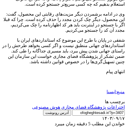
استعلام بدهیم که چه کسی سریع‌تر جستجو کرده است.
وی در ادامه‌ برشمردن دیگر مزیت‌های رقابتی این محصول، گفت:
این محصول، دیگر چک کردن مجدد را حذف کرده است. چرا که قبلا
اگر با جستجو در اینترنت باید هر کد اظهارنامه را چک می‌کردیم،
مجدد آن کد را جستجو می‌کردیم.
شفقی در پایان با طرح این موضوع که استانداردهای ایران با
استانداردهای جهانی منطبق نیست و اگر کسی بخواهد طرحش را در
راستای جهانی شدن پیش ببرد، باید مسیری جداگانه را طی کند.
ضمن تشکر از پژوهشگاه فضای مجازی خواست این سازمان این
چنین تسهیل‌گری‌ها را در خصوص قوانین داشته باشد.
انتهای پیام
منبع:ایسنا
برچسب ها
اختراعات
پژوهشگاه فضای مجازی
هوش مصنوعی
آدرس رونوشت
۱۴۰۳/۰۹/۱۷
خواندن این مطلب 5 دقیقه زمان میبرد