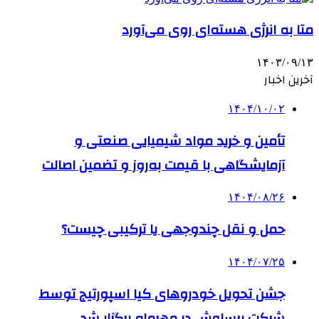
متا به انرژی هسته‌ای روی می‌آورد
۱۴۰۳/۰۹/۱۳
آخرین اخبار
۱۴۰۴/۱۰/۰۲
تأمین و خرید مواد شیمیایی صنعتی و
آزمایشگاهی با قیمت به‌روز و تضمین اصالت
۱۴۰۴/۰۸/۲۶
حمل و نقل چندوجهی یا ترکیبی چیست؟
۱۴۰۴/۰۷/۲۵
جشن تحویل خودروهای کیا اسپورتیج توسط
شرکت برساوش در مهرماه برگزار شد