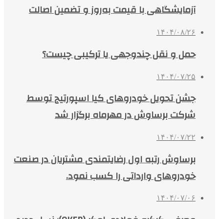
آزمایشگاهی با قیمت به‌روز و تضمین اصالت
۱۴۰۴/۰۸/۲۶
حمل و نقل چندوجهی یا ترکیبی چیست؟
۱۴۰۴/۰۷/۲۵
جشن تحویل خودروهای کیا اسپورتیج توسط
شرکت برساوش در مهرماه برگزار شد
۱۴۰۴/۰۷/۲۲
برساوش رتبه اول رضایتمندی مشتریان در صنعت
خودروهای وارداتی را کسب نمود.
۱۴۰۴/۰۷/۰۶