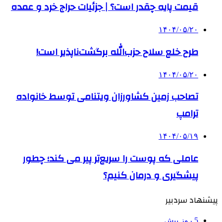
قیمت پایه چقدر است؟ | جزئیات حراج خرد و عمده
۱۴۰۴/۰۵/۲۰
طرح خلع سلاح حزب‌الله برگشت‌ناپذیر است!
۱۴۰۴/۰۵/۲۰
تصاحب زمین کشاورزان ویتنامی توسط خانواده
ترامپ
۱۴۰۴/۰۵/۱۹
عاملی که پوست را سریع‌تر پیر می کند؛ چطور
پیشگیری و درمان کنیم؟
پیشنهاد سردبیر
5 روز پیش