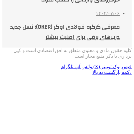
۱۴۰۴/۰۷/۰۶
معرفی کرکره فولادی اوکر (OKER)؛ نسل جدید
درب‌های برقی برای امنیت بیشتر
کلیه حقوق مادی و معنوی متعلق به افق اقتصادی است و کپی
برداری با ذکر منبع مجاز است
فیس بوک
توییتر (X)
واتس آپ
تلگرام
دکمه بازگشت به بالا