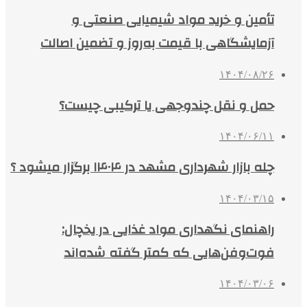
تأمین و خرید مواد شیمیایی صنعتی و
آزمایشگاهی با قیمت به‌روز و تضمین اصالت
۱۴۰۴/۰۸/۲۶
حمل و نقل چندوجهی یا ترکیبی چیست؟
۱۴۰۴/۰۶/۱۱
چله بازار شهرداری مشهد در ۱۴۰۴ برگزار میشود ؟
۱۴۰۴/۰۳/۱۵
راهنمای نگهداری مواد غذایی در یخچال:
فوت‌وفن‌هایی که کمتر گفته شده‌اند
۱۴۰۴/۰۳/۰۶