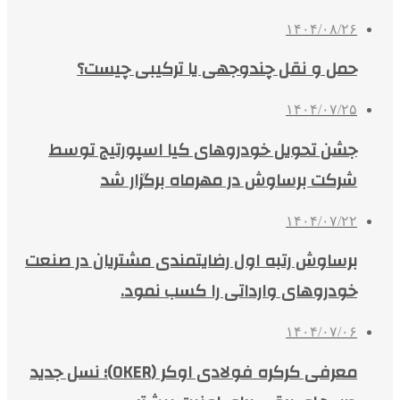
۱۴۰۴/۰۸/۲۶
حمل و نقل چندوجهی یا ترکیبی چیست؟
۱۴۰۴/۰۷/۲۵
جشن تحویل خودروهای کیا اسپورتیج توسط
شرکت برساوش در مهرماه برگزار شد
۱۴۰۴/۰۷/۲۲
برساوش رتبه اول رضایتمندی مشتریان در صنعت
خودروهای وارداتی را کسب نمود.
۱۴۰۴/۰۷/۰۶
معرفی کرکره فولادی اوکر (OKER)؛ نسل جدید