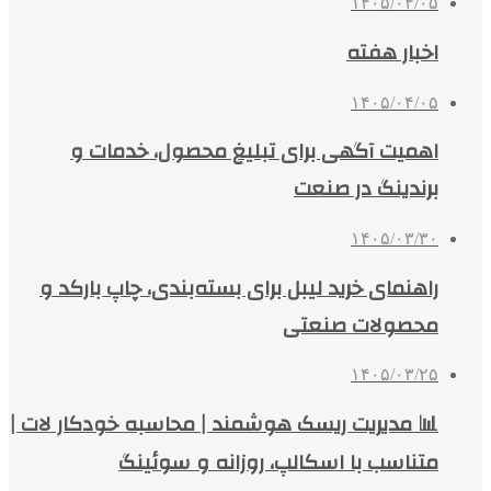
۱۴۰۵/۰۴/۰۵
اخبار هفته
۱۴۰۵/۰۴/۰۵
اهمیت آگهی برای تبلیغ محصول، خدمات و
برندینگ در صنعت
۱۴۰۵/۰۳/۳۰
راهنمای خرید لیبل برای بسته‌بندی، چاپ بارکد و
محصولات صنعتی
۱۴۰۵/۰۳/۲۵
📊 مدیریت ریسک هوشمند | محاسبه خودکار لات |
متناسب با اسکالپ، روزانه و سوئینگ