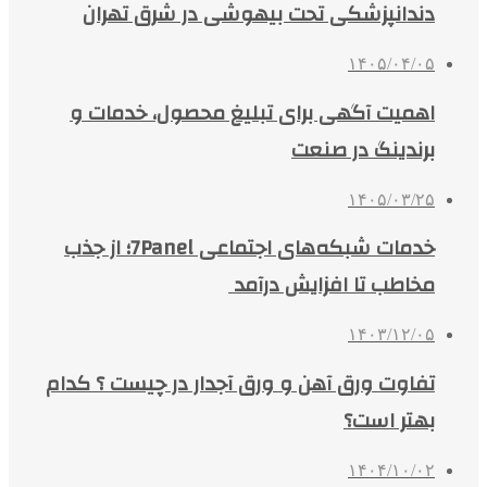
دندانپزشکی تحت بیهوشی در شرق تهران
۱۴۰۵/۰۴/۰۵
اهمیت آگهی برای تبلیغ محصول، خدمات و
برندینگ در صنعت
۱۴۰۵/۰۳/۲۵
خدمات شبکه‌های اجتماعی 7Panel؛ از جذب
مخاطب تا افزایش درآمد
۱۴۰۳/۱۲/۰۵
تفاوت ورق آهن و ورق آجدار در چیست ؟ کدام
بهتر است؟
۱۴۰۴/۱۰/۰۲