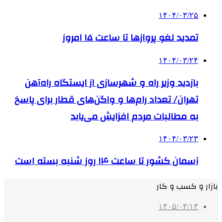
۱۴۰۴/۰۳/۲۵
تمدید لغو پروازها تا ساعت ۱۵ امروز
۱۴۰۴/۰۳/۲۴
بازدید وزیر راه و شهرسازی از ایستگاه راه‌آهن
تهران/ تعداد رام‌ها و واگن‌های قطار برای پاسخ
به مطالبات مردم افزایش می‌یابد
۱۴۰۴/۰۳/۲۳
آسمان کشور تا ساعت ۱۴ روز شنبه بسته است
بازار و کسب و کار
۱۴۰۵/۰۴/۱۳