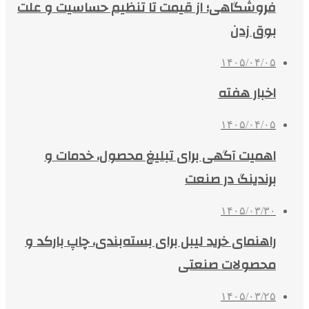
فروشگاهی؛ از قیمت تا تنظیم حساسیت و علت
بوق زدن
۱۴۰۵/۰۴/۰۵
اخبار هفته
۱۴۰۵/۰۴/۰۵
اهمیت آگهی برای تبلیغ محصول، خدمات و
برندینگ در صنعت
۱۴۰۵/۰۳/۳۰
راهنمای خرید لیبل برای بسته‌بندی، چاپ بارکد و
محصولات صنعتی
۱۴۰۵/۰۳/۲۵