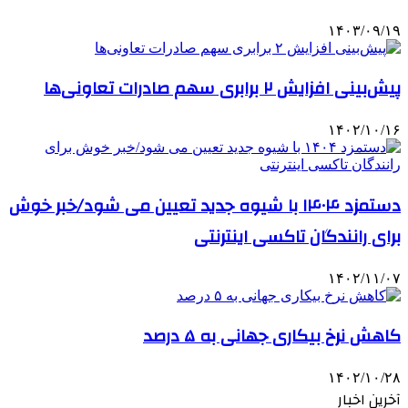
۱۴۰۳/۰۹/۱۹
پیش‌بینی افزایش ۲ برابری سهم صادرات تعاونی‌ها
۱۴۰۲/۱۰/۱۶
دستمزد ۱۴۰۴ با شیوه جدید تعیین می شود/خبر خوش
برای رانندگان تاکسی اینترنتی
۱۴۰۲/۱۱/۰۷
کاهش نرخ بیکاری جهانی به ۵ درصد
۱۴۰۲/۱۰/۲۸
آخرین اخبار