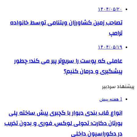
۱۴۰۴/۰۵/۲۰
تصاحب زمین کشاورزان ویتنامی توسط خانواده
ترامپ
۱۴۰۴/۰۵/۱۹
عاملی که پوست را سریع‌تر پیر می کند؛ چطور
پیشگیری و درمان کنیم؟
پیشنهاد سردبیر
1 هفته پیش
انواع قاب بندی دیوار با گچبری پیش ساخته پلی
یورتان دکارت؛ تحولی لوکس، فوری و بدون تخریب
در دکوراسیون داخلی