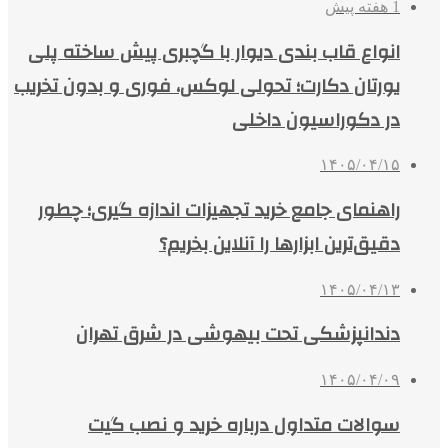
1 هفته پیش
انواع قاب بندی دیوار با گچبری پیش ساخته پلی
یورتان دکارت؛ تحولی لوکس، فوری و بدون تخریب
در دکوراسیون داخلی
۱۴۰۵/۰۴/۱۵
راهنمای جامع خرید تجهیزات اندازه گیری؛ چطور
دقیق‌ترین ابزارها را آنلاین بخریم؟
۱۴۰۵/۰۴/۱۳
دندانپزشکی تحت بیهوشی در شرق تهران
۱۴۰۵/۰۴/۰۹
سوالات متداول درباره خرید و نصب گیت