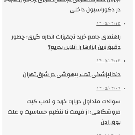
در دکوراسیون داخلی
۱۴۰۵/۰۴/۱۵
راهنمای جامع خرید تجهیزات اندازه گیری؛ چطور
دقیق‌ترین ابزارها را آنلاین بخریم؟
۱۴۰۵/۰۴/۱۳
دندانپزشکی تحت بیهوشی در شرق تهران
۱۴۰۵/۰۴/۰۹
سوالات متداول درباره خرید و نصب گیت
فروشگاهی؛ از قیمت تا تنظیم حساسیت و علت
بوق زدن