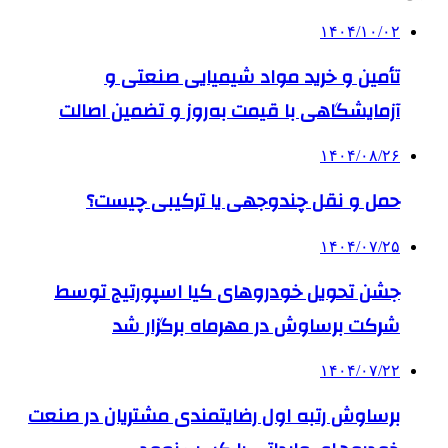
۱۴۰۴/۱۰/۰۲
تأمین و خرید مواد شیمیایی صنعتی و
آزمایشگاهی با قیمت به‌روز و تضمین اصالت
۱۴۰۴/۰۸/۲۶
حمل و نقل چندوجهی یا ترکیبی چیست؟
۱۴۰۴/۰۷/۲۵
جشن تحویل خودروهای کیا اسپورتیج توسط
شرکت برساوش در مهرماه برگزار شد
۱۴۰۴/۰۷/۲۲
برساوش رتبه اول رضایتمندی مشتریان در صنعت