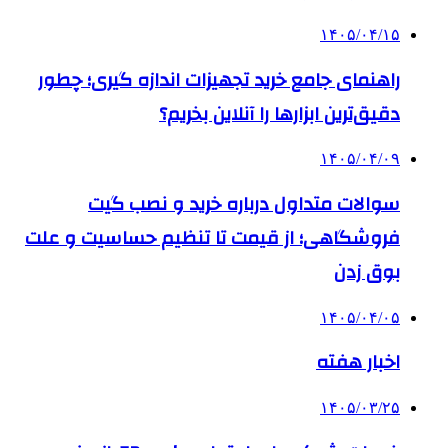
۱۴۰۵/۰۴/۱۵
راهنمای جامع خرید تجهیزات اندازه گیری؛ چطور
دقیق‌ترین ابزارها را آنلاین بخریم؟
۱۴۰۵/۰۴/۰۹
سوالات متداول درباره خرید و نصب گیت
فروشگاهی؛ از قیمت تا تنظیم حساسیت و علت
بوق زدن
۱۴۰۵/۰۴/۰۵
اخبار هفته
۱۴۰۵/۰۳/۲۵