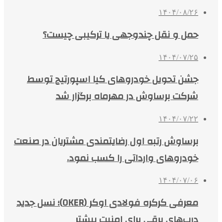
۱۴۰۴/۰۸/۲۶
حمل و نقل چندوجهی یا ترکیبی چیست؟
۱۴۰۴/۰۷/۲۵
جشن تحویل خودروهای کیا اسپورتیج توسط
شرکت برساوش در مهرماه برگزار شد
۱۴۰۴/۰۷/۲۲
برساوش رتبه اول رضایتمندی مشتریان در صنعت
خودروهای وارداتی را کسب نمود.
۱۴۰۴/۰۷/۰۶
معرفی کرکره فولادی اوکر (OKER)؛ نسل جدید
درب‌های برقی برای امنیت بیشتر