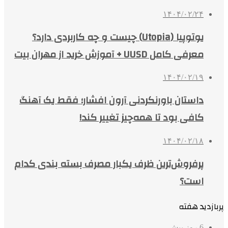
۱۴۰۴/۰۲/۲۴
یوتوپیا (Utopia) چیست و چه کاربردی دارد؟
معرفی کامل UUSD + آموزش خرید از مهران بیت
۱۴۰۴/۰۲/۱۹
داستان باورنکردنی آرون افشار؛ فقط یک آهنگ
کافی بود تا همه‌چیز تغییر کند!
۱۴۰۴/۰۲/۱۸
پرفروش‌ترین ظرف یکبار مصرف بسته بندی کدام
است؟
پربازدید هفته
6 روز پیش