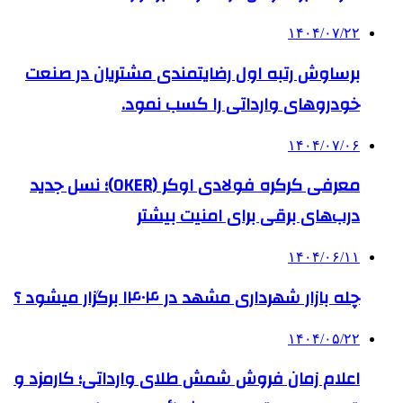
۱۴۰۴/۰۷/۲۲
برساوش رتبه اول رضایتمندی مشتریان در صنعت
خودروهای وارداتی را کسب نمود.
۱۴۰۴/۰۷/۰۶
معرفی کرکره فولادی اوکر (OKER)؛ نسل جدید
درب‌های برقی برای امنیت بیشتر
۱۴۰۴/۰۶/۱۱
چله بازار شهرداری مشهد در ۱۴۰۴ برگزار میشود ؟
۱۴۰۴/۰۵/۲۲
اعلام زمان فروش شمش طلای وارداتی؛ کارمزد و