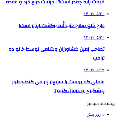
قیمت پایه چقدر است؟ | جزئیات حراج خرد و عمده
۱۴۰۴/۰۵/۲۰
طرح خلع سلاح حزب‌الله برگشت‌ناپذیر است!
۱۴۰۴/۰۵/۲۰
تصاحب زمین کشاورزان ویتنامی توسط خانواده
ترامپ
۱۴۰۴/۰۵/۱۹
عاملی که پوست را سریع‌تر پیر می کند؛ چطور
پیشگیری و درمان کنیم؟
پیشنهاد سردبیر
6 روز پیش