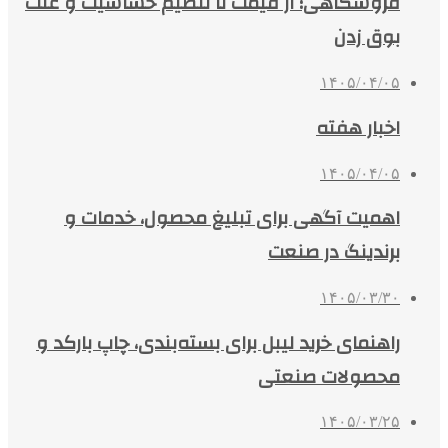
فروشگاهی؛ از قیمت تا تنظیم حساسیت و علت
بوق زدن
۱۴۰۵/۰۴/۰۵
اخبار هفته
۱۴۰۵/۰۴/۰۵
اهمیت آگهی برای تبلیغ محصول، خدمات و
برندینگ در صنعت
۱۴۰۵/۰۳/۳۰
راهنمای خرید لیبل برای بسته‌بندی، چاپ بارکد و
محصولات صنعتی
۱۴۰۵/۰۳/۲۵