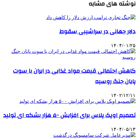
نوشته های مشابه
دلار جهانی در سراشیبی سقوط
۱۴۰۴/۰۱/۲۵
کاهش احتمالی قیمت مواد غذایی در ایران با سوت
پایان جنگ روسیه
۱۴۰۲/۱۲/۱۱
تصمیم اوپک پلاس برای افزایش ۵۰۰ هزار بشکه ای تولید
۱۴۰۴/۰۵/۱۳