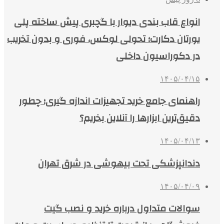
انواع قاب بندی دیوار با گچبری پیش ساخته پلی
یورتان دکارت؛ تحولی لوکس، فوری و بدون تخریب
در دکوراسیون داخلی
۱۴۰۵/۰۴/۱۵
راهنمای جامع خرید تجهیزات اندازه گیری؛ چطور
دقیق‌ترین ابزارها را آنلاین بخریم؟
۱۴۰۵/۰۴/۱۳
دندانپزشکی تحت بیهوشی در شرق تهران
۱۴۰۵/۰۴/۰۹
سوالات متداول درباره خرید و نصب گیت