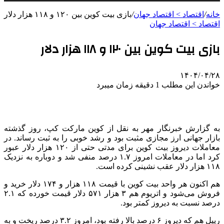
خانه
/
اقتصاد > اقتصاد جهان
/
بازی بیت کوین بین ۱۲۰ و ۱۱۸ هزار دلار
اقتصاد > اقتصاد جهان
بازی بیت کوین بین ۱۲۰ و ۱۱۸ هزار دلار
۱۴۰۴/۰۴/۲۸
خواندن این مطلب 1 دقیقه زمان میبرد
به گزارش خبرنگار مهر به نقل از کوین مارکت
کپ
، روز گذشته
بازار جهانی ارز مجازی مثبت بود و رشد خوبی را به ثبت رساند. در
معاملات دیروز بیت کوین برای مدتی حتی از ۱۲۰ هزار دلار عبور
کرد اما در معاملات امروز ۱.۷ درصد منفی شد و دوباره به نزدیک
۱۱۸ هزار دلار عقب نشینی کرده است.
هم اکنون هر واحد بیت کوین با قیمت ۱۱۸ هزار و ۱۷۴ دلار خرید و
فروش می‌شود و اتریوم هم ۳ هزار ۵۷۱ دلار قیمت خورده که ۲.۱
درصد نسبت به دیروز کمتر بود.
ریپل
هم که دیروز ۶ درصد بالا رفته بود، امروز ۳.۲ درصد ریخت و به