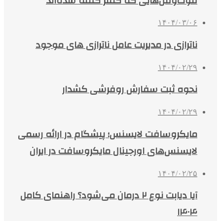
فوت‌وفن‌هایی که کمتر گفته شده‌اند
۱۴۰۴/۰۳/۰۶
ناترازی در مدیریت عامل ناترازی های موجود
۱۴۰۴/۰۲/۲۹
نحوه ثبت سفارش روفرشی کشدار
۱۴۰۴/۰۲/۲۹
مایکروسافت لایسنس؛ پیشگام در ارائه رسمی
لایسنس‌های اورجینال مایکروسافت در ایران
۱۴۰۴/۰۲/۲۵
آیا دیابت نوع ۲ درمان می‌شود؟ راهنمای کامل
۱۴۰۴