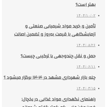
بهتر است؟
۱۴۰۴/۱۰/۰۲
تأمین و خرید مواد شیمیایی صنعتی و
آزمایشگاهی با قیمت به‌روز و تضمین اصالت
۱۴۰۴/۰۸/۲۶
حمل و نقل چندوجهی یا ترکیبی چیست؟
۱۴۰۴/۰۶/۱۱
چله بازار شهرداری مشهد در ۱۴۰۴ برگزار میشود ؟
۱۴۰۴/۰۳/۱۵
راهنمای نگهداری مواد غذایی در یخچال: