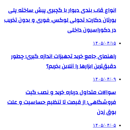
انواع قاب بندی دیوار با گچبری پیش ساخته پلی
یورتان دکارت؛ تحولی لوکس، فوری و بدون تخریب
در دکوراسیون داخلی
۱۴۰۵/۰۴/۱۵
راهنمای جامع خرید تجهیزات اندازه گیری؛ چطور
دقیق‌ترین ابزارها را آنلاین بخریم؟
۱۴۰۵/۰۴/۰۹
سوالات متداول درباره خرید و نصب گیت
فروشگاهی؛ از قیمت تا تنظیم حساسیت و علت
بوق زدن
۱۴۰۵/۰۴/۰۵