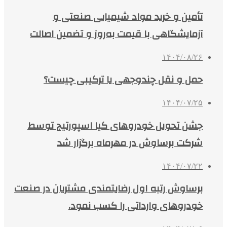
تأمین و خرید مواد شیمیایی صنعتی و
آزمایشگاهی با قیمت به‌روز و تضمین اصالت
۱۴۰۴/۰۸/۲۶
حمل و نقل چندوجهی یا ترکیبی چیست؟
۱۴۰۴/۰۷/۲۵
جشن تحویل خودروهای کیا اسپورتیج توسط
شرکت برساوش در مهرماه برگزار شد
۱۴۰۴/۰۷/۲۲
برساوش رتبه اول رضایتمندی مشتریان در صنعت
خودروهای وارداتی را کسب نمود.