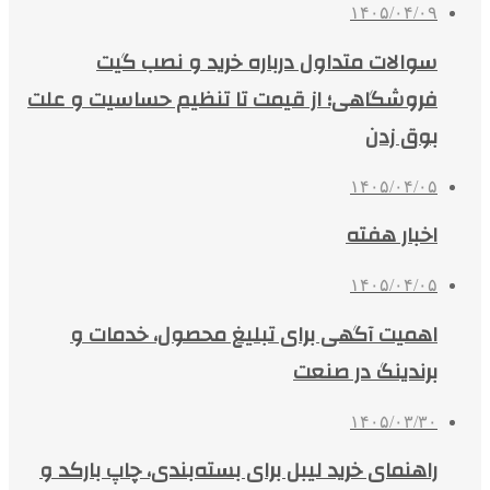
۱۴۰۵/۰۴/۰۹
سوالات متداول درباره خرید و نصب گیت
فروشگاهی؛ از قیمت تا تنظیم حساسیت و علت
بوق زدن
۱۴۰۵/۰۴/۰۵
اخبار هفته
۱۴۰۵/۰۴/۰۵
اهمیت آگهی برای تبلیغ محصول، خدمات و
برندینگ در صنعت
۱۴۰۵/۰۳/۳۰
راهنمای خرید لیبل برای بسته‌بندی، چاپ بارکد و