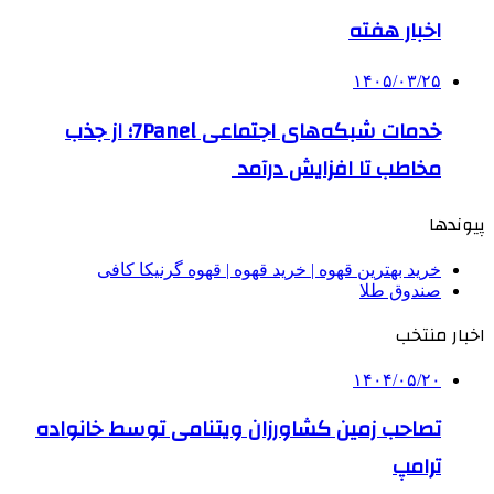
اخبار هفته
۱۴۰۵/۰۳/۲۵
خدمات شبکه‌های اجتماعی 7Panel؛ از جذب
مخاطب تا افزایش درآمد
پیوندها
خرید بهترین قهوه | خرید قهوه | قهوه گرنیکا کافی
صندوق طلا
اخبار منتخب
۱۴۰۴/۰۵/۲۰
تصاحب زمین کشاورزان ویتنامی توسط خانواده
ترامپ