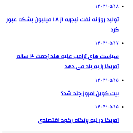
۱۴۰۴/۰۵/۱۸
تولید روزانه نفت نیجریه از ۱.۸ میلیون بشکه عبور
کرد
۱۴۰۴/۰۵/۱۷
سیاست های ترامپ علیه هند زحمت ۲۰ ساله
آمریکا را به باد می دهد
۱۴۰۴/۰۵/۱۵
بیت کوین امروز چند شد؟
۱۴۰۴/۰۵/۱۵
آمریکا در لبه پرتگاه رکود اقتصادی