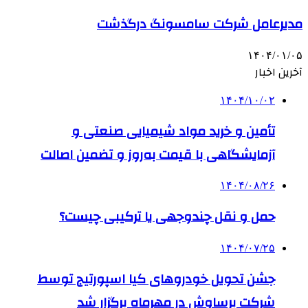
مدیرعامل شرکت سامسونگ درگذشت
۱۴۰۴/۰۱/۰۵
آخرین اخبار
۱۴۰۴/۱۰/۰۲
تأمین و خرید مواد شیمیایی صنعتی و
آزمایشگاهی با قیمت به‌روز و تضمین اصالت
۱۴۰۴/۰۸/۲۶
حمل و نقل چندوجهی یا ترکیبی چیست؟
۱۴۰۴/۰۷/۲۵
جشن تحویل خودروهای کیا اسپورتیج توسط
شرکت برساوش در مهرماه برگزار شد