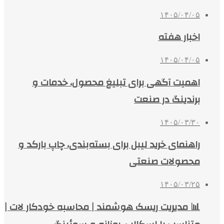
۱۴۰۵/۰۴/۰۵
اخبار هفته
۱۴۰۵/۰۴/۰۵
اهمیت آگهی برای تبلیغ محصول، خدمات و
برندینگ در صنعت
۱۴۰۵/۰۳/۳۰
راهنمای خرید لیبل برای بسته‌بندی، چاپ بارکد و
محصولات صنعتی
۱۴۰۵/۰۳/۲۵
📊 مدیریت ریسک هوشمند | محاسبه خودکار لات |