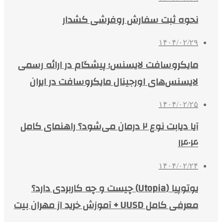
نحوه ثبت سفارش روفرشی کشدار
۱۴۰۴/۰۲/۲۹
مایکروسافت لایسنس؛ پیشگام در ارائه رسمی
لایسنس‌های اورجینال مایکروسافت در ایران
۱۴۰۴/۰۲/۲۵
آیا دیابت نوع ۲ درمان می‌شود؟ راهنمای کامل
۱۴۰۴
۱۴۰۴/۰۲/۲۴
یوتوپیا (Utopia) چیست و چه کاربردی دارد؟
معرفی کامل UUSD + آموزش خرید از مهران بیت