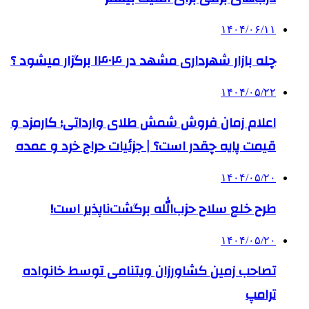
۱۴۰۴/۰۶/۱۱
چله بازار شهرداری مشهد در ۱۴۰۴ برگزار میشود ؟
۱۴۰۴/۰۵/۲۲
اعلام زمان فروش شمش طلای وارداتی؛ کارمزد و
قیمت پایه چقدر است؟ | جزئیات حراج خرد و عمده
۱۴۰۴/۰۵/۲۰
طرح خلع سلاح حزب‌الله برگشت‌ناپذیر است!
۱۴۰۴/۰۵/۲۰
تصاحب زمین کشاورزان ویتنامی توسط خانواده
ترامپ