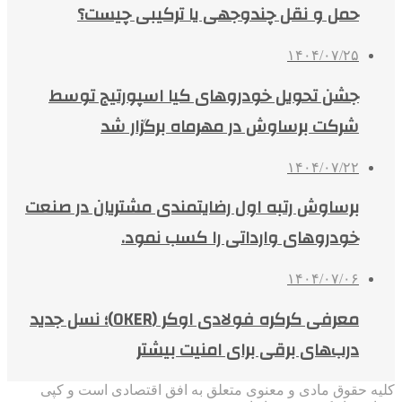
حمل و نقل چندوجهی یا ترکیبی چیست؟
۱۴۰۴/۰۷/۲۵
جشن تحویل خودروهای کیا اسپورتیج توسط
شرکت برساوش در مهرماه برگزار شد
۱۴۰۴/۰۷/۲۲
برساوش رتبه اول رضایتمندی مشتریان در صنعت
خودروهای وارداتی را کسب نمود.
۱۴۰۴/۰۷/۰۶
معرفی کرکره فولادی اوکر (OKER)؛ نسل جدید
درب‌های برقی برای امنیت بیشتر
کلیه حقوق مادی و معنوی متعلق به افق اقتصادی است و کپی