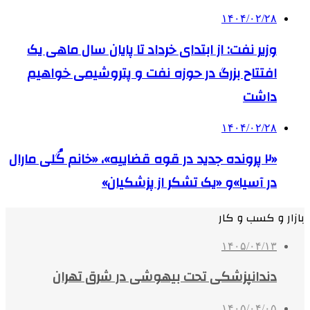
۱۴۰۴/۰۲/۲۸
وزیر نفت: از ابتدای خرداد تا پایان سال ماهی یک
افتتاح بزرگ در حوزه نفت و پتروشیمی خواهیم
داشت
۱۴۰۴/۰۲/۲۸
«۲ پرونده جدید در قوه قضاییه»، «خانم گُلی مارال
در آسیا»و «یک تشکر از پزشکیان»
بازار و کسب و کار
۱۴۰۵/۰۴/۱۳
دندانپزشکی تحت بیهوشی در شرق تهران
۱۴۰۵/۰۴/۰۵