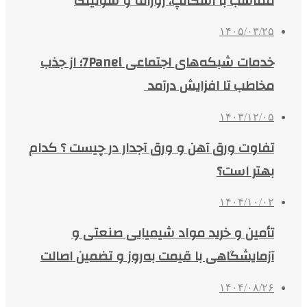
متناسب با اسکالپ، روزانه و سوئینگ
۱۴۰۵/۰۳/۲۵
خدمات شبکه‌های اجتماعی 7Panel؛ از جذب
مخاطب تا افزایش درآمد
۱۴۰۳/۱۲/۰۵
تفاوت ورق آهن و ورق آجدار در چیست ؟ کدام
بهتر است؟
۱۴۰۴/۱۰/۰۲
تأمین و خرید مواد شیمیایی صنعتی و
آزمایشگاهی با قیمت به‌روز و تضمین اصالت
۱۴۰۴/۰۸/۲۶