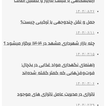
آزمایشگاهی با قیمت به‌روز و تضمین اصالت
۱۴۰۴/۰۸/۲۶
حمل و نقل چندوجهی یا ترکیبی چیست؟
۱۴۰۴/۰۶/۱۱
چله بازار شهرداری مشهد در ۱۴۰۴ برگزار میشود ؟
۱۴۰۴/۰۳/۱۵
راهنمای نگهداری مواد غذایی در یخچال:
فوت‌وفن‌هایی که کمتر گفته شده‌اند
۱۴۰۴/۰۳/۰۶
ناترازی در مدیریت عامل ناترازی های موجود
۱۴۰۴/۰۲/۲۹