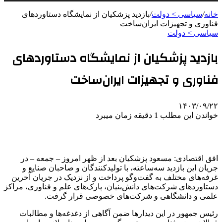
خانه
/
سیاسی > دولت
/
بازدید پزشکیان از نمایشگاه دستاوردهای
فناوری و تجهیزات ایران‌ساخت
سیاسی > دولت
بازدید پزشکیان از نمایشگاه دستاوردهای
فناوری و تجهیزات ایران‌ساخت
۱۴۰۳/۰۹/۲۲
خواندن این مطلب 1 دقیقه زمان میبرد
افق اقتصادی: مسعود پزشکیان بعد از ظهر امروز – جمعه – در
جریان این بازدید سه‌ساعته، با تولیدکنندگان و صاحبان صنایع و
غرفه‌های مختلف به گفت‌وگو پرداخت و از نزدیک در جریان آخرین
دستاوردهای شرکت‌های دانش‌بنیان، پارک‌های علم و فناوری، مراکز
علمی و دانشگاهی و شرکت‌های خصوصی قرار گرفت.
رئیس جمهور در این دیدارها ضمن آگاهی از دغدغه‌ها و مطالبات