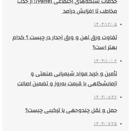
خدمات شبکه‌های اجتماعی 7Panel؛ از جذب
مخاطب تا افزایش درآمد
۱۴۰۳/۱۲/۰۵
تفاوت ورق آهن و ورق آجدار در چیست ؟ کدام
بهتر است؟
۱۴۰۴/۱۰/۰۲
تأمین و خرید مواد شیمیایی صنعتی و
آزمایشگاهی با قیمت به‌روز و تضمین اصالت
۱۴۰۴/۰۸/۲۶
حمل و نقل چندوجهی یا ترکیبی چیست؟
۱۴۰۴/۰۷/۲۵