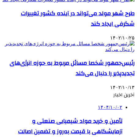
طرح شهر مولد می‌تواند در آینده کشور تغییرات
شگرفی ایجاد کند
۱۴۰۲/۱۰/۲۵
رئیس‌جمهور شخصا مسائل مربوط به حوزه انرژی‌های
تجدیدپذیر را دنبال می‌کند
۱۴۰۲/۱۰/۱۳
آخرین اخبار
۱۴۰۴/۱۰/۰۲
تأمین و خرید مواد شیمیایی صنعتی و
آزمایشگاهی با قیمت به‌روز و تضمین اصالت