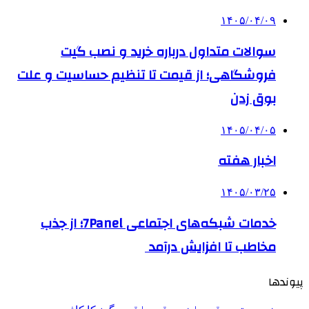
۱۴۰۵/۰۴/۰۹
سوالات متداول درباره خرید و نصب گیت
فروشگاهی؛ از قیمت تا تنظیم حساسیت و علت
بوق زدن
۱۴۰۵/۰۴/۰۵
اخبار هفته
۱۴۰۵/۰۳/۲۵
خدمات شبکه‌های اجتماعی 7Panel؛ از جذب
مخاطب تا افزایش درآمد
پیوندها