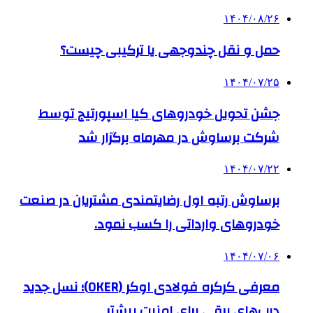
۱۴۰۴/۰۸/۲۶
حمل و نقل چندوجهی یا ترکیبی چیست؟
۱۴۰۴/۰۷/۲۵
جشن تحویل خودروهای کیا اسپورتیج توسط
شرکت برساوش در مهرماه برگزار شد
۱۴۰۴/۰۷/۲۲
برساوش رتبه اول رضایتمندی مشتریان در صنعت
خودروهای وارداتی را کسب نمود.
۱۴۰۴/۰۷/۰۶
معرفی کرکره فولادی اوکر (OKER)؛ نسل جدید
درب‌های برقی برای امنیت بیشتر