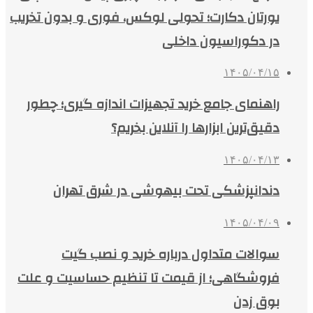
یورتان دکارت؛ تحولی لوکس، فوری و بدون تخریب
در دکوراسیون داخلی
۱۴۰۵/۰۴/۱۵
راهنمای جامع خرید تجهیزات اندازه گیری؛ چطور
دقیق‌ترین ابزارها را آنلاین بخریم؟
۱۴۰۵/۰۴/۱۳
دندانپزشکی تحت بیهوشی در شرق تهران
۱۴۰۵/۰۴/۰۹
سوالات متداول درباره خرید و نصب گیت
فروشگاهی؛ از قیمت تا تنظیم حساسیت و علت
بوق زدن