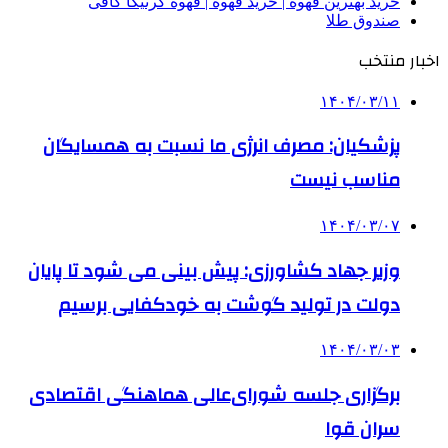
خرید بهترین قهوه | خرید قهوه | قهوه گرنیکا کافی
صندوق طلا
اخبار منتخب
۱۴۰۴/۰۳/۱۱
پزشکیان: مصرف انرژی ما نسبت به همسایگان
مناسب نیست
۱۴۰۴/۰۳/۰۷
وزیر جهاد کشاورزی: پیش بینی می شود تا پایان
دولت در تولید گوشت به خودکفایی برسیم
۱۴۰۴/۰۳/۰۳
برگزاری جلسه شورای‌عالی هماهنگی اقتصادی
سران قوا