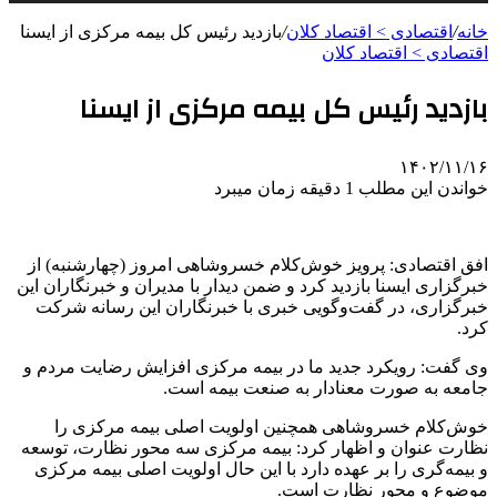
خانه
/
اقتصادی > اقتصاد کلان
/
بازدید رئیس کل بیمه مرکزی از ایسنا
اقتصادی > اقتصاد کلان
بازدید رئیس کل بیمه مرکزی از ایسنا
۱۴۰۲/۱۱/۱۶
خواندن این مطلب 1 دقیقه زمان میبرد
افق اقتصادی: پرویز خوش‌کلام خسروشاهی امروز (چهارشنبه) از
خبرگزاری ایسنا بازدید کرد و ضمن دیدار با مدیران و خبرنگاران این
خبرگزاری، در گفت‌وگویی خبری با خبرنگاران این رسانه شرکت
کرد.
وی گفت: رویکرد جدید ما در بیمه مرکزی افزایش رضایت مردم و
جامعه به صورت معنادار به صنعت بیمه است.
خوش‌کلام خسروشاهی همچنین اولویت اصلی بیمه مرکزی را
نظارت عنوان و اظهار کرد: بیمه مرکزی سه محور نظارت، توسعه
و بیمه‌گری را بر عهده دارد با این حال اولویت اصلی بیمه مرکزی
موضوع و محور نظارت است.