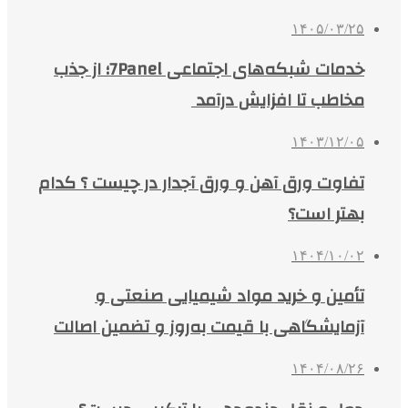
۱۴۰۵/۰۳/۲۵
خدمات شبکه‌های اجتماعی 7Panel؛ از جذب
مخاطب تا افزایش درآمد
۱۴۰۳/۱۲/۰۵
تفاوت ورق آهن و ورق آجدار در چیست ؟ کدام
بهتر است؟
۱۴۰۴/۱۰/۰۲
تأمین و خرید مواد شیمیایی صنعتی و
آزمایشگاهی با قیمت به‌روز و تضمین اصالت
۱۴۰۴/۰۸/۲۶