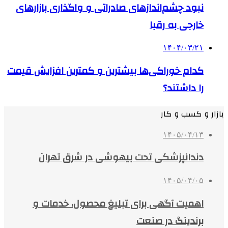
نبود چشم‌اندازهای صادراتی و واگذاری بازارهای
خارجی به رقبا
۱۴۰۴/۰۳/۲۱
کدام خوراکی‌ها بیشترین و کمترین افزایش قیمت
را داشتند؟
بازار و کسب و کار
۱۴۰۵/۰۴/۱۳
دندانپزشکی تحت بیهوشی در شرق تهران
۱۴۰۵/۰۴/۰۵
اهمیت آگهی برای تبلیغ محصول، خدمات و
برندینگ در صنعت