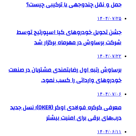
حمل و نقل چندوجهی یا ترکیبی چیست؟
۱۴۰۴/۰۷/۲۵
جشن تحویل خودروهای کیا اسپورتیج توسط
شرکت برساوش در مهرماه برگزار شد
۱۴۰۴/۰۷/۲۲
برساوش رتبه اول رضایتمندی مشتریان در صنعت
خودروهای وارداتی را کسب نمود.
۱۴۰۴/۰۷/۰۶
معرفی کرکره فولادی اوکر (OKER)؛ نسل جدید
درب‌های برقی برای امنیت بیشتر
۱۴۰۴/۰۶/۱۱