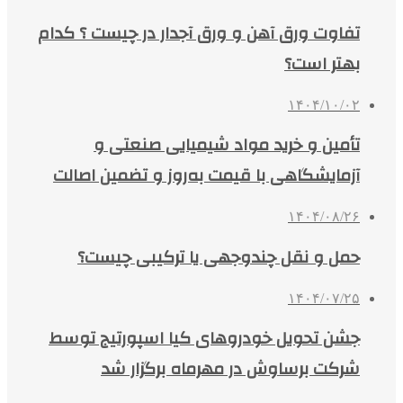
تفاوت ورق آهن و ورق آجدار در چیست ؟ کدام
بهتر است؟
۱۴۰۴/۱۰/۰۲
تأمین و خرید مواد شیمیایی صنعتی و
آزمایشگاهی با قیمت به‌روز و تضمین اصالت
۱۴۰۴/۰۸/۲۶
حمل و نقل چندوجهی یا ترکیبی چیست؟
۱۴۰۴/۰۷/۲۵
جشن تحویل خودروهای کیا اسپورتیج توسط
شرکت برساوش در مهرماه برگزار شد