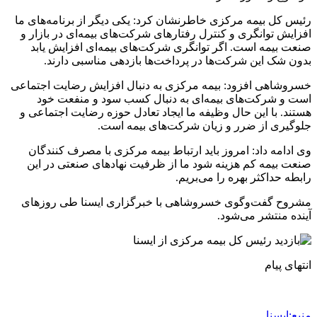
رئیس کل بیمه مرکزی خاطرنشان کرد: یکی دیگر از برنامه‌های ما
افزایش توانگری و کنترل رفتارهای شرکت‌های بیمه‌ای در بازار و
صنعت بیمه است. اگر توانگری شرکت‌های بیمه‌ای افزایش یابد
بدون شک این شرکت‌ها در پرداخت‌ها بازدهی مناسبی دارند.
خسروشاهی افزود: بیمه مرکزی به دنبال افزایش رضایت اجتماعی
است و شرکت‌های بیمه‌ای به دنبال کسب سود و منفعت خود
هستند. با این حال وظیفه ما ایجاد تعادل حوزه رضایت اجتماعی و
جلوگیری از ضرر و زیان شرکت‌های بیمه‌ است.
وی ادامه داد: امروز باید ارتباط بیمه مرکزی با مصرف کنندگان
صنعت بیمه کم هزینه شود ما از ظرفیت نهادهای صنعتی در این
رابطه حداکثر بهره را می‌بریم.
مشروح گفت‌وگوی خسروشاهی با خبرگزاری ایسنا طی روزهای
آینده منتشر می‌شود.
انتهای پیام
منبع:ایسنا