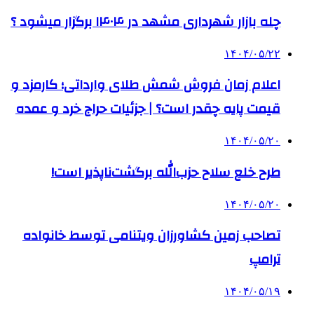
چله بازار شهرداری مشهد در ۱۴۰۴ برگزار میشود ؟
۱۴۰۴/۰۵/۲۲
اعلام زمان فروش شمش طلای وارداتی؛ کارمزد و
قیمت پایه چقدر است؟ | جزئیات حراج خرد و عمده
۱۴۰۴/۰۵/۲۰
طرح خلع سلاح حزب‌الله برگشت‌ناپذیر است!
۱۴۰۴/۰۵/۲۰
تصاحب زمین کشاورزان ویتنامی توسط خانواده
ترامپ
۱۴۰۴/۰۵/۱۹