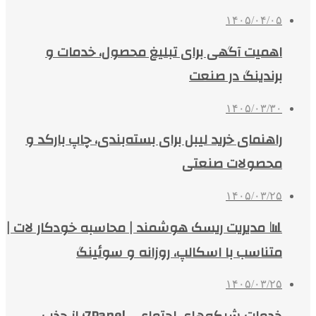
۱۴۰۵/۰۴/۰۵
اهمیت آگهی برای تبلیغ محصول، خدمات و
برندینگ در صنعت
۱۴۰۵/۰۳/۳۰
راهنمای خرید لیبل برای بسته‌بندی، چاپ بارکد و
محصولات صنعتی
۱۴۰۵/۰۳/۲۵
📊 مدیریت ریسک هوشمند | محاسبه خودکار لات |
متناسب با اسکالپ، روزانه و سوئینگ
۱۴۰۵/۰۳/۲۵