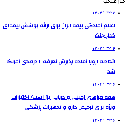
اخبار منتخب
۱۴۰۴/۰۳/۲۷
اعلام آمادگی بیمه ایران برای ارائه پوشش بیمه‌ای
خطر جنگ
۱۴۰۴/۰۳/۲۶
اتحادیه اروپا آماده پذیرش تعرفه ۱۰ درصدی آمریکا
شد
۱۴۰۴/۰۳/۲۶
همه مرزهای زمینی و دریایی باز است/ اختیارات
ویژه برای ترخیص دارو و تجهیزات پزشکی
۱۴۰۴/۰۳/۲۶