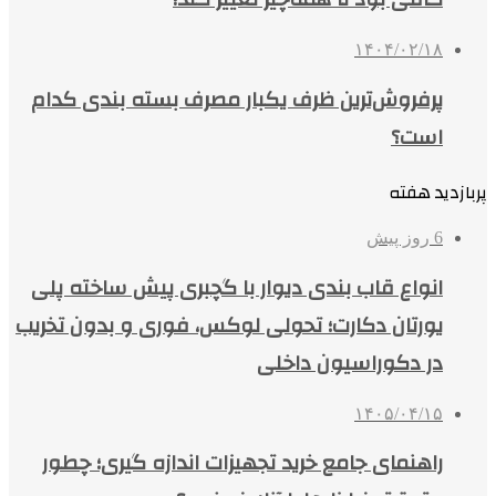
۱۴۰۴/۰۲/۱۸
پرفروش‌ترین ظرف یکبار مصرف بسته بندی کدام
است؟
پربازدید هفته
6 روز پیش
انواع قاب بندی دیوار با گچبری پیش ساخته پلی
یورتان دکارت؛ تحولی لوکس، فوری و بدون تخریب
در دکوراسیون داخلی
۱۴۰۵/۰۴/۱۵
راهنمای جامع خرید تجهیزات اندازه گیری؛ چطور