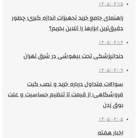
۱۴۰۵/۰۴/۱۵
راهنمای جامع خرید تجهیزات اندازه گیری؛ چطور
دقیق‌ترین ابزارها را آنلاین بخریم؟
۱۴۰۵/۰۴/۱۳
دندانپزشکی تحت بیهوشی در شرق تهران
۱۴۰۵/۰۴/۰۹
سوالات متداول درباره خرید و نصب گیت
فروشگاهی؛ از قیمت تا تنظیم حساسیت و علت
بوق زدن
۱۴۰۵/۰۴/۰۵
اخبار هفته