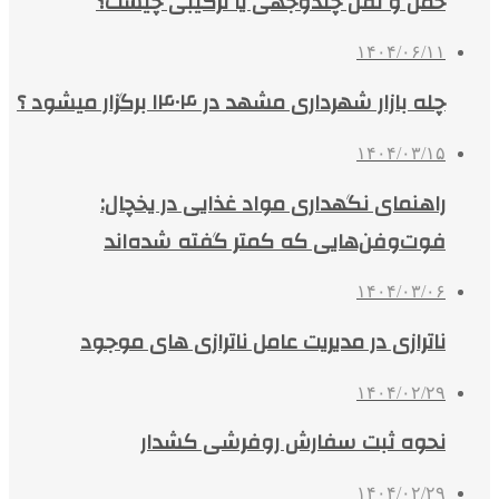
حمل و نقل چندوجهی یا ترکیبی چیست؟
۱۴۰۴/۰۶/۱۱
چله بازار شهرداری مشهد در ۱۴۰۴ برگزار میشود ؟
۱۴۰۴/۰۳/۱۵
راهنمای نگهداری مواد غذایی در یخچال:
فوت‌وفن‌هایی که کمتر گفته شده‌اند
۱۴۰۴/۰۳/۰۶
ناترازی در مدیریت عامل ناترازی های موجود
۱۴۰۴/۰۲/۲۹
نحوه ثبت سفارش روفرشی کشدار
۱۴۰۴/۰۲/۲۹