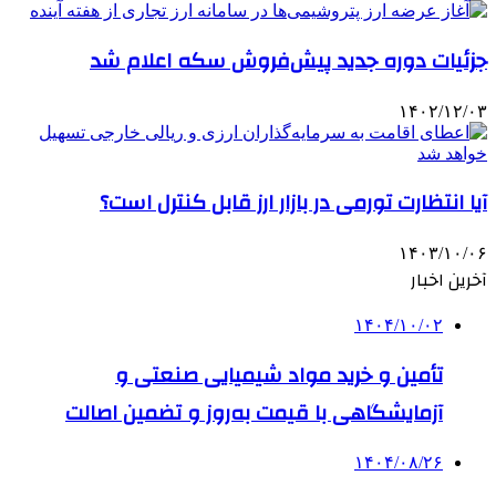
جزئیات دوره جدید پیش‌فروش سکه اعلام شد
۱۴۰۲/۱۲/۰۳
آیا انتظارت تورمی در بازار ارز قابل کنترل است؟
۱۴۰۳/۱۰/۰۶
آخرین اخبار
۱۴۰۴/۱۰/۰۲
تأمین و خرید مواد شیمیایی صنعتی و
آزمایشگاهی با قیمت به‌روز و تضمین اصالت
۱۴۰۴/۰۸/۲۶