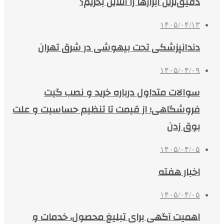
دقیق‌ترین ابزارها را آنلاین بخریم؟
۱۴۰۵/۰۴/۱۳
دندانپزشکی تحت بیهوشی در شرق تهران
۱۴۰۵/۰۴/۰۹
سوالات متداول درباره خرید و نصب گیت
فروشگاهی؛ از قیمت تا تنظیم حساسیت و علت
بوق زدن
۱۴۰۵/۰۴/۰۵
اخبار هفته
۱۴۰۵/۰۴/۰۵
اهمیت آگهی برای تبلیغ محصول، خدمات و