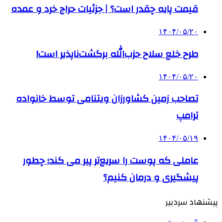
قیمت پایه چقدر است؟ | جزئیات حراج خرد و عمده
۱۴۰۴/۰۵/۲۰
طرح خلع سلاح حزب‌الله برگشت‌ناپذیر است!
۱۴۰۴/۰۵/۲۰
تصاحب زمین کشاورزان ویتنامی توسط خانواده
ترامپ
۱۴۰۴/۰۵/۱۹
عاملی که پوست را سریع‌تر پیر می کند؛ چطور
پیشگیری و درمان کنیم؟
پیشنهاد سردبیر