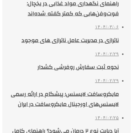
راهنمای نگهداری مواد غذایی در یخچال:
فوت‌وفن‌هایی که کمتر گفته شده‌اند
۱۴۰۴/۰۳/۰۶
ناترازی در مدیریت عامل ناترازی های موجود
۱۴۰۴/۰۲/۲۹
نحوه ثبت سفارش روفرشی کشدار
۱۴۰۴/۰۲/۲۹
مایکروسافت لایسنس؛ پیشگام در ارائه رسمی
لایسنس‌های اورجینال مایکروسافت در ایران
۱۴۰۴/۰۲/۲۵
آیا دیابت نوع ۲ درمان می‌شود؟ راهنمای کامل