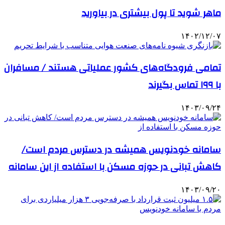
ماهر شوید تا پول بیشتری در بیاورید
۱۴۰۲/۱۲/۰۷
تمامی فرودگاه‌های کشور عملیاتی هستند / مسافران
با ۱۹۹ تماس بگیرند
۱۴۰۳/۰۹/۲۴
سامانه خودنویس همیشه در دسترس مردم است/
کاهش تبانی در حوزه مسکن با استفاده از این سامانه
۱۴۰۳/۰۹/۲۰