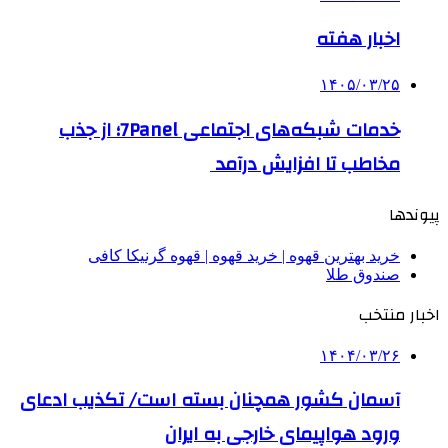
اخبار هفته
۱۴۰۵/۰۳/۲۵
خدمات شبکه‌های اجتماعی 7Panel؛ از جذب
مخاطب تا افزایش درآمد
پیوندها
خرید بهترین قهوه | خرید قهوه | قهوه گرنیکا کافی
صندوق طلا
اخبار منتخب
۱۴۰۴/۰۳/۲۶
آسمان کشور همچنان بسته است/ تکذیب ادعای
ورود هواپیمای خارجی به ایران