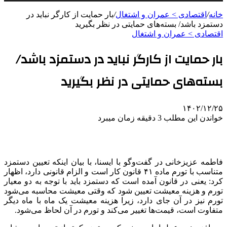
خانه
/
اقتصادی > عمران و اشتغال
/
بار حمایت از کارگر نباید در
دستمزد باشد/ بسته‌های حمایتی در نظر بگیرید
اقتصادی > عمران و اشتغال
بار حمایت از کارگر نباید در دستمزد باشد/
بسته‌های حمایتی در نظر بگیرید
۱۴۰۲/۱۲/۲۵
خواندن این مطلب 3 دقیقه زمان میبرد
فاطمه عزیزخانی در گفت‌وگو با ایسنا، با بیان اینکه تعیین دستمزد
متناسب با تورم ماده ۴۱ قانون کار است و الزام قانونی دارد، اظهار
کرد: یعنی در قانون آمده است که دستمزد باید با توجه به دو معیار
تورم و هزینه معیشت تعیین شود که وقتی معیشت محاسبه می‌شود
تورم نیز در آن جای دارد، زیرا هزینه معیشت یک ماه با ماه دیگر
متفاوت است، قیمت‌ها تغییر می‌کند و تورم در آن لحاظ می‌شود.