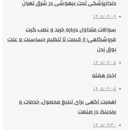
دندانپزشکی تحت بیهوشی در شرق تهران
۱۴۰۵/۰۴/۰۹
سوالات متداول درباره خرید و نصب گیت
فروشگاهی؛ از قیمت تا تنظیم حساسیت و علت
بوق زدن
۱۴۰۵/۰۴/۰۵
اخبار هفته
۱۴۰۵/۰۴/۰۵
اهمیت آگهی برای تبلیغ محصول، خدمات و
برندینگ در صنعت
۱۴۰۵/۰۳/۳۰