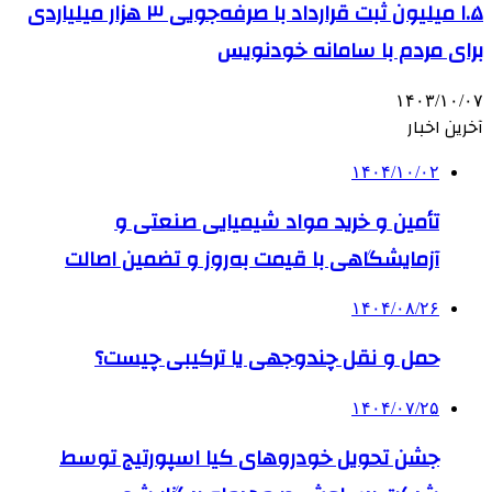
۱.۵ میلیون ثبت قرارداد با صرفه‌جویی ۳ هزار میلیاردی
برای مردم با سامانه خودنویس
۱۴۰۳/۱۰/۰۷
آخرین اخبار
۱۴۰۴/۱۰/۰۲
تأمین و خرید مواد شیمیایی صنعتی و
آزمایشگاهی با قیمت به‌روز و تضمین اصالت
۱۴۰۴/۰۸/۲۶
حمل و نقل چندوجهی یا ترکیبی چیست؟
۱۴۰۴/۰۷/۲۵
جشن تحویل خودروهای کیا اسپورتیج توسط