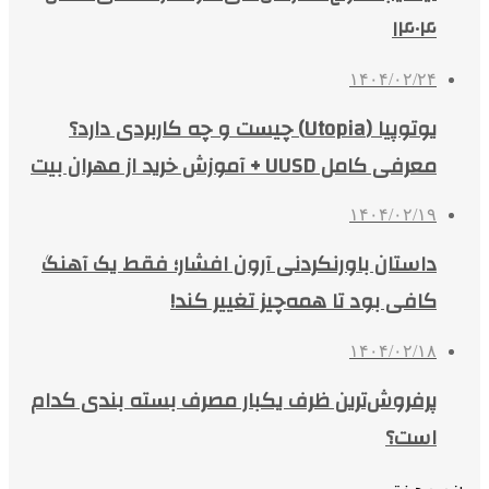
۱۴۰۴
۱۴۰۴/۰۲/۲۴
یوتوپیا (Utopia) چیست و چه کاربردی دارد؟
معرفی کامل UUSD + آموزش خرید از مهران بیت
۱۴۰۴/۰۲/۱۹
داستان باورنکردنی آرون افشار؛ فقط یک آهنگ
کافی بود تا همه‌چیز تغییر کند!
۱۴۰۴/۰۲/۱۸
پرفروش‌ترین ظرف یکبار مصرف بسته بندی کدام
است؟