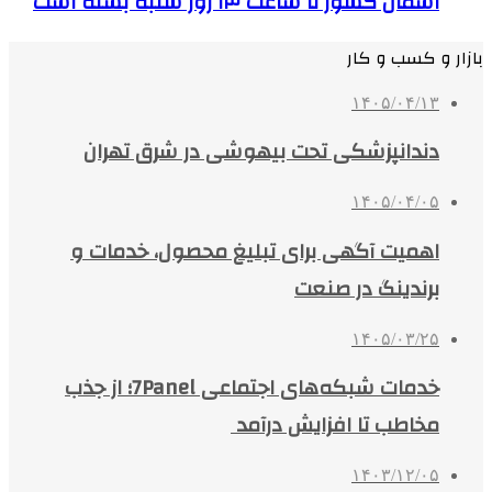
آسمان کشور تا ساعت ۱۴ روز شنبه بسته است
بازار و کسب و کار
۱۴۰۵/۰۴/۱۳
دندانپزشکی تحت بیهوشی در شرق تهران
۱۴۰۵/۰۴/۰۵
اهمیت آگهی برای تبلیغ محصول، خدمات و
برندینگ در صنعت
۱۴۰۵/۰۳/۲۵
خدمات شبکه‌های اجتماعی 7Panel؛ از جذب
مخاطب تا افزایش درآمد
۱۴۰۳/۱۲/۰۵