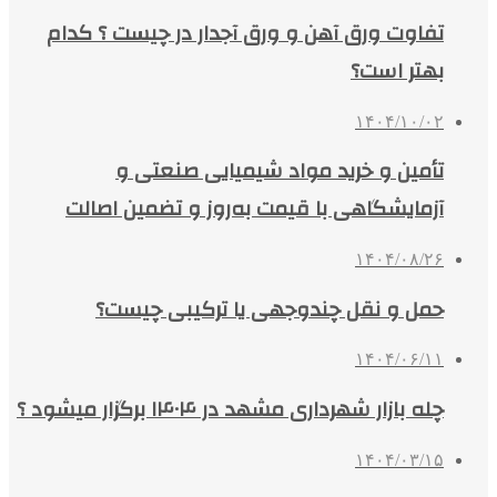
تفاوت ورق آهن و ورق آجدار در چیست ؟ کدام
بهتر است؟
۱۴۰۴/۱۰/۰۲
تأمین و خرید مواد شیمیایی صنعتی و
آزمایشگاهی با قیمت به‌روز و تضمین اصالت
۱۴۰۴/۰۸/۲۶
حمل و نقل چندوجهی یا ترکیبی چیست؟
۱۴۰۴/۰۶/۱۱
چله بازار شهرداری مشهد در ۱۴۰۴ برگزار میشود ؟
۱۴۰۴/۰۳/۱۵