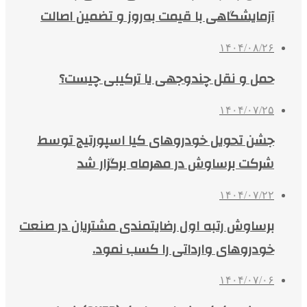
آزمایشگاهی با قیمت به‌روز و تضمین اصالت
۱۴۰۴/۰۸/۲۶
حمل و نقل چندوجهی یا ترکیبی چیست؟
۱۴۰۴/۰۷/۲۵
جشن تحویل خودروهای کیا اسپورتیج توسط
شرکت برساوش در مهرماه برگزار شد
۱۴۰۴/۰۷/۲۲
برساوش رتبه اول رضایتمندی مشتریان در صنعت
خودروهای وارداتی را کسب نمود.
۱۴۰۴/۰۷/۰۶