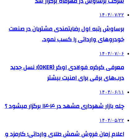
شرکت برساوش در مهرماه برگزار شد
۱۴۰۴/۰۷/۲۲
برساوش رتبه اول رضایتمندی مشتریان در صنعت
خودروهای وارداتی را کسب نمود.
۱۴۰۴/۰۷/۰۶
معرفی کرکره فولادی اوکر (OKER)؛ نسل جدید
درب‌های برقی برای امنیت بیشتر
۱۴۰۴/۰۶/۱۱
چله بازار شهرداری مشهد در ۱۴۰۴ برگزار میشود ؟
۱۴۰۴/۰۵/۲۲
اعلام زمان فروش شمش طلای وارداتی؛ کارمزد و