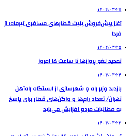
۱۴۰۴/۰۳/۲۵
آغاز پیش‌فروش بلیت‌ قطارهای مسافری تیرماه؛ از
فردا
۱۴۰۴/۰۳/۲۵
تمدید لغو پروازها تا ساعت ۱۵ امروز
۱۴۰۴/۰۳/۲۴
بازدید وزیر راه و شهرسازی از ایستگاه راه‌آهن
تهران/ تعداد رام‌ها و واگن‌های قطار برای پاسخ
به مطالبات مردم افزایش می‌یابد
۱۴۰۴/۰۳/۲۳