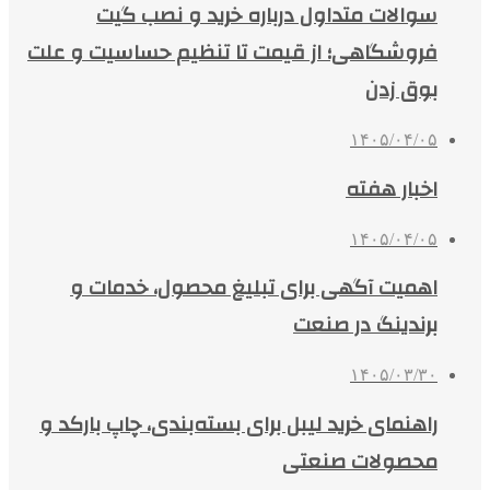
سوالات متداول درباره خرید و نصب گیت
فروشگاهی؛ از قیمت تا تنظیم حساسیت و علت
بوق زدن
۱۴۰۵/۰۴/۰۵
اخبار هفته
۱۴۰۵/۰۴/۰۵
اهمیت آگهی برای تبلیغ محصول، خدمات و
برندینگ در صنعت
۱۴۰۵/۰۳/۳۰
راهنمای خرید لیبل برای بسته‌بندی، چاپ بارکد و
محصولات صنعتی