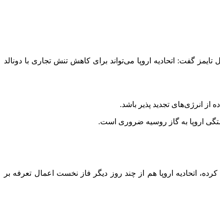
ل
تایمز گفت: اتحادیه اروپا می‌تواند برای کاهش تنش تجاری با دونالد
از انرژی‌های تجدید پذیر باشد.
ابستگی اروپا به گاز روسیه ضروری است.
حادیه اروپا را مشمول تعرفه گمرکی کرده، اتحادیه اروپا هم از چند روز دیگر فاز نخست اعمال تعرفه بر