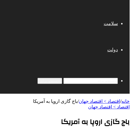
سلامت
دولت
جستجو برای
خانه
/
اقتصاد > اقتصاد جهان
/
باج گازی اروپا به آمریکا
اقتصاد > اقتصاد جهان
باج گازی اروپا به آمریکا