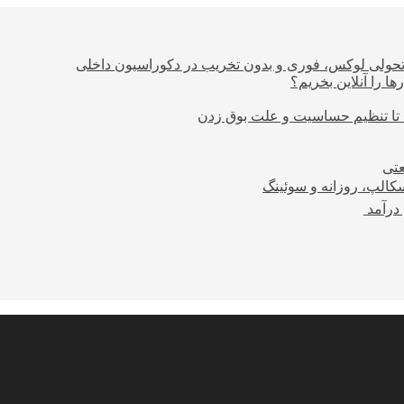
؛ تحولی لوکس، فوری و بدون تخریب در دکوراسیون داخلی
ا را آنلاین بخریم؟
 تا تنظیم حساسیت و علت بوق زدن
عتی
کالپ، روزانه و سوئینگ