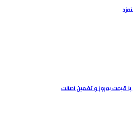
مزد
ا قیمت به‌روز و تضمین اصالت