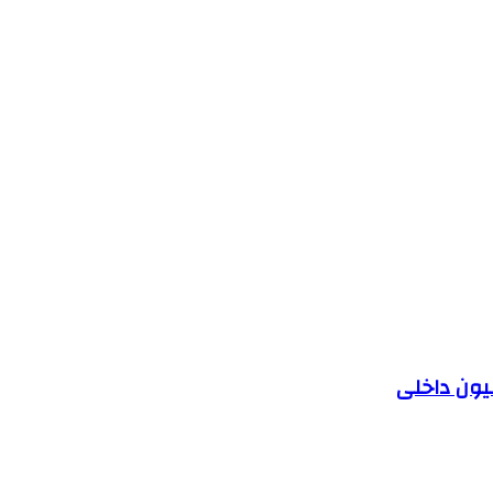
یون داخلی