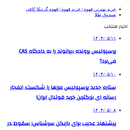
خرید بهترین قهوه | خرید قهوه | قهوه گرنیکا کافی
صندوق طلا
اخبار منتخب
۱۴۰۴/۰۵/۱۱
پرسپولیس پرونده بیرانوند را به دادگاه CAS
می‌برد؟
۱۴۰۴/۰۵/۱۰
ستاره جدید پرسپولیس مرزها را شکست؛ انفجار
رسانه ای بزرگترین خرید فوتبال ایران!
۱۴۰۴/۰۵/۰۸
پیشنهاد عجیب برای بازیکن سرشناس؛ سقوط در