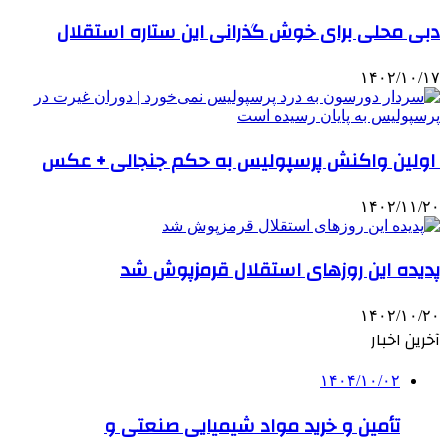
دبی محلی برای خوش گذرانی این ستاره استقلال
۱۴۰۲/۱۰/۱۷
اولین واکنش پرسپولیس به حکم جنجالی + عکس
۱۴۰۲/۱۱/۲۰
پدیده این روزهای استقلال قرمزپوش شد
۱۴۰۲/۱۰/۲۰
آخرین اخبار
۱۴۰۴/۱۰/۰۲
تأمین و خرید مواد شیمیایی صنعتی و