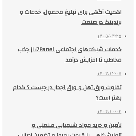
اهمیت آگهی برای تبلیغ محصول، خدمات و
برندینگ در صنعت
۱۴۰۵/۰۳/۲۵
خدمات شبکه‌های اجتماعی 7Panel؛ از جذب
مخاطب تا افزایش درآمد
۱۴۰۳/۱۲/۰۵
تفاوت ورق آهن و ورق آجدار در چیست ؟ کدام
بهتر است؟
۱۴۰۴/۱۰/۰۲
تأمین و خرید مواد شیمیایی صنعتی و
آزمایشگاهی با قیمت به‌روز و تضمین اصالت