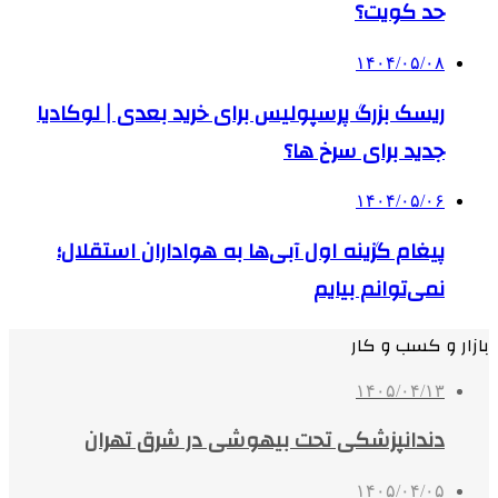
حد کویت؟
۱۴۰۴/۰۵/۰۸
ریسک بزرگ پرسپولیس برای خرید بعدی | لوکادیا
جدید برای سرخ ها؟
۱۴۰۴/۰۵/۰۶
پیغام گزینه اول آبی‌ها به هواداران استقلال؛‌
نمی‌توانم بیایم
بازار و کسب و کار
۱۴۰۵/۰۴/۱۳
دندانپزشکی تحت بیهوشی در شرق تهران
۱۴۰۵/۰۴/۰۵