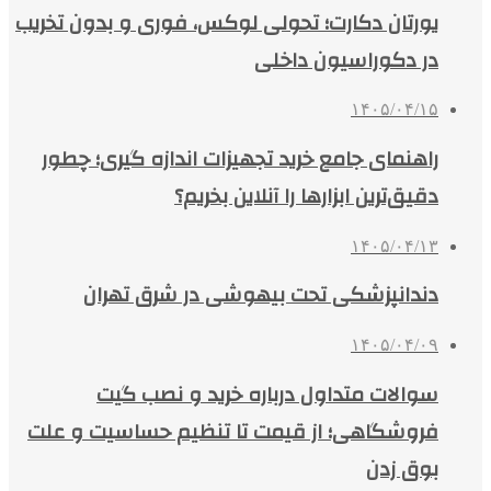
یورتان دکارت؛ تحولی لوکس، فوری و بدون تخریب
در دکوراسیون داخلی
۱۴۰۵/۰۴/۱۵
راهنمای جامع خرید تجهیزات اندازه گیری؛ چطور
دقیق‌ترین ابزارها را آنلاین بخریم؟
۱۴۰۵/۰۴/۱۳
دندانپزشکی تحت بیهوشی در شرق تهران
۱۴۰۵/۰۴/۰۹
سوالات متداول درباره خرید و نصب گیت
فروشگاهی؛ از قیمت تا تنظیم حساسیت و علت
بوق زدن