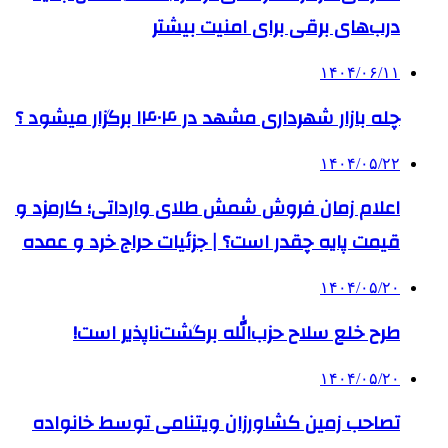
درب‌های برقی برای امنیت بیشتر
۱۴۰۴/۰۶/۱۱
چله بازار شهرداری مشهد در ۱۴۰۴ برگزار میشود ؟
۱۴۰۴/۰۵/۲۲
اعلام زمان فروش شمش طلای وارداتی؛ کارمزد و
قیمت پایه چقدر است؟ | جزئیات حراج خرد و عمده
۱۴۰۴/۰۵/۲۰
طرح خلع سلاح حزب‌الله برگشت‌ناپذیر است!
۱۴۰۴/۰۵/۲۰
تصاحب زمین کشاورزان ویتنامی توسط خانواده