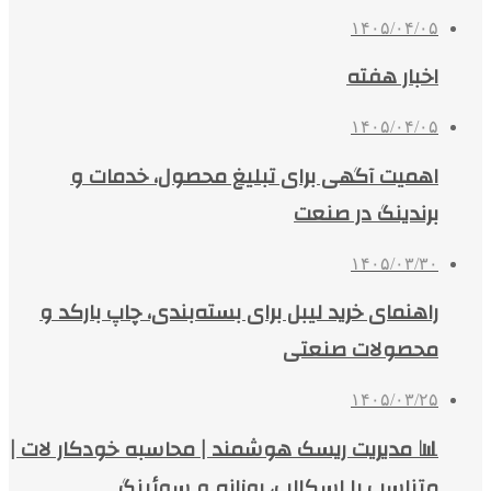
۱۴۰۵/۰۴/۰۵
اخبار هفته
۱۴۰۵/۰۴/۰۵
اهمیت آگهی برای تبلیغ محصول، خدمات و
برندینگ در صنعت
۱۴۰۵/۰۳/۳۰
راهنمای خرید لیبل برای بسته‌بندی، چاپ بارکد و
محصولات صنعتی
۱۴۰۵/۰۳/۲۵
📊 مدیریت ریسک هوشمند | محاسبه خودکار لات |
متناسب با اسکالپ، روزانه و سوئینگ