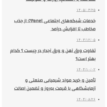
۱۴۰۵/۰۳/۲۵
خدمات شبکه‌های اجتماعی 7Panel؛ از جذب
مخاطب تا افزایش درآمد
۱۴۰۳/۱۲/۰۵
تفاوت ورق آهن و ورق آجدار در چیست ؟ کدام
بهتر است؟
۱۴۰۴/۱۰/۰۲
تأمین و خرید مواد شیمیایی صنعتی و
آزمایشگاهی با قیمت به‌روز و تضمین اصالت
۱۴۰۴/۰۸/۲۶