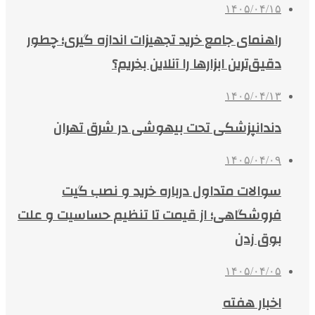
۱۴۰۵/۰۴/۱۵
راهنمای جامع خرید تجهیزات اندازه گیری؛ چطور
دقیق‌ترین ابزارها را آنلاین بخریم؟
۱۴۰۵/۰۴/۱۳
دندانپزشکی تحت بیهوشی در شرق تهران
۱۴۰۵/۰۴/۰۹
سوالات متداول درباره خرید و نصب گیت
فروشگاهی؛ از قیمت تا تنظیم حساسیت و علت
بوق زدن
۱۴۰۵/۰۴/۰۵
اخبار هفته