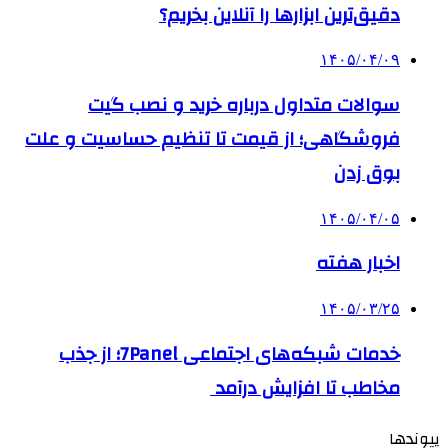
دقیق‌ترین ابزارها را آنلاین بخریم؟
۱۴۰۵/۰۴/۰۹
سوالات متداول درباره خرید و نصب گیت
فروشگاهی؛ از قیمت تا تنظیم حساسیت و علت
بوق زدن
۱۴۰۵/۰۴/۰۵
اخبار هفته
۱۴۰۵/۰۳/۲۵
خدمات شبکه‌های اجتماعی 7Panel؛ از جذب
مخاطب تا افزایش درآمد
پیوندها