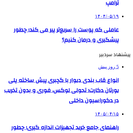
ترامپ
۱۴۰۴/۰۵/۱۹
عاملی که پوست را سریع‌تر پیر می کند؛ چطور
پیشگیری و درمان کنیم؟
پیشنهاد سردبیر
5 روز پیش
انواع قاب بندی دیوار با گچبری پیش ساخته پلی
یورتان دکارت؛ تحولی لوکس، فوری و بدون تخریب
در دکوراسیون داخلی
۱۴۰۵/۰۴/۱۵
راهنمای جامع خرید تجهیزات اندازه گیری؛ چطور