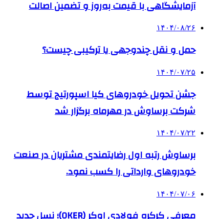
آزمایشگاهی با قیمت به‌روز و تضمین اصالت
۱۴۰۴/۰۸/۲۶
حمل و نقل چندوجهی یا ترکیبی چیست؟
۱۴۰۴/۰۷/۲۵
جشن تحویل خودروهای کیا اسپورتیج توسط
شرکت برساوش در مهرماه برگزار شد
۱۴۰۴/۰۷/۲۲
برساوش رتبه اول رضایتمندی مشتریان در صنعت
خودروهای وارداتی را کسب نمود.
۱۴۰۴/۰۷/۰۶
معرفی کرکره فولادی اوکر (OKER)؛ نسل جدید