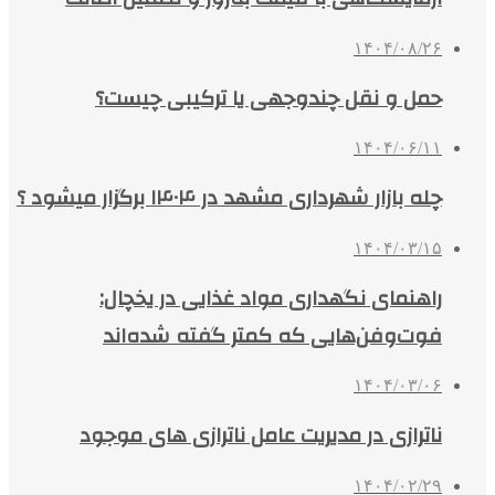
۱۴۰۴/۰۸/۲۶
حمل و نقل چندوجهی یا ترکیبی چیست؟
۱۴۰۴/۰۶/۱۱
چله بازار شهرداری مشهد در ۱۴۰۴ برگزار میشود ؟
۱۴۰۴/۰۳/۱۵
راهنمای نگهداری مواد غذایی در یخچال:
فوت‌وفن‌هایی که کمتر گفته شده‌اند
۱۴۰۴/۰۳/۰۶
ناترازی در مدیریت عامل ناترازی های موجود
۱۴۰۴/۰۲/۲۹