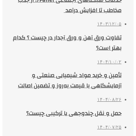
مخاطب تا افزایش درآمد
۱۴۰۳/۱۲/۰۵
تفاوت ورق آهن و ورق آجدار در چیست ؟ کدام
بهتر است؟
۱۴۰۴/۱۰/۰۲
تأمین و خرید مواد شیمیایی صنعتی و
آزمایشگاهی با قیمت به‌روز و تضمین اصالت
۱۴۰۴/۰۸/۲۶
حمل و نقل چندوجهی یا ترکیبی چیست؟
۱۴۰۴/۰۷/۲۵