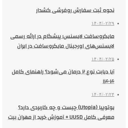
نحوه ثبت سفارش روفرشی کشدار
۱۴۰۴/۰۲/۲۹
مایکروسافت لایسنس؛ پیشگام در ارائه رسمی
لایسنس‌های اورجینال مایکروسافت در ایران
۱۴۰۴/۰۲/۲۵
آیا دیابت نوع ۲ درمان می‌شود؟ راهنمای کامل
۱۴۰۴
۱۴۰۴/۰۲/۲۴
یوتوپیا (Utopia) چیست و چه کاربردی دارد؟
معرفی کامل UUSD + آموزش خرید از مهران بیت