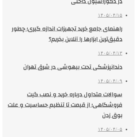
در دکوراسیون داخلی
۱۴۰۵/۰۴/۱۵
راهنمای جامع خرید تجهیزات اندازه گیری؛ چطور
دقیق‌ترین ابزارها را آنلاین بخریم؟
۱۴۰۵/۰۴/۱۳
دندانپزشکی تحت بیهوشی در شرق تهران
۱۴۰۵/۰۴/۰۹
سوالات متداول درباره خرید و نصب گیت
فروشگاهی؛ از قیمت تا تنظیم حساسیت و علت
بوق زدن
۱۴۰۵/۰۴/۰۵