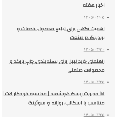
اخبار هفته
۱۴۰۵/۰۴/۰۵
اهمیت آگهی برای تبلیغ محصول، خدمات و
برندینگ در صنعت
۱۴۰۵/۰۳/۳۰
راهنمای خرید لیبل برای بسته‌بندی، چاپ بارکد و
محصولات صنعتی
۱۴۰۵/۰۳/۲۵
📊 مدیریت ریسک هوشمند | محاسبه خودکار لات |
متناسب با اسکالپ، روزانه و سوئینگ
۱۴۰۵/۰۳/۲۵