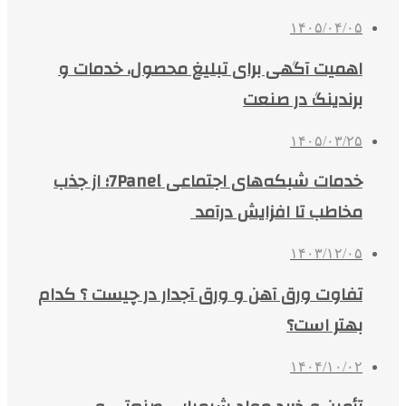
۱۴۰۵/۰۴/۰۵
اهمیت آگهی برای تبلیغ محصول، خدمات و
برندینگ در صنعت
۱۴۰۵/۰۳/۲۵
خدمات شبکه‌های اجتماعی 7Panel؛ از جذب
مخاطب تا افزایش درآمد
۱۴۰۳/۱۲/۰۵
تفاوت ورق آهن و ورق آجدار در چیست ؟ کدام
بهتر است؟
۱۴۰۴/۱۰/۰۲