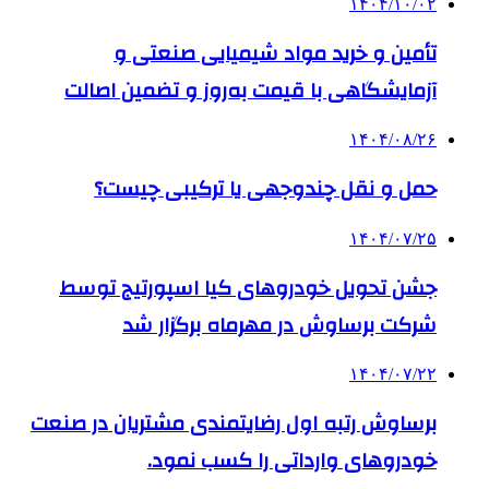
۱۴۰۴/۱۰/۰۲
تأمین و خرید مواد شیمیایی صنعتی و
آزمایشگاهی با قیمت به‌روز و تضمین اصالت
۱۴۰۴/۰۸/۲۶
حمل و نقل چندوجهی یا ترکیبی چیست؟
۱۴۰۴/۰۷/۲۵
جشن تحویل خودروهای کیا اسپورتیج توسط
شرکت برساوش در مهرماه برگزار شد
۱۴۰۴/۰۷/۲۲
برساوش رتبه اول رضایتمندی مشتریان در صنعت
خودروهای وارداتی را کسب نمود.