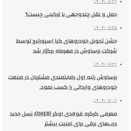
۱۴۰۴/۰۸/۲۶
حمل و نقل چندوجهی یا ترکیبی چیست؟
۱۴۰۴/۰۷/۲۵
جشن تحویل خودروهای کیا اسپورتیج توسط
شرکت برساوش در مهرماه برگزار شد
۱۴۰۴/۰۷/۲۲
برساوش رتبه اول رضایتمندی مشتریان در صنعت
خودروهای وارداتی را کسب نمود.
۱۴۰۴/۰۷/۰۶
معرفی کرکره فولادی اوکر (OKER)؛ نسل جدید
درب‌های برقی برای امنیت بیشتر