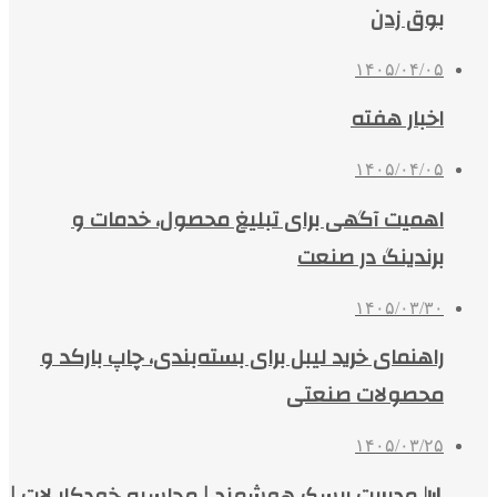
بوق زدن
۱۴۰۵/۰۴/۰۵
اخبار هفته
۱۴۰۵/۰۴/۰۵
اهمیت آگهی برای تبلیغ محصول، خدمات و
برندینگ در صنعت
۱۴۰۵/۰۳/۳۰
راهنمای خرید لیبل برای بسته‌بندی، چاپ بارکد و
محصولات صنعتی
۱۴۰۵/۰۳/۲۵
📊 مدیریت ریسک هوشمند | محاسبه خودکار لات |