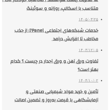
متناسب با اسکالپ، روزانه و سوئینگ
۱۴۰۵/۰۳/۲۵
خدمات شبکه‌های اجتماعی 7Panel؛ از جذب
مخاطب تا افزایش درآمد
۱۴۰۳/۱۲/۰۵
تفاوت ورق آهن و ورق آجدار در چیست ؟ کدام
بهتر است؟
۱۴۰۴/۱۰/۰۲
تأمین و خرید مواد شیمیایی صنعتی و
آزمایشگاهی با قیمت به‌روز و تضمین اصالت