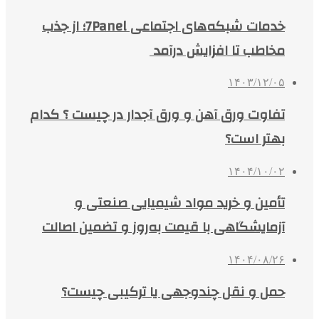
خدمات شبکه‌های اجتماعی 7Panel؛ از جذب
مخاطب تا افزایش درآمد
۱۴۰۳/۱۲/۰۵
تفاوت ورق آهن و ورق آجدار در چیست ؟ کدام
بهتر است؟
۱۴۰۴/۱۰/۰۲
تأمین و خرید مواد شیمیایی صنعتی و
آزمایشگاهی با قیمت به‌روز و تضمین اصالت
۱۴۰۴/۰۸/۲۶
حمل و نقل چندوجهی یا ترکیبی چیست؟