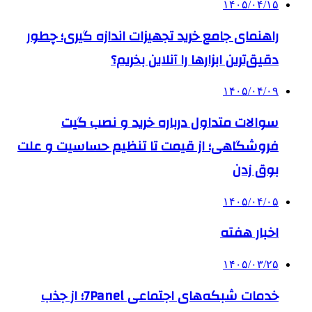
۱۴۰۵/۰۴/۱۵
راهنمای جامع خرید تجهیزات اندازه گیری؛ چطور
دقیق‌ترین ابزارها را آنلاین بخریم؟
۱۴۰۵/۰۴/۰۹
سوالات متداول درباره خرید و نصب گیت
فروشگاهی؛ از قیمت تا تنظیم حساسیت و علت
بوق زدن
۱۴۰۵/۰۴/۰۵
اخبار هفته
۱۴۰۵/۰۳/۲۵
خدمات شبکه‌های اجتماعی 7Panel؛ از جذب