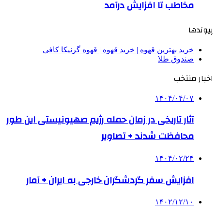
مخاطب تا افزایش درآمد
پیوندها
خرید بهترین قهوه | خرید قهوه | قهوه گرنیکا کافی
صندوق طلا
اخبار منتخب
۱۴۰۴/۰۴/۰۷
آثار تاریخی در زمان حمله رژیم صهیونیستی این طور
محافظت شدند + تصاویر
۱۴۰۴/۰۲/۲۴
افزایش سفر گردشگران خارجی به ایران + آمار
۱۴۰۲/۱۲/۱۰