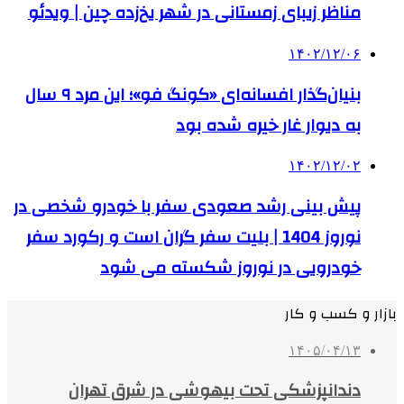
مناظر زیبای زمستانی در شهر یخ‌زده چین | ویدئو
۱۴۰۲/۱۲/۰۶
بنیان‌گذار افسانه‌ای «کونگ فو»؛ این مرد ۹ سال
به دیوار غار خیره شده بود
۱۴۰۲/۱۲/۰۲
پیش‌ بینی رشد صعودی سفر با خودرو شخصی در
نوروز 1404 | بلیت سفر گران است و رکورد سفر
خودرویی در نوروز شکسته می شود
بازار و کسب و کار
۱۴۰۵/۰۴/۱۳
دندانپزشکی تحت بیهوشی در شرق تهران