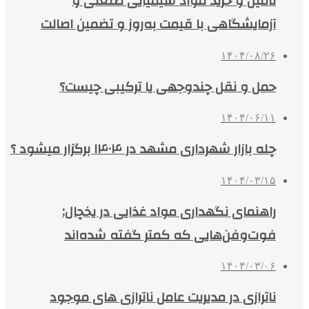
تأمین و خرید مواد شیمیایی صنعتی و
آزمایشگاهی با قیمت به‌روز و تضمین اصالت
۱۴۰۴/۰۸/۲۶
حمل و نقل چندوجهی یا ترکیبی چیست؟
۱۴۰۴/۰۶/۱۱
چله بازار شهرداری مشهد در ۱۴۰۴ برگزار میشود ؟
۱۴۰۴/۰۳/۱۵
راهنمای نگهداری مواد غذایی در یخچال:
فوت‌وفن‌هایی که کمتر گفته شده‌اند
۱۴۰۴/۰۳/۰۶
ناترازی در مدیریت عامل ناترازی های موجود