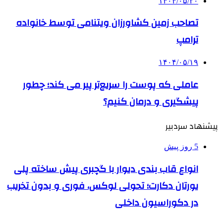
۱۴۰۴/۰۵/۲۰
تصاحب زمین کشاورزان ویتنامی توسط خانواده
ترامپ
۱۴۰۴/۰۵/۱۹
عاملی که پوست را سریع‌تر پیر می کند؛ چطور
پیشگیری و درمان کنیم؟
پیشنهاد سردبیر
5 روز پیش
انواع قاب بندی دیوار با گچبری پیش ساخته پلی
یورتان دکارت؛ تحولی لوکس، فوری و بدون تخریب
در دکوراسیون داخلی