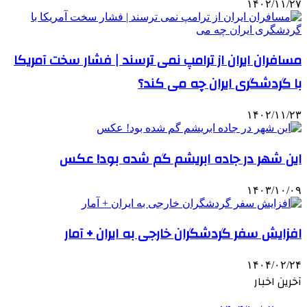
۱۴۰۲/۱۱/۲۷
مسافران ایران از ترامپ نمی ترسند | فشار سخت آمریکا
با گردشگری ایران چه می کند؟
۱۴۰۲/۱۱/۲۳
این شهر در جاده ابریشم گم شده بود! عکس
۱۴۰۳/۱۰/۰۹
افزایش سفر گردشگران خارجی به ایران + آمار
۱۴۰۴/۰۲/۲۴
آخرین اخبار