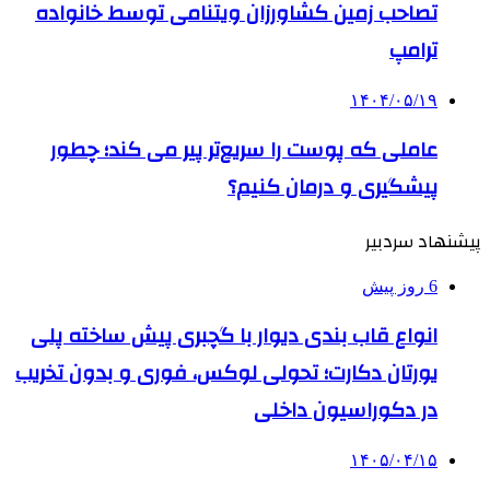
تصاحب زمین کشاورزان ویتنامی توسط خانواده
ترامپ
۱۴۰۴/۰۵/۱۹
عاملی که پوست را سریع‌تر پیر می کند؛ چطور
پیشگیری و درمان کنیم؟
پیشنهاد سردبیر
6 روز پیش
انواع قاب بندی دیوار با گچبری پیش ساخته پلی
یورتان دکارت؛ تحولی لوکس، فوری و بدون تخریب
در دکوراسیون داخلی
۱۴۰۵/۰۴/۱۵