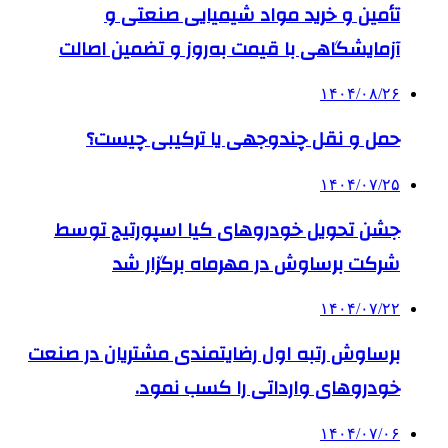
تأمین و خرید مواد شیمیایی صنعتی و
آزمایشگاهی با قیمت به‌روز و تضمین اصالت
۱۴۰۴/۰۸/۲۶
حمل و نقل چندوجهی یا ترکیبی چیست؟
۱۴۰۴/۰۷/۲۵
جشن تحویل خودروهای کیا اسپورتیج توسط
شرکت برساوش در مهرماه برگزار شد
۱۴۰۴/۰۷/۲۲
برساوش رتبه اول رضایتمندی مشتریان در صنعت
خودروهای وارداتی را کسب نمود.
۱۴۰۴/۰۷/۰۶