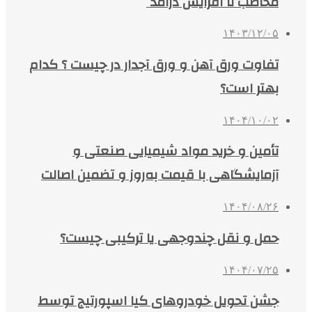
مخاطب تا افزایش درآمد
۱۴۰۳/۱۲/۰۵
تفاوت ورق آهن و ورق آجدار در چیست ؟ کدام
بهتر است؟
۱۴۰۴/۱۰/۰۲
تأمین و خرید مواد شیمیایی صنعتی و
آزمایشگاهی با قیمت به‌روز و تضمین اصالت
۱۴۰۴/۰۸/۲۶
حمل و نقل چندوجهی یا ترکیبی چیست؟
۱۴۰۴/۰۷/۲۵
جشن تحویل خودروهای کیا اسپورتیج توسط