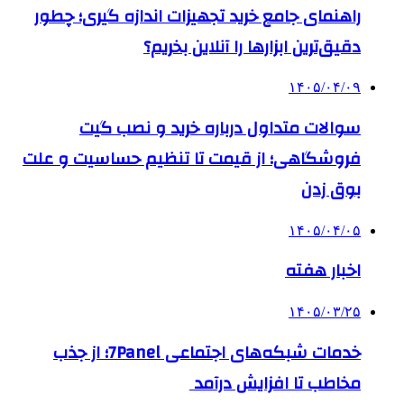
راهنمای جامع خرید تجهیزات اندازه گیری؛ چطور
دقیق‌ترین ابزارها را آنلاین بخریم؟
۱۴۰۵/۰۴/۰۹
سوالات متداول درباره خرید و نصب گیت
فروشگاهی؛ از قیمت تا تنظیم حساسیت و علت
بوق زدن
۱۴۰۵/۰۴/۰۵
اخبار هفته
۱۴۰۵/۰۳/۲۵
خدمات شبکه‌های اجتماعی 7Panel؛ از جذب
مخاطب تا افزایش درآمد