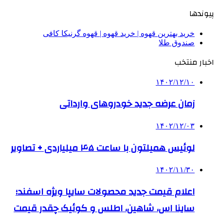
پیوندها
خرید بهترین قهوه | خرید قهوه | قهوه گرنیکا کافی
صندوق طلا
اخبار منتخب
۱۴۰۲/۱۲/۱۰
زمان عرضه‌ جدید خودروهای وارداتی
۱۴۰۲/۱۲/۰۳
لوئیس همیلتون با ساعت ۴۵ میلیاردی + تصاویر
۱۴۰۲/۱۱/۳۰
اعلام قیمت جدید محصولات سایپا ویژه اسفند؛
ساینا اس، شاهین، اطلس و کوئیک چقدر قیمت