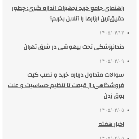
راهنمای جامع خرید تجهیزات اندازه گیری؛ چطور
دقیق‌ترین ابزارها را آنلاین بخریم؟
۱۴۰۵/۰۴/۱۳
دندانپزشکی تحت بیهوشی در شرق تهران
۱۴۰۵/۰۴/۰۹
سوالات متداول درباره خرید و نصب گیت
فروشگاهی؛ از قیمت تا تنظیم حساسیت و علت
بوق زدن
۱۴۰۵/۰۴/۰۵
اخبار هفته
۱۴۰۵/۰۴/۰۵