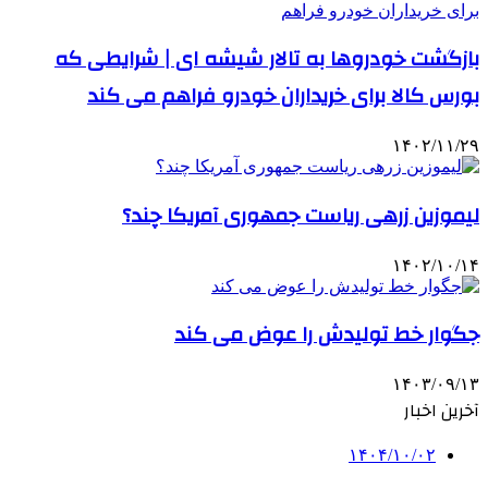
بازگشت خودروها ‌به تالار شیشه‌ ای | شرایطی که
بورس کالا برای خریداران خودرو فراهم می‌ کند
۱۴۰۲/۱۱/۲۹
لیموزین زرهی ریاست جمهوری آمریکا چند؟
۱۴۰۲/۱۰/۱۴
جگوار خط تولیدش را عوض می‌ کند
۱۴۰۳/۰۹/۱۳
آخرین اخبار
۱۴۰۴/۱۰/۰۲