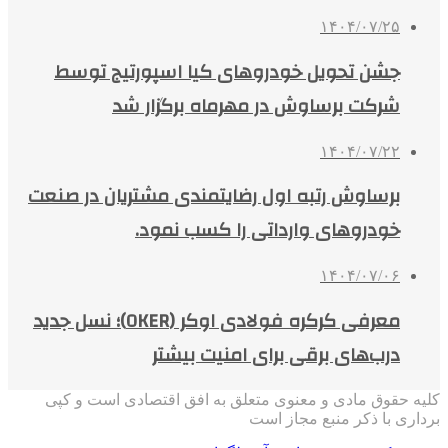
۱۴۰۴/۰۷/۲۵
جشن تحویل خودروهای کیا اسپورتیج توسط
شرکت برساوش در مهرماه برگزار شد
۱۴۰۴/۰۷/۲۲
برساوش رتبه اول رضایتمندی مشتریان در صنعت
خودروهای وارداتی را کسب نمود.
۱۴۰۴/۰۷/۰۶
معرفی کرکره فولادی اوکر (OKER)؛ نسل جدید
درب‌های برقی برای امنیت بیشتر
کلیه حقوق مادی و معنوی متعلق به افق اقتصادی است و کپی
برداری با ذکر منبع مجاز است