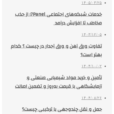
۱۴۰۵/۰۳/۲۵
خدمات شبکه‌های اجتماعی 7Panel؛ از جذب
مخاطب تا افزایش درآمد
۱۴۰۳/۱۲/۰۵
تفاوت ورق آهن و ورق آجدار در چیست ؟ کدام
بهتر است؟
۱۴۰۴/۱۰/۰۲
تأمین و خرید مواد شیمیایی صنعتی و
آزمایشگاهی با قیمت به‌روز و تضمین اصالت
۱۴۰۴/۰۸/۲۶
حمل و نقل چندوجهی یا ترکیبی چیست؟