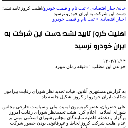
خانه
/
اخبار اقتصادی > ثبت نام و قیمت خودرو
/
اهلیت کروز تایید نشد؛
دست این شرکت به ایران خودرو نرسید
اخبار اقتصادی > ثبت نام و قیمت خودرو
اهلیت کروز تایید نشد؛ دست این شرکت به
ایران خودرو نرسید
۱۴۰۲/۱۱/۱۴
خواندن این مطلب 1 دقیقه زمان میبرد
به گزارش همشهری آنلاین،‌ هیات تجدید نظر شورای رقابت پیرامون
شکایت ایران خودرو از کروز تشکیل جلسه داد.
علی خضریان، عضو کمیسیون امنیت ملی و سیاست خارجی مجلس
شورای اسلامی اعلام کرد: هیئت تجدیدنظر شورای رقابت امروز
برگزار و دغدغه قاطبه نمایندگان مجلس شورای اسلامی مبنی بر
عدم اهلیت شرکت کروز لحاظ و غیرقانونی بودن حضور شرکت