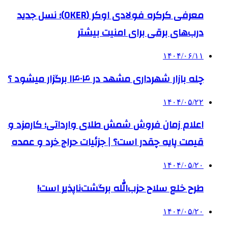
معرفی کرکره فولادی اوکر (OKER)؛ نسل جدید
درب‌های برقی برای امنیت بیشتر
۱۴۰۴/۰۶/۱۱
چله بازار شهرداری مشهد در ۱۴۰۴ برگزار میشود ؟
۱۴۰۴/۰۵/۲۲
اعلام زمان فروش شمش طلای وارداتی؛ کارمزد و
قیمت پایه چقدر است؟ | جزئیات حراج خرد و عمده
۱۴۰۴/۰۵/۲۰
طرح خلع سلاح حزب‌الله برگشت‌ناپذیر است!
۱۴۰۴/۰۵/۲۰