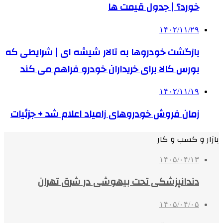
خورد؟ | جدول قیمت ها
۱۴۰۲/۱۱/۲۹
بازگشت خودروها ‌به تالار شیشه‌ ای | شرایطی که
بورس کالا برای خریداران خودرو فراهم می‌ کند
۱۴۰۲/۱۱/۱۹
زمان فروش خودروهای زامیاد اعلام شد + جزئیات
بازار و کسب و کار
۱۴۰۵/۰۴/۱۳
دندانپزشکی تحت بیهوشی در شرق تهران
۱۴۰۵/۰۴/۰۵