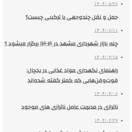
۱۴۰۴/۰۸/۲۶
حمل و نقل چندوجهی یا ترکیبی چیست؟
۱۴۰۴/۰۶/۱۱
چله بازار شهرداری مشهد در ۱۴۰۴ برگزار میشود ؟
۱۴۰۴/۰۳/۱۵
راهنمای نگهداری مواد غذایی در یخچال:
فوت‌وفن‌هایی که کمتر گفته شده‌اند
۱۴۰۴/۰۳/۰۶
ناترازی در مدیریت عامل ناترازی های موجود
۱۴۰۴/۰۲/۲۹