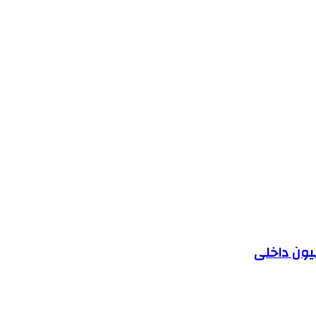
یون داخلی