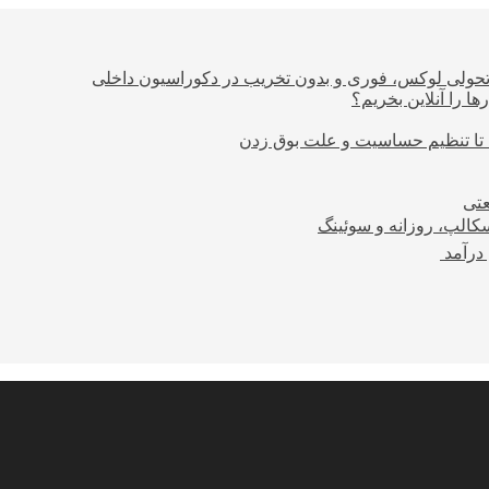
؛ تحولی لوکس، فوری و بدون تخریب در دکوراسیون داخلی
ا را آنلاین بخریم؟
 تا تنظیم حساسیت و علت بوق زدن
عتی
کالپ، روزانه و سوئینگ