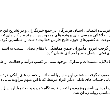
 فرمانده انتظامی استان هرمزگان در جمع خبرنگاران و در تشریح این 
 کار اطلاعاتی بررسی های پرونده های موجود پس از چند ماه کار ها
وخت به کشورهای حوزه خلیج فارس فعالیت داشت را شناسایی کردند
ر گرفت افزود: مأموران ضمن هماهنگی با مقام قضائی نسبت به انسداد 
 نفتی ، شغل خود را صیادی عنوان کرد.
 دلایل، مستندات و مدارک موجود مبنی بر کسب درآمد و فعالیت از ط
یی حساب های بانکی دیگر افراد مرتبط که با این متهم مرآوده مالی دا
فرمانده انتظامی استان هرمزگان امو
ناسب روانه زندان شد.