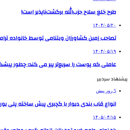
طرح خلع سلاح حزب‌الله برگشت‌ناپذیر است!
۱۴۰۴/۰۵/۲۰
تصاحب زمین کشاورزان ویتنامی توسط خانواده ترام
۱۴۰۴/۰۵/۱۹
عاملی که پوست را سریع‌تر پیر می کند؛ چطور پیشگ
پیشنهاد سردبیر
5 روز پیش
انواع قاب بندی دیوار با گچبری پیش ساخته پلی یو
۱۴۰۵/۰۴/۱۵