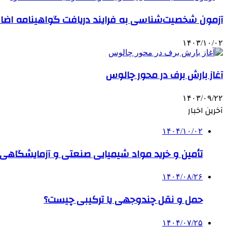
آزمون شخصیت‌شناسی به فرایند دریافت گواهینامه اض
۱۴۰۳/۱۰/۰۲
آغاز بارش برف در محور چالوس
۱۴۰۳/۰۹/۲۲
آخرین اخبار
۱۴۰۴/۱۰/۰۲
تأمین و خرید مواد شیمیایی صنعتی و آزمایشگاهی ب
۱۴۰۴/۰۸/۲۶
حمل و نقل چندوجهی یا ترکیبی چیست؟
۱۴۰۴/۰۷/۲۵