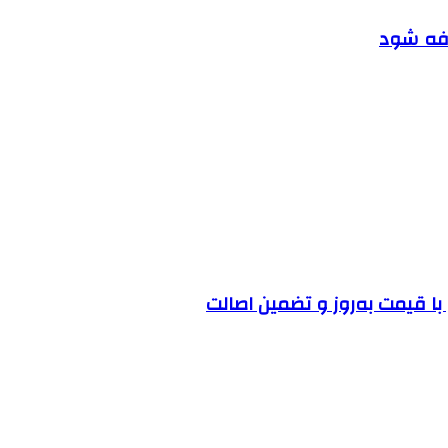
افه شود
ا قیمت به‌روز و تضمین اصالت