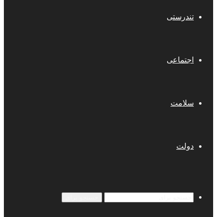
تندرستی
اجتماعی
سلامت
دولت
جستجو برای