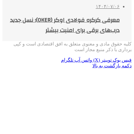
۱۴۰۴/۰۷/۰۶
معرفی کرکره فولادی اوکر (OKER)؛ نسل جدید
درب‌های برقی برای امنیت بیشتر
کلیه حقوق مادی و معنوی متعلق به افق اقتصادی است و کپی
برداری با ذکر منبع مجاز است
فیس بوک
توییتر (X)
واتس آپ
تلگرام
دکمه بازگشت به بالا