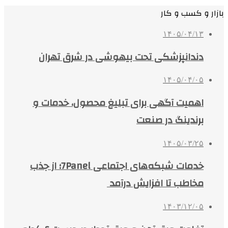
بازار و کسب و کار
۱۴۰۵/۰۴/۱۳
دندانپزشکی تحت بیهوشی در شرق تهران
۱۴۰۵/۰۴/۰۵
اهمیت آگهی برای تبلیغ محصول، خدمات و
برندینگ در صنعت
۱۴۰۵/۰۳/۲۵
خدمات شبکه‌های اجتماعی 7Panel؛ از جذب
مخاطب تا افزایش درآمد
۱۴۰۳/۱۲/۰۵