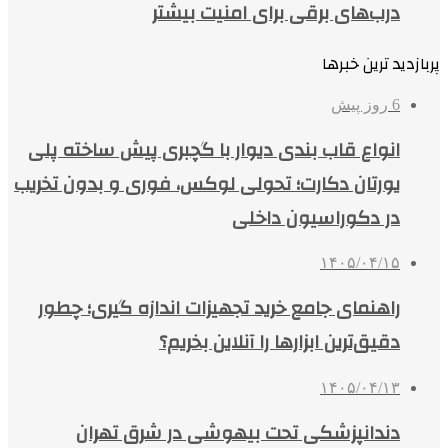
درب‌های برقی برای امنیت بیشتر
پربازدید ترین خبرها
6 روز پیش
انواع قاب بندی دیوار با گچبری پیش ساخته پلی
یورتان دکارت؛ تحولی لوکس، فوری و بدون تخریب
در دکوراسیون داخلی
۱۴۰۵/۰۴/۱۵
راهنمای جامع خرید تجهیزات اندازه گیری؛ چطور
دقیق‌ترین ابزارها را آنلاین بخریم؟
۱۴۰۵/۰۴/۱۳
دندانپزشکی تحت بیهوشی در شرق تهران