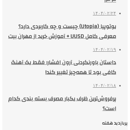
۱۴۰۴
۱۴۰۴/۰۲/۲۴
یوتوپیا (Utopia) چیست و چه کاربردی دارد؟
معرفی کامل UUSD + آموزش خرید از مهران بیت
۱۴۰۴/۰۲/۱۹
داستان باورنکردنی آرون افشار؛ فقط یک آهنگ
کافی بود تا همه‌چیز تغییر کند!
۱۴۰۴/۰۲/۱۸
پرفروش‌ترین ظرف یکبار مصرف بسته بندی کدام
است؟
پربازدید هفته