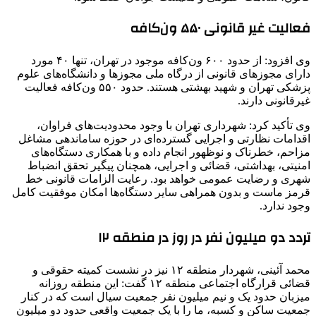
فعالیت غیر قانونی ۵۵۰ ون‌کافه
وی افزود: از حدود ۶۰۰ ون‌کافه موجود در تهران، تنها ۴۰ مورد
دارای مجوزهای قانونی از درگاه ملی مجوزها و دانشگاه‌های علوم
پزشکی تهران و شهید بهشتی هستند. حدود ۵۵۰ ون‌کافه فعالیت
غیرقانونی دارند.
وی تأکید کرد: شهرداری تهران با وجود محدودیت‌های فراوان،
اقدامات نظارتی و اجرایی گسترده‌ای در حوزه ساماندهی مشاغل
مزاحم، خطرناک و نوظهور انجام داده و با همکاری دستگاه‌های
امنیتی، بهداشتی، قضائی و اجرایی، همچنان پیگیر تحقق انضباط
شهری و رضایت عمومی خواهد بود. رعایت الزامات قانونی خط
قرمز ماست و بدون همراهی سایر دستگاه‌ها امکان موفقیت کامل
وجود ندارد.
تردد دو میلیون نفر در روز در منطقه ۱۲
محمد آئینی، شهردار منطقه ۱۲ نیز در نشست کمیته حقوقی و
قضائی قرارگاه اجتماعی منطقه ۱۲ گفت: این منطقه روزانه
میزبان حدود یک و نیم میلیون نفر جمعیت سیال است که در کنار
جمعیت ساکن و کسبه، ما را با یک جمعیت واقعی حدود دو میلیون