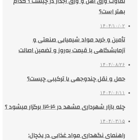
تفاوت ورق آهن و ورق آجدار در چیست ؟ کدام
بهتر است؟
۱۴۰۴/۱۰/۰۲
تأمین و خرید مواد شیمیایی صنعتی و
آزمایشگاهی با قیمت به‌روز و تضمین اصالت
۱۴۰۴/۰۸/۲۶
حمل و نقل چندوجهی یا ترکیبی چیست؟
۱۴۰۴/۰۶/۱۱
چله بازار شهرداری مشهد در ۱۴۰۴ برگزار میشود ؟
۱۴۰۴/۰۳/۱۵
راهنمای نگهداری مواد غذایی در یخچال: