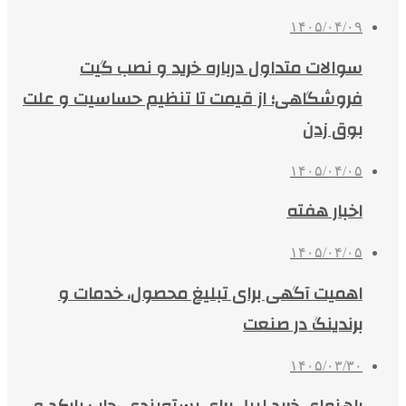
۱۴۰۵/۰۴/۰۹
سوالات متداول درباره خرید و نصب گیت
فروشگاهی؛ از قیمت تا تنظیم حساسیت و علت
بوق زدن
۱۴۰۵/۰۴/۰۵
اخبار هفته
۱۴۰۵/۰۴/۰۵
اهمیت آگهی برای تبلیغ محصول، خدمات و
برندینگ در صنعت
۱۴۰۵/۰۳/۳۰