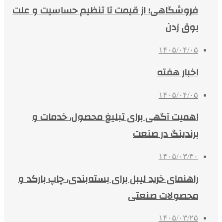
فروشگاهی؛ از قیمت تا تنظیم حساسیت و علت
بوق زدن
۱۴۰۵/۰۴/۰۵
اخبار هفته
۱۴۰۵/۰۴/۰۵
اهمیت آگهی برای تبلیغ محصول، خدمات و
برندینگ در صنعت
۱۴۰۵/۰۳/۳۰
راهنمای خرید لیبل برای بسته‌بندی، چاپ بارکد و
محصولات صنعتی
۱۴۰۵/۰۳/۲۵