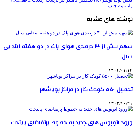
رایانامه
چاپ
نوشته های مشابه
سهم بیش از ۳۰ درصدی هوای پاک در دو هفته ابتدایی
سال
۱۴۰۴/۰۱/۱۴
تحصیل ۵۵۰۰ کودک کار در مراکز پویاشهر
۱۴۰۲/۱۰/۲۱
ورود اتوبوس های جدید به خطوط پرتقاضای پایتخت