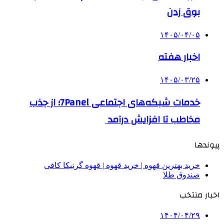
بوق زدن
۱۴۰۵/۰۴/۰۵
اخبار هفته
۱۴۰۵/۰۳/۲۵
خدمات شبکه‌های اجتماعی 7Panel؛ از جذب
مخاطب تا افزایش درآمد
پیوندها
خرید بهترین قهوه | خرید قهوه | قهوه گرنیکا کافی
صندوق طلا
اخبار منتخب
۱۴۰۴/۰۴/۲۹