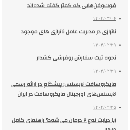
فوت‌وفن‌هایی که کمتر گفته شده‌اند
۱۴۰۴/۰۳/۰۶
ناترازی در مدیریت عامل ناترازی های موجود
۱۴۰۴/۰۲/۲۹
نحوه ثبت سفارش روفرشی کشدار
۱۴۰۴/۰۲/۲۹
مایکروسافت لایسنس؛ پیشگام در ارائه رسمی
لایسنس‌های اورجینال مایکروسافت در ایران
۱۴۰۴/۰۲/۲۵
آیا دیابت نوع ۲ درمان می‌شود؟ راهنمای کامل