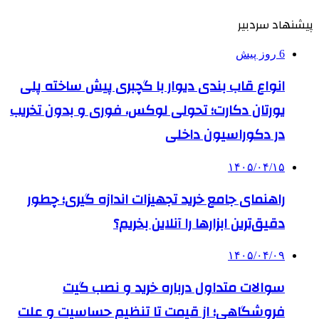
پیشنهاد سردبیر
6 روز پیش
انواع قاب بندی دیوار با گچبری پیش ساخته پلی
یورتان دکارت؛ تحولی لوکس، فوری و بدون تخریب
در دکوراسیون داخلی
۱۴۰۵/۰۴/۱۵
راهنمای جامع خرید تجهیزات اندازه گیری؛ چطور
دقیق‌ترین ابزارها را آنلاین بخریم؟
۱۴۰۵/۰۴/۰۹
سوالات متداول درباره خرید و نصب گیت
فروشگاهی؛ از قیمت تا تنظیم حساسیت و علت