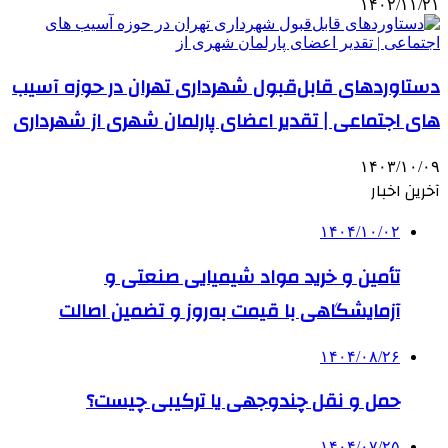
۱۴۰۲/۱۱/۲۱
دستاوردهای قابل‌قبول شهرداری تهران در حوزه آسیب
های اجتماعی | تقدیر اعضای پارلمان شهری از شهرداری
۱۴۰۳/۱۰/۰۹
آخرین اخبار
۱۴۰۴/۱۰/۰۲
تأمین و خرید مواد شیمیایی صنعتی و
آزمایشگاهی با قیمت به‌روز و تضمین اصالت
۱۴۰۴/۰۸/۲۶
حمل و نقل چندوجهی یا ترکیبی چیست؟
۱۴۰۴/۰۷/۲۵