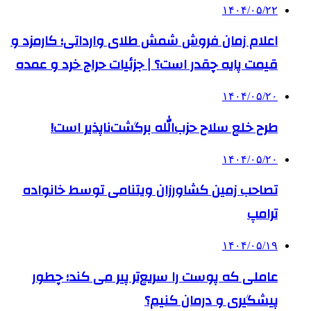
۱۴۰۴/۰۵/۲۲
اعلام زمان فروش شمش طلای وارداتی؛ کارمزد و
قیمت پایه چقدر است؟ | جزئیات حراج خرد و عمده
۱۴۰۴/۰۵/۲۰
طرح خلع سلاح حزب‌الله برگشت‌ناپذیر است!
۱۴۰۴/۰۵/۲۰
تصاحب زمین کشاورزان ویتنامی توسط خانواده
ترامپ
۱۴۰۴/۰۵/۱۹
عاملی که پوست را سریع‌تر پیر می کند؛ چطور
پیشگیری و درمان کنیم؟