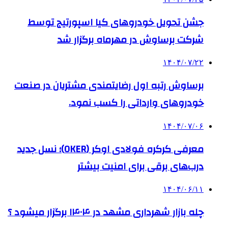
جشن تحویل خودروهای کیا اسپورتیج توسط
شرکت برساوش در مهرماه برگزار شد
۱۴۰۴/۰۷/۲۲
برساوش رتبه اول رضایتمندی مشتریان در صنعت
خودروهای وارداتی را کسب نمود.
۱۴۰۴/۰۷/۰۶
معرفی کرکره فولادی اوکر (OKER)؛ نسل جدید
درب‌های برقی برای امنیت بیشتر
۱۴۰۴/۰۶/۱۱
چله بازار شهرداری مشهد در ۱۴۰۴ برگزار میشود ؟