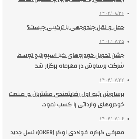
۱۴۰۴/۰۸/۲۶
حمل و نقل چندوجهی یا ترکیبی چیست؟
۱۴۰۴/۰۷/۲۵
جشن تحویل خودروهای کیا اسپورتیج توسط
شرکت برساوش در مهرماه برگزار شد
۱۴۰۴/۰۷/۲۲
برساوش رتبه اول رضایتمندی مشتریان در صنعت
خودروهای وارداتی را کسب نمود.
۱۴۰۴/۰۷/۰۶
معرفی کرکره فولادی اوکر (OKER)؛ نسل جدید