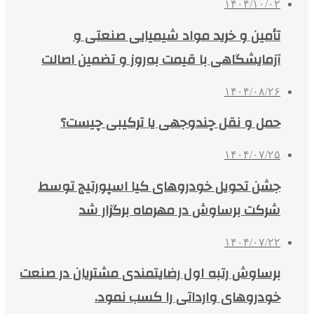
۱۴۰۴/۱۰/۰۲
تأمین و خرید مواد شیمیایی صنعتی و
آزمایشگاهی با قیمت به‌روز و تضمین اصالت
۱۴۰۴/۰۸/۲۶
حمل و نقل چندوجهی یا ترکیبی چیست؟
۱۴۰۴/۰۷/۲۵
جشن تحویل خودروهای کیا اسپورتیج توسط
شرکت برساوش در مهرماه برگزار شد
۱۴۰۴/۰۷/۲۲
برساوش رتبه اول رضایتمندی مشتریان در صنعت
خودروهای وارداتی را کسب نمود.