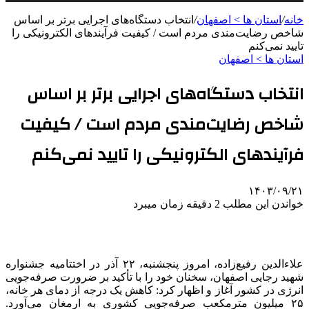
خانه
/
استان ها > اصفهان
/
انتخاب دستگاه‌های اجرایی برتر بر اساس
شاخص‌ رضایت‌مندی مردم است / کیفیت فرآیندهای الکترونیکی را
تایید نمی‌کنم
استان ها > اصفهان
انتخاب دستگاه‌های اجرایی برتر بر اساس
شاخص‌ رضایت‌مندی مردم است / کیفیت
فرآیندهای الکترونیکی را تایید نمی‌کنم
۱۴۰۳/۰۹/۲۱
خواندن این مطلب 2 دقیقه زمان میبرد
علاءالدین رفیع‌زاده، امروز پنجشنبه، ۲۲ آذر در اختتامیه جشنواره
شهید رجایی اصفهان، سخنان خود را با تأکید بر ضرورت صرفه‌جویی
انرژی در کشور آغاز و اظهار کرد: کاهش یک درجه از دمای هر خانه،
۲۵ میلیون مترمکعب صرفه‌جویی کشوری به ارمغان می‌آورد.