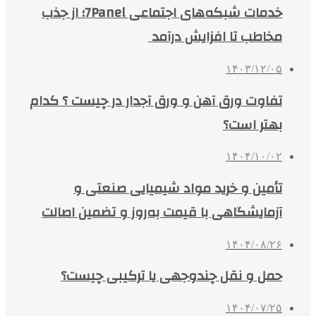
خدمات شبکه‌های اجتماعی 7Panel؛ از جذب
مخاطب تا افزایش درآمد
۱۴۰۳/۱۲/۰۵
تفاوت ورق آهن و ورق آجدار در چیست ؟ کدام
بهتر است؟
۱۴۰۴/۱۰/۰۲
تأمین و خرید مواد شیمیایی صنعتی و
آزمایشگاهی با قیمت به‌روز و تضمین اصالت
۱۴۰۴/۰۸/۲۶
حمل و نقل چندوجهی یا ترکیبی چیست؟
۱۴۰۴/۰۷/۲۵