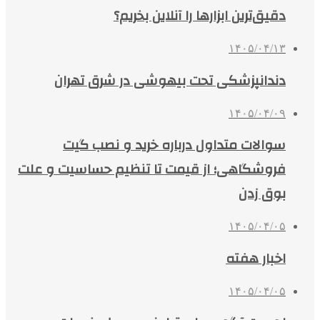
دقیق‌ترین ابزارها را آنلاین بخریم؟
۱۴۰۵/۰۴/۱۳
دندانپزشکی تحت بیهوشی در شرق تهران
۱۴۰۵/۰۴/۰۹
سوالات متداول درباره خرید و نصب گیت
فروشگاهی؛ از قیمت تا تنظیم حساسیت و علت
بوق زدن
۱۴۰۵/۰۴/۰۵
اخبار هفته
۱۴۰۵/۰۴/۰۵