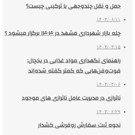
حمل و نقل چندوجهی یا ترکیبی چیست؟
۱۴۰۴/۰۶/۱۱
چله بازار شهرداری مشهد در ۱۴۰۴ برگزار میشود ؟
۱۴۰۴/۰۳/۱۵
راهنمای نگهداری مواد غذایی در یخچال:
فوت‌وفن‌هایی که کمتر گفته شده‌اند
۱۴۰۴/۰۳/۰۶
ناترازی در مدیریت عامل ناترازی های موجود
۱۴۰۴/۰۲/۲۹
نحوه ثبت سفارش روفرشی کشدار