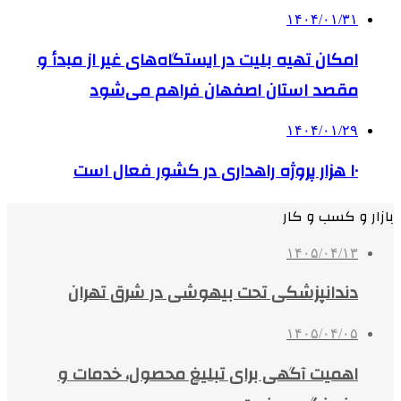
۱۴۰۴/۰۱/۳۱
امکان تهیه بلیت در ایستگاه‌های غیر از مبدأ و
مقصد استان اصفهان فراهم می‌شود
۱۴۰۴/۰۱/۲۹
۱۰ هزار پروژه راهداری در کشور فعال است
بازار و کسب و کار
۱۴۰۵/۰۴/۱۳
دندانپزشکی تحت بیهوشی در شرق تهران
۱۴۰۵/۰۴/۰۵
اهمیت آگهی برای تبلیغ محصول، خدمات و