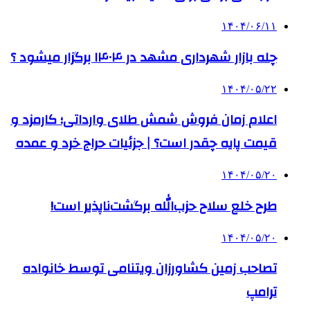
۱۴۰۴/۰۶/۱۱
چله بازار شهرداری مشهد در ۱۴۰۴ برگزار میشود ؟
۱۴۰۴/۰۵/۲۲
اعلام زمان فروش شمش طلای وارداتی؛ کارمزد و
قیمت پایه چقدر است؟ | جزئیات حراج خرد و عمده
۱۴۰۴/۰۵/۲۰
طرح خلع سلاح حزب‌الله برگشت‌ناپذیر است!
۱۴۰۴/۰۵/۲۰
تصاحب زمین کشاورزان ویتنامی توسط خانواده
ترامپ