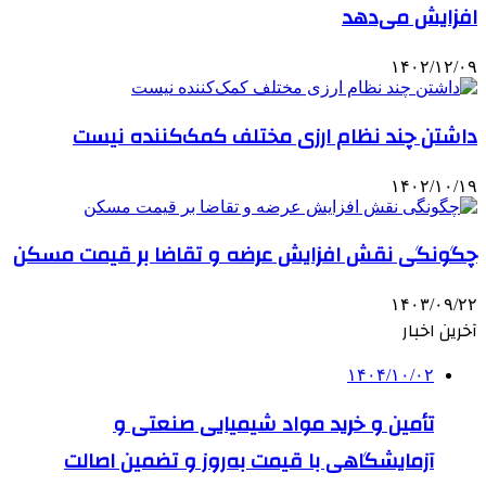
افزایش می‌دهد
۱۴۰۲/۱۲/۰۹
داشتن چند نظام ارزی مختلف کمک‌کننده نیست
۱۴۰۲/۱۰/۱۹
چگونگی نقش افزایش عرضه و تقاضا بر قیمت مسکن
۱۴۰۳/۰۹/۲۲
آخرین اخبار
۱۴۰۴/۱۰/۰۲
تأمین و خرید مواد شیمیایی صنعتی و
آزمایشگاهی با قیمت به‌روز و تضمین اصالت