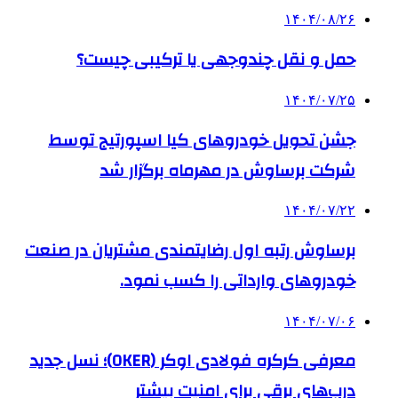
۱۴۰۴/۰۸/۲۶
حمل و نقل چندوجهی یا ترکیبی چیست؟
۱۴۰۴/۰۷/۲۵
جشن تحویل خودروهای کیا اسپورتیج توسط
شرکت برساوش در مهرماه برگزار شد
۱۴۰۴/۰۷/۲۲
برساوش رتبه اول رضایتمندی مشتریان در صنعت
خودروهای وارداتی را کسب نمود.
۱۴۰۴/۰۷/۰۶
معرفی کرکره فولادی اوکر (OKER)؛ نسل جدید
درب‌های برقی برای امنیت بیشتر