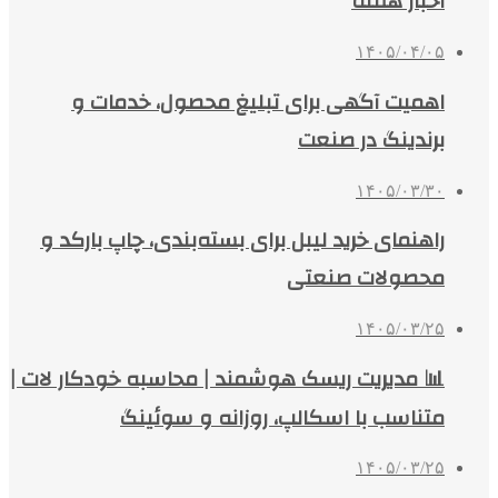
اخبار هفته
۱۴۰۵/۰۴/۰۵
اهمیت آگهی برای تبلیغ محصول، خدمات و
برندینگ در صنعت
۱۴۰۵/۰۳/۳۰
راهنمای خرید لیبل برای بسته‌بندی، چاپ بارکد و
محصولات صنعتی
۱۴۰۵/۰۳/۲۵
📊 مدیریت ریسک هوشمند | محاسبه خودکار لات |
متناسب با اسکالپ، روزانه و سوئینگ
۱۴۰۵/۰۳/۲۵