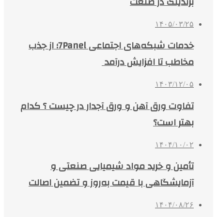
برندینگ در صنعت
۱۴۰۵/۰۳/۲۵
خدمات شبکه‌های اجتماعی 7Panel؛ از جذب
مخاطب تا افزایش درآمد
۱۴۰۳/۱۲/۰۵
تفاوت ورق آهن و ورق آجدار در چیست ؟ کدام
بهتر است؟
۱۴۰۴/۱۰/۰۲
تأمین و خرید مواد شیمیایی صنعتی و
آزمایشگاهی با قیمت به‌روز و تضمین اصالت
۱۴۰۴/۰۸/۲۶