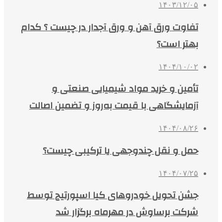
۱۴۰۳/۱۲/۰۵
تفاوت ورق آهن و ورق آجدار در چیست ؟ کدام
بهتر است؟
۱۴۰۴/۱۰/۰۲
تأمین و خرید مواد شیمیایی صنعتی و
آزمایشگاهی با قیمت به‌روز و تضمین اصالت
۱۴۰۴/۰۸/۲۶
حمل و نقل چندوجهی یا ترکیبی چیست؟
۱۴۰۴/۰۷/۲۵
جشن تحویل خودروهای کیا اسپورتیج توسط
شرکت برساوش در مهرماه برگزار شد