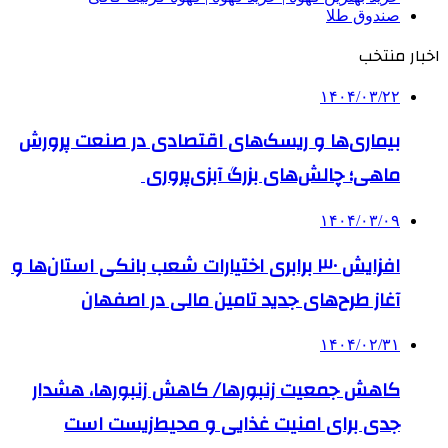
صندوق طلا
اخبار منتخب
۱۴۰۴/۰۳/۲۲
بیماری‌ها و ریسک‌های اقتصادی در صنعت پرورش
ماهی؛ چالش‌های بزرگ آبزی‌پروری
۱۴۰۴/۰۳/۰۹
افزایش ۳۰ برابری اختیارات شعب بانکی استان‌ها و
آغاز طرح‌های جدید تامین مالی در اصفهان
۱۴۰۴/۰۲/۳۱
کاهش جمعیت زنبورها/ کاهش زنبورها، هشدار
جدی برای امنیت غذایی و محیط‌زیست است