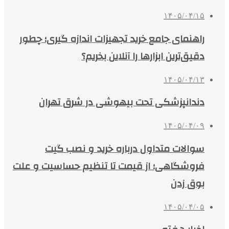
۱۴۰۵/۰۴/۱۵
راهنمای جامع خرید تجهیزات اندازه گیری؛ چطور
دقیق‌ترین ابزارها را آنلاین بخریم؟
۱۴۰۵/۰۴/۱۳
دندانپزشکی تحت بیهوشی در شرق تهران
۱۴۰۵/۰۴/۰۹
سوالات متداول درباره خرید و نصب گیت
فروشگاهی؛ از قیمت تا تنظیم حساسیت و علت
بوق زدن
۱۴۰۵/۰۴/۰۵