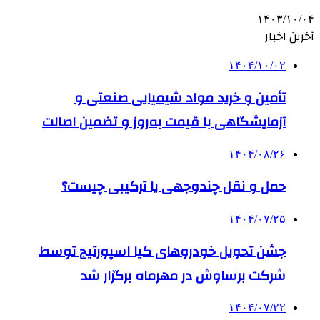
۱۴۰۳/۱۰/۰۴
آخرین اخبار
۱۴۰۴/۱۰/۰۲
تأمین و خرید مواد شیمیایی صنعتی و
آزمایشگاهی با قیمت به‌روز و تضمین اصالت
۱۴۰۴/۰۸/۲۶
حمل و نقل چندوجهی یا ترکیبی چیست؟
۱۴۰۴/۰۷/۲۵
جشن تحویل خودروهای کیا اسپورتیج توسط
شرکت برساوش در مهرماه برگزار شد
۱۴۰۴/۰۷/۲۲