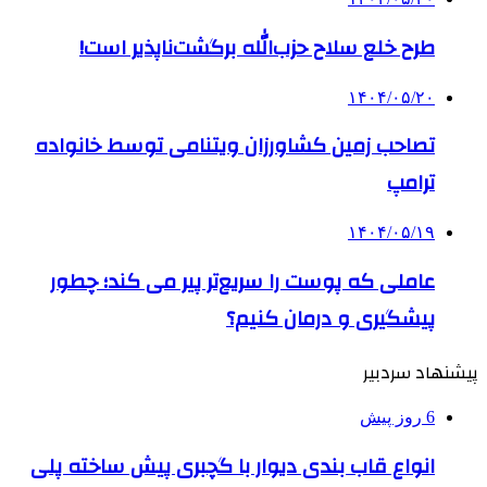
طرح خلع سلاح حزب‌الله برگشت‌ناپذیر است!
۱۴۰۴/۰۵/۲۰
تصاحب زمین کشاورزان ویتنامی توسط خانواده
ترامپ
۱۴۰۴/۰۵/۱۹
عاملی که پوست را سریع‌تر پیر می کند؛ چطور
پیشگیری و درمان کنیم؟
پیشنهاد سردبیر
6 روز پیش
انواع قاب بندی دیوار با گچبری پیش ساخته پلی