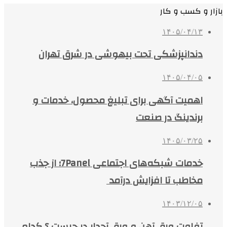
بازار و کسب و کار
۱۴۰۵/۰۴/۱۳
دندانپزشکی تحت بیهوشی در شرق تهران
۱۴۰۵/۰۴/۰۵
اهمیت آگهی برای تبلیغ محصول، خدمات و
برندینگ در صنعت
۱۴۰۵/۰۳/۲۵
خدمات شبکه‌های اجتماعی 7Panel؛ از جذب
مخاطب تا افزایش درآمد
۱۴۰۳/۱۲/۰۵
تفاوت ورق آهن و ورق آجدار در چیست ؟ کدام