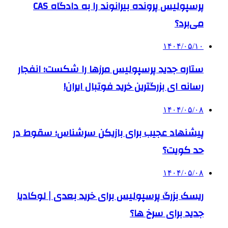
پرسپولیس پرونده بیرانوند را به دادگاه CAS
می‌برد؟
۱۴۰۴/۰۵/۱۰
ستاره جدید پرسپولیس مرزها را شکست؛ انفجار
رسانه ای بزرگترین خرید فوتبال ایران!
۱۴۰۴/۰۵/۰۸
پیشنهاد عجیب برای بازیکن سرشناس؛ سقوط در
حد کویت؟
۱۴۰۴/۰۵/۰۸
ریسک بزرگ پرسپولیس برای خرید بعدی | لوکادیا
جدید برای سرخ ها؟