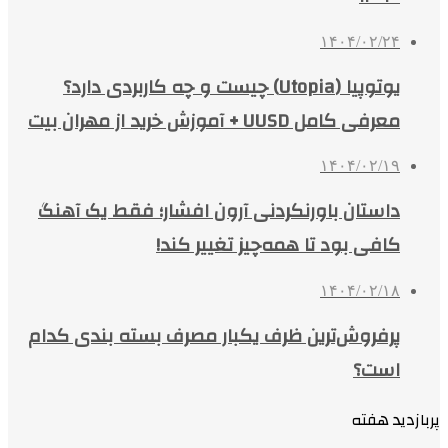
۱۴۰۴/۰۲/۲۴
یوتوپیا (Utopia) چیست و چه کاربردی دارد؟
معرفی کامل UUSD + آموزش خرید از مهران بیت
۱۴۰۴/۰۲/۱۹
داستان باورنکردنی آرون افشار؛ فقط یک آهنگ
کافی بود تا همه‌چیز تغییر کند!
۱۴۰۴/۰۲/۱۸
پرفروش‌ترین ظرف یکبار مصرف بسته بندی کدام
است؟
پربازدید هفته