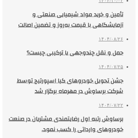
۱۴۰۴/۱۰/۰۲
تأمین و خرید مواد شیمیایی صنعتی و
آزمایشگاهی با قیمت به‌روز و تضمین اصالت
۱۴۰۴/۰۸/۲۶
حمل و نقل چندوجهی یا ترکیبی چیست؟
۱۴۰۴/۰۷/۲۵
جشن تحویل خودروهای کیا اسپورتیج توسط
شرکت برساوش در مهرماه برگزار شد
۱۴۰۴/۰۷/۲۲
برساوش رتبه اول رضایتمندی مشتریان در صنعت
خودروهای وارداتی را کسب نمود.