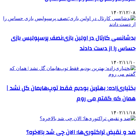
۱۴۰۲/۱۲/۰۸
بدشانسی کارتال در اولین بازی؛‌نصف پرسپولیس بازی
حساس را از دست دادند
۱۴۰۲/۱۱/۱۰
بختیاری‌زاده: بهترین بودیم فقط توپ‌هایمان گل نشد |
همان که گفتم می روم
۱۴۰۲/۱۱/۱۸
ضد و نقیض تراکتوری‌ها؛ الان چی شد بالاخره؟