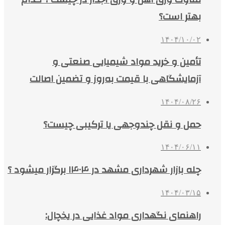
بهتر است؟
۱۴۰۴/۱۰/۰۲
تأمین و خرید مواد شیمیایی صنعتی و
آزمایشگاهی با قیمت به‌روز و تضمین اصالت
۱۴۰۴/۰۸/۲۶
حمل و نقل چندوجهی یا ترکیبی چیست؟
۱۴۰۴/۰۶/۱۱
چله بازار شهرداری مشهد در ۱۴۰۴ برگزار میشود ؟
۱۴۰۴/۰۳/۱۵
راهنمای نگهداری مواد غذایی در یخچال: