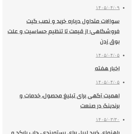
۱۴۰۵/۰۴/۰۹
سوالات متداول درباره خرید و نصب گیت
فروشگاهی؛ از قیمت تا تنظیم حساسیت و علت
بوق زدن
۱۴۰۵/۰۴/۰۵
اخبار هفته
۱۴۰۵/۰۴/۰۵
اهمیت آگهی برای تبلیغ محصول، خدمات و
برندینگ در صنعت
۱۴۰۵/۰۳/۳۰
راهنمای خرید لیبل برای بسته‌بندی، چاپ بارکد و