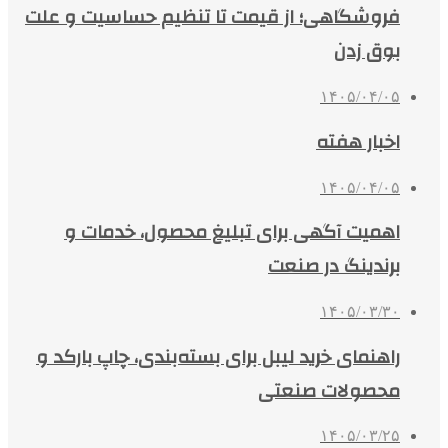
فروشگاهی؛ از قیمت تا تنظیم حساسیت و علت
بوق زدن
۱۴۰۵/۰۴/۰۵
اخبار هفته
۱۴۰۵/۰۴/۰۵
اهمیت آگهی برای تبلیغ محصول، خدمات و
برندینگ در صنعت
۱۴۰۵/۰۳/۳۰
راهنمای خرید لیبل برای بسته‌بندی، چاپ بارکد و
محصولات صنعتی
۱۴۰۵/۰۳/۲۵