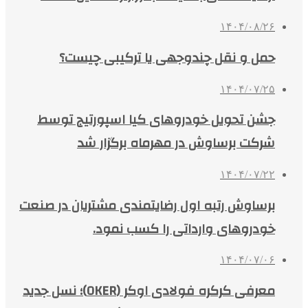
۱۴۰۴/۰۸/۲۶
حمل و نقل چندوجهی یا ترکیبی چیست؟
۱۴۰۴/۰۷/۲۵
جشن تحویل خودروهای کیا اسپورتیج توسط
شرکت برساوش در مهرماه برگزار شد
۱۴۰۴/۰۷/۲۲
برساوش رتبه اول رضایتمندی مشتریان در صنعت
خودروهای وارداتی را کسب نمود.
۱۴۰۴/۰۷/۰۶
معرفی کرکره فولادی اوکر (OKER)؛ نسل جدید