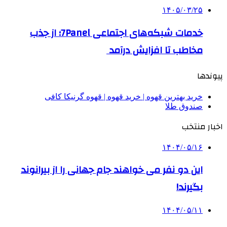
۱۴۰۵/۰۳/۲۵
خدمات شبکه‌های اجتماعی 7Panel؛ از جذب
مخاطب تا افزایش درآمد
پیوندها
خرید بهترین قهوه | خرید قهوه | قهوه گرنیکا کافی
صندوق طلا
اخبار منتخب
۱۴۰۴/۰۵/۱۶
این دو نفر می خواهند جام جهانی را از بیرانوند
بگیرند!
۱۴۰۴/۰۵/۱۱