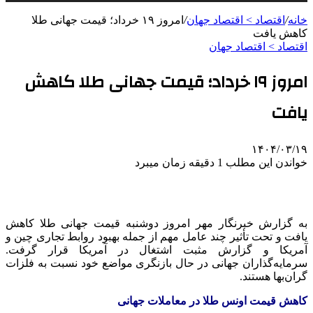
خانه
/
اقتصاد > اقتصاد جهان
/
امروز ۱۹ خرداد؛ قیمت جهانی طلا
کاهش یافت
اقتصاد > اقتصاد جهان
امروز ۱۹ خرداد؛ قیمت جهانی طلا کاهش
یافت
۱۴۰۴/۰۳/۱۹
خواندن این مطلب 1 دقیقه زمان میبرد
به گزارش خبرنگار مهر امروز دوشنبه قیمت جهانی طلا کاهش
یافت و تحت تأثیر چند عامل مهم از جمله بهبود روابط تجاری چین و
آمریکا و گزارش مثبت اشتغال در آمریکا قرار گرفت.
سرمایه‌گذاران جهانی در حال بازنگری مواضع خود نسبت به فلزات
گران‌بها هستند.
کاهش قیمت اونس طلا در معاملات جهانی