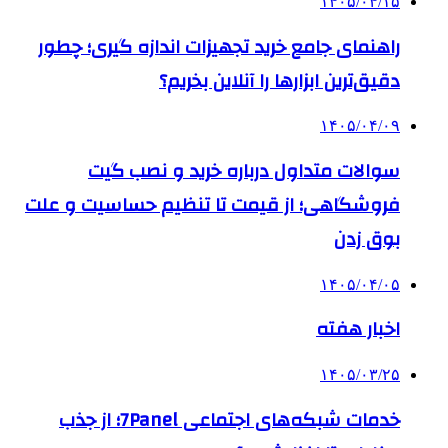
۱۴۰۵/۰۴/۱۵
راهنمای جامع خرید تجهیزات اندازه گیری؛ چطور
دقیق‌ترین ابزارها را آنلاین بخریم؟
۱۴۰۵/۰۴/۰۹
سوالات متداول درباره خرید و نصب گیت
فروشگاهی؛ از قیمت تا تنظیم حساسیت و علت
بوق زدن
۱۴۰۵/۰۴/۰۵
اخبار هفته
۱۴۰۵/۰۳/۲۵
خدمات شبکه‌های اجتماعی 7Panel؛ از جذب