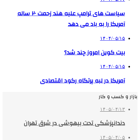
سیاست های ترامپ علیه هند زحمت ۲۰ ساله
آمریکا را به باد می دهد
۱۴۰۴/۰۵/۱۵
بیت کوین امروز چند شد؟
۱۴۰۴/۰۵/۱۵
آمریکا در لبه پرتگاه رکود اقتصادی
بازار و کسب و کار
۱۴۰۵/۰۴/۱۳
دندانپزشکی تحت بیهوشی در شرق تهران
۱۴۰۵/۰۴/۰۵