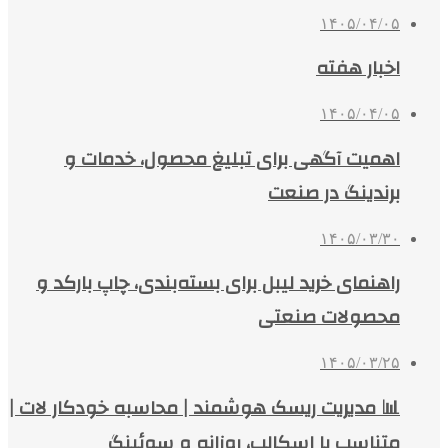
۱۴۰۵/۰۴/۰۵
اخبار هفته
۱۴۰۵/۰۴/۰۵
اهمیت آگهی برای تبلیغ محصول، خدمات و
برندینگ در صنعت
۱۴۰۵/۰۳/۳۰
راهنمای خرید لیبل برای بسته‌بندی، چاپ بارکد و
محصولات صنعتی
۱۴۰۵/۰۳/۲۵
📊 مدیریت ریسک هوشمند | محاسبه خودکار لات |
متناسب با اسکالپ، روزانه و سوئینگ