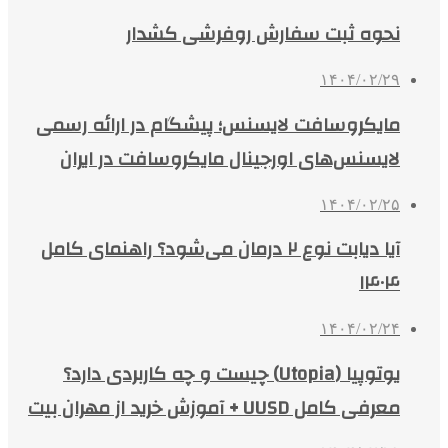
نحوه ثبت سفارش روفرشی کشدار
۱۴۰۴/۰۲/۲۹
مایکروسافت لایسنس؛ پیشگام در ارائه رسمی
لایسنس‌های اورجینال مایکروسافت در ایران
۱۴۰۴/۰۲/۲۵
آیا دیابت نوع ۲ درمان می‌شود؟ راهنمای کامل
۱۴۰۴
۱۴۰۴/۰۲/۲۴
یوتوپیا (Utopia) چیست و چه کاربردی دارد؟
معرفی کامل UUSD + آموزش خرید از مهران بیت