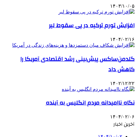
۱۴۰۳/۱۰/۰۵
افزایش تورم ترکیه در پی سقوط لیر
۱۴۰۴/۰۲/۱۶
گلدمن‌ساکس پیش‌بینی‌ رشد اقتصادی آمریکا را
کاهش داد
۱۴۰۲/۱۲/۲۲
نگاه ناامیدانه مردم انگلیس به آینده
۱۴۰۴/۰۲/۰۶
آخرین اخبار
۱۴۰۴/۱۰/۰۲