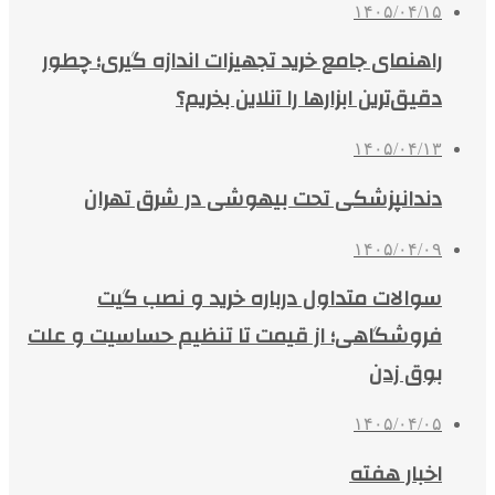
۱۴۰۵/۰۴/۱۵
راهنمای جامع خرید تجهیزات اندازه گیری؛ چطور
دقیق‌ترین ابزارها را آنلاین بخریم؟
۱۴۰۵/۰۴/۱۳
دندانپزشکی تحت بیهوشی در شرق تهران
۱۴۰۵/۰۴/۰۹
سوالات متداول درباره خرید و نصب گیت
فروشگاهی؛ از قیمت تا تنظیم حساسیت و علت
بوق زدن
۱۴۰۵/۰۴/۰۵
اخبار هفته