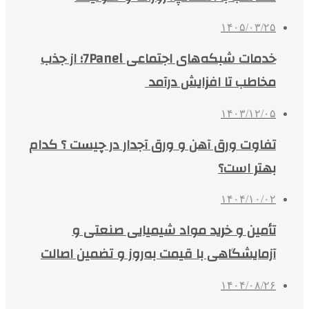
۱۴۰۵/۰۳/۲۵
خدمات شبکه‌های اجتماعی 7Panel؛ از جذب
مخاطب تا افزایش درآمد
۱۴۰۳/۱۲/۰۵
تفاوت ورق آهن و ورق آجدار در چیست ؟ کدام
بهتر است؟
۱۴۰۴/۱۰/۰۲
تأمین و خرید مواد شیمیایی صنعتی و
آزمایشگاهی با قیمت به‌روز و تضمین اصالت
۱۴۰۴/۰۸/۲۶