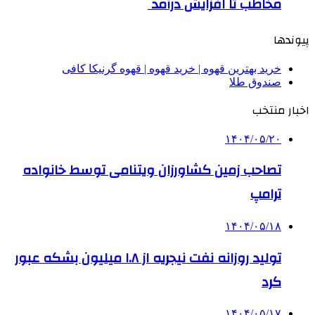
مخاطب تا افزایش درآمد
پیوندها
خرید بهترین قهوه | خرید قهوه | قهوه گرنیکا کافی
صندوق طلا
اخبار منتخب
۱۴۰۴/۰۵/۲۰
تصاحب زمین کشاورزان ویتنامی توسط خانواده
ترامپ
۱۴۰۴/۰۵/۱۸
تولید روزانه نفت نیجریه از ۱.۸ میلیون بشکه عبور
کرد
۱۴۰۴/۰۵/۱۷