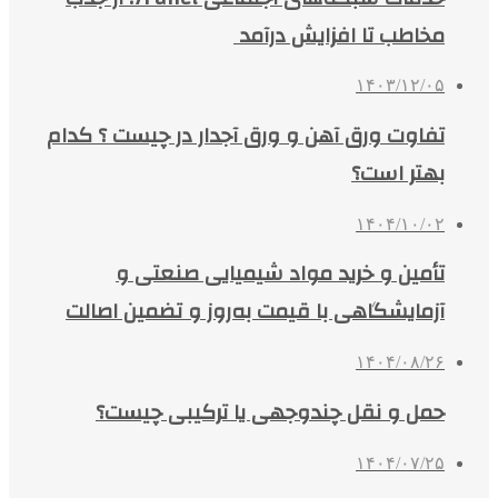
مخاطب تا افزایش درآمد
۱۴۰۳/۱۲/۰۵
تفاوت ورق آهن و ورق آجدار در چیست ؟ کدام
بهتر است؟
۱۴۰۴/۱۰/۰۲
تأمین و خرید مواد شیمیایی صنعتی و
آزمایشگاهی با قیمت به‌روز و تضمین اصالت
۱۴۰۴/۰۸/۲۶
حمل و نقل چندوجهی یا ترکیبی چیست؟
۱۴۰۴/۰۷/۲۵