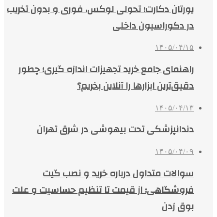
یورتان دکارت؛ تحولی لوکس، فوری و بدون تخریب
در دکوراسیون داخلی
۱۴۰۵/۰۴/۱۵
راهنمای جامع خرید تجهیزات اندازه گیری؛ چطور
دقیق‌ترین ابزارها را آنلاین بخریم؟
۱۴۰۵/۰۴/۱۳
دندانپزشکی تحت بیهوشی در شرق تهران
۱۴۰۵/۰۴/۰۹
سوالات متداول درباره خرید و نصب گیت
فروشگاهی؛ از قیمت تا تنظیم حساسیت و علت
بوق زدن