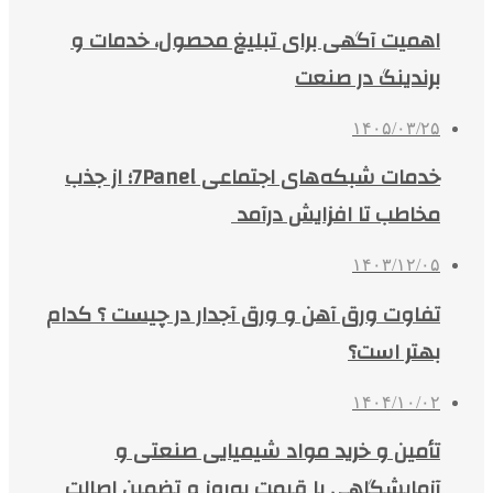
اهمیت آگهی برای تبلیغ محصول، خدمات و
برندینگ در صنعت
۱۴۰۵/۰۳/۲۵
خدمات شبکه‌های اجتماعی 7Panel؛ از جذب
مخاطب تا افزایش درآمد
۱۴۰۳/۱۲/۰۵
تفاوت ورق آهن و ورق آجدار در چیست ؟ کدام
بهتر است؟
۱۴۰۴/۱۰/۰۲
تأمین و خرید مواد شیمیایی صنعتی و
آزمایشگاهی با قیمت به‌روز و تضمین اصالت