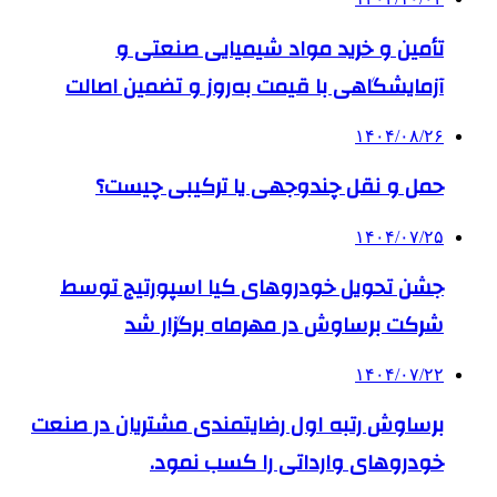
تأمین و خرید مواد شیمیایی صنعتی و
آزمایشگاهی با قیمت به‌روز و تضمین اصالت
۱۴۰۴/۰۸/۲۶
حمل و نقل چندوجهی یا ترکیبی چیست؟
۱۴۰۴/۰۷/۲۵
جشن تحویل خودروهای کیا اسپورتیج توسط
شرکت برساوش در مهرماه برگزار شد
۱۴۰۴/۰۷/۲۲
برساوش رتبه اول رضایتمندی مشتریان در صنعت
خودروهای وارداتی را کسب نمود.