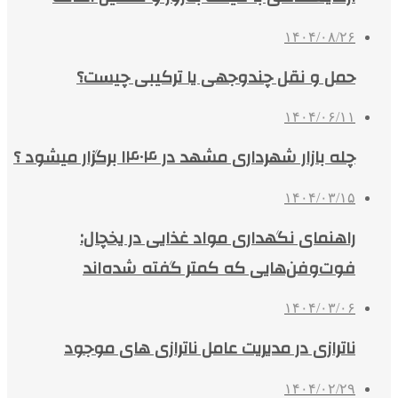
۱۴۰۴/۰۸/۲۶
حمل و نقل چندوجهی یا ترکیبی چیست؟
۱۴۰۴/۰۶/۱۱
چله بازار شهرداری مشهد در ۱۴۰۴ برگزار میشود ؟
۱۴۰۴/۰۳/۱۵
راهنمای نگهداری مواد غذایی در یخچال:
فوت‌وفن‌هایی که کمتر گفته شده‌اند
۱۴۰۴/۰۳/۰۶
ناترازی در مدیریت عامل ناترازی های موجود
۱۴۰۴/۰۲/۲۹