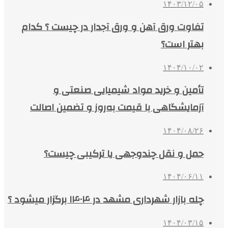
۱۴۰۳/۱۲/۰۵
تفاوت ورق آهن و ورق آجدار در چیست ؟ کدام
بهتر است؟
۱۴۰۴/۱۰/۰۲
تأمین و خرید مواد شیمیایی صنعتی و
آزمایشگاهی با قیمت به‌روز و تضمین اصالت
۱۴۰۴/۰۸/۲۶
حمل و نقل چندوجهی یا ترکیبی چیست؟
۱۴۰۴/۰۶/۱۱
چله بازار شهرداری مشهد در ۱۴۰۴ برگزار میشود ؟
۱۴۰۴/۰۳/۱۵