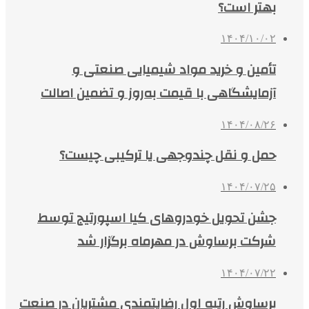
بهتر است؟
۱۴۰۴/۱۰/۰۲
تأمین و خرید مواد شیمیایی صنعتی و
آزمایشگاهی با قیمت به‌روز و تضمین اصالت
۱۴۰۴/۰۸/۲۶
حمل و نقل چندوجهی یا ترکیبی چیست؟
۱۴۰۴/۰۷/۲۵
جشن تحویل خودروهای کیا اسپورتیج توسط
شرکت برساوش در مهرماه برگزار شد
۱۴۰۴/۰۷/۲۲
برساوش رتبه اول رضایتمندی مشتریان در صنعت