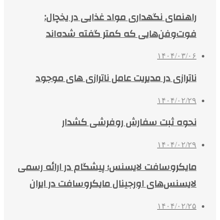
راهنمای نگهداری مواد غذایی در یخچال:
فوت‌وفن‌هایی که کمتر گفته شده‌اند
۱۴۰۴/۰۳/۰۶
ناترازی در مدیریت عامل ناترازی های موجود
۱۴۰۴/۰۲/۲۹
نحوه ثبت سفارش روفرشی کشدار
۱۴۰۴/۰۲/۲۹
مایکروسافت لایسنس؛ پیشگام در ارائه رسمی
لایسنس‌های اورجینال مایکروسافت در ایران
۱۴۰۴/۰۲/۲۵