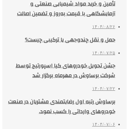
تأمین و خرید مواد شیمیایی صنعتی و
آزمایشگاهی با قیمت به‌روز و تضمین اصالت
۱۴۰۴/۰۸/۲۶
حمل و نقل چندوجهی یا ترکیبی چیست؟
۱۴۰۴/۰۷/۲۵
جشن تحویل خودروهای کیا اسپورتیج توسط
شرکت برساوش در مهرماه برگزار شد
۱۴۰۴/۰۷/۲۲
برساوش رتبه اول رضایتمندی مشتریان در صنعت
خودروهای وارداتی را کسب نمود.
۱۴۰۴/۰۷/۰۶