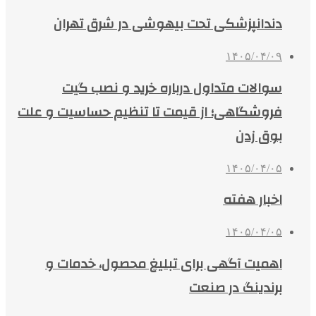
دندانپزشکی تحت بیهوشی در شرق تهران
۱۴۰۵/۰۴/۰۹
سوالات متداول درباره خرید و نصب گیت
فروشگاهی؛ از قیمت تا تنظیم حساسیت و علت
بوق زدن
۱۴۰۵/۰۴/۰۵
اخبار هفته
۱۴۰۵/۰۴/۰۵
اهمیت آگهی برای تبلیغ محصول، خدمات و
برندینگ در صنعت