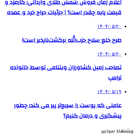
اعلام زمان فروش شمش طلای وارداتی؛ کارمزد و
قیمت پایه چقدر است؟ | جزئیات حراج خرد و عمده
۱۴۰۴/۰۵/۲۰
طرح خلع سلاح حزب‌الله برگشت‌ناپذیر است!
۱۴۰۴/۰۵/۲۰
تصاحب زمین کشاورزان ویتنامی توسط خانواده
ترامپ
۱۴۰۴/۰۵/۱۹
عاملی که پوست را سریع‌تر پیر می کند؛ چطور
پیشگیری و درمان کنیم؟
پیشنهاد سردبیر