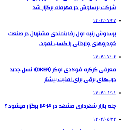
شرکت برساوش در مهرماه برگزار شد
۱۴۰۴/۰۷/۲۲
برساوش رتبه اول رضایتمندی مشتریان در صنعت
خودروهای وارداتی را کسب نمود.
۱۴۰۴/۰۷/۰۶
معرفی کرکره فولادی اوکر (OKER)؛ نسل جدید
درب‌های برقی برای امنیت بیشتر
۱۴۰۴/۰۶/۱۱
چله بازار شهرداری مشهد در ۱۴۰۴ برگزار میشود ؟
۱۴۰۴/۰۵/۲۲