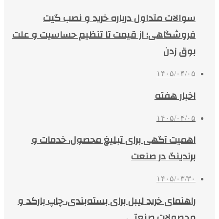
سوالات متداول درباره خرید و نصب گیت
فروشگاهی؛ از قیمت تا تنظیم حساسیت و علت
بوق زدن
۱۴۰۵/۰۴/۰۵
اخبار هفته
۱۴۰۵/۰۴/۰۵
اهمیت آگهی برای تبلیغ محصول، خدمات و
برندینگ در صنعت
۱۴۰۵/۰۳/۳۰
راهنمای خرید لیبل برای بسته‌بندی، چاپ بارکد و
محصولات صنعتی