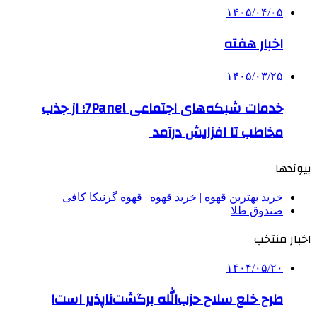
۱۴۰۵/۰۴/۰۵
اخبار هفته
۱۴۰۵/۰۳/۲۵
خدمات شبکه‌های اجتماعی 7Panel؛ از جذب
مخاطب تا افزایش درآمد
پیوندها
خرید بهترین قهوه | خرید قهوه | قهوه گرنیکا کافی
صندوق طلا
اخبار منتخب
۱۴۰۴/۰۵/۲۰
طرح خلع سلاح حزب‌الله برگشت‌ناپذیر است!