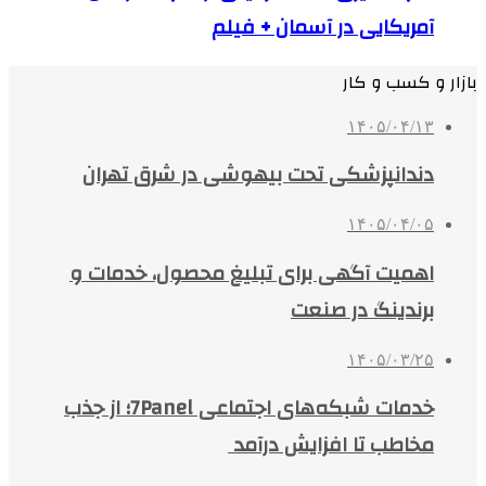
آمریکایی در آسمان + فیلم
بازار و کسب و کار
۱۴۰۵/۰۴/۱۳
دندانپزشکی تحت بیهوشی در شرق تهران
۱۴۰۵/۰۴/۰۵
اهمیت آگهی برای تبلیغ محصول، خدمات و
برندینگ در صنعت
۱۴۰۵/۰۳/۲۵
خدمات شبکه‌های اجتماعی 7Panel؛ از جذب
مخاطب تا افزایش درآمد