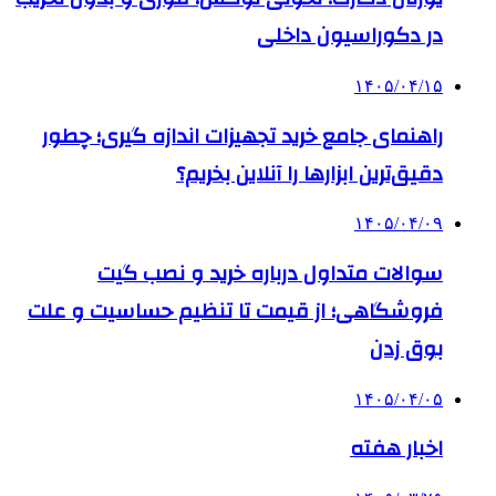
در دکوراسیون داخلی
۱۴۰۵/۰۴/۱۵
راهنمای جامع خرید تجهیزات اندازه گیری؛ چطور
دقیق‌ترین ابزارها را آنلاین بخریم؟
۱۴۰۵/۰۴/۰۹
سوالات متداول درباره خرید و نصب گیت
فروشگاهی؛ از قیمت تا تنظیم حساسیت و علت
بوق زدن
۱۴۰۵/۰۴/۰۵
اخبار هفته