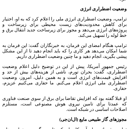
وضعیت اضطراری انرژی
ترامپ، وضعیت اضطراری انرژی ملی را اعلام کرد که به او، اختیار
برای کاهش محدودیت‌های زیست محیطی برای زیرساخت و
پروژه‌های انرژی می‌دهد و مجوز برای زیرساخت جدید انتقال برق و
خط لوله را تسهیل می‌کند.
ترامپ هنگام امضای این فرمان، به خبرنگاران گفت: این فرمان به
شما امکان می‌دهد هر کاری را که باید انجام دهید تا از این مشکل
پیشی بگیرید، انجام دهید و ما چنین وضعیت اضطراری داریم.
رئیس جمهور آمریکا، پیش از این در توضیح دلیل اعلام وضعیت
اضطراری، گفت: بحران تورم، ناشی از هزینه‌های بیش از حد و
افزایش قیمت‌های انرژی است و به همین دلیل، امروز، وضعیت
اضطراری ملی انرژی اعلام می‌کنم. ما حفاری می‌کنیم عزیزم،
حفاری.
او قبلا گفته بود که افزایش تقاضا برای برق از سوی صنعت فناوری
که عمدتا برای تامین نیروی هوش مصنوعی است، مستلزم
اصلاحات اساسی در شبکه است.
مجوزهای گاز طبیعی مایع (ال‌ان‌جی)