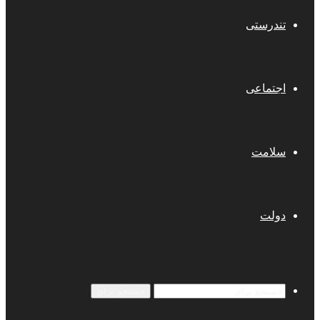
تندرستی
اجتماعی
سلامت
دولت
جستجو برای