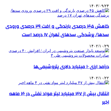
۱۴۰۳/۰۹/۲۴
کاهش ۴۵ درصدی بارندگی‌ و افت ۲۹ درصدی ورودی
سدها/ پرشدگی سدهای تهران ۱۷ درصد است
۱۴۰۲/۱۰/۲۹
درآمد ارزی ۱۰ میلیارد دلاری پتروشیمی‌ها
۱۴۰۲/۱۰/۲۲
انتقال بیش از ۴۷ میلیارد لیتر مواد نفتی در ۴ ماهه
اخیر