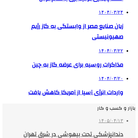
۱۴۰۴/۰۳/۲۴
زیان صنایع مصر از وابستگی به گاز رژیم
صهیونیستی
۱۴۰۴/۰۳/۲۲
مذاکرات روسیه برای عرضه گاز به چین
۱۴۰۴/۰۳/۲۰
واردات انرژی آسیا از آمریکا کاهش یافت
بازار و کسب و کار
۱۴۰۵/۰۴/۱۳
دندانپزشکی تحت بیهوشی در شرق تهران