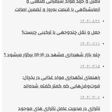
تأمین و خرید مواد شیمیایی صنعتی و
آزمایشگاهی با قیمت به‌روز و تضمین اصالت
۱۴۰۴/۰۸/۲۶
حمل و نقل چندوجهی یا ترکیبی چیست؟
۱۴۰۴/۰۶/۱۱
چله بازار شهرداری مشهد در ۱۴۰۴ برگزار میشود ؟
۱۴۰۴/۰۳/۱۵
راهنمای نگهداری مواد غذایی در یخچال:
فوت‌وفن‌هایی که کمتر گفته شده‌اند
۱۴۰۴/۰۳/۰۶
ناترازی در مدیریت عامل ناترازی های موجود