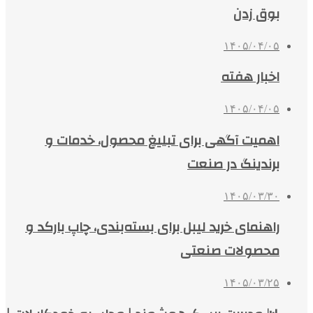
بوق زدن
۱۴۰۵/۰۴/۰۵
اخبار هفته
۱۴۰۵/۰۴/۰۵
اهمیت آگهی برای تبلیغ محصول، خدمات و
برندینگ در صنعت
۱۴۰۵/۰۳/۳۰
راهنمای خرید لیبل برای بسته‌بندی، چاپ بارکد و
محصولات صنعتی
۱۴۰۵/۰۳/۲۵