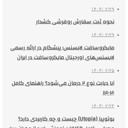
۱۴۰۴/۰۲/۲۹
نحوه ثبت سفارش روفرشی کشدار
۱۴۰۴/۰۲/۲۹
مایکروسافت لایسنس؛ پیشگام در ارائه رسمی
لایسنس‌های اورجینال مایکروسافت در ایران
۱۴۰۴/۰۲/۲۵
آیا دیابت نوع ۲ درمان می‌شود؟ راهنمای کامل
۱۴۰۴
۱۴۰۴/۰۲/۲۴
یوتوپیا (Utopia) چیست و چه کاربردی دارد؟