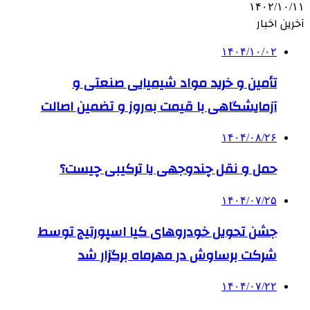
۱۴۰۲/۱۰/۱۱
آخرین اخبار
۱۴۰۴/۱۰/۰۲
تأمین و خرید مواد شیمیایی صنعتی و
آزمایشگاهی با قیمت به‌روز و تضمین اصالت
۱۴۰۴/۰۸/۲۶
حمل و نقل چندوجهی یا ترکیبی چیست؟
۱۴۰۴/۰۷/۲۵
جشن تحویل خودروهای کیا اسپورتیج توسط
شرکت برساوش در مهرماه برگزار شد
۱۴۰۴/۰۷/۲۲