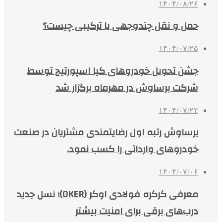
۱۴۰۴/۰۸/۲۶
حمل و نقل چندوجهی یا ترکیبی چیست؟
۱۴۰۴/۰۷/۲۵
جشن تحویل خودروهای کیا اسپورتیج توسط
شرکت برساوش در مهرماه برگزار شد
۱۴۰۴/۰۷/۲۲
برساوش رتبه اول رضایتمندی مشتریان در صنعت
خودروهای وارداتی را کسب نمود.
۱۴۰۴/۰۷/۰۶
معرفی کرکره فولادی اوکر (OKER)؛ نسل جدید
درب‌های برقی برای امنیت بیشتر