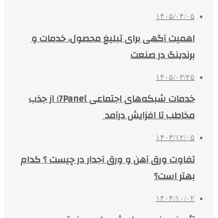
۱۴۰۵/۰۴/۰۵
اهمیت آگهی برای تبلیغ محصول، خدمات و
برندینگ در صنعت
۱۴۰۵/۰۳/۲۵
خدمات شبکه‌های اجتماعی 7Panel؛ از جذب
مخاطب تا افزایش درآمد
۱۴۰۳/۱۲/۰۵
تفاوت ورق آهن و ورق آجدار در چیست ؟ کدام
بهتر است؟
۱۴۰۴/۱۰/۰۲