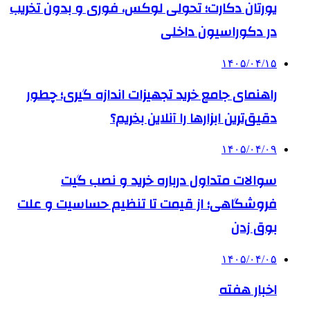
یورتان دکارت؛ تحولی لوکس، فوری و بدون تخریب
در دکوراسیون داخلی
۱۴۰۵/۰۴/۱۵
راهنمای جامع خرید تجهیزات اندازه گیری؛ چطور
دقیق‌ترین ابزارها را آنلاین بخریم؟
۱۴۰۵/۰۴/۰۹
سوالات متداول درباره خرید و نصب گیت
فروشگاهی؛ از قیمت تا تنظیم حساسیت و علت
بوق زدن
۱۴۰۵/۰۴/۰۵
اخبار هفته