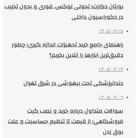
یورتان دکارت؛ تحولی لوکس، فوری و بدون تخریب
در دکوراسیون داخلی
۱۴۰۵/۰۴/۱۵
راهنمای جامع خرید تجهیزات اندازه گیری؛ چطور
دقیق‌ترین ابزارها را آنلاین بخریم؟
۱۴۰۵/۰۴/۱۳
دندانپزشکی تحت بیهوشی در شرق تهران
۱۴۰۵/۰۴/۰۹
سوالات متداول درباره خرید و نصب گیت
فروشگاهی؛ از قیمت تا تنظیم حساسیت و علت
بوق زدن