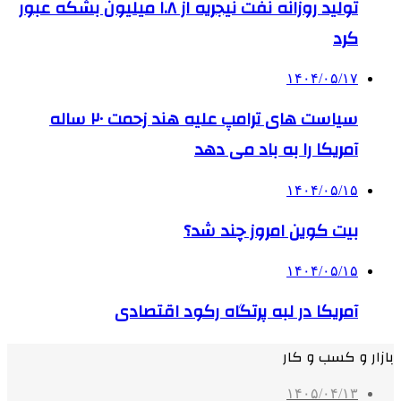
تولید روزانه نفت نیجریه از ۱.۸ میلیون بشکه عبور
کرد
۱۴۰۴/۰۵/۱۷
سیاست های ترامپ علیه هند زحمت ۲۰ ساله
آمریکا را به باد می دهد
۱۴۰۴/۰۵/۱۵
بیت کوین امروز چند شد؟
۱۴۰۴/۰۵/۱۵
آمریکا در لبه پرتگاه رکود اقتصادی
بازار و کسب و کار
۱۴۰۵/۰۴/۱۳