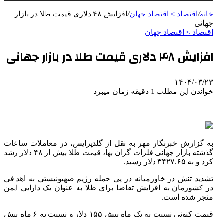
خانه
/
اقتصاد > اقتصاد جهان
/
افزایش ۴۸ دلاری قیمت طلا در بازار
جهانی
اقتصاد > اقتصاد جهان
افزایش ۴۸ دلاری قیمت طلا در بازار جهانی
۱۴۰۴/۰۳/۲۳
خواندن این مطلب 1 دقیقه زمان میبرد
به گزارش خبرنگار مهر به نقل از
گلدپرایس
، در معاملات ساعات
گذشته بازار جهانی فلزات گران بها، قیمت طلا بیش از ۴۸ دلار رشد
کرد و به ۳۴۲۷.۶۵ دلار رسید.
تشدید تنش در خاورمیانه در پی حمله رژیم صهیونیستی به اهدافی
در کشورمان به افزایش تقاضا برای طلا به عنوان یک دارایی ایمن
منجر شده است.
قیمت کنونی نسبت به یک ماه پیش ۱۵۵ دلار و نسبت به ۶ ماه پیش