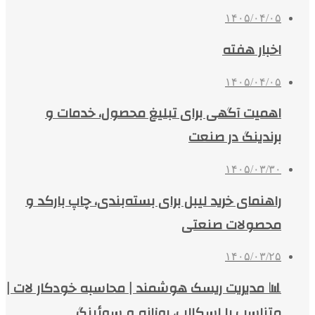
۱۴۰۵/۰۴/۰۵
اخبار هفته
۱۴۰۵/۰۴/۰۵
اهمیت آگهی برای تبلیغ محصول، خدمات و
برندینگ در صنعت
۱۴۰۵/۰۳/۳۰
راهنمای خرید لیبل برای بسته‌بندی، چاپ بارکد و
محصولات صنعتی
۱۴۰۵/۰۳/۲۵
📊 مدیریت ریسک هوشمند | محاسبه خودکار لات |
متناسب با اسکالپ، روزانه و سوئینگ