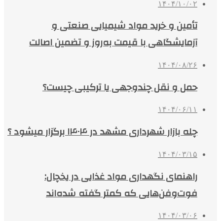
۱۴۰۴/۱۰/۰۲
تأمین و خرید مواد شیمیایی صنعتی و
آزمایشگاهی با قیمت به‌روز و تضمین اصالت
۱۴۰۴/۰۸/۲۶
حمل و نقل چندوجهی یا ترکیبی چیست؟
۱۴۰۴/۰۶/۱۱
چله بازار شهرداری مشهد در ۱۴۰۴ برگزار میشود ؟
۱۴۰۴/۰۳/۱۵
راهنمای نگهداری مواد غذایی در یخچال:
فوت‌وفن‌هایی که کمتر گفته شده‌اند
۱۴۰۴/۰۳/۰۶