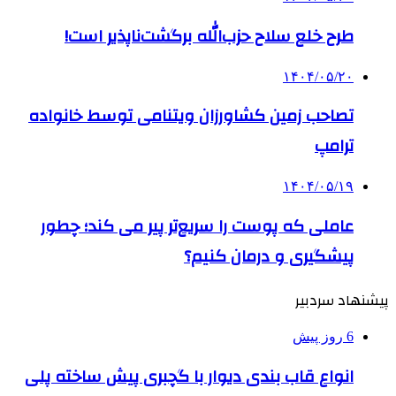
طرح خلع سلاح حزب‌الله برگشت‌ناپذیر است!
۱۴۰۴/۰۵/۲۰
تصاحب زمین کشاورزان ویتنامی توسط خانواده
ترامپ
۱۴۰۴/۰۵/۱۹
عاملی که پوست را سریع‌تر پیر می کند؛ چطور
پیشگیری و درمان کنیم؟
پیشنهاد سردبیر
6 روز پیش
انواع قاب بندی دیوار با گچبری پیش ساخته پلی