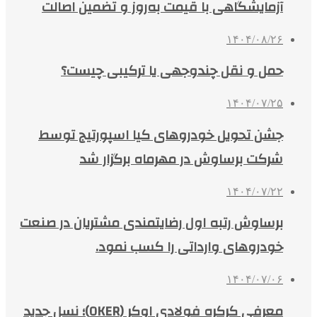
آزمایشگاهی با قیمت به‌روز و تضمین اصالت
۱۴۰۴/۰۸/۲۶
حمل و نقل چندوجهی یا ترکیبی چیست؟
۱۴۰۴/۰۷/۲۵
جشن تحویل خودروهای کیا اسپورتیج توسط
شرکت برساوش در مهرماه برگزار شد
۱۴۰۴/۰۷/۲۲
برساوش رتبه اول رضایتمندی مشتریان در صنعت
خودروهای وارداتی را کسب نمود.
۱۴۰۴/۰۷/۰۶
معرفی کرکره فولادی اوکر (OKER)؛ نسل جدید