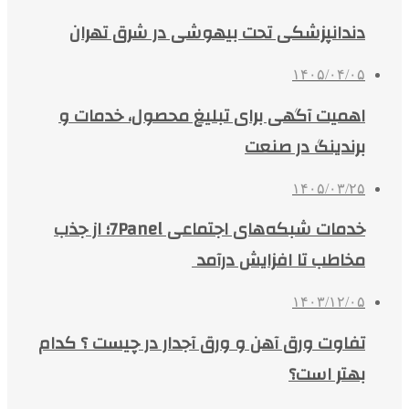
دندانپزشکی تحت بیهوشی در شرق تهران
۱۴۰۵/۰۴/۰۵
اهمیت آگهی برای تبلیغ محصول، خدمات و
برندینگ در صنعت
۱۴۰۵/۰۳/۲۵
خدمات شبکه‌های اجتماعی 7Panel؛ از جذب
مخاطب تا افزایش درآمد
۱۴۰۳/۱۲/۰۵
تفاوت ورق آهن و ورق آجدار در چیست ؟ کدام
بهتر است؟