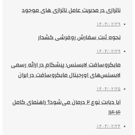
ناترازی در مدیریت عامل ناترازی های موجود
۱۴۰۴/۰۲/۲۹
نحوه ثبت سفارش روفرشی کشدار
۱۴۰۴/۰۲/۲۹
مایکروسافت لایسنس؛ پیشگام در ارائه رسمی
لایسنس‌های اورجینال مایکروسافت در ایران
۱۴۰۴/۰۲/۲۵
آیا دیابت نوع ۲ درمان می‌شود؟ راهنمای کامل
۱۴۰۴
۱۴۰۴/۰۲/۲۴