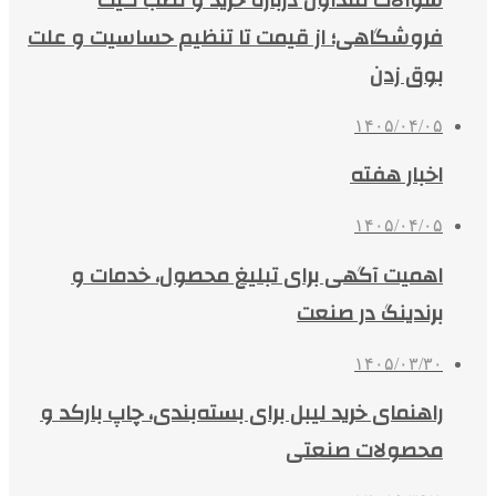
فروشگاهی؛ از قیمت تا تنظیم حساسیت و علت
بوق زدن
۱۴۰۵/۰۴/۰۵
اخبار هفته
۱۴۰۵/۰۴/۰۵
اهمیت آگهی برای تبلیغ محصول، خدمات و
برندینگ در صنعت
۱۴۰۵/۰۳/۳۰
راهنمای خرید لیبل برای بسته‌بندی، چاپ بارکد و
محصولات صنعتی