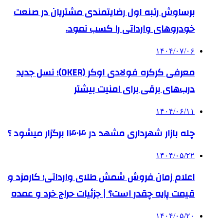
برساوش رتبه اول رضایتمندی مشتریان در صنعت
خودروهای وارداتی را کسب نمود.
۱۴۰۴/۰۷/۰۶
معرفی کرکره فولادی اوکر (OKER)؛ نسل جدید
درب‌های برقی برای امنیت بیشتر
۱۴۰۴/۰۶/۱۱
چله بازار شهرداری مشهد در ۱۴۰۴ برگزار میشود ؟
۱۴۰۴/۰۵/۲۲
اعلام زمان فروش شمش طلای وارداتی؛ کارمزد و
قیمت پایه چقدر است؟ | جزئیات حراج خرد و عمده
۱۴۰۴/۰۵/۲۰