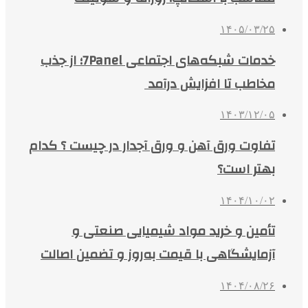
۱۴۰۵/۰۳/۲۵
خدمات شبکه‌های اجتماعی 7Panel؛ از جذب
مخاطب تا افزایش درآمد
۱۴۰۳/۱۲/۰۵
تفاوت ورق آهن و ورق آجدار در چیست ؟ کدام
بهتر است؟
۱۴۰۴/۱۰/۰۲
تأمین و خرید مواد شیمیایی صنعتی و
آزمایشگاهی با قیمت به‌روز و تضمین اصالت
۱۴۰۴/۰۸/۲۶