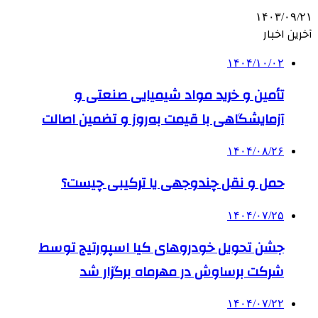
۱۴۰۳/۰۹/۲۱
آخرین اخبار
۱۴۰۴/۱۰/۰۲
تأمین و خرید مواد شیمیایی صنعتی و
آزمایشگاهی با قیمت به‌روز و تضمین اصالت
۱۴۰۴/۰۸/۲۶
حمل و نقل چندوجهی یا ترکیبی چیست؟
۱۴۰۴/۰۷/۲۵
جشن تحویل خودروهای کیا اسپورتیج توسط
شرکت برساوش در مهرماه برگزار شد
۱۴۰۴/۰۷/۲۲