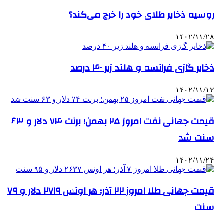
روسیه ذخایر طلای خود را خرج می‌کند؟
۱۴۰۲/۱۱/۲۸
ذخایر گازی فرانسه و هلند زیر ۴۰ درصد
۱۴۰۲/۱۱/۱۲
قیمت جهانی نفت امروز ۲۵ بهمن؛ برنت ۷۴ دلار و ۶۳
سنت شد
۱۴۰۲/۱۱/۲۴
قیمت جهانی طلا امروز ۲۲ آذر؛ هر اونس ۲۷۱۹ دلار و ۷۹
سنت