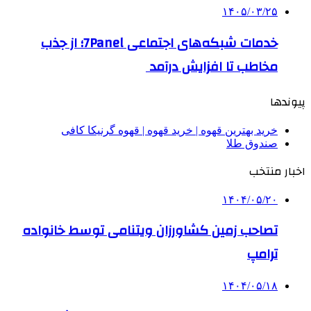
۱۴۰۵/۰۳/۲۵
خدمات شبکه‌های اجتماعی 7Panel؛ از جذب
مخاطب تا افزایش درآمد
پیوندها
خرید بهترین قهوه | خرید قهوه | قهوه گرنیکا کافی
صندوق طلا
اخبار منتخب
۱۴۰۴/۰۵/۲۰
تصاحب زمین کشاورزان ویتنامی توسط خانواده
ترامپ
۱۴۰۴/۰۵/۱۸