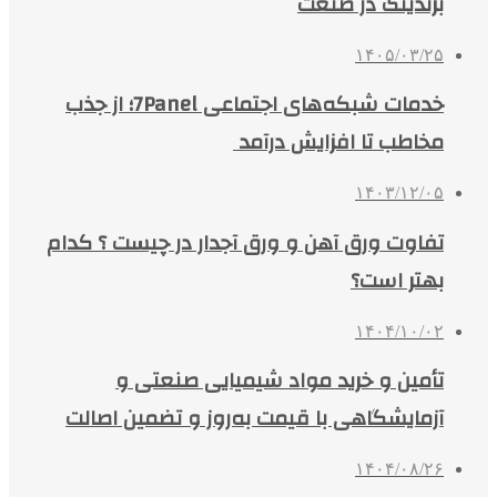
برندینگ در صنعت
۱۴۰۵/۰۳/۲۵
خدمات شبکه‌های اجتماعی 7Panel؛ از جذب
مخاطب تا افزایش درآمد
۱۴۰۳/۱۲/۰۵
تفاوت ورق آهن و ورق آجدار در چیست ؟ کدام
بهتر است؟
۱۴۰۴/۱۰/۰۲
تأمین و خرید مواد شیمیایی صنعتی و
آزمایشگاهی با قیمت به‌روز و تضمین اصالت
۱۴۰۴/۰۸/۲۶