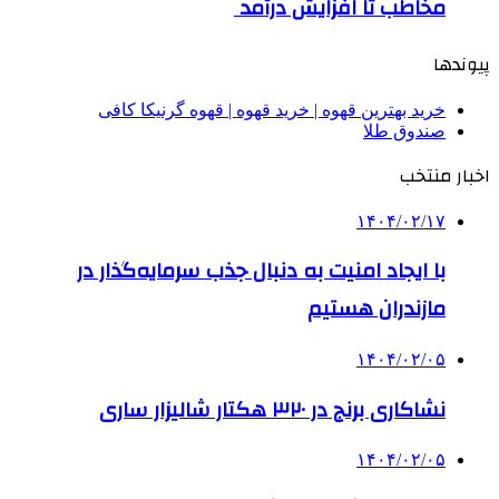
مخاطب تا افزایش درآمد
پیوندها
خرید بهترین قهوه | خرید قهوه | قهوه گرنیکا کافی
صندوق طلا
اخبار منتخب
۱۴۰۴/۰۲/۱۷
با ایجاد امنیت به دنبال جذب سرمایه‌گذار در
مازندران هستیم
۱۴۰۴/۰۲/۰۵
نشاکاری برنج در ۳۲۰ هکتار شالیزار ساری
۱۴۰۴/۰۲/۰۵