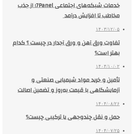
خدمات شبکه‌های اجتماعی 7Panel؛ از جذب
مخاطب تا افزایش درآمد
۱۴۰۳/۱۲/۰۵
تفاوت ورق آهن و ورق آجدار در چیست ؟ کدام
بهتر است؟
۱۴۰۴/۱۰/۰۲
تأمین و خرید مواد شیمیایی صنعتی و
آزمایشگاهی با قیمت به‌روز و تضمین اصالت
۱۴۰۴/۰۸/۲۶
حمل و نقل چندوجهی یا ترکیبی چیست؟
۱۴۰۴/۰۷/۲۵