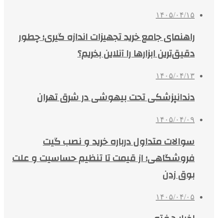
۱۴۰۵/۰۴/۱۵
راهنمای جامع خرید تجهیزات اندازه گیری؛ چطور
دقیق‌ترین ابزارها را آنلاین بخریم؟
۱۴۰۵/۰۴/۱۳
دندانپزشکی تحت بیهوشی در شرق تهران
۱۴۰۵/۰۴/۰۹
سوالات متداول درباره خرید و نصب گیت
فروشگاهی؛ از قیمت تا تنظیم حساسیت و علت
بوق زدن
۱۴۰۵/۰۴/۰۵