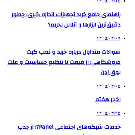
۱۴۰۵/۰۴/۱۵
راهنمای جامع خرید تجهیزات اندازه گیری؛ چطور
دقیق‌ترین ابزارها را آنلاین بخریم؟
۱۴۰۵/۰۴/۰۹
سوالات متداول درباره خرید و نصب گیت
فروشگاهی؛ از قیمت تا تنظیم حساسیت و علت
بوق زدن
۱۴۰۵/۰۴/۰۵
اخبار هفته
۱۴۰۵/۰۳/۲۵
خدمات شبکه‌های اجتماعی 7Panel؛ از جذب