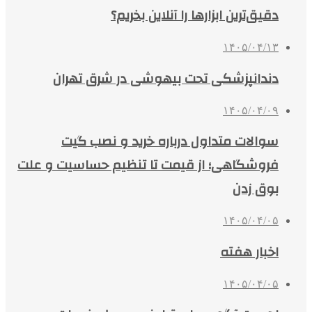
دقیق‌ترین ابزارها را آنلاین بخریم؟
۱۴۰۵/۰۴/۱۳
دندانپزشکی تحت بیهوشی در شرق تهران
۱۴۰۵/۰۴/۰۹
سوالات متداول درباره خرید و نصب گیت
فروشگاهی؛ از قیمت تا تنظیم حساسیت و علت
بوق زدن
۱۴۰۵/۰۴/۰۵
اخبار هفته
۱۴۰۵/۰۴/۰۵