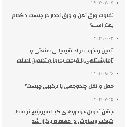
۱۴۰۳/۱۲/۰۵
تفاوت ورق آهن و ورق آجدار در چیست ؟ کدام
بهتر است؟
۱۴۰۴/۱۰/۰۲
تأمین و خرید مواد شیمیایی صنعتی و
آزمایشگاهی با قیمت به‌روز و تضمین اصالت
۱۴۰۴/۰۸/۲۶
حمل و نقل چندوجهی یا ترکیبی چیست؟
۱۴۰۴/۰۷/۲۵
جشن تحویل خودروهای کیا اسپورتیج توسط
شرکت برساوش در مهرماه برگزار شد