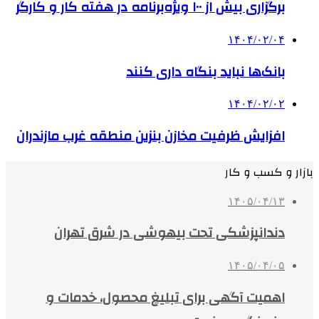
برگزاری بیش از ۱۰۰ ویژه‌برنامه در هفته کار و کارگر
۱۴۰۴/۰۲/۰۴
بانک‌ها نباید بنگاه داری کنند
۱۴۰۴/۰۲/۰۲
افزایش ظرفیت مخازن بنزین منطقه غرب مازندران
بازار و کسب و کار
۱۴۰۵/۰۴/۱۳
دندانپزشکی تحت بیهوشی در شرق تهران
۱۴۰۵/۰۴/۰۵
اهمیت آگهی برای تبلیغ محصول، خدمات و