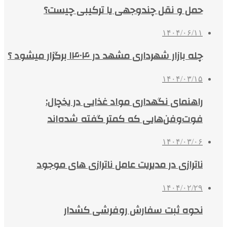
حمل و نقل چندوجهی یا ترکیبی چیست؟
۱۴۰۴/۰۶/۱۱
چله بازار شهرداری مشهد در ۱۴۰۴ برگزار میشود ؟
۱۴۰۴/۰۳/۱۵
راهنمای نگهداری مواد غذایی در یخچال:
فوت‌وفن‌هایی که کمتر گفته شده‌اند
۱۴۰۴/۰۳/۰۶
ناترازی در مدیریت عامل ناترازی های موجود
۱۴۰۴/۰۲/۲۹
نحوه ثبت سفارش روفرشی کشدار