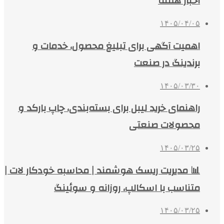
اخبار هفته
۱۴۰۵/۰۴/۰۵
اهمیت آگهی برای تبلیغ محصول، خدمات و
برندینگ در صنعت
۱۴۰۵/۰۳/۳۰
راهنمای خرید لیبل برای بسته‌بندی، چاپ بارکد و
محصولات صنعتی
۱۴۰۵/۰۳/۲۵
📊 مدیریت ریسک هوشمند | محاسبه خودکار لات |
متناسب با اسکالپ، روزانه و سوئینگ
۱۴۰۵/۰۳/۲۵