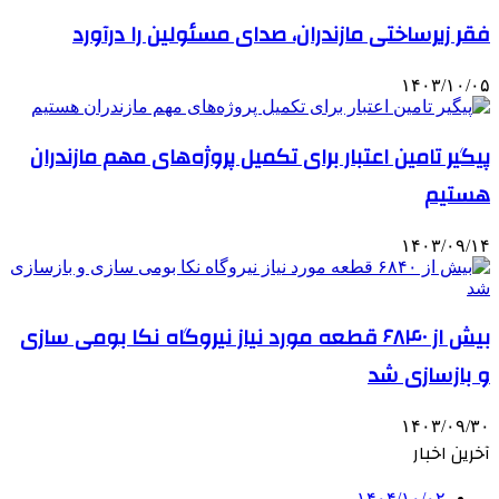
فقر زیرساختی مازندران، صدای مسئولین را درآورد
۱۴۰۳/۱۰/۰۵
پیگیر تامین اعتبار برای تکمیل پروژه‌های مهم مازندران
هستیم
۱۴۰۳/۰۹/۱۴
بیش از ۶۸۴۰ قطعه مورد نیاز نیروگاه نکا بومی­ سازی
و بازسازی شد
۱۴۰۳/۰۹/۳۰
آخرین اخبار
۱۴۰۴/۱۰/۰۲