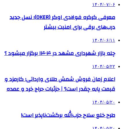
۱۴۰۴/۰۷/۰۶
معرفی کرکره فولادی اوکر (OKER)؛ نسل جدید
درب‌های برقی برای امنیت بیشتر
۱۴۰۴/۰۶/۱۱
چله بازار شهرداری مشهد در ۱۴۰۴ برگزار میشود ؟
۱۴۰۴/۰۵/۲۲
اعلام زمان فروش شمش طلای وارداتی؛ کارمزد و
قیمت پایه چقدر است؟ | جزئیات حراج خرد و عمده
۱۴۰۴/۰۵/۲۰
طرح خلع سلاح حزب‌الله برگشت‌ناپذیر است!
۱۴۰۴/۰۵/۲۰