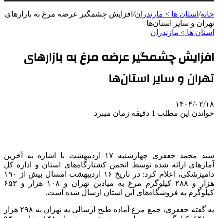
خانه
/
استان ها > مازندران
/
افزایش چشمگیر عرضه مرغ به بازارهای
تهران و سایر استان‌ها
استان ها > مازندران
افزایش چشمگیر عرضه مرغ به بازارهای
تهران و سایر استان‌ها
۱۴۰۴/۰۲/۱۸
خواندن این مطلب 1 دقیقه زمان میبرد
سید محمد جعفری چهارشنبه ۱۷ اردیبهشت با اشاره به آخرین
آمارهای ارائه شده توسط انجمن کشتارگاه‌های استان و اداره کل
دامپزشکی، اعلام کرد: در تاریخ ۱۶ اردیبهشت امسال بیش از ۱۹۰
هزار و ۲۸۸ کیلوگرم مرغ به میادین تهران و ۱۰۸ هزار و ۶۵۳
کیلوگرم به فروشگاه‌های این استان ارسال شده است.
به گفته جعفری، جمع مرغ آماده طبخ ارسالی به تهران به ۲۹۸ هزار