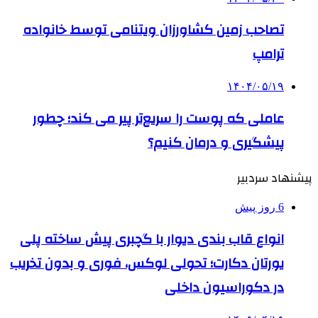
تصاحب زمین کشاورزان ویتنامی توسط خانواده
ترامپ
۱۴۰۴/۰۵/۱۹
عاملی که پوست را سریع‌تر پیر می کند؛ چطور
پیشگیری و درمان کنیم؟
پیشنهاد سردبیر
6 روز پیش
انواع قاب بندی دیوار با گچبری پیش ساخته پلی
یورتان دکارت؛ تحولی لوکس، فوری و بدون تخریب
در دکوراسیون داخلی