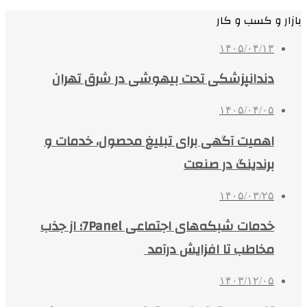
بازار و کسب و کار
۱۴۰۵/۰۴/۱۳
دندانپزشکی تحت بیهوشی در شرق تهران
۱۴۰۵/۰۴/۰۵
اهمیت آگهی برای تبلیغ محصول، خدمات و
برندینگ در صنعت
۱۴۰۵/۰۳/۲۵
خدمات شبکه‌های اجتماعی 7Panel؛ از جذب
مخاطب تا افزایش درآمد
۱۴۰۳/۱۲/۰۵