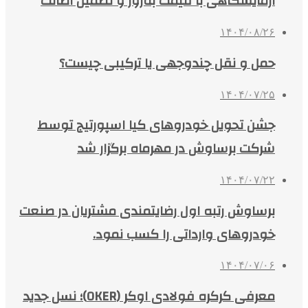
آزمایشگاهی با قیمت به‌روز و تضمین اصالت
۱۴۰۴/۰۸/۲۶
حمل و نقل چندوجهی یا ترکیبی چیست؟
۱۴۰۴/۰۷/۲۵
جشن تحویل خودروهای کیا اسپورتیج توسط
شرکت برساوش در مهرماه برگزار شد
۱۴۰۴/۰۷/۲۲
برساوش رتبه اول رضایتمندی مشتریان در صنعت
خودروهای وارداتی را کسب نمود.
۱۴۰۴/۰۷/۰۶
معرفی کرکره فولادی اوکر (OKER)؛ نسل جدید