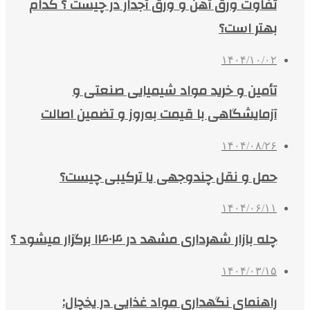
تفاوت ورق آهن و ورق آجدار در چیست ؟ کدام
بهتر است؟
۱۴۰۴/۱۰/۰۲
تأمین و خرید مواد شیمیایی صنعتی و
آزمایشگاهی با قیمت به‌روز و تضمین اصالت
۱۴۰۴/۰۸/۲۶
حمل و نقل چندوجهی یا ترکیبی چیست؟
۱۴۰۴/۰۶/۱۱
چله بازار شهرداری مشهد در ۱۴۰۴ برگزار میشود ؟
۱۴۰۴/۰۳/۱۵
راهنمای نگهداری مواد غذایی در یخچال: