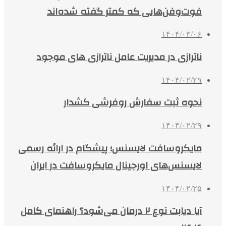
فوت‌وفن‌هایی که کمتر گفته شده‌اند
۱۴۰۴/۰۳/۰۶
ناترازی در مدیریت عامل ناترازی های موجود
۱۴۰۴/۰۲/۲۹
نحوه ثبت سفارش روفرشی کشدار
۱۴۰۴/۰۲/۲۹
مایکروسافت لایسنس؛ پیشگام در ارائه رسمی
لایسنس‌های اورجینال مایکروسافت در ایران
۱۴۰۴/۰۲/۲۵
آیا دیابت نوع ۲ درمان می‌شود؟ راهنمای کامل