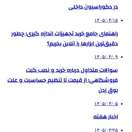
در دکوراسیون داخلی
۱۴۰۵/۰۴/۱۵
راهنمای جامع خرید تجهیزات اندازه گیری؛ چطور
دقیق‌ترین ابزارها را آنلاین بخریم؟
۱۴۰۵/۰۴/۰۹
سوالات متداول درباره خرید و نصب گیت
فروشگاهی؛ از قیمت تا تنظیم حساسیت و علت
بوق زدن
۱۴۰۵/۰۴/۰۵
اخبار هفته
۱۴۰۵/۰۳/۲۵