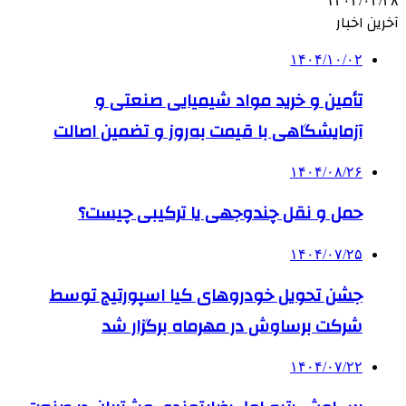
۱۴۰۴/۰۲/۲۸
آخرین اخبار
۱۴۰۴/۱۰/۰۲
تأمین و خرید مواد شیمیایی صنعتی و
آزمایشگاهی با قیمت به‌روز و تضمین اصالت
۱۴۰۴/۰۸/۲۶
حمل و نقل چندوجهی یا ترکیبی چیست؟
۱۴۰۴/۰۷/۲۵
جشن تحویل خودروهای کیا اسپورتیج توسط
شرکت برساوش در مهرماه برگزار شد
۱۴۰۴/۰۷/۲۲