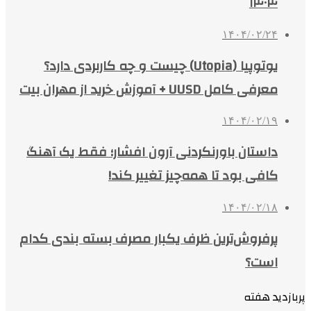
۱۴۰۴
۱۴۰۴/۰۲/۲۴
یوتوپیا (Utopia) چیست و چه کاربردی دارد؟
معرفی کامل UUSD + آموزش خرید از مهران بیت
۱۴۰۴/۰۲/۱۹
داستان باورنکردنی آرون افشار؛ فقط یک آهنگ
کافی بود تا همه‌چیز تغییر کند!
۱۴۰۴/۰۲/۱۸
پرفروش‌ترین ظرف یکبار مصرف بسته بندی کدام
است؟
پربازدید هفته