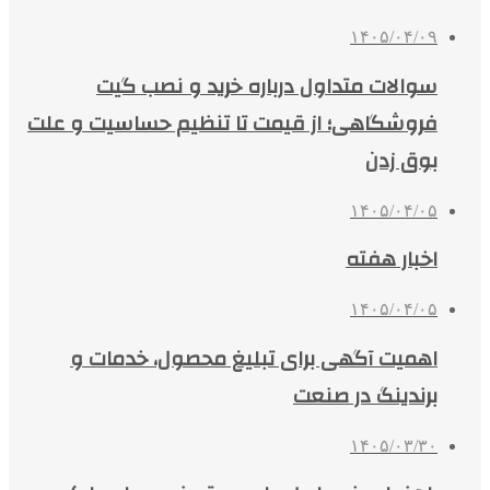
۱۴۰۵/۰۴/۰۹
سوالات متداول درباره خرید و نصب گیت
فروشگاهی؛ از قیمت تا تنظیم حساسیت و علت
بوق زدن
۱۴۰۵/۰۴/۰۵
اخبار هفته
۱۴۰۵/۰۴/۰۵
اهمیت آگهی برای تبلیغ محصول، خدمات و
برندینگ در صنعت
۱۴۰۵/۰۳/۳۰