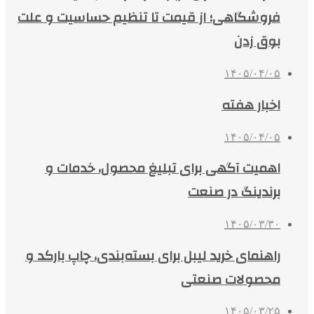
فروشگاهی؛ از قیمت تا تنظیم حساسیت و علت
بوق زدن
۱۴۰۵/۰۴/۰۵
اخبار هفته
۱۴۰۵/۰۴/۰۵
اهمیت آگهی برای تبلیغ محصول، خدمات و
برندینگ در صنعت
۱۴۰۵/۰۳/۳۰
راهنمای خرید لیبل برای بسته‌بندی، چاپ بارکد و
محصولات صنعتی
۱۴۰۵/۰۳/۲۵