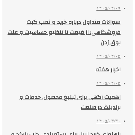
۱۴۰۵/۰۴/۰۹
سوالات متداول درباره خرید و نصب گیت
فروشگاهی؛ از قیمت تا تنظیم حساسیت و علت
بوق زدن
۱۴۰۵/۰۴/۰۵
اخبار هفته
۱۴۰۵/۰۴/۰۵
اهمیت آگهی برای تبلیغ محصول، خدمات و
برندینگ در صنعت
۱۴۰۵/۰۳/۳۰
راهنمای خرید لیبل برای بسته‌بندی، چاپ بارکد و