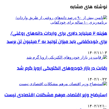
نوشته های مشابه
هزینه ۲ میلیارد دلاری برای واردات دانه‌های روغنی/
برای خودکفایی باید میزان تولید به ۶ میلیون تن برسد
۱۴۰۲/۱۱/۰۳
رقابت در بازار خودروهای الکتریکی اروپا گرم شد
۱۴۰۲/۱۰/۲۲
استیضاح وزیر اقتصاد، مرهم مشکلات اقتصادی نیست
۱۴۰۲/۱۲/۱۰