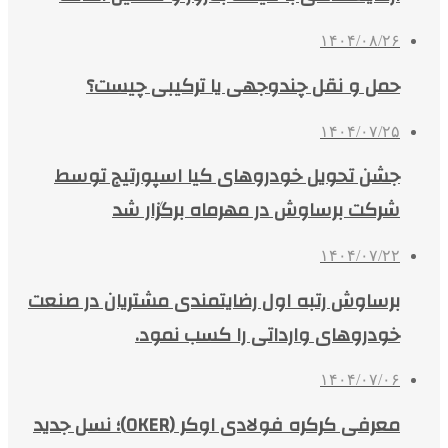
۱۴۰۴/۰۸/۲۶
حمل و نقل چندوجهی یا ترکیبی چیست؟
۱۴۰۴/۰۷/۲۵
جشن تحویل خودروهای کیا اسپورتیج توسط
شرکت برساوش در مهرماه برگزار شد
۱۴۰۴/۰۷/۲۲
برساوش رتبه اول رضایتمندی مشتریان در صنعت
خودروهای وارداتی را کسب نمود.
۱۴۰۴/۰۷/۰۶
معرفی کرکره فولادی اوکر (OKER)؛ نسل جدید