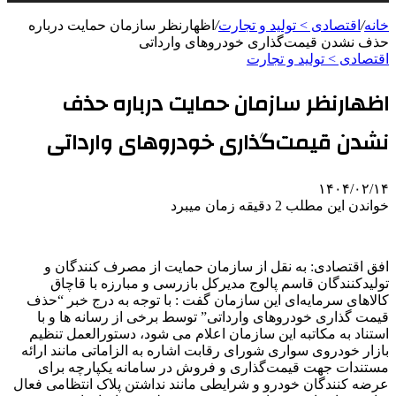
خانه
/
اقتصادی > تولید و تجارت
/
اظهارنظر سازمان حمایت درباره
حذف نشدن قیمت‌گذاری خودروهای وارداتی
اقتصادی > تولید و تجارت
اظهارنظر سازمان حمایت درباره حذف
نشدن قیمت‌گذاری خودروهای وارداتی
۱۴۰۴/۰۲/۱۴
خواندن این مطلب 2 دقیقه زمان میبرد
افق اقتصادی: به نقل از سازمان حمایت از مصرف کنندگان و
تولیدکنندگان قاسم پالوج مدیرکل بازرسی و مبارزه با قاچاق
کالاهای سرمایه‌ای این سازمان گفت : با توجه به درج خبر “حذف
قیمت گذاری خودروهای وارداتی” توسط برخی از رسانه ها و با
استناد به مکاتبه این سازمان اعلام می شود، دستورالعمل تنظیم
بازار خودروی سواری شورای رقابت اشاره به الزاماتی مانند ارائه
مستندات جهت قیمت‌گذاری و فروش در سامانه یکپارچه برای
عرضه کنندگان خودرو و شرایطی مانند نداشتن پلاک انتظامی فعال