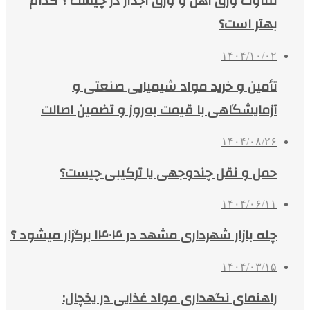
تفاوت ورق آهن و ورق آجدار در چیست ؟ کدام
بهتر است؟
۱۴۰۴/۱۰/۰۲
تأمین و خرید مواد شیمیایی صنعتی و
آزمایشگاهی با قیمت به‌روز و تضمین اصالت
۱۴۰۴/۰۸/۲۶
حمل و نقل چندوجهی یا ترکیبی چیست؟
۱۴۰۴/۰۶/۱۱
چله بازار شهرداری مشهد در ۱۴۰۴ برگزار میشود ؟
۱۴۰۴/۰۳/۱۵
راهنمای نگهداری مواد غذایی در یخچال: