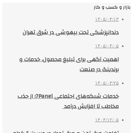
بازار و کسب و کار
۱۴۰۵/۰۴/۱۳
دندانپزشکی تحت بیهوشی در شرق تهران
۱۴۰۵/۰۴/۰۵
اهمیت آگهی برای تبلیغ محصول، خدمات و
برندینگ در صنعت
۱۴۰۵/۰۳/۲۵
خدمات شبکه‌های اجتماعی 7Panel؛ از جذب
مخاطب تا افزایش درآمد
۱۴۰۳/۱۲/۰۵