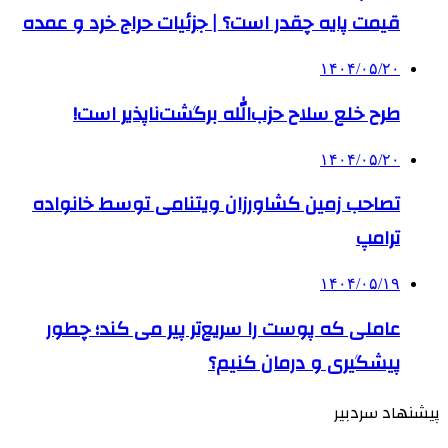
قیمت پایه چقدر است؟ | جزئیات حراج خرد و عمده
۱۴۰۴/۰۵/۲۰
طرح خلع سلاح حزب‌الله برگشت‌ناپذیر است!
۱۴۰۴/۰۵/۲۰
تصاحب زمین کشاورزان ویتنامی توسط خانواده
ترامپ
۱۴۰۴/۰۵/۱۹
عاملی که پوست را سریع‌تر پیر می کند؛ چطور
پیشگیری و درمان کنیم؟
پیشنهاد سردبیر