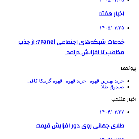
اخبار هفته
۱۴۰۵/۰۳/۲۵
خدمات شبکه‌های اجتماعی 7Panel؛ از جذب
مخاطب تا افزایش درآمد
پیوندها
خرید بهترین قهوه | خرید قهوه | قهوه گرنیکا کافی
صندوق طلا
اخبار منتخب
۱۴۰۴/۰۳/۲۷
طلای جهانی روی دور افزایش قیمت