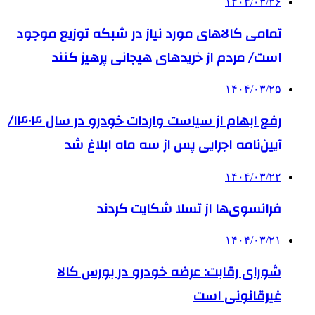
۱۴۰۴/۰۳/۲۶
تمامی کالاهای مورد نیاز در شبکه توزیع موجود
است/ مردم از خریدهای هیجانی پرهیز کنند
۱۴۰۴/۰۳/۲۵
رفع ابهام از سیاست واردات خودرو در سال ۱۴۰۴/
آیین‌نامه اجرایی پس از سه ماه ابلاغ شد
۱۴۰۴/۰۳/۲۲
فرانسوی‌ها از تسلا شکایت کردند
۱۴۰۴/۰۳/۲۱
شورای رقابت: عرضه خودرو در بورس کالا
غیرقانونی است