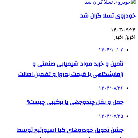
خودروی تسلا گران شد
۱۴۰۳/۰۹/۲۴
آخرین اخبار
۱۴۰۴/۱۰/۰۲
تأمین و خرید مواد شیمیایی صنعتی و
آزمایشگاهی با قیمت به‌روز و تضمین اصالت
۱۴۰۴/۰۸/۲۶
حمل و نقل چندوجهی یا ترکیبی چیست؟
۱۴۰۴/۰۷/۲۵
جشن تحویل خودروهای کیا اسپورتیج توسط