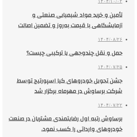
۱۴۰۴/۱۰/۰۲
تأمین و خرید مواد شیمیایی صنعتی و
آزمایشگاهی با قیمت به‌روز و تضمین اصالت
۱۴۰۴/۰۸/۲۶
حمل و نقل چندوجهی یا ترکیبی چیست؟
۱۴۰۴/۰۷/۲۵
جشن تحویل خودروهای کیا اسپورتیج توسط
شرکت برساوش در مهرماه برگزار شد
۱۴۰۴/۰۷/۲۲
برساوش رتبه اول رضایتمندی مشتریان در صنعت
خودروهای وارداتی را کسب نمود.