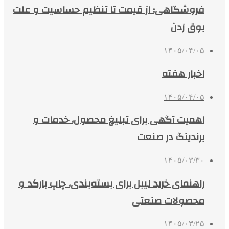
فروشگاهی؛ از قیمت تا تنظیم حساسیت و علت
بوق زدن
۱۴۰۵/۰۴/۰۵
اخبار هفته
۱۴۰۵/۰۴/۰۵
اهمیت آگهی برای تبلیغ محصول، خدمات و
برندینگ در صنعت
۱۴۰۵/۰۳/۳۰
راهنمای خرید لیبل برای بسته‌بندی، چاپ بارکد و
محصولات صنعتی
۱۴۰۵/۰۳/۲۵