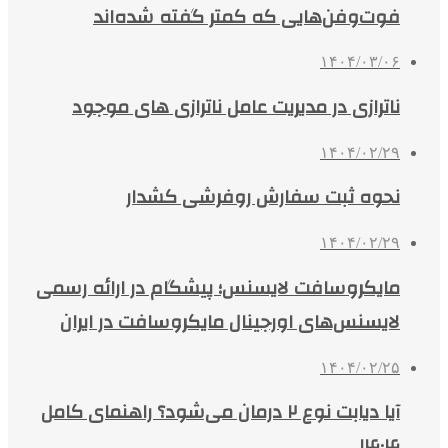
فوت‌وفن‌هایی که کمتر گفته شده‌اند
۱۴۰۴/۰۳/۰۶
ناترازی در مدیریت عامل ناترازی های موجود
۱۴۰۴/۰۲/۲۹
نحوه ثبت سفارش روفرشی کشدار
۱۴۰۴/۰۲/۲۹
مایکروسافت لایسنس؛ پیشگام در ارائه رسمی
لایسنس‌های اورجینال مایکروسافت در ایران
۱۴۰۴/۰۲/۲۵
آیا دیابت نوع ۲ درمان می‌شود؟ راهنمای کامل
۱۴۰۴