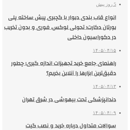
5 روز پیش
انواع قاب بندی دیوار با گچبری پیش ساخته پلی
یورتان دکارت؛ تحولی لوکس، فوری و بدون تخریب
در دکوراسیون داخلی
۱۴۰۵/۰۴/۱۵
راهنمای جامع خرید تجهیزات اندازه گیری؛ چطور
دقیق‌ترین ابزارها را آنلاین بخریم؟
۱۴۰۵/۰۴/۱۳
دندانپزشکی تحت بیهوشی در شرق تهران
۱۴۰۵/۰۴/۰۹
سوالات متداول درباره خرید و نصب گیت