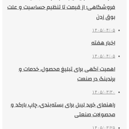
فروشگاهی؛ از قیمت تا تنظیم حساسیت و علت
بوق زدن
۱۴۰۵/۰۴/۰۵
اخبار هفته
۱۴۰۵/۰۴/۰۵
اهمیت آگهی برای تبلیغ محصول، خدمات و
برندینگ در صنعت
۱۴۰۵/۰۳/۳۰
راهنمای خرید لیبل برای بسته‌بندی، چاپ بارکد و
محصولات صنعتی
۱۴۰۵/۰۳/۲۵