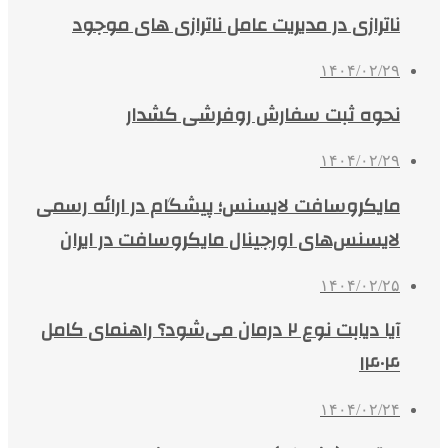
ناترازی در مدیریت عامل ناترازی های موجود
۱۴۰۴/۰۲/۲۹
نحوه ثبت سفارش روفرشی کشدار
۱۴۰۴/۰۲/۲۹
مایکروسافت لایسنس؛ پیشگام در ارائه رسمی
لایسنس‌های اورجینال مایکروسافت در ایران
۱۴۰۴/۰۲/۲۵
آیا دیابت نوع ۲ درمان می‌شود؟ راهنمای کامل
۱۴۰۴
۱۴۰۴/۰۲/۲۴