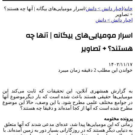
خانه
/
اخبار دانش > دانش
/
اسرار مومیایی‌های بیگانه | آنها چه هستند؟
+ تصاویر
اخبار دانش > دانش
اسرار مومیایی‌های بیگانه | آنها چه
هستند؟ + تصاویر
۱۴۰۲/۱۱/۱۷
خواندن این مطلب 2 دقیقه زمان میبرد
به گزارش همشهری آنلاین، این تحقیقات که ثابت می‌کند این
مومیایی‌ها حقیقی هستند باعث شده است که بار دیگرموضوع آنها
در جوامع مختلف علمی مطرح شود. با این وصف، حالا این موضوع
مطرح شده است که آنها از کجا آمده‌اند و دقیقا چه هستند؟
پرونده مختومه
زمانی که این مومیایی‌ها پیدا شد، عده‌ای مدعی شدند که آنها متعلق
به دنیایی دیگر هستند که در روزگارانی بسیار دور به زمین آمده‌اند. با