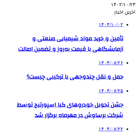
۱۴۰۲/۱۰/۲۳
آخرین اخبار
۱۴۰۴/۱۰/۰۲
تأمین و خرید مواد شیمیایی صنعتی و
آزمایشگاهی با قیمت به‌روز و تضمین اصالت
۱۴۰۴/۰۸/۲۶
حمل و نقل چندوجهی یا ترکیبی چیست؟
۱۴۰۴/۰۷/۲۵
جشن تحویل خودروهای کیا اسپورتیج توسط
شرکت برساوش در مهرماه برگزار شد
۱۴۰۴/۰۷/۲۲