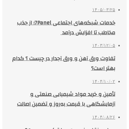
۱۴۰۵/۰۳/۲۵
خدمات شبکه‌های اجتماعی 7Panel؛ از جذب
مخاطب تا افزایش درآمد
۱۴۰۳/۱۲/۰۵
تفاوت ورق آهن و ورق آجدار در چیست ؟ کدام
بهتر است؟
۱۴۰۴/۱۰/۰۲
تأمین و خرید مواد شیمیایی صنعتی و
آزمایشگاهی با قیمت به‌روز و تضمین اصالت
۱۴۰۴/۰۸/۲۶