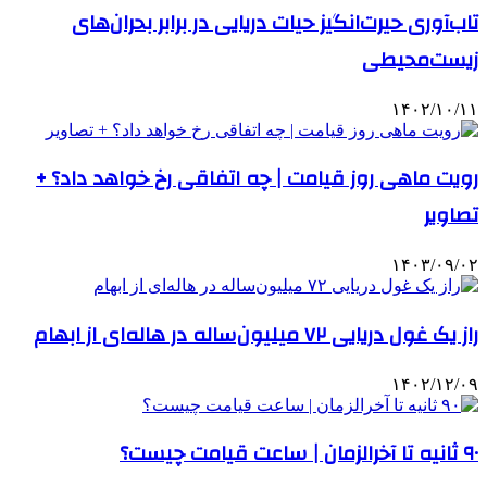
تاب‌آوری حیرت‌انگیز حیات دریایی در برابر بحران‌های
زیست‌محیطی
۱۴۰۲/۱۰/۱۱
رویت ماهی روز قیامت | چه اتفاقی رخ خواهد داد؟ +
تصاویر
۱۴۰۳/۰۹/۰۲
راز یک غول دریایی ۷۲ میلیون‌ساله در هاله‌ای از ابهام
۱۴۰۲/۱۲/۰۹
۹۰ ثانیه تا آخرالزمان | ساعت قیامت چیست؟