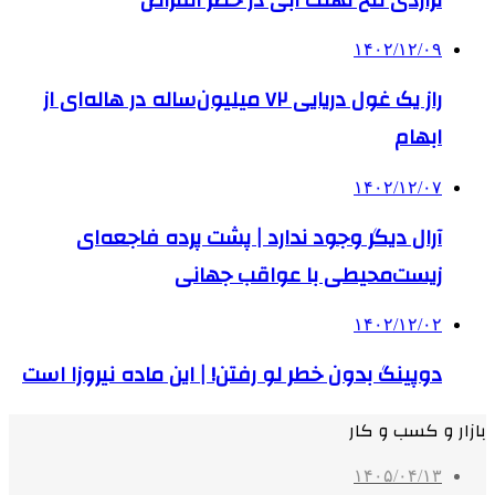
۱۴۰۲/۱۲/۰۹
راز یک غول دریایی ۷۲ میلیون‌ساله در هاله‌ای از
ابهام
۱۴۰۲/۱۲/۰۷
آرال دیگر وجود ندارد | پشت پرده فاجعه‌ای
زیست‌محیطی با عواقب جهانی
۱۴۰۲/۱۲/۰۲
دوپینگ بدون خطر لو رفتن! | این ماده نیروزا است
بازار و کسب و کار
۱۴۰۵/۰۴/۱۳