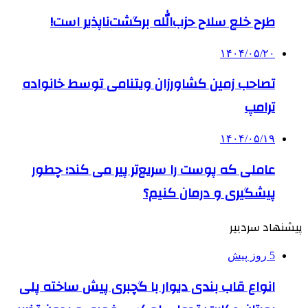
طرح خلع سلاح حزب‌الله برگشت‌ناپذیر است!
۱۴۰۴/۰۵/۲۰
تصاحب زمین کشاورزان ویتنامی توسط خانواده
ترامپ
۱۴۰۴/۰۵/۱۹
عاملی که پوست را سریع‌تر پیر می کند؛ چطور
پیشگیری و درمان کنیم؟
پیشنهاد سردبیر
5 روز پیش
انواع قاب بندی دیوار با گچبری پیش ساخته پلی