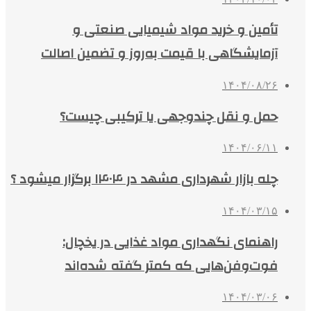
تأمین و خرید مواد شیمیایی صنعتی و
آزمایشگاهی با قیمت به‌روز و تضمین اصالت
۱۴۰۴/۰۸/۲۶
حمل و نقل چندوجهی یا ترکیبی چیست؟
۱۴۰۴/۰۶/۱۱
چله بازار شهرداری مشهد در ۱۴۰۴ برگزار میشود ؟
۱۴۰۴/۰۳/۱۵
راهنمای نگهداری مواد غذایی در یخچال:
فوت‌وفن‌هایی که کمتر گفته شده‌اند
۱۴۰۴/۰۳/۰۶