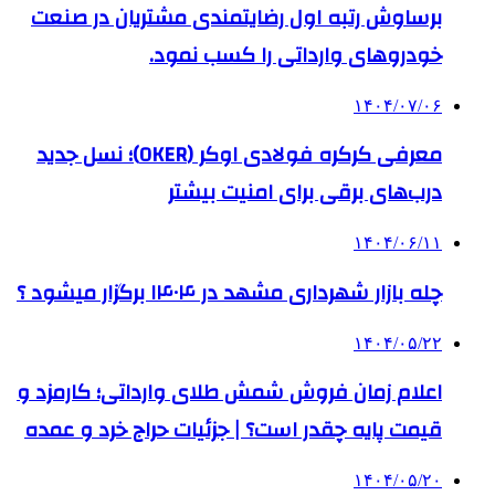
برساوش رتبه اول رضایتمندی مشتریان در صنعت
خودروهای وارداتی را کسب نمود.
۱۴۰۴/۰۷/۰۶
معرفی کرکره فولادی اوکر (OKER)؛ نسل جدید
درب‌های برقی برای امنیت بیشتر
۱۴۰۴/۰۶/۱۱
چله بازار شهرداری مشهد در ۱۴۰۴ برگزار میشود ؟
۱۴۰۴/۰۵/۲۲
اعلام زمان فروش شمش طلای وارداتی؛ کارمزد و
قیمت پایه چقدر است؟ | جزئیات حراج خرد و عمده
۱۴۰۴/۰۵/۲۰