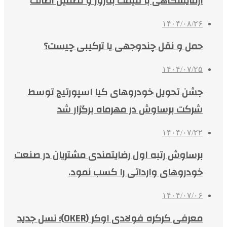
آزمایشگاهی با قیمت به‌روز و تضمین اصالت
۱۴۰۴/۰۸/۲۶
حمل و نقل چندوجهی یا ترکیبی چیست؟
۱۴۰۴/۰۷/۲۵
جشن تحویل خودروهای کیا اسپورتیج توسط
شرکت برساوش در مهرماه برگزار شد
۱۴۰۴/۰۷/۲۲
برساوش رتبه اول رضایتمندی مشتریان در صنعت
خودروهای وارداتی را کسب نمود.
۱۴۰۴/۰۷/۰۶
معرفی کرکره فولادی اوکر (OKER)؛ نسل جدید