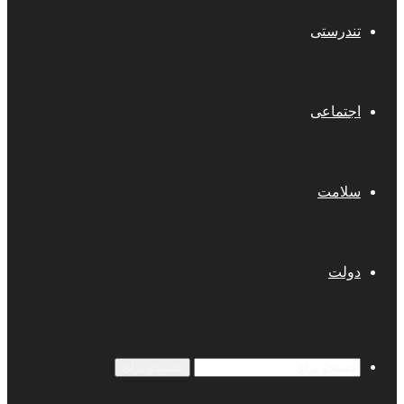
تندرستی
اجتماعی
سلامت
دولت
جستجو برای