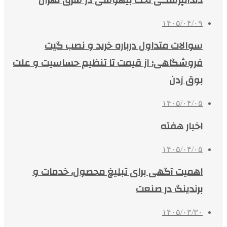
۱۴۰۵/۰۴/۰۹
سوالات متداول درباره خرید و نصب گیت
فروشگاهی؛ از قیمت تا تنظیم حساسیت و علت
بوق زدن
۱۴۰۵/۰۴/۰۵
اخبار هفته
۱۴۰۵/۰۴/۰۵
اهمیت آگهی برای تبلیغ محصول، خدمات و
برندینگ در صنعت
۱۴۰۵/۰۳/۳۰