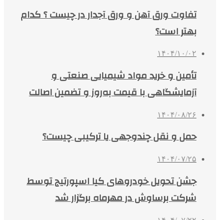
تفاوت ورق آهن و ورق آجدار در چیست ؟ کدام
بهتر است؟
۱۴۰۴/۱۰/۰۲
تأمین و خرید مواد شیمیایی صنعتی و
آزمایشگاهی با قیمت به‌روز و تضمین اصالت
۱۴۰۴/۰۸/۲۶
حمل و نقل چندوجهی یا ترکیبی چیست؟
۱۴۰۴/۰۷/۲۵
جشن تحویل خودروهای کیا اسپورتیج توسط
شرکت برساوش در مهرماه برگزار شد