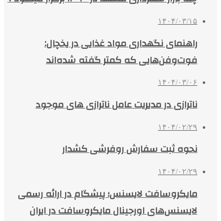
۱۴۰۴/۰۳/۱۵
راهنمای نگهداری مواد غذایی در یخچال:
فوت‌وفن‌هایی که کمتر گفته شده‌اند
۱۴۰۴/۰۳/۰۶
ناترازی در مدیریت عامل ناترازی های موجود
۱۴۰۴/۰۲/۲۹
نحوه ثبت سفارش روفرشی کشدار
۱۴۰۴/۰۲/۲۹
مایکروسافت لایسنس؛ پیشگام در ارائه رسمی
لایسنس‌های اورجینال مایکروسافت در ایران