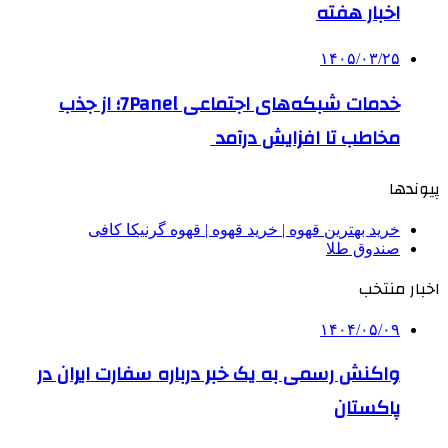
اخبار هفته
۱۴۰۵/۰۳/۲۵
خدمات شبکه‌های اجتماعی 7Panel؛ از جذب
مخاطب تا افزایش درآمد
پیوندها
خرید بهترین قهوه | خرید قهوه | قهوه گرنیکا کافی
صندوق طلا
اخبار منتخب
۱۴۰۴/۰۵/۰۹
واکنش رسمی به یک خبر درباره سفارت ایران در
پاکستان