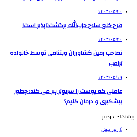
۱۴۰۴/۰۵/۲۰
طرح خلع سلاح حزب‌الله برگشت‌ناپذیر است!
۱۴۰۴/۰۵/۲۰
تصاحب زمین کشاورزان ویتنامی توسط خانواده
ترامپ
۱۴۰۴/۰۵/۱۹
عاملی که پوست را سریع‌تر پیر می کند؛ چطور
پیشگیری و درمان کنیم؟
پیشنهاد سردبیر
6 روز پیش