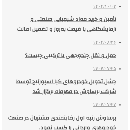
۱۴۰۴/۱۰/۰۲
تأمین و خرید مواد شیمیایی صنعتی و
آزمایشگاهی با قیمت به‌روز و تضمین اصالت
۱۴۰۴/۰۸/۲۶
حمل و نقل چندوجهی یا ترکیبی چیست؟
۱۴۰۴/۰۷/۲۵
جشن تحویل خودروهای کیا اسپورتیج توسط
شرکت برساوش در مهرماه برگزار شد
۱۴۰۴/۰۷/۲۲
برساوش رتبه اول رضایتمندی مشتریان در صنعت
خودروهای وارداتی را کسب نمود.