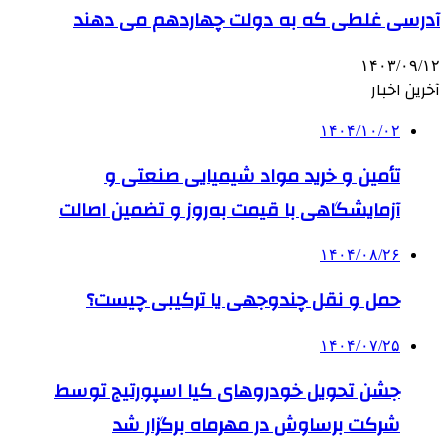
آدرسی غلطی که به دولت چهاردهم می دهند
۱۴۰۳/۰۹/۱۲
آخرین اخبار
۱۴۰۴/۱۰/۰۲
تأمین و خرید مواد شیمیایی صنعتی و
آزمایشگاهی با قیمت به‌روز و تضمین اصالت
۱۴۰۴/۰۸/۲۶
حمل و نقل چندوجهی یا ترکیبی چیست؟
۱۴۰۴/۰۷/۲۵
جشن تحویل خودروهای کیا اسپورتیج توسط
شرکت برساوش در مهرماه برگزار شد