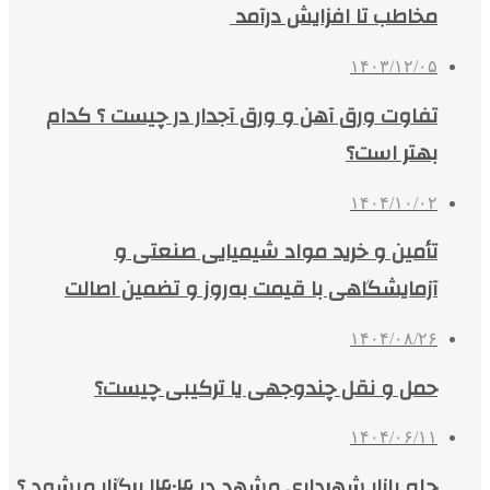
مخاطب تا افزایش درآمد
۱۴۰۳/۱۲/۰۵
تفاوت ورق آهن و ورق آجدار در چیست ؟ کدام
بهتر است؟
۱۴۰۴/۱۰/۰۲
تأمین و خرید مواد شیمیایی صنعتی و
آزمایشگاهی با قیمت به‌روز و تضمین اصالت
۱۴۰۴/۰۸/۲۶
حمل و نقل چندوجهی یا ترکیبی چیست؟
۱۴۰۴/۰۶/۱۱
چله بازار شهرداری مشهد در ۱۴۰۴ برگزار میشود ؟