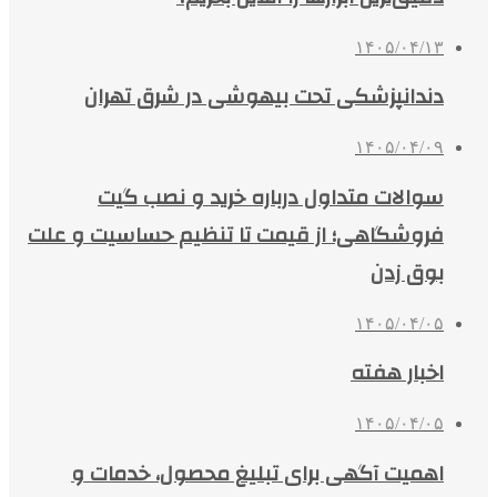
۱۴۰۵/۰۴/۱۳
دندانپزشکی تحت بیهوشی در شرق تهران
۱۴۰۵/۰۴/۰۹
سوالات متداول درباره خرید و نصب گیت
فروشگاهی؛ از قیمت تا تنظیم حساسیت و علت
بوق زدن
۱۴۰۵/۰۴/۰۵
اخبار هفته
۱۴۰۵/۰۴/۰۵
اهمیت آگهی برای تبلیغ محصول، خدمات و