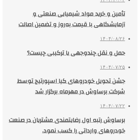
تأمین و خرید مواد شیمیایی صنعتی و
آزمایشگاهی با قیمت به‌روز و تضمین اصالت
۱۴۰۴/۰۸/۲۶
حمل و نقل چندوجهی یا ترکیبی چیست؟
۱۴۰۴/۰۷/۲۵
جشن تحویل خودروهای کیا اسپورتیج توسط
شرکت برساوش در مهرماه برگزار شد
۱۴۰۴/۰۷/۲۲
برساوش رتبه اول رضایتمندی مشتریان در صنعت
خودروهای وارداتی را کسب نمود.