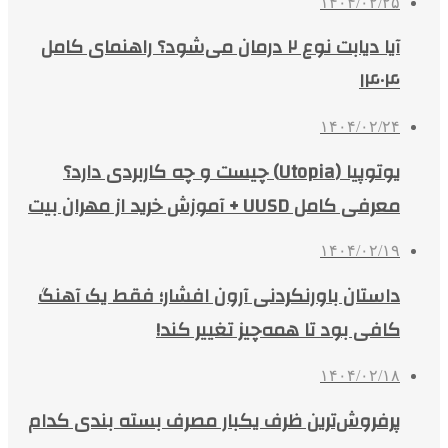
۱۴۰۴/۰۲/۲۵
آیا دیابت نوع ۲ درمان می‌شود؟ راهنمای کامل
۱۴۰۴
۱۴۰۴/۰۲/۲۴
یوتوپیا (Utopia) چیست و چه کاربردی دارد؟
معرفی کامل UUSD + آموزش خرید از مهران بیت
۱۴۰۴/۰۲/۱۹
داستان باورنکردنی آرون افشار؛ فقط یک آهنگ
کافی بود تا همه‌چیز تغییر کند!
۱۴۰۴/۰۲/۱۸
پرفروش‌ترین ظرف یکبار مصرف بسته بندی کدام