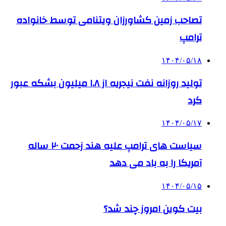
تصاحب زمین کشاورزان ویتنامی توسط خانواده
ترامپ
۱۴۰۴/۰۵/۱۸
تولید روزانه نفت نیجریه از ۱.۸ میلیون بشکه عبور
کرد
۱۴۰۴/۰۵/۱۷
سیاست های ترامپ علیه هند زحمت ۲۰ ساله
آمریکا را به باد می دهد
۱۴۰۴/۰۵/۱۵
بیت کوین امروز چند شد؟