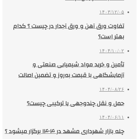
۱۴۰۳/۱۲/۰۵
تفاوت ورق آهن و ورق آجدار در چیست ؟ کدام
بهتر است؟
۱۴۰۴/۱۰/۰۲
تأمین و خرید مواد شیمیایی صنعتی و
آزمایشگاهی با قیمت به‌روز و تضمین اصالت
۱۴۰۴/۰۸/۲۶
حمل و نقل چندوجهی یا ترکیبی چیست؟
۱۴۰۴/۰۶/۱۱
چله بازار شهرداری مشهد در ۱۴۰۴ برگزار میشود ؟