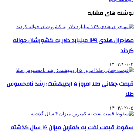
نوشته های مشابه
مهاجران هندی ۱۲۹ میلیارد دلار به کشورشان حواله
کردند
۱۴۰۳/۱۰/۰۴
قیمت جهانی طلا امروز ۵ اردیبهشت؛ رشد نامحسوس
طلا
۱۴۰۴/۰۲/۰۵
سقوط قیمت نفت به کمترین میزان ۴ سال گذشته