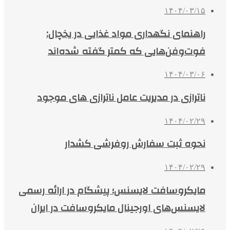
۱۴۰۴/۰۳/۱۵
راهنمای نگهداری مواد غذایی در یخچال:
فوت‌وفن‌هایی که کمتر گفته شده‌اند
۱۴۰۴/۰۳/۰۶
ناترازی در مدیریت عامل ناترازی های موجود
۱۴۰۴/۰۲/۲۹
نحوه ثبت سفارش روفرشی کشدار
۱۴۰۴/۰۲/۲۹
مایکروسافت لایسنس؛ پیشگام در ارائه رسمی
لایسنس‌های اورجینال مایکروسافت در ایران