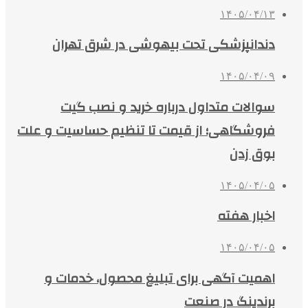
۱۴۰۵/۰۴/۱۳
دندانپزشکی تحت بیهوشی در شرق تهران
۱۴۰۵/۰۴/۰۹
سوالات متداول درباره خرید و نصب گیت
فروشگاهی؛ از قیمت تا تنظیم حساسیت و علت
بوق زدن
۱۴۰۵/۰۴/۰۵
اخبار هفته
۱۴۰۵/۰۴/۰۵
اهمیت آگهی برای تبلیغ محصول، خدمات و
برندینگ در صنعت