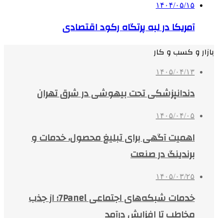
۱۴۰۴/۰۵/۱۵
آمریکا در لبه پرتگاه رکود اقتصادی
بازار و کسب و کار
۱۴۰۵/۰۴/۱۳
دندانپزشکی تحت بیهوشی در شرق تهران
۱۴۰۵/۰۴/۰۵
اهمیت آگهی برای تبلیغ محصول، خدمات و
برندینگ در صنعت
۱۴۰۵/۰۳/۲۵
خدمات شبکه‌های اجتماعی 7Panel؛ از جذب
مخاطب تا افزایش درآمد