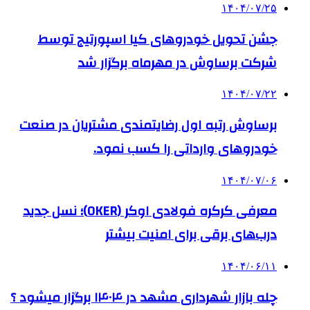
۱۴۰۴/۰۷/۲۵
جشن تحویل خودروهای کیا اسپورتیج توسط
شرکت برساوش در مهرماه برگزار شد
۱۴۰۴/۰۷/۲۲
برساوش رتبه اول رضایتمندی مشتریان در صنعت
خودروهای وارداتی را کسب نمود.
۱۴۰۴/۰۷/۰۶
معرفی کرکره فولادی اوکر (OKER)؛ نسل جدید
درب‌های برقی برای امنیت بیشتر
۱۴۰۴/۰۶/۱۱
چله بازار شهرداری مشهد در ۱۴۰۴ برگزار میشود ؟