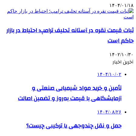
۱۴۰۴/۰۱/۱۸
ثبات قیمت نقره در آستانه تحلیف ترامپ؛ احتیاط در بازار
حاکم است
۱۴۰۲/۱۰/۳۰
آخرین اخبار
۱۴۰۴/۱۰/۰۲
تأمین و خرید مواد شیمیایی صنعتی و
آزمایشگاهی با قیمت به‌روز و تضمین اصالت
۱۴۰۴/۰۸/۲۶
حمل و نقل چندوجهی یا ترکیبی چیست؟