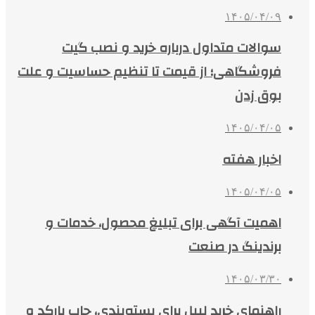
۱۴۰۵/۰۴/۰۹
سوالات متداول درباره خرید و نصب گیت
فروشگاهی؛ از قیمت تا تنظیم حساسیت و علت
بوق زدن
۱۴۰۵/۰۴/۰۵
اخبار هفته
۱۴۰۵/۰۴/۰۵
اهمیت آگهی برای تبلیغ محصول، خدمات و
برندینگ در صنعت
۱۴۰۵/۰۳/۳۰
راهنمای خرید لیبل برای بسته‌بندی، چاپ بارکد و