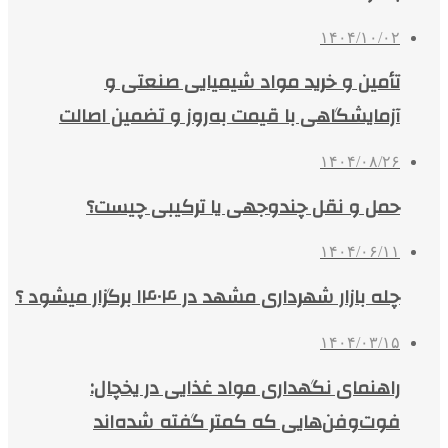
۱۴۰۴/۱۰/۰۲
تأمین و خرید مواد شیمیایی صنعتی و
آزمایشگاهی با قیمت به‌روز و تضمین اصالت
۱۴۰۴/۰۸/۲۶
حمل و نقل چندوجهی یا ترکیبی چیست؟
۱۴۰۴/۰۶/۱۱
چله بازار شهرداری مشهد در ۱۴۰۴ برگزار میشود ؟
۱۴۰۴/۰۳/۱۵
راهنمای نگهداری مواد غذایی در یخچال:
فوت‌وفن‌هایی که کمتر گفته شده‌اند