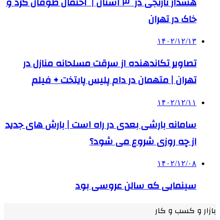
هشدار نارنجی در ۳ استان | احتمال طوفان گرد و
خاک در تهران
۱۴۰۲/۱۲/۱۳
تصاویر تکاندهنده از سرقت مسلحانه منازل در
تهران | متهمان در دام پلیس پایتخت + فیلم
۱۴۰۲/۱۲/۱۱
سامانه بارشی بعدی در راه است | بارش های جدید
از چه روزی شروع می شود؟
۱۴۰۲/۱۲/۰۸
سینمایی که سالن عروسی بود
بازار و کسب و کار