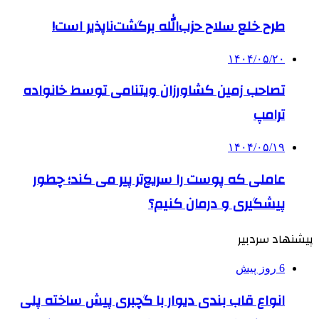
طرح خلع سلاح حزب‌الله برگشت‌ناپذیر است!
۱۴۰۴/۰۵/۲۰
تصاحب زمین کشاورزان ویتنامی توسط خانواده
ترامپ
۱۴۰۴/۰۵/۱۹
عاملی که پوست را سریع‌تر پیر می کند؛ چطور
پیشگیری و درمان کنیم؟
پیشنهاد سردبیر
6 روز پیش
انواع قاب بندی دیوار با گچبری پیش ساخته پلی