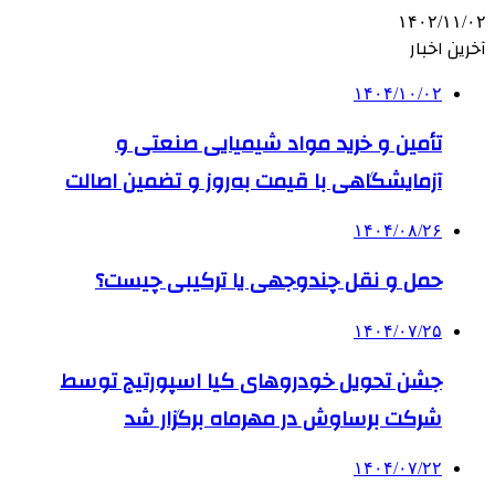
۱۴۰۲/۱۱/۰۲
آخرین اخبار
۱۴۰۴/۱۰/۰۲
تأمین و خرید مواد شیمیایی صنعتی و
آزمایشگاهی با قیمت به‌روز و تضمین اصالت
۱۴۰۴/۰۸/۲۶
حمل و نقل چندوجهی یا ترکیبی چیست؟
۱۴۰۴/۰۷/۲۵
جشن تحویل خودروهای کیا اسپورتیج توسط
شرکت برساوش در مهرماه برگزار شد
۱۴۰۴/۰۷/۲۲