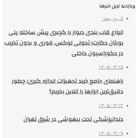
پربازدید ترین خبرها
6 روز پیش
انواع قاب بندی دیوار با گچبری پیش ساخته پلی
یورتان دکارت؛ تحولی لوکس، فوری و بدون تخریب
در دکوراسیون داخلی
۱۴۰۵/۰۴/۱۵
راهنمای جامع خرید تجهیزات اندازه گیری؛ چطور
دقیق‌ترین ابزارها را آنلاین بخریم؟
۱۴۰۵/۰۴/۱۳
دندانپزشکی تحت بیهوشی در شرق تهران
۱۴۰۵/۰۴/۰۹