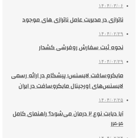
۱۴۰۴/۰۳/۰۶
ناترازی در مدیریت عامل ناترازی های موجود
۱۴۰۴/۰۲/۲۹
نحوه ثبت سفارش روفرشی کشدار
۱۴۰۴/۰۲/۲۹
مایکروسافت لایسنس؛ پیشگام در ارائه رسمی
لایسنس‌های اورجینال مایکروسافت در ایران
۱۴۰۴/۰۲/۲۵
آیا دیابت نوع ۲ درمان می‌شود؟ راهنمای کامل
۱۴۰۴