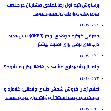
برساوش رتبه اول رضایتمندی مشتریان در صنعت
خودروهای وارداتی را کسب نمود.
۱۴۰۴/۰۷/۰۶
معرفی کرکره فولادی اوکر (OKER)؛ نسل جدید
درب‌های برقی برای امنیت بیشتر
۱۴۰۴/۰۶/۱۱
چله بازار شهرداری مشهد در ۱۴۰۴ برگزار میشود ؟
۱۴۰۴/۰۵/۲۲
اعلام زمان فروش شمش طلای وارداتی؛ کارمزد و
قیمت پایه چقدر است؟ | جزئیات حراج خرد و عمده
۱۴۰۴/۰۵/۲۰