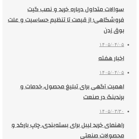
سوالات متداول درباره خرید و نصب گیت
فروشگاهی؛ از قیمت تا تنظیم حساسیت و علت
بوق زدن
۱۴۰۵/۰۴/۰۵
اخبار هفته
۱۴۰۵/۰۴/۰۵
اهمیت آگهی برای تبلیغ محصول، خدمات و
برندینگ در صنعت
۱۴۰۵/۰۳/۳۰
راهنمای خرید لیبل برای بسته‌بندی، چاپ بارکد و
محصولات صنعتی