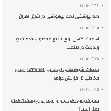
۱۴۰۵/۰۴/۱۳
دندانپزشکی تحت بیهوشی در شرق تهران
۱۴۰۵/۰۴/۰۵
اهمیت آگهی برای تبلیغ محصول، خدمات و
برندینگ در صنعت
۱۴۰۵/۰۳/۲۵
خدمات شبکه‌های اجتماعی 7Panel؛ از جذب
مخاطب تا افزایش درآمد
۱۴۰۳/۱۲/۰۵
تفاوت ورق آهن و ورق آجدار در چیست ؟ کدام
بهتر است؟