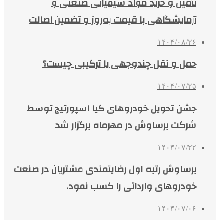
تأمین و خرید مواد شیمیایی صنعتی و
آزمایشگاهی با قیمت به‌روز و تضمین اصالت
۱۴۰۴/۰۸/۲۶
حمل و نقل چندوجهی یا ترکیبی چیست؟
۱۴۰۴/۰۷/۲۵
جشن تحویل خودروهای کیا اسپورتیج توسط
شرکت برساوش در مهرماه برگزار شد
۱۴۰۴/۰۷/۲۲
برساوش رتبه اول رضایتمندی مشتریان در صنعت
خودروهای وارداتی را کسب نمود.
۱۴۰۴/۰۷/۰۶