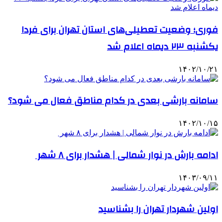
فوری؛ وضعیت تعطیلی‌های استان تهران برای فردا
یکشنبه ۲۳ دیماه اعلام شد
۱۴۰۲/۱۰/۲۱
سامانه بارشی بعدی در کدام مناطق فعال می شود؟
۱۴۰۲/۱۰/۱۵
ادامه بارش در نوار شمالی | هشدار برای ۸ شهر
۱۴۰۳/۰۹/۱۱
اولین شهردار تهران را بشناسید