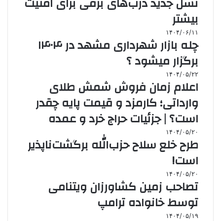
نسل جدید درب‌های برقی برای امنیت
بیشتر
۱۴۰۴/۰۶/۱۱
چله بازار شهرداری مشهد در ۱۴۰۴
برگزار میشود ؟
۱۴۰۴/۰۵/۲۲
اعلام زمان فروش شمش طلای
وارداتی؛ کارمزد و قیمت پایه چقدر
است؟ | جزئیات حراج خرد و عمده
۱۴۰۴/۰۵/۲۰
طرح خلع سلاح حزب‌الله برگشت‌ناپذیر
است!
۱۴۰۴/۰۵/۲۰
تصاحب زمین کشاورزان ویتنامی
توسط خانواده ترامپ
۱۴۰۴/۰۵/۱۹