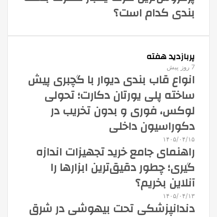
بندی کدام است؟
پربازدید هفته
7 روز پیش
انواع قاب بندی دیوار با گچبری پیش
ساخته پلی یورتان دکارت؛ تحولی
لوکس، فوری و بدون تخریب در
دکوراسیون داخلی
۱۴۰۵/۰۴/۱۵
راهنمای جامع خرید تجهیزات اندازه
گیری؛ چطور دقیق‌ترین ابزارها را
آنلاین بخریم؟
۱۴۰۵/۰۴/۱۳
دندانپزشکی تحت بیهوشی در شرق