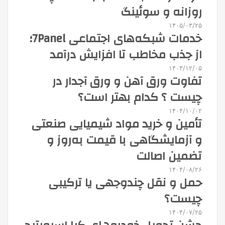
روزانه و سوئینگ
۱۴۰۵/۰۳/۲۵
خدمات شبکه‌های اجتماعی 7Panel؛
از جذب مخاطب تا افزایش درآمد
۱۴۰۳/۱۲/۰۵
تفاوت ورق آهن و ورق آجدار در
چیست ؟ کدام بهتر است؟
۱۴۰۴/۱۰/۰۲
تأمین و خرید مواد شیمیایی صنعتی
و آزمایشگاهی با قیمت به‌روز و
تضمین اصالت
۱۴۰۴/۰۸/۲۶
حمل و نقل چندوجهی یا ترکیبی
چیست؟
۱۴۰۴/۰۷/۲۵