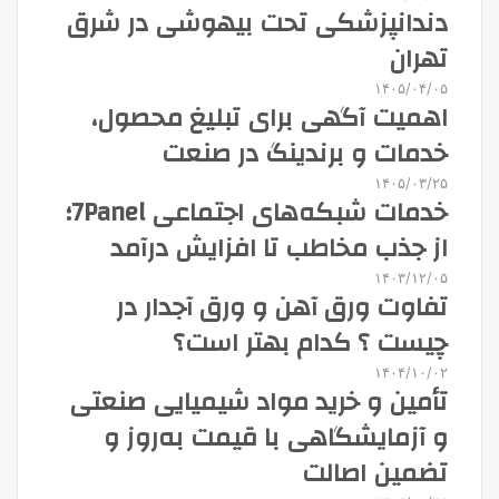
دندانپزشکی تحت بیهوشی در شرق
تهران
۱۴۰۵/۰۴/۰۵
اهمیت آگهی برای تبلیغ محصول،
خدمات و برندینگ در صنعت
۱۴۰۵/۰۳/۲۵
خدمات شبکه‌های اجتماعی 7Panel؛
از جذب مخاطب تا افزایش درآمد
۱۴۰۳/۱۲/۰۵
تفاوت ورق آهن و ورق آجدار در
چیست ؟ کدام بهتر است؟
۱۴۰۴/۱۰/۰۲
تأمین و خرید مواد شیمیایی صنعتی
و آزمایشگاهی با قیمت به‌روز و
تضمین اصالت