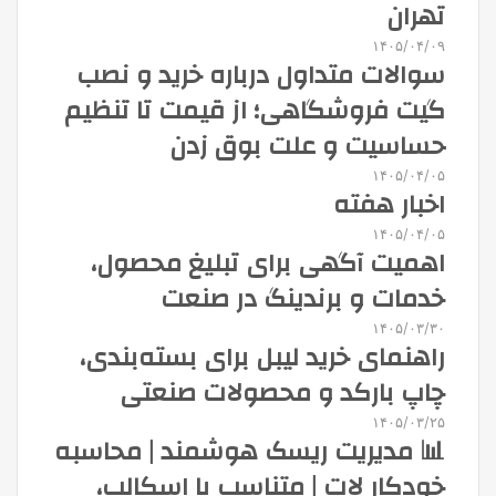
تهران
۱۴۰۵/۰۴/۰۹
سوالات متداول درباره خرید و نصب
گیت فروشگاهی؛ از قیمت تا تنظیم
حساسیت و علت بوق زدن
۱۴۰۵/۰۴/۰۵
اخبار هفته
۱۴۰۵/۰۴/۰۵
اهمیت آگهی برای تبلیغ محصول،
خدمات و برندینگ در صنعت
۱۴۰۵/۰۳/۳۰
راهنمای خرید لیبل برای بسته‌بندی،
چاپ بارکد و محصولات صنعتی
۱۴۰۵/۰۳/۲۵
📊 مدیریت ریسک هوشمند | محاسبه
خودکار لات | متناسب با اسکالپ،