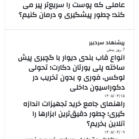
عاملی که پوست را سریع‌تر پیر می
کند؛ چطور پیشگیری و درمان کنیم؟
پیشنهاد سردبیر
7 روز پیش
انواع قاب بندی دیوار با گچبری پیش
ساخته پلی یورتان دکارت؛ تحولی
لوکس، فوری و بدون تخریب در
دکوراسیون داخلی
۱۴۰۵/۰۴/۱۵
راهنمای جامع خرید تجهیزات اندازه
گیری؛ چطور دقیق‌ترین ابزارها را
آنلاین بخریم؟
۱۴۰۵/۰۴/۰۹