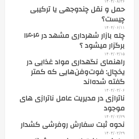
۱۴۰۴/۰۸/۲۶
حمل و نقل چندوجهی یا ترکیبی
چیست؟
۱۴۰۴/۰۶/۱۱
چله بازار شهرداری مشهد در ۱۴۰۴
برگزار میشود ؟
۱۴۰۴/۰۳/۱۵
راهنمای نگهداری مواد غذایی در
یخچال: فوت‌وفن‌هایی که کمتر
گفته شده‌اند
۱۴۰۴/۰۳/۰۶
ناترازی در مدیریت عامل ناترازی های
موجود
۱۴۰۴/۰۲/۲۹
نحوه ثبت سفارش روفرشی کشدار
۱۴۰۴/۰۲/۲۹