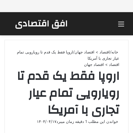
افق اقتصادی
منو
جستج
خانه
/
اقتصاد > اقتصاد جهان
/
اروپا فقط یک قدم تا رویارویی تمام
عیار تجاری با آمریکا
اقتصاد > اقتصاد جهان
اروپا فقط یک قدم تا
رویارویی تمام عیار
تجاری با آمریکا
خواندن این مطلب 1 دقیقه زمان میبرد
۱۴۰۴/۰۴/۱۷