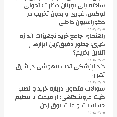
ساخته پلی یورتان دکارت؛ تحولی
لوکس، فوری و بدون تخریب در
دکوراسیون داخلی
۱۴۰۵/۰۴/۱۵
راهنمای جامع خرید تجهیزات اندازه
گیری؛ چطور دقیق‌ترین ابزارها را
آنلاین بخریم؟
۱۴۰۵/۰۴/۱۳
دندانپزشکی تحت بیهوشی در شرق
تهران
۱۴۰۵/۰۴/۰۹
سوالات متداول درباره خرید و نصب
گیت فروشگاهی؛ از قیمت تا تنظیم
حساسیت و علت بوق زدن
۱۴۰۵/۰۴/۰۵