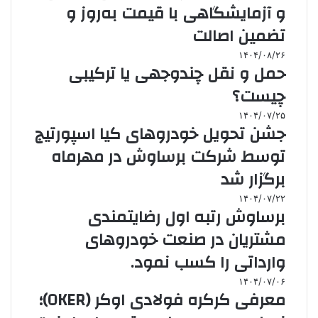
و آزمایشگاهی با قیمت به‌روز و
تضمین اصالت
۱۴۰۴/۰۸/۲۶
حمل و نقل چندوجهی یا ترکیبی
چیست؟
۱۴۰۴/۰۷/۲۵
جشن تحویل خودروهای کیا اسپورتیج
توسط شرکت برساوش در مهرماه
برگزار شد
۱۴۰۴/۰۷/۲۲
برساوش رتبه اول رضایتمندی
مشتریان در صنعت خودروهای
وارداتی را کسب نمود.
۱۴۰۴/۰۷/۰۶
معرفی کرکره فولادی اوکر (OKER)؛