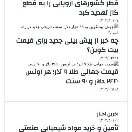
قطر کشورهای اروپایی را به قطع
گاز تهدید کرد
۱۴۰۳/۱۰/۰۷
چه خبر از پیش بینی جدید برای قیمت
بیت کوین؟
۱۴۰۴/۰۴/۲۱
قیمت جهانی طلا ۹ آذر؛ هر اونس
۲۶۶۰ دلار و ۹۰ سنت
۱۴۰۳/۰۹/۰۸
آخرین اخبار
۱۴۰۴/۱۰/۰۲
تأمین و خرید مواد شیمیایی صنعتی