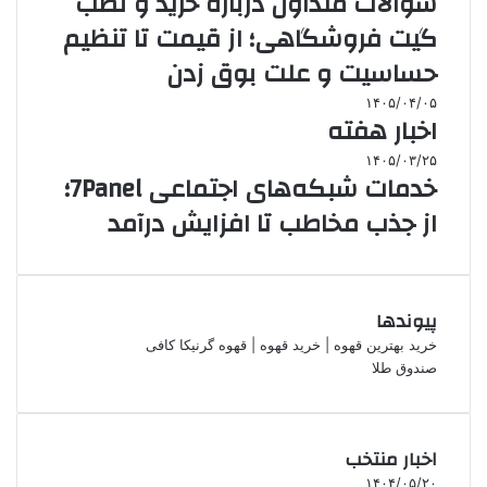
سوالات متداول درباره خرید و نصب
گیت فروشگاهی؛ از قیمت تا تنظیم
حساسیت و علت بوق زدن
۱۴۰۵/۰۴/۰۵
اخبار هفته
۱۴۰۵/۰۳/۲۵
خدمات شبکه‌های اجتماعی 7Panel؛
از جذب مخاطب تا افزایش درآمد
پیوندها
خرید بهترین قهوه | خرید قهوه | قهوه گرنیکا کافی
صندوق طلا
اخبار منتخب
۱۴۰۴/۰۵/۲۰