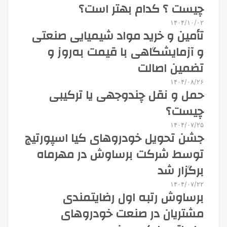
چیست ؟ کدام بهتر است؟
۱۴۰۴/۱۰/۰۲
تأمین و خرید مواد شیمیایی صنعتی
و آزمایشگاهی با قیمت به‌روز و
تضمین اصالت
۱۴۰۴/۰۸/۲۶
حمل و نقل چندوجهی یا ترکیبی
چیست؟
۱۴۰۴/۰۷/۲۵
جشن تحویل خودروهای کیا اسپورتیج
توسط شرکت برساوش در مهرماه
برگزار شد
۱۴۰۴/۰۷/۲۲
برساوش رتبه اول رضایتمندی
مشتریان در صنعت خودروهای