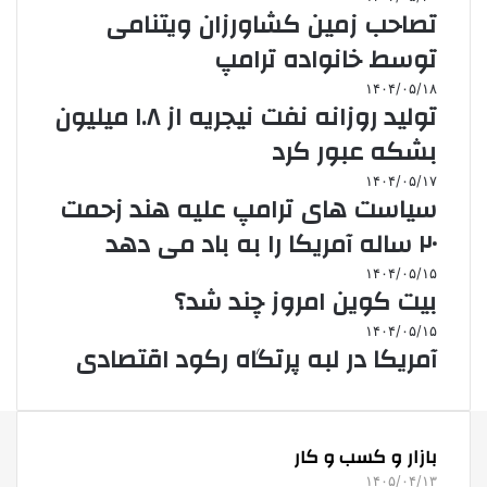
تصاحب زمین کشاورزان ویتنامی
توسط خانواده ترامپ
۱۴۰۴/۰۵/۱۸
تولید روزانه نفت نیجریه از ۱.۸ میلیون
بشکه عبور کرد
۱۴۰۴/۰۵/۱۷
سیاست های ترامپ علیه هند زحمت
۲۰ ساله آمریکا را به باد می دهد
۱۴۰۴/۰۵/۱۵
بیت کوین امروز چند شد؟
۱۴۰۴/۰۵/۱۵
آمریکا در لبه پرتگاه رکود اقتصادی
بازار و کسب و کار
۱۴۰۵/۰۴/۱۳