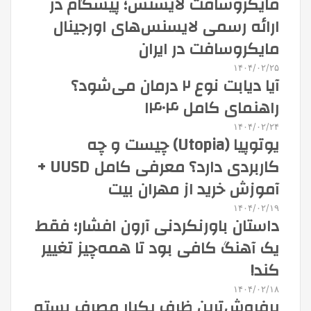
مایکروسافت لایسنس؛ پیشگام در
ارائه رسمی لایسنس‌های اورجینال
مایکروسافت در ایران
۱۴۰۴/۰۲/۲۵
آیا دیابت نوع ۲ درمان می‌شود؟
راهنمای کامل ۱۴۰۴
۱۴۰۴/۰۲/۲۴
یوتوپیا (Utopia) چیست و چه
کاربردی دارد؟ معرفی کامل UUSD +
آموزش خرید از مهران بیت
۱۴۰۴/۰۲/۱۹
داستان باورنکردنی آرون افشار؛ فقط
یک آهنگ کافی بود تا همه‌چیز تغییر
کند!
۱۴۰۴/۰۲/۱۸
پرفروش‌ترین ظرف یکبار مصرف بسته