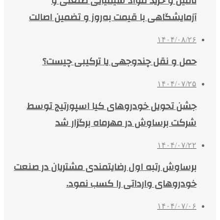
تأمین و خرید مواد شیمیایی صنعتی و
آزمایشگاهی با قیمت به‌روز و تضمین اصالت
۱۴۰۴/۰۸/۲۶
حمل و نقل چندوجهی یا ترکیبی چیست؟
۱۴۰۴/۰۷/۲۵
جشن تحویل خودروهای کیا اسپورتیج توسط
شرکت برساوش در مهرماه برگزار شد
۱۴۰۴/۰۷/۲۲
برساوش رتبه اول رضایتمندی مشتریان در صنعت
خودروهای وارداتی را کسب نمود.
۱۴۰۴/۰۷/۰۶