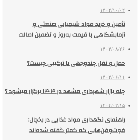
۱۴۰۴/۱۰/۰۲
تأمین و خرید مواد شیمیایی صنعتی و
آزمایشگاهی با قیمت به‌روز و تضمین اصالت
۱۴۰۴/۰۸/۲۶
حمل و نقل چندوجهی یا ترکیبی چیست؟
۱۴۰۴/۰۶/۱۱
چله بازار شهرداری مشهد در ۱۴۰۴ برگزار میشود ؟
۱۴۰۴/۰۳/۱۵
راهنمای نگهداری مواد غذایی در یخچال:
فوت‌وفن‌هایی که کمتر گفته شده‌اند