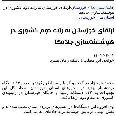
خانه
/
استان ها > خوزستان
/
ارتقای خوزستان به رتبه دوم کشوری در
هوشمندسازی جاده‌ها
استان ها > خوزستان
ارتقای خوزستان به رتبه دوم کشوری در
هوشمندسازی جاده‌ها
۱۴۰۴/۰۳/۲۱
خواندن این مطلب 1 دقیقه زمان میبرد
محمد جولانژاد در گفت و گو با ایسنا اظهارکرد: با نصب ۱۴ دستگاه
ترددشمار جدید در محورهای استان خوزستان، تعداد کل این
تجهیزات به ۱۴۴ دستگاه رسید و جایگاه خوزستان در رتبه‌بندی
کشوری به مقام دوم ارتقا یافت.
وی افزود: این دستگاه‌ها در مسیرهای پرتردد استان نصب شده‌اند و
نقش مهمی در پایش هوشمند تردد جاده‌ای ایفا می‌کنند.