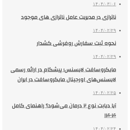
۱۴۰۴/۰۳/۰۶
ناترازی در مدیریت عامل ناترازی های موجود
۱۴۰۴/۰۲/۲۹
نحوه ثبت سفارش روفرشی کشدار
۱۴۰۴/۰۲/۲۹
مایکروسافت لایسنس؛ پیشگام در ارائه رسمی
لایسنس‌های اورجینال مایکروسافت در ایران
۱۴۰۴/۰۲/۲۵
آیا دیابت نوع ۲ درمان می‌شود؟ راهنمای کامل
۱۴۰۴
۱۴۰۴/۰۲/۲۴