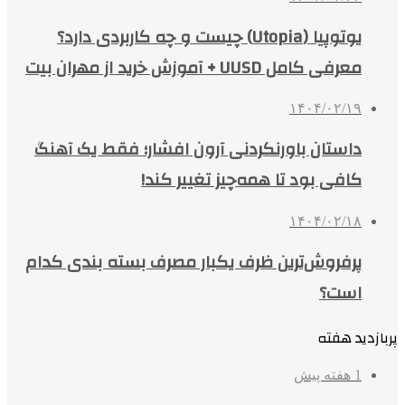
یوتوپیا (Utopia) چیست و چه کاربردی دارد؟
معرفی کامل UUSD + آموزش خرید از مهران بیت
۱۴۰۴/۰۲/۱۹
داستان باورنکردنی آرون افشار؛ فقط یک آهنگ
کافی بود تا همه‌چیز تغییر کند!
۱۴۰۴/۰۲/۱۸
پرفروش‌ترین ظرف یکبار مصرف بسته بندی کدام
است؟
پربازدید هفته
1 هفته پیش