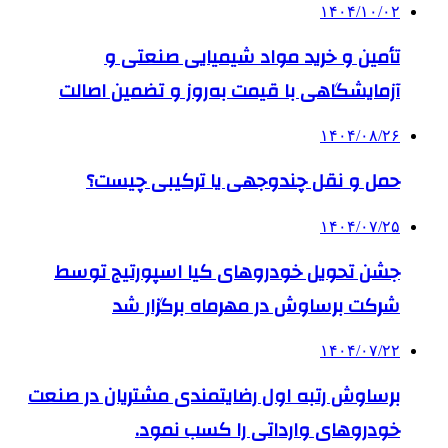
۱۴۰۴/۱۰/۰۲
تأمین و خرید مواد شیمیایی صنعتی و
آزمایشگاهی با قیمت به‌روز و تضمین اصالت
۱۴۰۴/۰۸/۲۶
حمل و نقل چندوجهی یا ترکیبی چیست؟
۱۴۰۴/۰۷/۲۵
جشن تحویل خودروهای کیا اسپورتیج توسط
شرکت برساوش در مهرماه برگزار شد
۱۴۰۴/۰۷/۲۲
برساوش رتبه اول رضایتمندی مشتریان در صنعت
خودروهای وارداتی را کسب نمود.