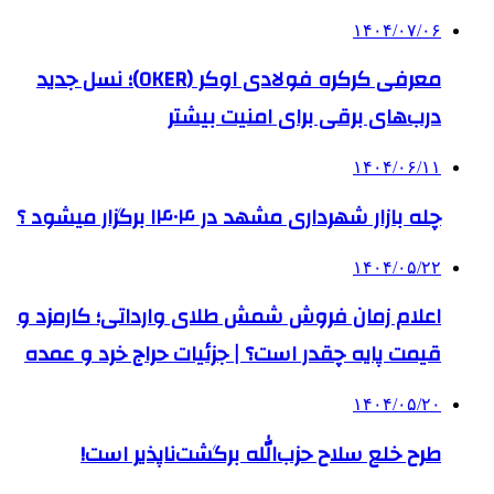
۱۴۰۴/۰۷/۰۶
معرفی کرکره فولادی اوکر (OKER)؛ نسل جدید
درب‌های برقی برای امنیت بیشتر
۱۴۰۴/۰۶/۱۱
چله بازار شهرداری مشهد در ۱۴۰۴ برگزار میشود ؟
۱۴۰۴/۰۵/۲۲
اعلام زمان فروش شمش طلای وارداتی؛ کارمزد و
قیمت پایه چقدر است؟ | جزئیات حراج خرد و عمده
۱۴۰۴/۰۵/۲۰
طرح خلع سلاح حزب‌الله برگشت‌ناپذیر است!