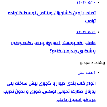
۱۴۰۴/۰۵/۲۰
تصاحب زمین کشاورزان ویتنامی توسط خانواده
ترامپ
۱۴۰۴/۰۵/۱۹
عاملی که پوست را سریع‌تر پیر می کند؛ چطور
پیشگیری و درمان کنیم؟
پیشنهاد سردبیر
1 هفته پیش
انواع قاب بندی دیوار با گچبری پیش ساخته پلی
یورتان دکارت؛ تحولی لوکس، فوری و بدون تخریب
در دکوراسیون داخلی