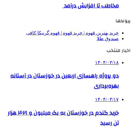
مخاطب تا افزایش درآمد
پیوندها
خرید بهترین قهوه | خرید قهوه | قهوه گرنیکا کافی
صندوق طلا
اخبار منتخب
۱۴۰۴/۰۳/۱۸
دو پروژه راهسازی اربعین در خوزستان در آستانه
بهره‌برداری
۱۴۰۴/۰۳/۱۷
خرید گندم در خوزستان به یک میلیون و ۴۲۱ هزار
تن رسید