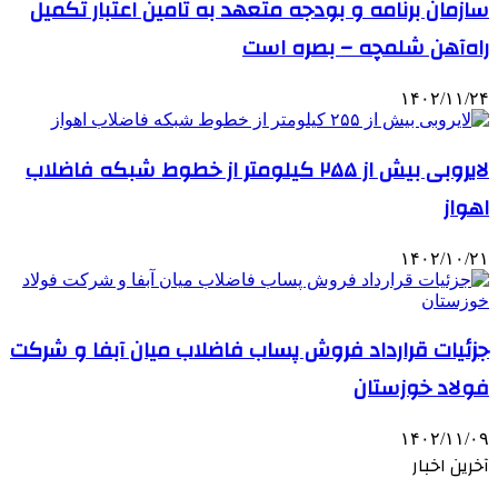
سازمان برنامه و بودجه متعهد به تامین اعتبار تکمیل
راه‌آهن شلمچه – بصره است
۱۴۰۲/۱۱/۲۴
لایروبی بیش از ۲۵۵ کیلومتر از خطوط شبکه فاضلاب
اهواز
۱۴۰۲/۱۰/۲۱
جزئیات قرارداد فروش پساب فاضلاب میان آبفا و شرکت
فولاد خوزستان
۱۴۰۲/۱۱/۰۹
آخرین اخبار