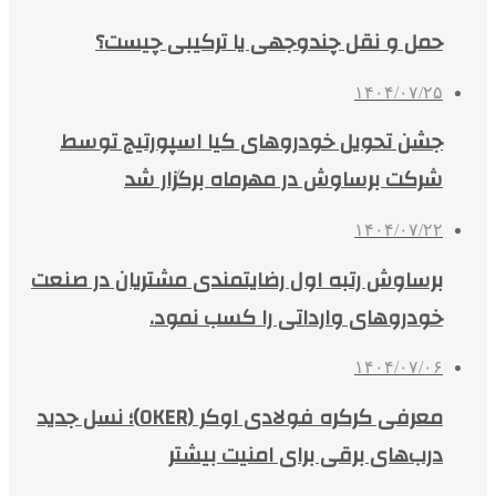
حمل و نقل چندوجهی یا ترکیبی چیست؟
۱۴۰۴/۰۷/۲۵
جشن تحویل خودروهای کیا اسپورتیج توسط
شرکت برساوش در مهرماه برگزار شد
۱۴۰۴/۰۷/۲۲
برساوش رتبه اول رضایتمندی مشتریان در صنعت
خودروهای وارداتی را کسب نمود.
۱۴۰۴/۰۷/۰۶
معرفی کرکره فولادی اوکر (OKER)؛ نسل جدید
درب‌های برقی برای امنیت بیشتر