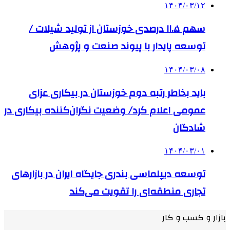
۱۴۰۴/۰۳/۱۲
سهم ۱۱.۵ درصدی خوزستان از تولید شیلات /
توسعه پایدار با پیوند صنعت و پژوهش
۱۴۰۴/۰۳/۰۸
باید بخاطر رتبه دوم خوزستان در بیکاری عزای
عمومی اعلام کرد/ وضعیت نگران‌کننده بیکاری در
شادگان
۱۴۰۴/۰۳/۰۱
توسعه دیپلماسی بندری جایگاه ایران در بازارهای
تجاری منطقه‌ای را تقویت می‌کند
بازار و کسب و کار