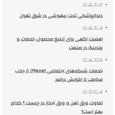
۱۴۰۵/۰۴/۱۳
دندانپزشکی تحت بیهوشی در شرق تهران
۱۴۰۵/۰۴/۰۵
اهمیت آگهی برای تبلیغ محصول، خدمات و
برندینگ در صنعت
۱۴۰۵/۰۳/۲۵
خدمات شبکه‌های اجتماعی 7Panel؛ از جذب
مخاطب تا افزایش درآمد
۱۴۰۳/۱۲/۰۵
تفاوت ورق آهن و ورق آجدار در چیست ؟ کدام
بهتر است؟