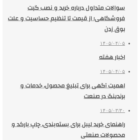
سوالات متداول درباره خرید و نصب گیت
فروشگاهی؛ از قیمت تا تنظیم حساسیت و علت
بوق زدن
۱۴۰۵/۰۴/۰۵
اخبار هفته
۱۴۰۵/۰۴/۰۵
اهمیت آگهی برای تبلیغ محصول، خدمات و
برندینگ در صنعت
۱۴۰۵/۰۳/۳۰
راهنمای خرید لیبل برای بسته‌بندی، چاپ بارکد و
محصولات صنعتی