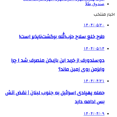
صندوق طلا
اخبار منتخب
۱۴۰۴/۰۵/۲۰
طرح خلع سلاح حزب‌الله برگشت‌ناپذیر است!
۱۴۰۴/۰۵/۱۴
دوسلدورف از خرید این بازیکن منصرف شد I چرا
وایزمن روی زمین ماند؟
۱۴۰۴/۰۴/۲۱
حمله پهپادی اسرائیل به جنوب لبنان | نقض آتش
بس ادامه دارد
۱۴۰۴/۰۴/۰۹