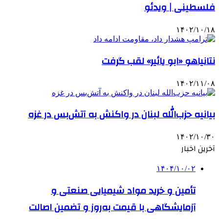
فلسطینی | ویدئو
۱۴۰۲/۱۰/۱۸
نتانیاهو «ابو یائیر» لقب گرفت
۱۴۰۲/۱۱/۰۸
بیانیه حزب‌الله لبنان در واکنش به آتش‌بس در غزه
۱۴۰۲/۱۰/۳۰
آخرین اخبار
۱۴۰۴/۱۰/۰۲
تأمین و خرید مواد شیمیایی صنعتی و
آزمایشگاهی با قیمت به‌روز و تضمین اصالت