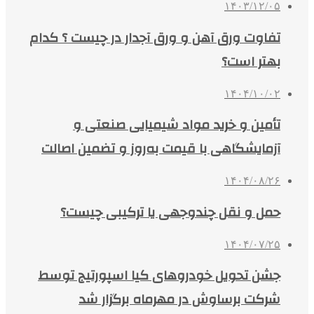
۱۴۰۳/۱۲/۰۵
تفاوت ورق آهن و ورق آجدار در چیست ؟ کدام
بهتر است؟
۱۴۰۴/۱۰/۰۲
تأمین و خرید مواد شیمیایی صنعتی و
آزمایشگاهی با قیمت به‌روز و تضمین اصالت
۱۴۰۴/۰۸/۲۶
حمل و نقل چندوجهی یا ترکیبی چیست؟
۱۴۰۴/۰۷/۲۵
جشن تحویل خودروهای کیا اسپورتیج توسط
شرکت برساوش در مهرماه برگزار شد