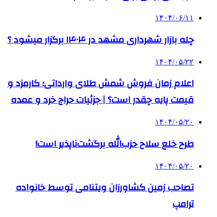
۱۴۰۴/۰۶/۱۱
چله بازار شهرداری مشهد در ۱۴۰۴ برگزار میشود ؟
۱۴۰۴/۰۵/۲۲
اعلام زمان فروش شمش طلای وارداتی؛ کارمزد و
قیمت پایه چقدر است؟ | جزئیات حراج خرد و عمده
۱۴۰۴/۰۵/۲۰
طرح خلع سلاح حزب‌الله برگشت‌ناپذیر است!
۱۴۰۴/۰۵/۲۰
تصاحب زمین کشاورزان ویتنامی توسط خانواده
ترامپ