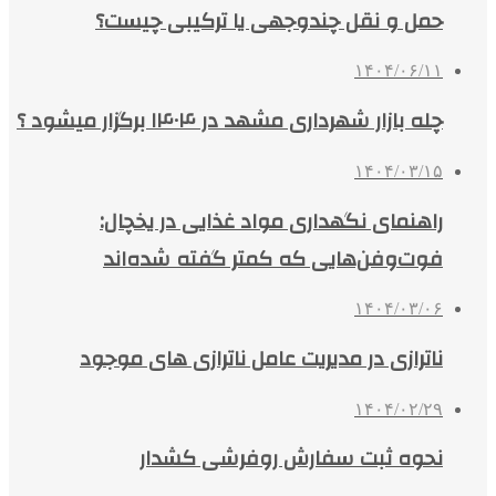
حمل و نقل چندوجهی یا ترکیبی چیست؟
۱۴۰۴/۰۶/۱۱
چله بازار شهرداری مشهد در ۱۴۰۴ برگزار میشود ؟
۱۴۰۴/۰۳/۱۵
راهنمای نگهداری مواد غذایی در یخچال:
فوت‌وفن‌هایی که کمتر گفته شده‌اند
۱۴۰۴/۰۳/۰۶
ناترازی در مدیریت عامل ناترازی های موجود
۱۴۰۴/۰۲/۲۹
نحوه ثبت سفارش روفرشی کشدار