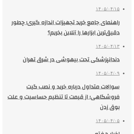
۱۴۰۵/۰۴/۱۵
راهنمای جامع خرید تجهیزات اندازه گیری؛ چطور
دقیق‌ترین ابزارها را آنلاین بخریم؟
۱۴۰۵/۰۴/۱۳
دندانپزشکی تحت بیهوشی در شرق تهران
۱۴۰۵/۰۴/۰۹
سوالات متداول درباره خرید و نصب گیت
فروشگاهی؛ از قیمت تا تنظیم حساسیت و علت
بوق زدن
۱۴۰۵/۰۴/۰۵