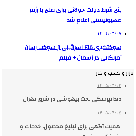
پنج شرط دولت جولانی برای صلح با رژیم
صهیونیستی اعلام شد
۱۴۰۴/۰۴/۰۷
سوختگیری F16 اسرائیلی از سوخت رسان
آمریکایی در آسمان + فیلم
بازار و کسب و کار
۱۴۰۵/۰۴/۱۳
دندانپزشکی تحت بیهوشی در شرق تهران
۱۴۰۵/۰۴/۰۵
اهمیت آگهی برای تبلیغ محصول، خدمات و