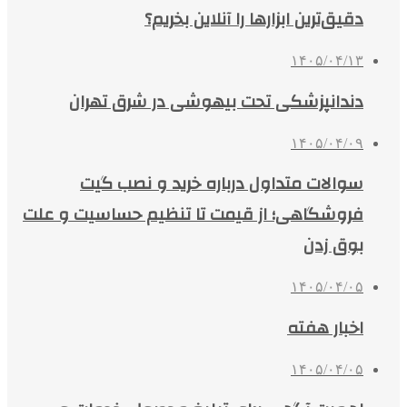
دقیق‌ترین ابزارها را آنلاین بخریم؟
۱۴۰۵/۰۴/۱۳
دندانپزشکی تحت بیهوشی در شرق تهران
۱۴۰۵/۰۴/۰۹
سوالات متداول درباره خرید و نصب گیت
فروشگاهی؛ از قیمت تا تنظیم حساسیت و علت
بوق زدن
۱۴۰۵/۰۴/۰۵
اخبار هفته
۱۴۰۵/۰۴/۰۵