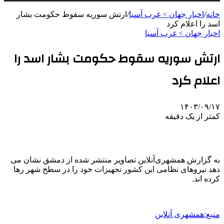
خانه
/
اخبار جهان > غرب آسیا
/
ارتش سوریه سقوط حکومت بشار
اسد را اعلام کرد
اخبار جهان > غرب آسیا
ارتش سوریه سقوط حکومت بشار اسد را
اعلام کرد
۱۴۰۳/۰۹/۱۷
کمتر از یک دقیقه
به گزارش همشهری‌آنلاین تصاویر منتشر شده از دمشق نشان می
دهد نیروهای نظامی این کشور تجهیزات خود را در سطح شهر رها
کرده اند.
منبع:همشهری آنلاین