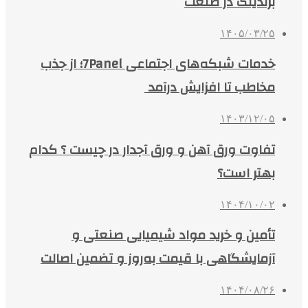
برندینگ در صنعت
۱۴۰۵/۰۳/۲۵
خدمات شبکه‌های اجتماعی 7Panel؛ از جذب
مخاطب تا افزایش درآمد
۱۴۰۳/۱۲/۰۵
تفاوت ورق آهن و ورق آجدار در چیست ؟ کدام
بهتر است؟
۱۴۰۴/۱۰/۰۲
تأمین و خرید مواد شیمیایی صنعتی و
آزمایشگاهی با قیمت به‌روز و تضمین اصالت
۱۴۰۴/۰۸/۲۶