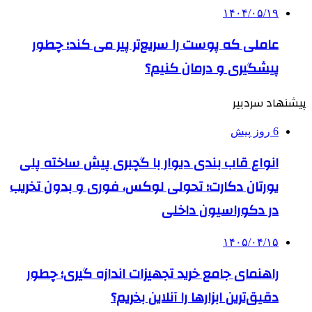
۱۴۰۴/۰۵/۱۹
عاملی که پوست را سریع‌تر پیر می کند؛ چطور
پیشگیری و درمان کنیم؟
پیشنهاد سردبیر
6 روز پیش
انواع قاب بندی دیوار با گچبری پیش ساخته پلی
یورتان دکارت؛ تحولی لوکس، فوری و بدون تخریب
در دکوراسیون داخلی
۱۴۰۵/۰۴/۱۵
راهنمای جامع خرید تجهیزات اندازه گیری؛ چطور
دقیق‌ترین ابزارها را آنلاین بخریم؟