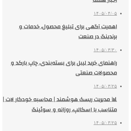
اخبار هفته
۱۴۰۵/۰۴/۰۵
اهمیت آگهی برای تبلیغ محصول، خدمات و
برندینگ در صنعت
۱۴۰۵/۰۳/۳۰
راهنمای خرید لیبل برای بسته‌بندی، چاپ بارکد و
محصولات صنعتی
۱۴۰۵/۰۳/۲۵
📊 مدیریت ریسک هوشمند | محاسبه خودکار لات |
متناسب با اسکالپ، روزانه و سوئینگ
۱۴۰۵/۰۳/۲۵