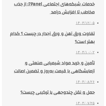
خدمات شبکه‌های اجتماعی 7Panel؛ از جذب
مخاطب تا افزایش درآمد
۱۴۰۳/۱۲/۰۵
تفاوت ورق آهن و ورق آجدار در چیست ؟ کدام
بهتر است؟
۱۴۰۴/۱۰/۰۲
تأمین و خرید مواد شیمیایی صنعتی و
آزمایشگاهی با قیمت به‌روز و تضمین اصالت
۱۴۰۴/۰۸/۲۶
حمل و نقل چندوجهی یا ترکیبی چیست؟
۱۴۰۴/۰۷/۲۵