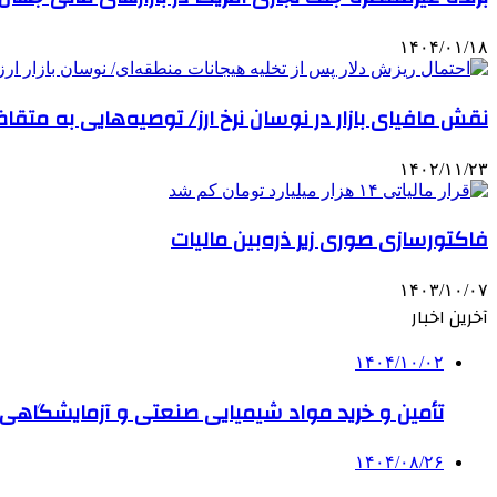
۱۴۰۴/۰۱/۱۸
نقش مافیای بازار در نوسان نرخ ارز/ توصیه‌هایی به متقاضی
۱۴۰۲/۱۱/۲۳
فاکتورسازی صوری زیر ذره‌بین مالیات
۱۴۰۳/۱۰/۰۷
آخرین اخبار
۱۴۰۴/۱۰/۰۲
تأمین و خرید مواد شیمیایی صنعتی و آزمایشگاهی ب
۱۴۰۴/۰۸/۲۶