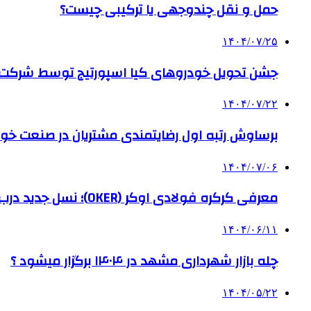
حمل و نقل چندوجهی یا ترکیبی چیست؟
۱۴۰۴/۰۷/۲۵
جشن تحویل خودروهای کیا اسپورتیج توسط شرکت ب
۱۴۰۴/۰۷/۲۲
برساوش رتبه اول رضایتمندی مشتریان در صنعت خود
۱۴۰۴/۰۷/۰۶
معرفی کرکره فولادی اوکر (OKER)؛ نسل جدید درب‌های برقی برای امنیت بیشتر
۱۴۰۴/۰۶/۱۱
چله بازار شهرداری مشهد در ۱۴۰۴ برگزار میشود ؟
۱۴۰۴/۰۵/۲۲