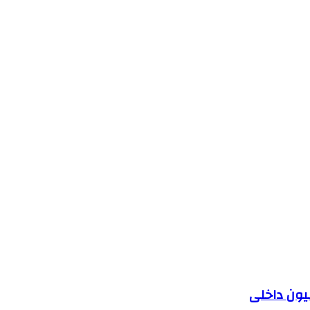
یون داخلی