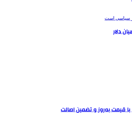
ان دلار
ا قیمت به‌روز و تضمین اصالت