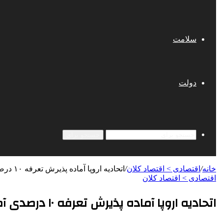
سلامت
دولت
جستجو برای
خانه
/
اقتصادی > اقتصاد کلان
/
اتحادیه اروپا آماده پذیرش تعرفه ۱۰ درصدی آمریکا شد
اقتصادی > اقتصاد کلان
اتحادیه اروپا آماده پذیرش تعرفه ۱۰ درصدی آمریکا شد