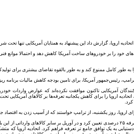
ه اتحادیه اروپا، گزارش داد این پیشنهاد به همتایان آمریکایی تنها تحت
‌های خود را بر خودروهای ساخت آمریکا کاهش دهد و احتمالا موانع فنی
به طور کامل ممنوع کند و به طور بالقوه تقاضای بیشتری برای تولیدکنن
رامپ، رئیس‌جمهور آمریکا، برای تامین بودجه کاهش مالیات برنامه ریز
اتحادیه اروپا را برای کاهش یکجانبه تعرفه‌ها بر کالاهای آمریکایی تح
ای اروپا، روز یکشنبه، از ترامپ خواستند که از آسیب زدن به اقتصاد جه