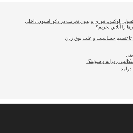
؛ تحولی لوکس، فوری و بدون تخریب در دکوراسیون داخلی
ا را آنلاین بخریم؟
 تا تنظیم حساسیت و علت بوق زدن
عتی
کالپ، روزانه و سوئینگ