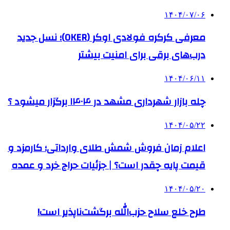
۱۴۰۴/۰۷/۰۶
معرفی کرکره فولادی اوکر (OKER)؛ نسل جدید
درب‌های برقی برای امنیت بیشتر
۱۴۰۴/۰۶/۱۱
چله بازار شهرداری مشهد در ۱۴۰۴ برگزار میشود ؟
۱۴۰۴/۰۵/۲۲
اعلام زمان فروش شمش طلای وارداتی؛ کارمزد و
قیمت پایه چقدر است؟ | جزئیات حراج خرد و عمده
۱۴۰۴/۰۵/۲۰
طرح خلع سلاح حزب‌الله برگشت‌ناپذیر است!