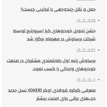
حمل و نقل چندوجهی یا ترکیبی چیست؟
۱۴۰۴/۰۷/۲۵
جشن تحویل خودروهای کیا اسپورتیج توسط
شرکت برساوش در مهرماه برگزار شد
۱۴۰۴/۰۷/۲۲
برساوش رتبه اول رضایتمندی مشتریان در صنعت
خودروهای وارداتی را کسب نمود.
۱۴۰۴/۰۷/۰۶
معرفی کرکره فولادی اوکر (OKER)؛ نسل جدید
درب‌های برقی برای امنیت بیشتر