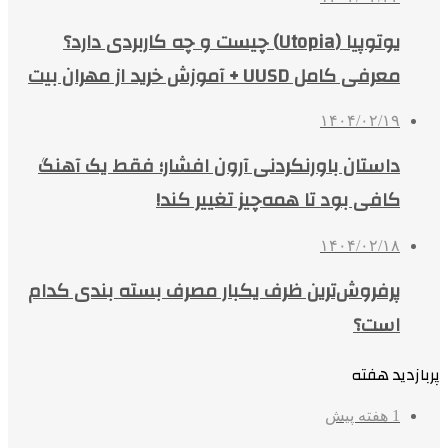
یوتوپیا (Utopia) چیست و چه کاربردی دارد؟
معرفی کامل UUSD + آموزش خرید از مهران بیت
۱۴۰۴/۰۲/۱۹
داستان باورنکردنی آرون افشار؛ فقط یک آهنگ
کافی بود تا همه‌چیز تغییر کند!
۱۴۰۴/۰۲/۱۸
پرفروش‌ترین ظرف یکبار مصرف بسته بندی کدام
است؟
پربازدید هفته
1 هفته پیش