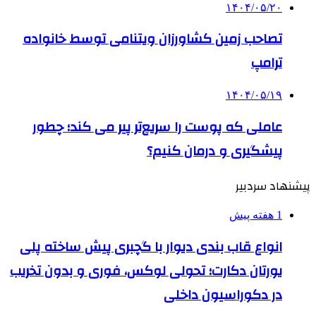
۱۴۰۴/۰۵/۲۰
تصاحب زمین کشاورزان ویتنامی توسط خانواده
ترامپ
۱۴۰۴/۰۵/۱۹
عاملی که پوست را سریع‌تر پیر می کند؛ چطور
پیشگیری و درمان کنیم؟
پیشنهاد سردبیر
1 هفته پیش
انواع قاب بندی دیوار با گچبری پیش ساخته پلی
یورتان دکارت؛ تحولی لوکس، فوری و بدون تخریب
در دکوراسیون داخلی