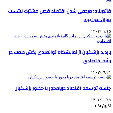
قائم‌پناه: مردمی‌ شدن اقتصاد فصل مشترک نشست
سران قوا بود
۱۴۰۲/۱۱/۱۵
باردید پزشکیان از نمایشگاه توانمندی بخش صمت در
رشد اقتصادی
۱۴۰۳/۰۹/۲۱
جلسه توسعه اقتصاد دریامحور با حضور پزشکیان
۱۴۰۲/۱۰/۲۹
آخرین اخبار