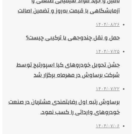
تأمین و خرید مواد شیمیایی صنعتی و
آزمایشگاهی با قیمت به‌روز و تضمین اصالت
۱۴۰۴/۰۸/۲۶
حمل و نقل چندوجهی یا ترکیبی چیست؟
۱۴۰۴/۰۷/۲۵
جشن تحویل خودروهای کیا اسپورتیج توسط
شرکت برساوش در مهرماه برگزار شد
۱۴۰۴/۰۷/۲۲
برساوش رتبه اول رضایتمندی مشتریان در صنعت
خودروهای وارداتی را کسب نمود.
۱۴۰۴/۰۷/۰۶