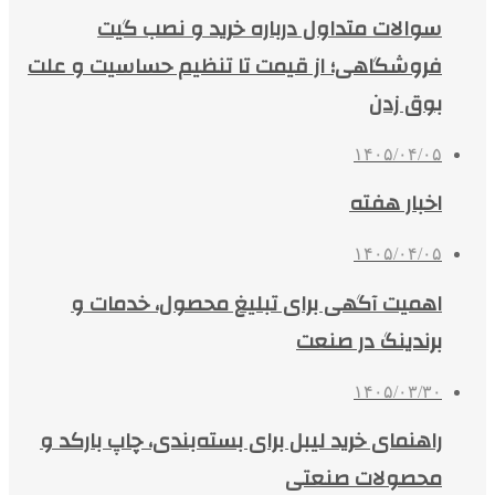
سوالات متداول درباره خرید و نصب گیت
فروشگاهی؛ از قیمت تا تنظیم حساسیت و علت
بوق زدن
۱۴۰۵/۰۴/۰۵
اخبار هفته
۱۴۰۵/۰۴/۰۵
اهمیت آگهی برای تبلیغ محصول، خدمات و
برندینگ در صنعت
۱۴۰۵/۰۳/۳۰
راهنمای خرید لیبل برای بسته‌بندی، چاپ بارکد و
محصولات صنعتی