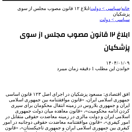
خانه
/
سیاسی > دولت
/
ابلاغ ۱۲ قانون مصوب مجلس از سوی
پزشکیان
سیاسی > دولت
ابلاغ ۱۲ قانون مصوب مجلس از سوی
پزشکیان
۱۴۰۴/۰۱/۰۹
خواندن این مطلب 1 دقیقه زمان میبرد
افق اقتصادی: مسعود پزشکیان در اجرای اصل ۱۲۳ قانون اساسی
جمهوری اسلامی ایران، «قانون موافقتنامه بین جمهوری اسلامی
ایران و جمهوری بلاروس در زمینه انتقال محکومان برای سپری
کردن ادامه محکومیت»، «قانون معاهده میان دولت جمهوری
اسلامی ایران و دولت مالزی در زمینه معاضدت حقوقی متقابل در
امور کیفری»، «قانون موافقتنامه معاضدت حقوقی دوجانبه در امور
کیفری بین جمهوری اسلامی ایران و جمهوری تاجیکستان»، «قانون