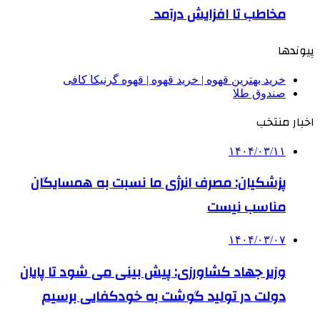
مخاطب تا افزایش درآمد
پیوندها
خرید بهترین قهوه | خرید قهوه | قهوه گرنیکا کافی
صندوق طلا
اخبار منتخب
۱۴۰۴/۰۳/۱۱
پزشکیان: مصرف انرژی ما نسبت به همسایگان
مناسب نیست
۱۴۰۴/۰۳/۰۷
وزیر جهاد کشاورزی: پیش بینی می شود تا پایان
دولت در تولید گوشت به خودکفایی برسیم