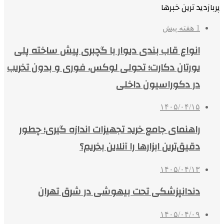
پربازدید ترین خبرها
1 هفته پیش
انواع قاب بندی دیوار با گچبری پیش ساخته پلی
یورتان دکارت؛ تحولی لوکس، فوری و بدون تخریب
در دکوراسیون داخلی
۱۴۰۵/۰۴/۱۵
راهنمای جامع خرید تجهیزات اندازه گیری؛ چطور
دقیق‌ترین ابزارها را آنلاین بخریم؟
۱۴۰۵/۰۴/۱۳
دندانپزشکی تحت بیهوشی در شرق تهران
۱۴۰۵/۰۴/۰۹