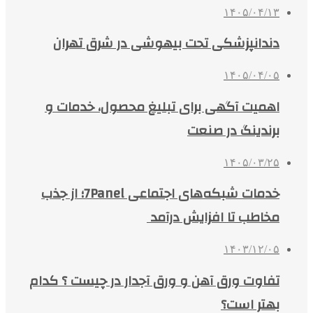
۱۴۰۵/۰۴/۱۳
دندانپزشکی تحت بیهوشی در شرق تهران
۱۴۰۵/۰۴/۰۵
اهمیت آگهی برای تبلیغ محصول، خدمات و
برندینگ در صنعت
۱۴۰۵/۰۳/۲۵
خدمات شبکه‌های اجتماعی 7Panel؛ از جذب
مخاطب تا افزایش درآمد
۱۴۰۳/۱۲/۰۵
تفاوت ورق آهن و ورق آجدار در چیست ؟ کدام
بهتر است؟