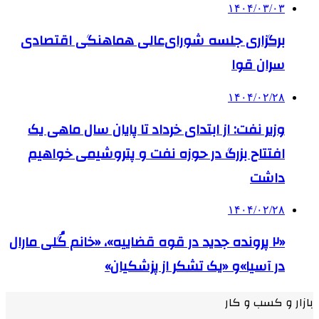
۱۴۰۴/۰۳/۰۳
برگزاری جلسه شورای‌عالی هماهنگی اقتصادی
سران قوا
۱۴۰۴/۰۲/۲۸
وزیر نفت: از ابتدای خرداد تا پایان سال ماهی یک
افتتاح بزرگ در حوزه نفت و پتروشیمی خواهیم
داشت
۱۴۰۴/۰۲/۲۸
«۲ پرونده جدید در قوه قضاییه»، «خانم گُلی مارال
در آسیا»و «یک تشکر از پزشکیان»
بازار و کسب و کار