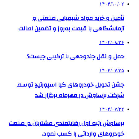
۱۴۰۴/۱۰/۰۲
تأمین و خرید مواد شیمیایی صنعتی و
آزمایشگاهی با قیمت به‌روز و تضمین اصالت
۱۴۰۴/۰۸/۲۶
حمل و نقل چندوجهی یا ترکیبی چیست؟
۱۴۰۴/۰۷/۲۵
جشن تحویل خودروهای کیا اسپورتیج توسط
شرکت برساوش در مهرماه برگزار شد
۱۴۰۴/۰۷/۲۲
برساوش رتبه اول رضایتمندی مشتریان در صنعت
خودروهای وارداتی را کسب نمود.