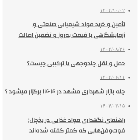
۱۴۰۴/۱۰/۰۲
تأمین و خرید مواد شیمیایی صنعتی و
آزمایشگاهی با قیمت به‌روز و تضمین اصالت
۱۴۰۴/۰۸/۲۶
حمل و نقل چندوجهی یا ترکیبی چیست؟
۱۴۰۴/۰۶/۱۱
چله بازار شهرداری مشهد در ۱۴۰۴ برگزار میشود ؟
۱۴۰۴/۰۳/۱۵
راهنمای نگهداری مواد غذایی در یخچال:
فوت‌وفن‌هایی که کمتر گفته شده‌اند