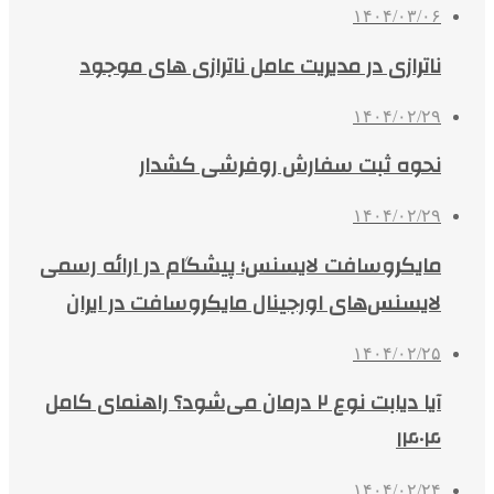
۱۴۰۴/۰۳/۰۶
ناترازی در مدیریت عامل ناترازی های موجود
۱۴۰۴/۰۲/۲۹
نحوه ثبت سفارش روفرشی کشدار
۱۴۰۴/۰۲/۲۹
مایکروسافت لایسنس؛ پیشگام در ارائه رسمی
لایسنس‌های اورجینال مایکروسافت در ایران
۱۴۰۴/۰۲/۲۵
آیا دیابت نوع ۲ درمان می‌شود؟ راهنمای کامل
۱۴۰۴
۱۴۰۴/۰۲/۲۴