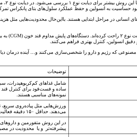
سلول‌های 
بهبود حساسیت به انسولین و حفظ عملکرد سلول‌های بتای پانکراس تمرکز
انسانی در مراحل ابتدایی هستند. بااین‌حال محدودیت‌هایی مثل هزینه بال
علاوه بر این، 
 دقیق انسولین، کنترل بهتری فراهم می‌کنند.
توضیحات
شامل غذاهای کم‌کربوهیدرات، سبز
ساده و فست‌فود برای کنترل قند
نمونه‌های مناسبی هستند.
ورزش‌هایی مثل پیاده‌روی سریع، ت
می‌دهند. حداقل ۱۵۰ دقیقه فعالیت متوسط در هفته توصیه می‌شود.
در این روش متفورمین و داروهای 
پیشرفته‌تر و یا محدودیت در مصر