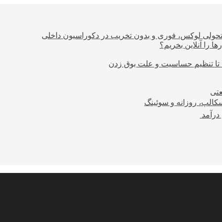
؛ تحولی لوکس، فوری و بدون تخریب در دکوراسیون داخلی
ا را آنلاین بخریم؟
 تا تنظیم حساسیت و علت بوق زدن
عتی
کالپ، روزانه و سوئینگ