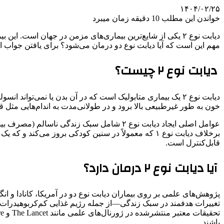
۱۴۰۴/۰۲/۲۵
خواندن این مطلب 10 دقیقه زمان میبرد
دیابت نوع ۲ یکی از شایع‌ترین بیماری‌های مزمن در جهان است
مهم این است که آیا دیابت نوع دو درمان می‌شود؟ برای یافتن جواب این 
دیابت نوع ۲ چیست؟
دیابت نوع ۲ یک بیماری متابولیک است که در آن بدن یا نمی‌ت
خون به طور غیرطبیعی بالا برود و در طولانی‌مدت به اندام‌هایی مثل ق
عوامل اصلی ایجاد دیابت نوع ۲ شامل سبک زن
قابل‌کنترل است.
آیا دیابت نوع ۲ درمان دارد؟
پژوهش‌های علمی بر روی بیماران دیابت نوع دو در آمریکا، کانادا و انگل
تغییرات هدفمند در سبک زندگی—از جمله رژیم غذایی کم‌کربوهیدرات،
باشند.