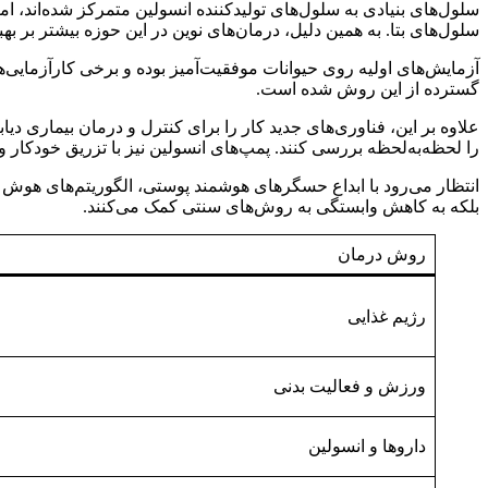
سلول‌های بتا. به همین دلیل، درمان‌های نوین در این حوزه بیشتر بر 
آزمایش‌های اولیه روی حیوانات موفقیت‌آمیز بوده و برخی کارآزمایی‌های 
گسترده از این روش شده است.
را لحظه‌به‌لحظه بررسی کنند. پمپ‌های انسولین نیز با تزریق خودکار و
بلکه به کاهش وابستگی به روش‌های سنتی کمک می‌کنند.
روش درمان
رژیم غذایی
ورزش و فعالیت بدنی
داروها و انسولین