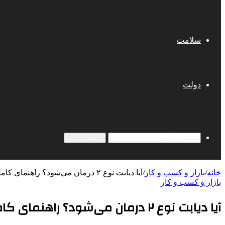
سلامت
دولت
جستجو برای
خانه
/
بازار و کسب و کار
/
آیا دیابت نوع ۲ درمان می‌شود؟ راهنمای کامل ۱۴۰۴
بازار و کسب و کار
آیا دیابت نوع ۲ درمان می‌شود؟ راهنمای کامل ۱۴۰۴