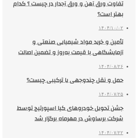
تفاوت ورق آهن و ورق آجدار در چیست ؟ کدام
بهتر است؟
۱۴۰۴/۱۰/۰۲
تأمین و خرید مواد شیمیایی صنعتی و
آزمایشگاهی با قیمت به‌روز و تضمین اصالت
۱۴۰۴/۰۸/۲۶
حمل و نقل چندوجهی یا ترکیبی چیست؟
۱۴۰۴/۰۷/۲۵
جشن تحویل خودروهای کیا اسپورتیج توسط
شرکت برساوش در مهرماه برگزار شد
۱۴۰۴/۰۷/۲۲