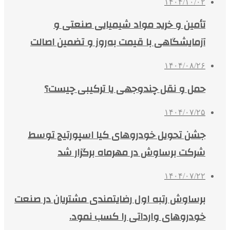
۱۴۰۴/۱۰/۰۲
تأمین و خرید مواد شیمیایی صنعتی و
آزمایشگاهی با قیمت به‌روز و تضمین اصالت
۱۴۰۴/۰۸/۲۶
حمل و نقل چندوجهی یا ترکیبی چیست؟
۱۴۰۴/۰۷/۲۵
جشن تحویل خودروهای کیا اسپورتیج توسط
شرکت برساوش در مهرماه برگزار شد
۱۴۰۴/۰۷/۲۲
برساوش رتبه اول رضایتمندی مشتریان در صنعت
خودروهای وارداتی را کسب نمود.