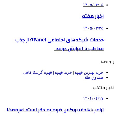
۱۴۰۵/۰۴/۰۵
اخبار هفته
۱۴۰۵/۰۳/۲۵
خدمات شبکه‌های اجتماعی 7Panel؛ از جذب
مخاطب تا افزایش درآمد
پیوندها
خرید بهترین قهوه | خرید قهوه | قهوه گرنیکا کافی
صندوق طلا
اخبار منتخب
۱۴۰۴/۰۴/۱۷
ترامپ: هدف بریکس ضربه به دلار است؛ تعرفه‌ها