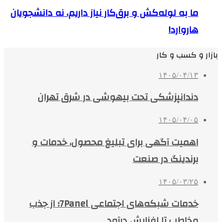
ما به لوله‌کش و برق‌کار نیاز داریم، نه دانشجویان
هاروارد!
بازار و کسب و کار
۱۴۰۵/۰۴/۱۳
دندانپزشکی تحت بیهوشی در شرق تهران
۱۴۰۵/۰۴/۰۵
اهمیت آگهی برای تبلیغ محصول، خدمات و
برندینگ در صنعت
۱۴۰۵/۰۳/۲۵
خدمات شبکه‌های اجتماعی 7Panel؛ از جذب
مخاطب تا افزایش درآمد