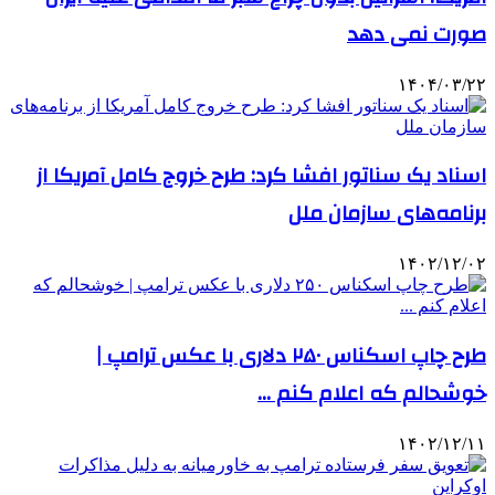
صورت نمی دهد
۱۴۰۴/۰۳/۲۲
اسناد یک سناتور افشا کرد: طرح خروج کامل آمریکا از
برنامه‌های سازمان ملل
۱۴۰۲/۱۲/۰۲
طرح چاپ اسکناس ۲۵۰ دلاری با عکس ترامپ |‌
خوشحالم که اعلام کنم …
۱۴۰۲/۱۲/۱۱