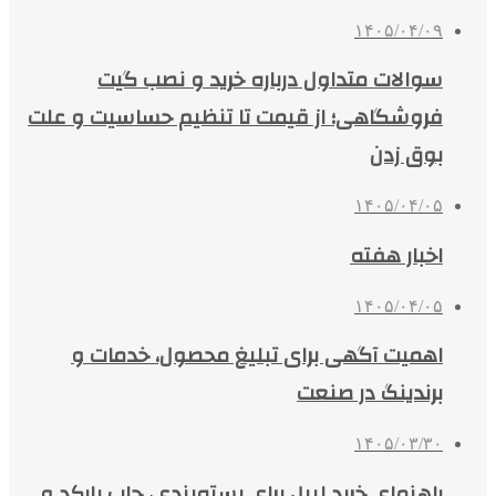
۱۴۰۵/۰۴/۰۹
سوالات متداول درباره خرید و نصب گیت
فروشگاهی؛ از قیمت تا تنظیم حساسیت و علت
بوق زدن
۱۴۰۵/۰۴/۰۵
اخبار هفته
۱۴۰۵/۰۴/۰۵
اهمیت آگهی برای تبلیغ محصول، خدمات و
برندینگ در صنعت
۱۴۰۵/۰۳/۳۰
راهنمای خرید لیبل برای بسته‌بندی، چاپ بارکد و