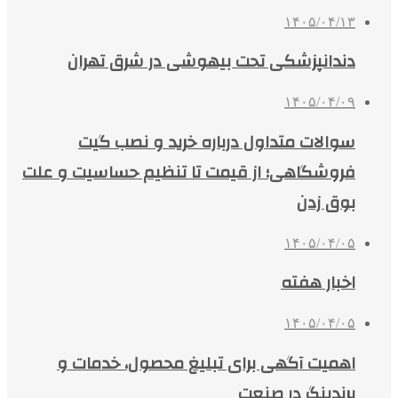
۱۴۰۵/۰۴/۱۳
دندانپزشکی تحت بیهوشی در شرق تهران
۱۴۰۵/۰۴/۰۹
سوالات متداول درباره خرید و نصب گیت
فروشگاهی؛ از قیمت تا تنظیم حساسیت و علت
بوق زدن
۱۴۰۵/۰۴/۰۵
اخبار هفته
۱۴۰۵/۰۴/۰۵
اهمیت آگهی برای تبلیغ محصول، خدمات و
برندینگ در صنعت