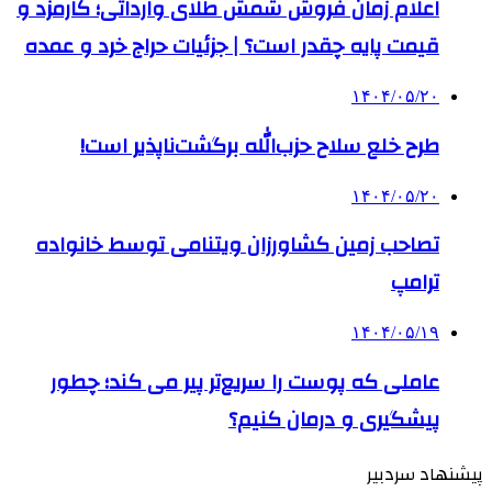
اعلام زمان فروش شمش طلای وارداتی؛ کارمزد و
قیمت پایه چقدر است؟ | جزئیات حراج خرد و عمده
۱۴۰۴/۰۵/۲۰
طرح خلع سلاح حزب‌الله برگشت‌ناپذیر است!
۱۴۰۴/۰۵/۲۰
تصاحب زمین کشاورزان ویتنامی توسط خانواده
ترامپ
۱۴۰۴/۰۵/۱۹
عاملی که پوست را سریع‌تر پیر می کند؛ چطور
پیشگیری و درمان کنیم؟
پیشنهاد سردبیر