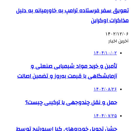
تعویق سفر فرستاده ترامپ به خاورمیانه به دلیل
مذاکرات اوکراین
۱۴۰۲/۱۲/۰۶
آخرین اخبار
۱۴۰۴/۱۰/۰۲
تأمین و خرید مواد شیمیایی صنعتی و
آزمایشگاهی با قیمت به‌روز و تضمین اصالت
۱۴۰۴/۰۸/۲۶
حمل و نقل چندوجهی یا ترکیبی چیست؟
۱۴۰۴/۰۷/۲۵
جشن تحویل خودروهای کیا اسپورتیج توسط