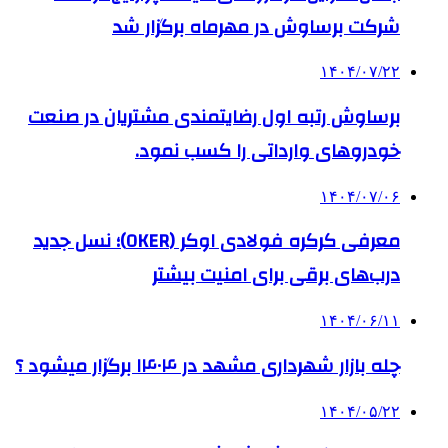
شرکت برساوش در مهرماه برگزار شد
۱۴۰۴/۰۷/۲۲
برساوش رتبه اول رضایتمندی مشتریان در صنعت
خودروهای وارداتی را کسب نمود.
۱۴۰۴/۰۷/۰۶
معرفی کرکره فولادی اوکر (OKER)؛ نسل جدید
درب‌های برقی برای امنیت بیشتر
۱۴۰۴/۰۶/۱۱
چله بازار شهرداری مشهد در ۱۴۰۴ برگزار میشود ؟
۱۴۰۴/۰۵/۲۲