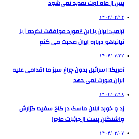
پس از ماه اوت تمدید نمی‌شود
۱۴۰۴/۰۴/۱۴
ترامپ: ایران با این ۲مورد موافقت نکرده | با
نیانیاهو درباره ایران صحبت می کنم
۱۴۰۴/۰۳/۲۲
آمریکا: اسرائیل بدون چراغ سبز ما اقدامی علیه
ایران صورت نمی دهد
۱۴۰۴/۰۳/۱۸
زد و خورد ایلان ماسک در کاخ سفید؛ گزارش
واشنگتن پست از جزئیات ماجرا
۱۴۰۴/۰۳/۰۷