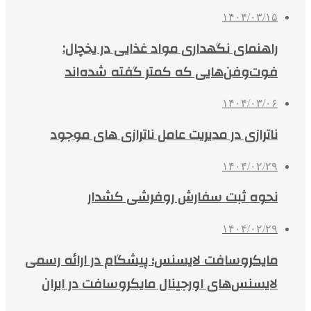
۱۴۰۴/۰۳/۱۵
راهنمای نگهداری مواد غذایی در یخچال:
فوت‌وفن‌هایی که کمتر گفته شده‌اند
۱۴۰۴/۰۳/۰۶
ناترازی در مدیریت عامل ناترازی های موجود
۱۴۰۴/۰۲/۲۹
نحوه ثبت سفارش روفرشی کشدار
۱۴۰۴/۰۲/۲۹
مایکروسافت لایسنس؛ پیشگام در ارائه رسمی
لایسنس‌های اورجینال مایکروسافت در ایران