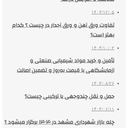
۱۴۰۳/۱۲/۰۵
تفاوت ورق آهن و ورق آجدار در چیست ؟ کدام
بهتر است؟
۱۴۰۴/۱۰/۰۲
تأمین و خرید مواد شیمیایی صنعتی و
آزمایشگاهی با قیمت به‌روز و تضمین اصالت
۱۴۰۴/۰۸/۲۶
حمل و نقل چندوجهی یا ترکیبی چیست؟
۱۴۰۴/۰۶/۱۱
چله بازار شهرداری مشهد در ۱۴۰۴ برگزار میشود ؟