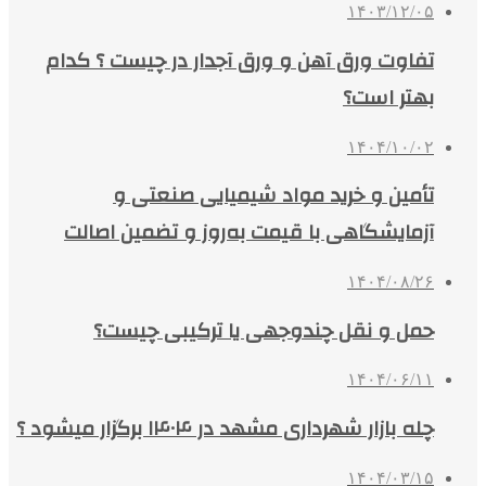
۱۴۰۳/۱۲/۰۵
تفاوت ورق آهن و ورق آجدار در چیست ؟ کدام
بهتر است؟
۱۴۰۴/۱۰/۰۲
تأمین و خرید مواد شیمیایی صنعتی و
آزمایشگاهی با قیمت به‌روز و تضمین اصالت
۱۴۰۴/۰۸/۲۶
حمل و نقل چندوجهی یا ترکیبی چیست؟
۱۴۰۴/۰۶/۱۱
چله بازار شهرداری مشهد در ۱۴۰۴ برگزار میشود ؟
۱۴۰۴/۰۳/۱۵