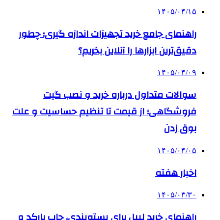
۱۴۰۵/۰۴/۱۵
راهنمای جامع خرید تجهیزات اندازه گیری؛ چطور
دقیق‌ترین ابزارها را آنلاین بخریم؟
۱۴۰۵/۰۴/۰۹
سوالات متداول درباره خرید و نصب گیت
فروشگاهی؛ از قیمت تا تنظیم حساسیت و علت
بوق زدن
۱۴۰۵/۰۴/۰۵
اخبار هفته
۱۴۰۵/۰۳/۳۰
راهنمای خرید لیبل برای بسته‌بندی، چاپ بارکد و