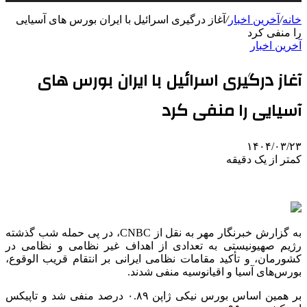
خانه
/
آخرین اخبار
/
آغاز درگیری اسرائیل با ایران بورس های آسیایی
را منفی کرد
آخرین اخبار
آغاز درگیری اسرائیل با ایران بورس های
آسیایی را منفی کرد
۱۴۰۴/۰۳/۲۳
کمتر از یک دقیقه
به گزارش خبرنگار مهر به نقل از CNBC، در پی حمله شب گذشته
رژیم صهیونیستی به تعدادی از اهداف غیر نظامی و نظامی در
کشورمان، و تأکید مقامات نظامی ایرانی بر انتقام قریب
الوقوع
،
بورس‌های آسیا و اقیانوسیه منفی شدند.
بر همین اساس بورس نیکی ژاپن ۰.۸۹ درصد منفی شد و
تاپیکس