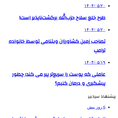
۱۴۰۴/۰۵/۲۰
طرح خلع سلاح حزب‌الله برگشت‌ناپذیر است!
۱۴۰۴/۰۵/۲۰
تصاحب زمین کشاورزان ویتنامی توسط خانواده
ترامپ
۱۴۰۴/۰۵/۱۹
عاملی که پوست را سریع‌تر پیر می کند؛ چطور
پیشگیری و درمان کنیم؟
پیشنهاد سردبیر
6 روز پیش