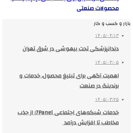
محصولات صنعتی
بازار و کسب و کار
۱۴۰۵/۰۴/۱۳
دندانپزشکی تحت بیهوشی در شرق تهران
۱۴۰۵/۰۴/۰۵
اهمیت آگهی برای تبلیغ محصول، خدمات و
برندینگ در صنعت
۱۴۰۵/۰۳/۲۵
خدمات شبکه‌های اجتماعی 7Panel؛ از جذب
مخاطب تا افزایش درآمد