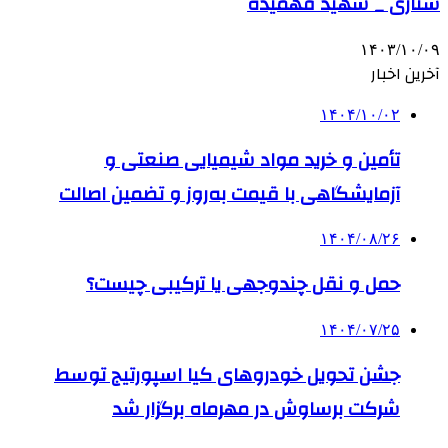
ستاری _ شهید فهمیده
۱۴۰۳/۱۰/۰۹
آخرین اخبار
۱۴۰۴/۱۰/۰۲
تأمین و خرید مواد شیمیایی صنعتی و
آزمایشگاهی با قیمت به‌روز و تضمین اصالت
۱۴۰۴/۰۸/۲۶
حمل و نقل چندوجهی یا ترکیبی چیست؟
۱۴۰۴/۰۷/۲۵
جشن تحویل خودروهای کیا اسپورتیج توسط
شرکت برساوش در مهرماه برگزار شد