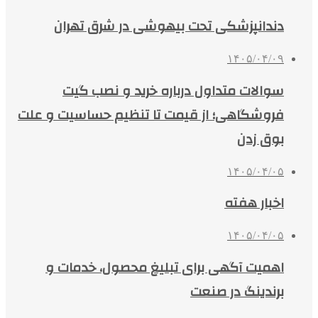
دندانپزشکی تحت بیهوشی در شرق تهران
۱۴۰۵/۰۴/۰۹
سوالات متداول درباره خرید و نصب گیت
فروشگاهی؛ از قیمت تا تنظیم حساسیت و علت
بوق زدن
۱۴۰۵/۰۴/۰۵
اخبار هفته
۱۴۰۵/۰۴/۰۵
اهمیت آگهی برای تبلیغ محصول، خدمات و
برندینگ در صنعت