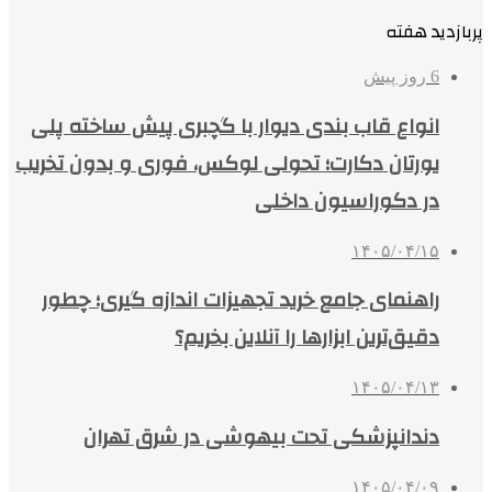
پربازدید هفته
6 روز پیش
انواع قاب بندی دیوار با گچبری پیش ساخته پلی
یورتان دکارت؛ تحولی لوکس، فوری و بدون تخریب
در دکوراسیون داخلی
۱۴۰۵/۰۴/۱۵
راهنمای جامع خرید تجهیزات اندازه گیری؛ چطور
دقیق‌ترین ابزارها را آنلاین بخریم؟
۱۴۰۵/۰۴/۱۳
دندانپزشکی تحت بیهوشی در شرق تهران
۱۴۰۵/۰۴/۰۹