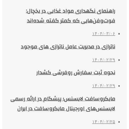
راهنمای نگهداری مواد غذایی در یخچال:
فوت‌وفن‌هایی که کمتر گفته شده‌اند
۱۴۰۴/۰۳/۰۶
ناترازی در مدیریت عامل ناترازی های موجود
۱۴۰۴/۰۲/۲۹
نحوه ثبت سفارش روفرشی کشدار
۱۴۰۴/۰۲/۲۹
مایکروسافت لایسنس؛ پیشگام در ارائه رسمی
لایسنس‌های اورجینال مایکروسافت در ایران
۱۴۰۴/۰۲/۲۵