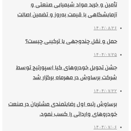
تأمین و خرید مواد شیمیایی صنعتی و
آزمایشگاهی با قیمت به‌روز و تضمین اصالت
۱۴۰۴/۰۸/۲۶
حمل و نقل چندوجهی یا ترکیبی چیست؟
۱۴۰۴/۰۷/۲۵
جشن تحویل خودروهای کیا اسپورتیج توسط
شرکت برساوش در مهرماه برگزار شد
۱۴۰۴/۰۷/۲۲
برساوش رتبه اول رضایتمندی مشتریان در صنعت
خودروهای وارداتی را کسب نمود.
۱۴۰۴/۰۷/۰۶