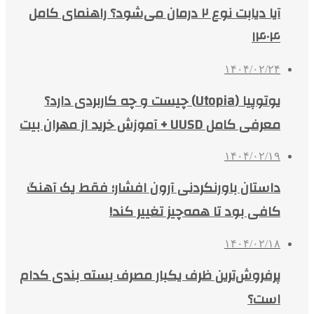
آیا دیابت نوع ۲ درمان می‌شود؟ راهنمای کامل
۱۴۰۴
۱۴۰۴/۰۲/۲۴
یوتوپیا (Utopia) چیست و چه کاربردی دارد؟
معرفی کامل UUSD + آموزش خرید از مهران بیت
۱۴۰۴/۰۲/۱۹
داستان باورنکردنی آرون افشار؛ فقط یک آهنگ
کافی بود تا همه‌چیز تغییر کند!
۱۴۰۴/۰۲/۱۸
پرفروش‌ترین ظرف یکبار مصرف بسته بندی کدام
است؟