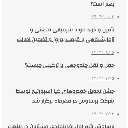
بهتر است؟
۱۴۰۴/۱۰/۰۲
تأمین و خرید مواد شیمیایی صنعتی و
آزمایشگاهی با قیمت به‌روز و تضمین اصالت
۱۴۰۴/۰۸/۲۶
حمل و نقل چندوجهی یا ترکیبی چیست؟
۱۴۰۴/۰۷/۲۵
جشن تحویل خودروهای کیا اسپورتیج توسط
شرکت برساوش در مهرماه برگزار شد
۱۴۰۴/۰۷/۲۲
برساوش رتبه اول رضایتمندی مشتریان در صنعت