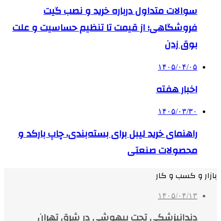
سوالات متداول درباره خرید و نصب گیت
فروشگاهی؛ از قیمت تا تنظیم حساسیت و علت
بوق زدن
۱۴۰۵/۰۴/۰۵
اخبار هفته
۱۴۰۵/۰۳/۳۰
راهنمای خرید لیبل برای بسته‌بندی، چاپ بارکد و
محصولات صنعتی
بازار و کسب و کار
۱۴۰۵/۰۴/۱۳
دندانپزشکی تحت بیهوشی در شرق تهران