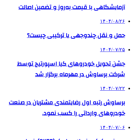
آزمایشگاهی با قیمت به‌روز و تضمین اصالت
۱۴۰۴/۰۸/۲۶
حمل و نقل چندوجهی یا ترکیبی چیست؟
۱۴۰۴/۰۷/۲۵
جشن تحویل خودروهای کیا اسپورتیج توسط
شرکت برساوش در مهرماه برگزار شد
۱۴۰۴/۰۷/۲۲
برساوش رتبه اول رضایتمندی مشتریان در صنعت
خودروهای وارداتی را کسب نمود.
۱۴۰۴/۰۷/۰۶