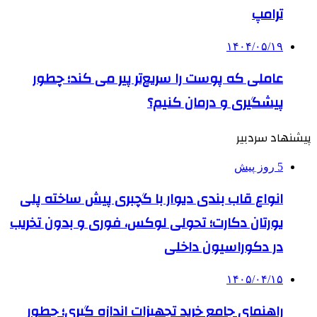
ترامپ
۱۴۰۴/۰۵/۱۹
عاملی که پوست را سریع‌تر پیر می کند؛ چطور
پیشگیری و درمان کنیم؟
پیشنهاد سردبیر
5 روز پیش
انواع قاب بندی دیوار با گچبری پیش ساخته پلی
یورتان دکارت؛ تحولی لوکس، فوری و بدون تخریب
در دکوراسیون داخلی
۱۴۰۵/۰۴/۱۵
راهنمای جامع خرید تجهیزات اندازه گیری؛ چطور