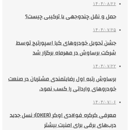
۱۴۰۴/۰۸/۲۶
حمل و نقل چندوجهی یا ترکیبی چیست؟
۱۴۰۴/۰۷/۲۵
جشن تحویل خودروهای کیا اسپورتیج توسط
شرکت برساوش در مهرماه برگزار شد
۱۴۰۴/۰۷/۲۲
برساوش رتبه اول رضایتمندی مشتریان در صنعت
خودروهای وارداتی را کسب نمود.
۱۴۰۴/۰۷/۰۶
معرفی کرکره فولادی اوکر (OKER)؛ نسل جدید
درب‌های برقی برای امنیت بیشتر