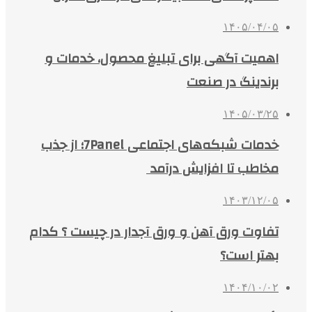
۱۴۰۵/۰۴/۰۵
اهمیت آگهی برای تبلیغ محصول، خدمات و
برندینگ در صنعت
۱۴۰۵/۰۳/۲۵
خدمات شبکه‌های اجتماعی 7Panel؛ از جذب
مخاطب تا افزایش درآمد
۱۴۰۳/۱۲/۰۵
تفاوت ورق آهن و ورق آجدار در چیست ؟ کدام
بهتر است؟
۱۴۰۴/۱۰/۰۲