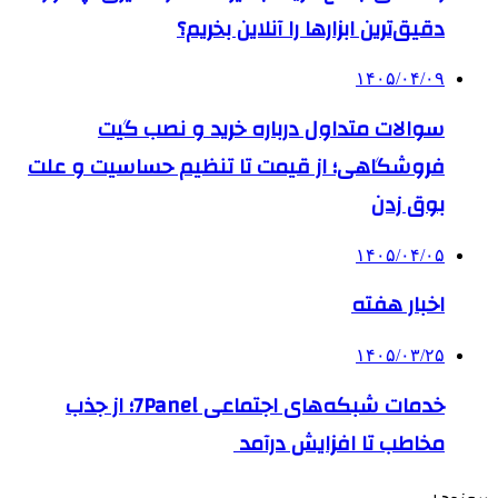
دقیق‌ترین ابزارها را آنلاین بخریم؟
۱۴۰۵/۰۴/۰۹
سوالات متداول درباره خرید و نصب گیت
فروشگاهی؛ از قیمت تا تنظیم حساسیت و علت
بوق زدن
۱۴۰۵/۰۴/۰۵
اخبار هفته
۱۴۰۵/۰۳/۲۵
خدمات شبکه‌های اجتماعی 7Panel؛ از جذب
مخاطب تا افزایش درآمد