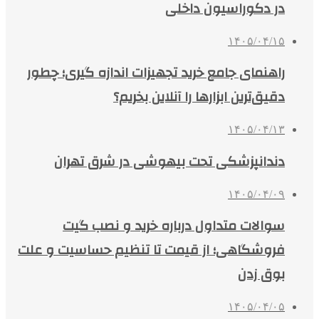
در دکوراسیون داخلی
۱۴۰۵/۰۴/۱۵
راهنمای جامع خرید تجهیزات اندازه گیری؛ چطور
دقیق‌ترین ابزارها را آنلاین بخریم؟
۱۴۰۵/۰۴/۱۳
دندانپزشکی تحت بیهوشی در شرق تهران
۱۴۰۵/۰۴/۰۹
سوالات متداول درباره خرید و نصب گیت
فروشگاهی؛ از قیمت تا تنظیم حساسیت و علت
بوق زدن
۱۴۰۵/۰۴/۰۵