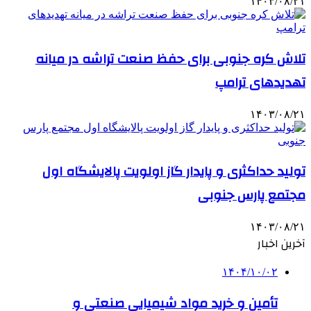
۱۴۰۳/۰۸/۲۱
تلاش کره جنوبی برای حفظ صنعت تراشه در میانه
تهدیدهای ترامپ
۱۴۰۳/۰۸/۲۱
تولید حداکثری و پایدار گاز اولویت پالایشگاه اول
مجتمع پارس جنوبی
۱۴۰۳/۰۸/۲۱
آخرین اخبار
۱۴۰۴/۱۰/۰۲
تأمین و خرید مواد شیمیایی صنعتی و