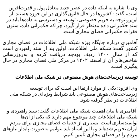
وی با اشاره به اینکه داده در عصر جدید معادل پول و قدرت‌آفرین
است، گفت: کشورها در حال قانون‌گذاری در این حوزه هستند. از
این‌رو توجه به حریم خصوصی، توسعه و دسترسی به داده‌ها باید در
سند حکمرانی داده مدنظر قرار گیرد، چراکه حکمرانی داده، ستون
فقرات حکمرانی فضای مجازی است.
آقامیری درباره جایگاه ویژه شبکه ملی اطلاعات در فضای مجازی
کشور گفت: شبکه ملی اطلاعات، اولین بند از سند راهبردی است
که از سال ۱۴۰۰ ردیف بودجه دریافت کرده و به‌روزرسانی
شاخص‌های آن از اسفند ۱۴۰۲ در مرکز ملی فضای مجازی در حال
پیگیری است.
توسعه زیرساخت‌های هوش مصنوعی در شبکه ملی اطلاعات
وی افزود: یکی از موارد ارتقا این است که برای توسعه
زیرساخت‌های هوش مصنوعی باید شرایط ویژه‌ای در شبکه ملی
اطلاعات در نظر گرفته شود.
آقامیری با بیان اهمیت شبکه ملی اطلاعات گفت: سند راهبردی و
شبکه ملی اطلاعات چند موضوع مهم دارند که یکی از آن‌ها
توانمندسازی است. بسیاری از خدمات فضای مجازی برای مردم
ایران تحریم شده‌اند و با این اسناد باید بتوانیم به‌صورت پایدار نیازهای
مردم را در فضای مجازی تأمین کنیم.