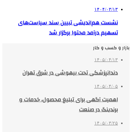
۱۴۰۴/۰۳/۱۳
نشست هم‌اندیشی تبیین سند سیاست‌های
تسهیم درآمد محتوا برگزار شد
بازار و کسب و کار
۱۴۰۵/۰۴/۱۳
دندانپزشکی تحت بیهوشی در شرق تهران
۱۴۰۵/۰۴/۰۵
اهمیت آگهی برای تبلیغ محصول، خدمات و
برندینگ در صنعت
۱۴۰۵/۰۳/۲۵