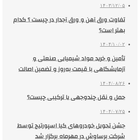
۱۴۰۳/۱۲/۰۵
تفاوت ورق آهن و ورق آجدار در چیست ؟ کدام
بهتر است؟
۱۴۰۴/۱۰/۰۲
تأمین و خرید مواد شیمیایی صنعتی و
آزمایشگاهی با قیمت به‌روز و تضمین اصالت
۱۴۰۴/۰۸/۲۶
حمل و نقل چندوجهی یا ترکیبی چیست؟
۱۴۰۴/۰۷/۲۵
جشن تحویل خودروهای کیا اسپورتیج توسط
شرکت برساوش در مهرماه برگزار شد