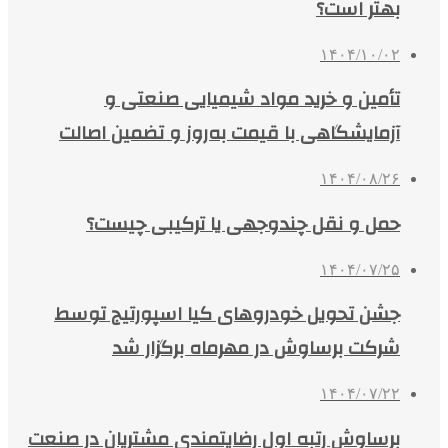
بهتر است؟
۱۴۰۴/۱۰/۰۲
تأمین و خرید مواد شیمیایی صنعتی و
آزمایشگاهی با قیمت به‌روز و تضمین اصالت
۱۴۰۴/۰۸/۲۶
حمل و نقل چندوجهی یا ترکیبی چیست؟
۱۴۰۴/۰۷/۲۵
جشن تحویل خودروهای کیا اسپورتیج توسط
شرکت برساوش در مهرماه برگزار شد
۱۴۰۴/۰۷/۲۲
برساوش رتبه اول رضایتمندی مشتریان در صنعت