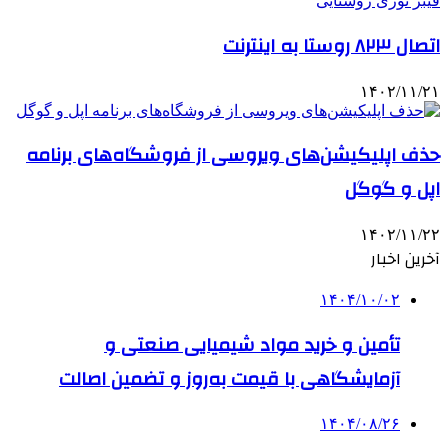
اتصال ۸۲۳ روستا به اینترنت
۱۴۰۲/۱۱/۲۱
حذف اپلیکیشن‌های ویروسی از فروشگاه‌های برنامه
اپل و گوگل
۱۴۰۲/۱۱/۲۲
آخرین اخبار
۱۴۰۴/۱۰/۰۲
تأمین و خرید مواد شیمیایی صنعتی و
آزمایشگاهی با قیمت به‌روز و تضمین اصالت
۱۴۰۴/۰۸/۲۶