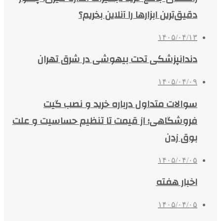
دقیق‌ترین ابزارها را آنلاین بخریم؟
۱۴۰۵/۰۴/۱۳
دندانپزشکی تحت بیهوشی در شرق تهران
۱۴۰۵/۰۴/۰۹
سوالات متداول درباره خرید و نصب گیت
فروشگاهی؛ از قیمت تا تنظیم حساسیت و علت
بوق زدن
۱۴۰۵/۰۴/۰۵
اخبار هفته
۱۴۰۵/۰۴/۰۵