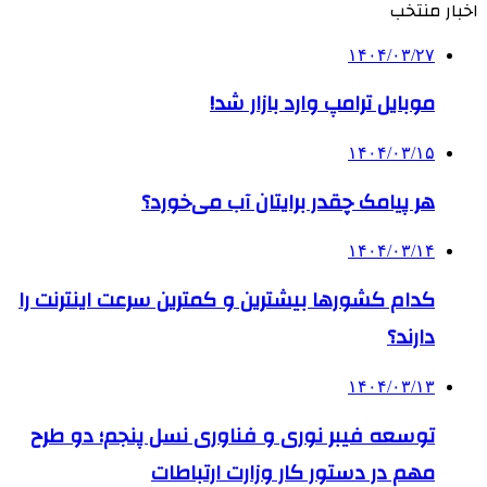
اخبار منتخب
۱۴۰۴/۰۳/۲۷
موبایل ترامپ وارد بازار شد!
۱۴۰۴/۰۳/۱۵
هر پیامک چقدر برایتان آب می‌خورد؟
۱۴۰۴/۰۳/۱۴
کدام کشورها بیشترین و کمترین سرعت اینترنت را
دارند؟
۱۴۰۴/۰۳/۱۳
توسعه فیبر نوری و فناوری نسل پنجم؛ دو طرح
مهم در دستور کار وزارت ارتباطات