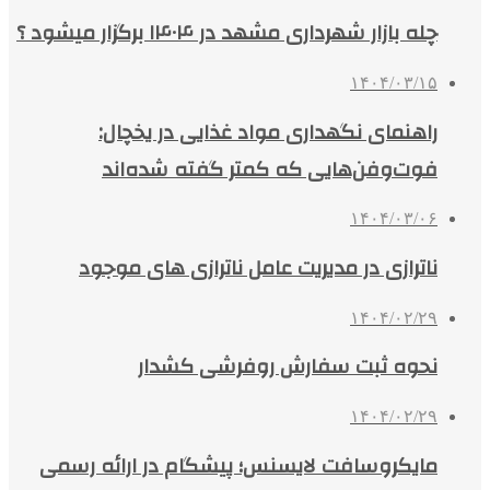
چله بازار شهرداری مشهد در ۱۴۰۴ برگزار میشود ؟
۱۴۰۴/۰۳/۱۵
راهنمای نگهداری مواد غذایی در یخچال:
فوت‌وفن‌هایی که کمتر گفته شده‌اند
۱۴۰۴/۰۳/۰۶
ناترازی در مدیریت عامل ناترازی های موجود
۱۴۰۴/۰۲/۲۹
نحوه ثبت سفارش روفرشی کشدار
۱۴۰۴/۰۲/۲۹
مایکروسافت لایسنس؛ پیشگام در ارائه رسمی