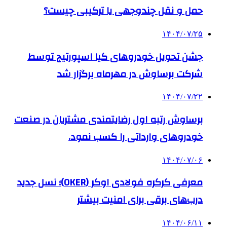
حمل و نقل چندوجهی یا ترکیبی چیست؟
۱۴۰۴/۰۷/۲۵
جشن تحویل خودروهای کیا اسپورتیج توسط
شرکت برساوش در مهرماه برگزار شد
۱۴۰۴/۰۷/۲۲
برساوش رتبه اول رضایتمندی مشتریان در صنعت
خودروهای وارداتی را کسب نمود.
۱۴۰۴/۰۷/۰۶
معرفی کرکره فولادی اوکر (OKER)؛ نسل جدید
درب‌های برقی برای امنیت بیشتر
۱۴۰۴/۰۶/۱۱