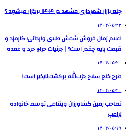
چله بازار شهرداری مشهد در ۱۴۰۴ برگزار میشود ؟
۱۴۰۴/۰۵/۲۲
اعلام زمان فروش شمش طلای وارداتی؛ کارمزد و
قیمت پایه چقدر است؟ | جزئیات حراج خرد و عمده
۱۴۰۴/۰۵/۲۰
طرح خلع سلاح حزب‌الله برگشت‌ناپذیر است!
۱۴۰۴/۰۵/۲۰
تصاحب زمین کشاورزان ویتنامی توسط خانواده
ترامپ
۱۴۰۴/۰۵/۱۹