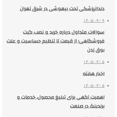
دندانپزشکی تحت بیهوشی در شرق تهران
۱۴۰۵/۰۴/۰۹
سوالات متداول درباره خرید و نصب گیت
فروشگاهی؛ از قیمت تا تنظیم حساسیت و علت
بوق زدن
۱۴۰۵/۰۴/۰۵
اخبار هفته
۱۴۰۵/۰۴/۰۵
اهمیت آگهی برای تبلیغ محصول، خدمات و
برندینگ در صنعت