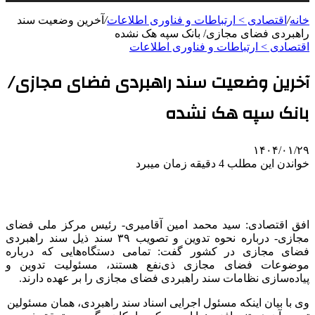
خانه
/
اقتصادی > ارتباطات و فناوری اطلاعات
/
آخرین وضعیت سند
راهبردی فضای مجازی/ بانک سپه هک نشده
اقتصادی > ارتباطات و فناوری اطلاعات
آخرین وضعیت سند راهبردی فضای مجازی/
بانک سپه هک نشده
۱۴۰۴/۰۱/۲۹
خواندن این مطلب 4 دقیقه زمان میبرد
افق اقتصادی: سید محمد امین آقامیری- رئیس مرکز ملی فضای
مجازی- درباره نحوه تدوین و تصویب ۳۹ سند ذیل سند راهبردی
فضای مجازی در کشور گفت: تمامی دستگاه‌هایی که درباره
موضوعات فضای مجازی ذی‌نفع هستند، مسئولیت تدوین و
پیاده‌سازی نظامات سند راهبردی فضای مجازی را بر عهده دارند.
وی با بیان اینکه مسئول اجرایی اسناد سند راهبردی، همان مسئولین