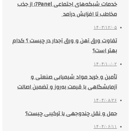
خدمات شبکه‌های اجتماعی 7Panel؛ از جذب
مخاطب تا افزایش درآمد
۱۴۰۳/۱۲/۰۵
تفاوت ورق آهن و ورق آجدار در چیست ؟ کدام
بهتر است؟
۱۴۰۴/۱۰/۰۲
تأمین و خرید مواد شیمیایی صنعتی و
آزمایشگاهی با قیمت به‌روز و تضمین اصالت
۱۴۰۴/۰۸/۲۶
حمل و نقل چندوجهی یا ترکیبی چیست؟
۱۴۰۴/۰۶/۱۱