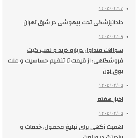
۱۴۰۵/۰۴/۱۳
دندانپزشکی تحت بیهوشی در شرق تهران
۱۴۰۵/۰۴/۰۹
سوالات متداول درباره خرید و نصب گیت
فروشگاهی؛ از قیمت تا تنظیم حساسیت و علت
بوق زدن
۱۴۰۵/۰۴/۰۵
اخبار هفته
۱۴۰۵/۰۴/۰۵
اهمیت آگهی برای تبلیغ محصول، خدمات و
برندینگ در صنعت