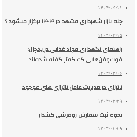
۱۴۰۴/۰۶/۱۱
چله بازار شهرداری مشهد در ۱۴۰۴ برگزار میشود ؟
۱۴۰۴/۰۳/۱۵
راهنمای نگهداری مواد غذایی در یخچال:
فوت‌وفن‌هایی که کمتر گفته شده‌اند
۱۴۰۴/۰۳/۰۶
ناترازی در مدیریت عامل ناترازی های موجود
۱۴۰۴/۰۲/۲۹
نحوه ثبت سفارش روفرشی کشدار
۱۴۰۴/۰۲/۲۹