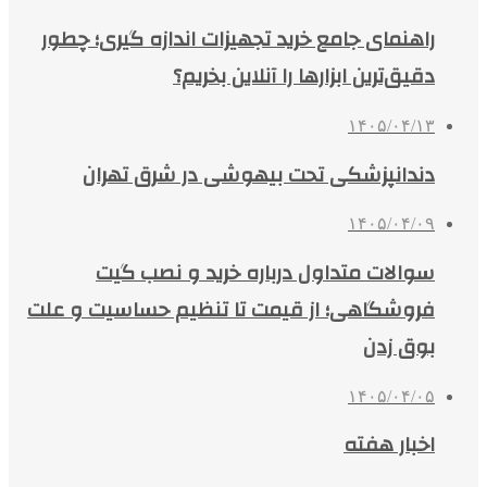
راهنمای جامع خرید تجهیزات اندازه گیری؛ چطور
دقیق‌ترین ابزارها را آنلاین بخریم؟
۱۴۰۵/۰۴/۱۳
دندانپزشکی تحت بیهوشی در شرق تهران
۱۴۰۵/۰۴/۰۹
سوالات متداول درباره خرید و نصب گیت
فروشگاهی؛ از قیمت تا تنظیم حساسیت و علت
بوق زدن
۱۴۰۵/۰۴/۰۵
اخبار هفته