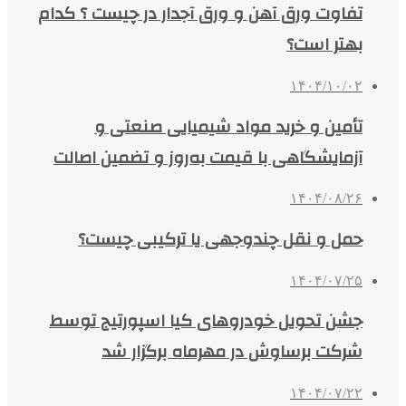
تفاوت ورق آهن و ورق آجدار در چیست ؟ کدام
بهتر است؟
۱۴۰۴/۱۰/۰۲
تأمین و خرید مواد شیمیایی صنعتی و
آزمایشگاهی با قیمت به‌روز و تضمین اصالت
۱۴۰۴/۰۸/۲۶
حمل و نقل چندوجهی یا ترکیبی چیست؟
۱۴۰۴/۰۷/۲۵
جشن تحویل خودروهای کیا اسپورتیج توسط
شرکت برساوش در مهرماه برگزار شد
۱۴۰۴/۰۷/۲۲