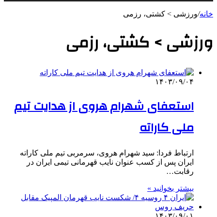
خانه
/
ورزشی > کشتی، رزمی
ورزشی > کشتی، رزمی
۱۴۰۳/۰۹/۰۴
استعفای شهرام هروی از هدایت تیم
ملی کاراته
ارتباط فردا: سید شهرام هروی، سرمربی تیم ملی کاراته
ایران پس از کسب عنوان نایب قهرمانی تیمی ایران در
رقابت…
بیشتر بخوانید »
۱۴۰۳/۰۹/۰۱