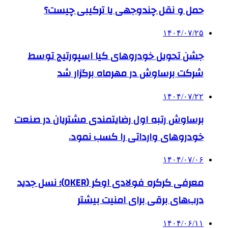
حمل و نقل چندوجهی یا ترکیبی چیست؟
۱۴۰۴/۰۷/۲۵
جشن تحویل خودروهای کیا اسپورتیج توسط
شرکت برساوش در مهرماه برگزار شد
۱۴۰۴/۰۷/۲۲
برساوش رتبه اول رضایتمندی مشتریان در صنعت
خودروهای وارداتی را کسب نمود.
۱۴۰۴/۰۷/۰۶
معرفی کرکره فولادی اوکر (OKER)؛ نسل جدید
درب‌های برقی برای امنیت بیشتر
۱۴۰۴/۰۶/۱۱