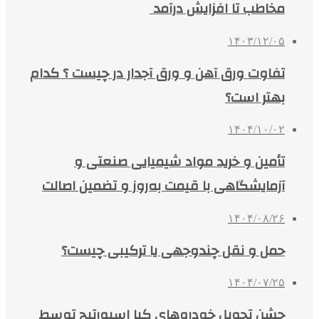
مخاطب تا افزایش درآمد
۱۴۰۳/۱۲/۰۵
تفاوت ورق آهن و ورق آجدار در چیست ؟ کدام
بهتر است؟
۱۴۰۴/۱۰/۰۲
تأمین و خرید مواد شیمیایی صنعتی و
آزمایشگاهی با قیمت به‌روز و تضمین اصالت
۱۴۰۴/۰۸/۲۶
حمل و نقل چندوجهی یا ترکیبی چیست؟
۱۴۰۴/۰۷/۲۵
جشن تحویل خودروهای کیا اسپورتیج توسط