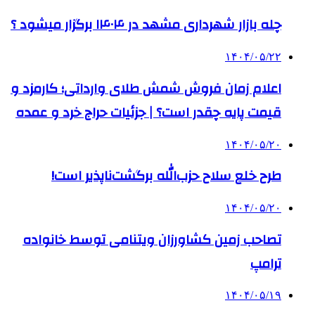
چله بازار شهرداری مشهد در ۱۴۰۴ برگزار میشود ؟
۱۴۰۴/۰۵/۲۲
اعلام زمان فروش شمش طلای وارداتی؛ کارمزد و
قیمت پایه چقدر است؟ | جزئیات حراج خرد و عمده
۱۴۰۴/۰۵/۲۰
طرح خلع سلاح حزب‌الله برگشت‌ناپذیر است!
۱۴۰۴/۰۵/۲۰
تصاحب زمین کشاورزان ویتنامی توسط خانواده
ترامپ
۱۴۰۴/۰۵/۱۹