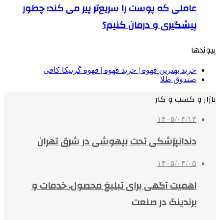
عاملی که پوست را سریع‌تر پیر می کند؛ چطور
پیشگیری و درمان کنیم؟
پیوندها
خرید بهترین قهوه | خرید قهوه | قهوه گرنیکا کافی
صندوق طلا
بازار و کسب و کار
۱۴۰۵/۰۴/۱۳
دندانپزشکی تحت بیهوشی در شرق تهران
۱۴۰۵/۰۴/۰۵
اهمیت آگهی برای تبلیغ محصول، خدمات و
برندینگ در صنعت