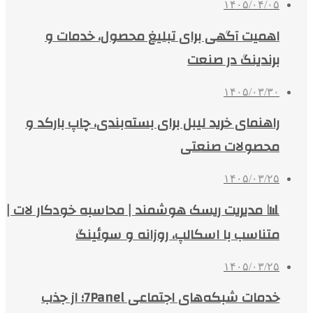
۱۴۰۵/۰۴/۰۵
اهمیت آگهی برای تبلیغ محصول، خدمات و
برندینگ در صنعت
۱۴۰۵/۰۳/۳۰
راهنمای خرید لیبل برای بسته‌بندی، چاپ بارکد و
محصولات صنعتی
۱۴۰۵/۰۳/۲۵
📊 مدیریت ریسک هوشمند | محاسبه خودکار لات |
متناسب با اسکالپ، روزانه و سوئینگ
۱۴۰۵/۰۳/۲۵
خدمات شبکه‌های اجتماعی 7Panel؛ از جذب