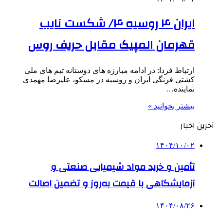
ایران ۴ روسیه ۴/ شکست نایب
قهرمان المپیک مقابل حریف روس
ارتباط فردا: در ادامه مبارزه های دوستانه تیم های ملی
کشتی فرنگی ایران و روسیه در مسکو، علیرضا مهمدی
نماینده…
بیشتر بخوانید »
آخرین اخبار
۱۴۰۴/۱۰/۰۲
تأمین و خرید مواد شیمیایی صنعتی و
آزمایشگاهی با قیمت به‌روز و تضمین اصالت
۱۴۰۴/۰۸/۲۶